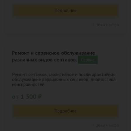
Подробнее
↑ цены и инфо
Ремонт и сервисное обслуживание
различных видов септиков.
Сервис
Ремонт септиков, гарантийное и послегарантийное
обслуживание аэрационных септиков, диагностика
неисправностей
от 1 500 ₽
Подробнее
↑ цены и инфо