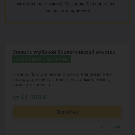
модели и расстояние). Рассрочка без переплаты.
Бесплатное хранение
Станции глубокой биологической очистки
МОДЕЛИ от 1 до 20 чел.
Станции биологической очистки для дома, дачи,
таунхауса, мини-гостиницы, нескольких домов,
производства и тп.
от 61 100 ₽
Подробнее
↑ цены и инфо