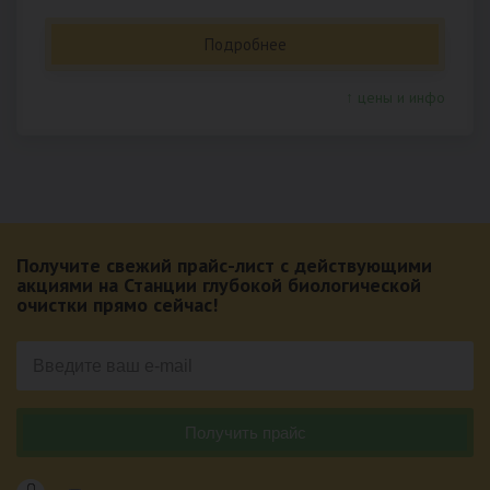
Подробнее
↑ цены и инфо
Получите свежий прайс-лист с действующими
акциями на Станции глубокой биологической
очистки прямо сейчас!