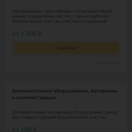
Обслуживание, гарантийный и послегарантийный
ремонт аэрационных систем, станций глубокой
биологической очистки, очистных сооружений.
от 1 500 ₽
Подробнее
↑ цены и инфо
Дополнительное оборудование, материалы
и комплектующие
Дополнительные материалы, оборудование, декор
для станций глубокой биологической очистки.
от 100 ₽