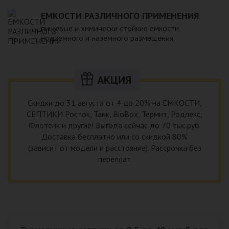
ЕМКОСТИ РАЗЛИЧНОГО ПРИМЕНЕНИЯ
пищевые и химически стойкие емкости
подземного и наземного размещения.
АКЦИЯ
Скидки до 31 августа от 4 до 20% на ЕМКОСТИ,
СЕПТИКИ Росток, Танк, BioBox, Термит, Родлекс,
Флотенк и другие! Выгода сейчас до 70 тыс.руб.
Доставка бесплатно или со скидкой 80%
(зависит от модели и расстояние). Рассрочка без
переплат