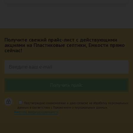
Получите свежий прайс-лист с действующими
акциями на Пластиковые септики, Емкости прямо
сейчас!
Подтверждаю ознакомление и даю согласие на обработку персональных
данных в соответствии с Положением о персональных данных.
Политика конфиденциальности