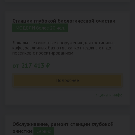
Станции глубокой биологической очистки
МОДЕЛИ более 20 чел.
Локальные очистные сооружения для гостиницы,
кафе, различных баз отдыха, коттеджных и др.
поселков с проектированием
от 217 413 ₽
Подробнее
↑ цены и инфо
Обслуживание, ремонт станции глубокой
очистки
Cервис