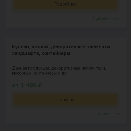
Подробнее
↑ цены и инфо
Купели, вазоны, декоративные элементы
ландшафта, контейнеры
Дачная продукция, декоративные накопители,
мусорные контейнеры и др.
от 1 490 ₽
Подробнее
↑ цены и инфо