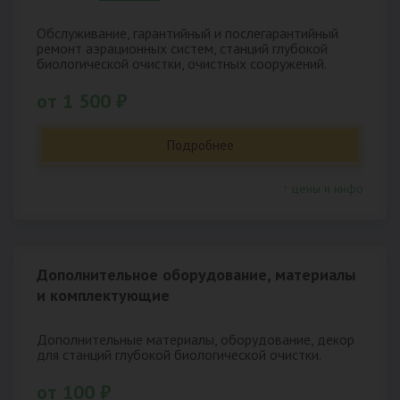
Обслуживание, гарантийный и послегарантийный
ремонт аэрационных систем, станций глубокой
биологической очистки, очистных сооружений.
от 1 500 ₽
Подробнее
↑ цены и инфо
Дополнительное оборудование, материалы
и комплектующие
Дополнительные материалы, оборудование, декор
для станций глубокой биологической очистки.
от 100 ₽