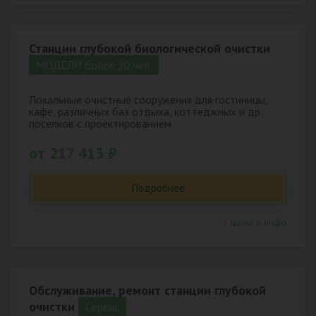
Станции глубокой биологической очистки
МОДЕЛИ более 20 чел.
Локальные очистные сооружения для гостиницы,
кафе, различных баз отдыха, коттеджных и др.
поселков с проектированием
от 217 413 ₽
Подробнее
↑ цены и инфо
Обслуживание, ремонт станции глубокой
очистки
Cервис