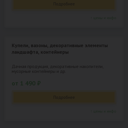
Подробнее
↑ цены и инфо
Купели, вазоны, декоративные элементы
ландшафта, контейнеры
Дачная продукция, декоративные накопители,
мусорные контейнеры и др.
от 1 490 ₽
Подробнее
↑ цены и инфо