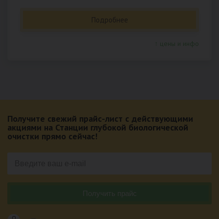
Подробнее
↑ цены и инфо
Получите свежий прайс-лист с действующими
акциями на Станции глубокой биологической
очистки прямо сейчас!