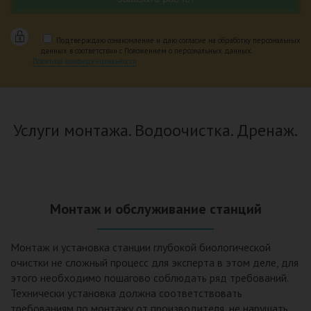
Подтверждаю ознакомление и даю согласие на обработку персональных
данных в соответствии с Положением о персональных данных.
Политика конфиденциальности
Услуги монтажа. Водоочистка. Дренаж.
Монтаж и обслуживание станций
Монтаж и установка станции глубокой биологической
очистки не сложный процесс для эксперта в этом деле, для
этого необходимо пошагово соблюдать ряд требований.
Технически установка должна соответствовать
требованиям по монтажу от производителя, не нарушать