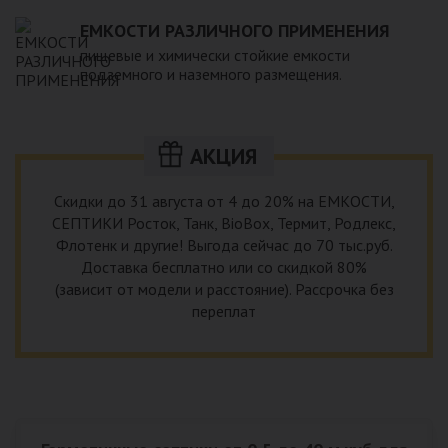
ЕМКОСТИ РАЗЛИЧНОГО ПРИМЕНЕНИЯ
пищевые и химически стойкие емкости
подземного и наземного размещения.
АКЦИЯ
Скидки до 31 августа от 4 до 20% на ЕМКОСТИ,
СЕПТИКИ Росток, Танк, BioBox, Термит, Родлекс,
Флотенк и другие! Выгода сейчас до 70 тыс.руб.
Доставка бесплатно или со скидкой 80%
(зависит от модели и расстояние). Рассрочка без
переплат