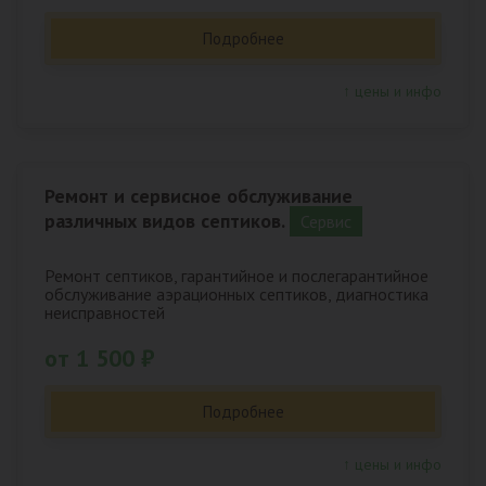
Подробнее
↑ цены и инфо
Ремонт и сервисное обслуживание
различных видов септиков.
Сервис
Ремонт септиков, гарантийное и послегарантийное
обслуживание аэрационных септиков, диагностика
неисправностей
от 1 500 ₽
Подробнее
↑ цены и инфо