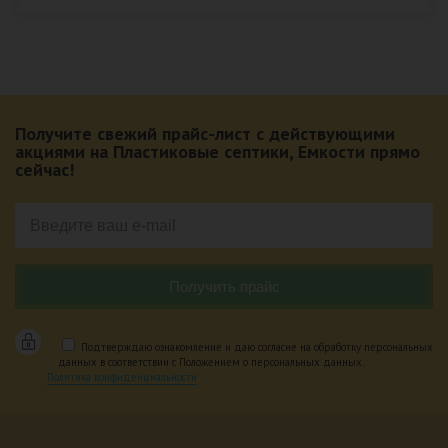
Получите свежий прайс-лист с действующими
акциями на Пластиковые септики, Емкости прямо
сейчас!
Подтверждаю ознакомление и даю согласие на обработку персональных
данных в соответствии с Положением о персональных данных.
Политика конфиденциальности