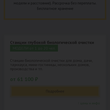
модели и расстояние). Рассрочка без переплаты.
Бесплатное хранение
Станции глубокой биологической очистки
МОДЕЛИ от 1 до 20 чел.
Станции биологической очистки для дома, дачи,
таунхауса, мини-гостиницы, нескольких домов,
производства и тп.
от 61 100 ₽
Подробнее
↑ цены и инфо