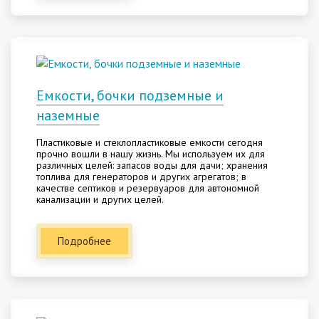
Емкости, бочки подземные и
наземные
Пластиковые и стеклопластиковые емкости сегодня
прочно вошли в нашу жизнь. Мы используем их для
различных целей: запасов воды для дачи; хранения
топлива для генераторов и других агрегатов; в
качестве септиков и резервуаров для автономной
канализации и других целей.
Подробнее