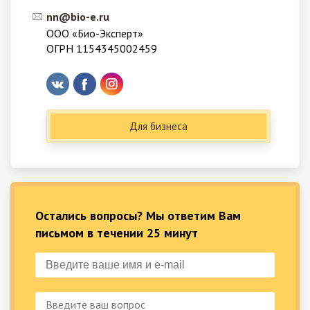
nn@bio-e.ru
ООО «Био-Эксперт»
ОГРН 1154345002459
Для бизнеса
Остались вопросы? Мы ответим Вам
письмом в течении 25 минут