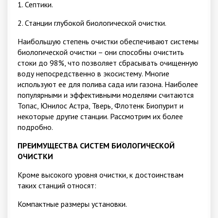
1. Септики.
2. Станции глубокой биологической очистки.
Наибольшую степень очистки обеспечивают системы
биологической очистки – они способны очистить
стоки до 98%, что позволяет сбрасывать очищенную
воду непосредственно в экосистему. Многие
используют ее для полива сада или газона. Наиболее
популярными и эффективными моделями считаются
Топас, Юнилос Астра, Тверь, Флотенк Биопурит и
некоторые другие станции. Рассмотрим их более
подробно.
ПРЕИМУЩЕСТВА СИСТЕМ БИОЛОГИЧЕСКОЙ
ОЧИСТКИ
Кроме высокого уровня очистки, к достоинствам
таких станций относят:
Компактные размеры установки.