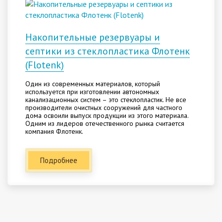
Накопительные резервуары и
септики из стеклопластика Флотенк
(Flotenk)
Один из современных материалов, который
используется при изготовлении автономных
канализационных систем – это стеклопластик. Не все
производители очистных сооружений для частного
дома освоили выпуск продукции из этого материала.
Одним из лидеров отечественного рынка считается
компания Флотенк.
Подробнее