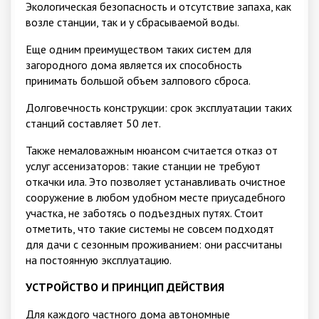
Экологическая безопасность и отсутствие запаха, как
возле станции, так и у сбрасываемой воды.
Еще одним преимуществом таких систем для
загородного дома является их способность
принимать большой объем залпового сброса.
Долговечность конструкции: срок эксплуатации таких
станций составляет 50 лет.
Также немаловажным нюансом считается отказ от
услуг ассенизаторов: такие станции не требуют
откачки ила. Это позволяет устанавливать очистное
сооружение в любом удобном месте приусадебного
участка, не заботясь о подъездных путях. Стоит
отметить, что такие системы не совсем подходят
для дачи с сезонным проживанием: они рассчитаны
на постоянную эксплуатацию.
УСТРОЙСТВО И ПРИНЦИП ДЕЙСТВИЯ
Для каждого частного дома автономные