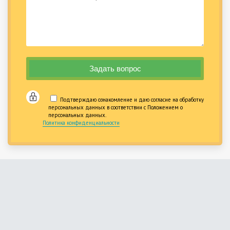
Подтверждаю ознакомление и даю согласие на обработку
персональных данных в соответствии с Положением о
персональных данных.
Политика конфиденциальности