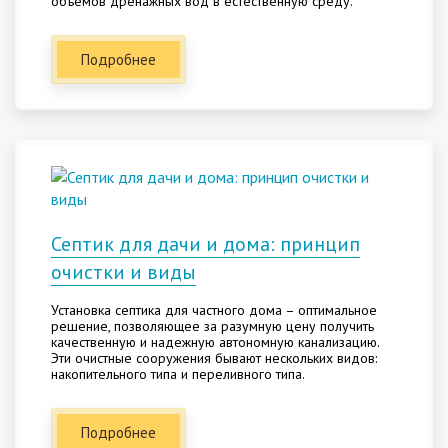
объёмов дренажных вод в естественную среду.
Подробнее
Септик для дачи и дома: принцип
очистки и виды
Установка септика для частного дома – оптимальное
решение, позволяющее за разумную цену получить
качественную и надежную автономную канализацию.
Эти очистные сооружения бывают нескольких видов:
накопительного типа и переливного типа.
Подробнее