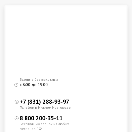
Звоните без выходных
с 8:00 до 19:00
+7 (831) 288-93-97
Телефон в Нижнем Новгороде
8 800 200-35-11
Бесплатный звонок из любых
регионов РФ