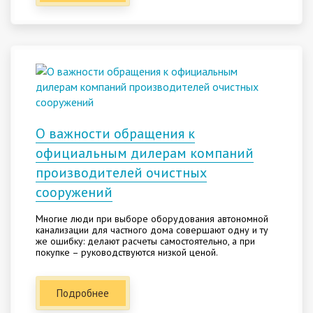
О важности обращения к
официальным дилерам компаний
производителей очистных
сооружений
Многие люди при выборе оборудования автономной
канализации для частного дома совершают одну и ту
же ошибку: делают расчеты самостоятельно, а при
покупке – руководствуются низкой ценой.
Подробнее