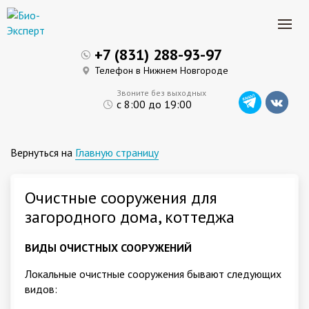
+7 (831) 288-93-97
Телефон в Нижнем Новгороде
Звоните без выходных
с 8:00 до 19:00
Вернуться на
Главную страницу
Очистные сооружения для
загородного дома, коттеджа
ВИДЫ ОЧИСТНЫХ СООРУЖЕНИЙ
Локальные очистные сооружения бывают следующих
видов: