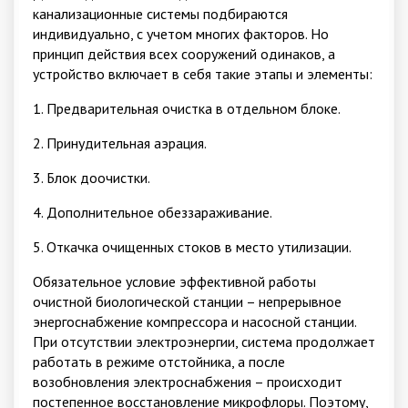
канализационные системы подбираются
индивидуально, с учетом многих факторов. Но
принцип действия всех сооружений одинаков, а
устройство включает в себя такие этапы и элементы:
1. Предварительная очистка в отдельном блоке.
2. Принудительная аэрация.
3. Блок доочистки.
4. Дополнительное обеззараживание.
5. Откачка очищенных стоков в место утилизации.
Обязательное условие эффективной работы
очистной биологической станции – непрерывное
энергоснабжение компрессора и насосной станции.
При отсутствии электроэнергии, система продолжает
работать в режиме отстойника, а после
возобновления электроснабжения – происходит
постепенное восстановление микрофлоры. Поэтому,