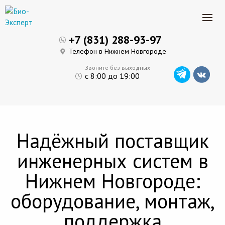
+7 (831) 288-93-97
Телефон в Нижнем Новгороде
Звоните без выходных
с 8:00 до 19:00
Надёжный поставщик
инженерных систем в
Нижнем Новгороде:
оборудование, монтаж,
поддержка