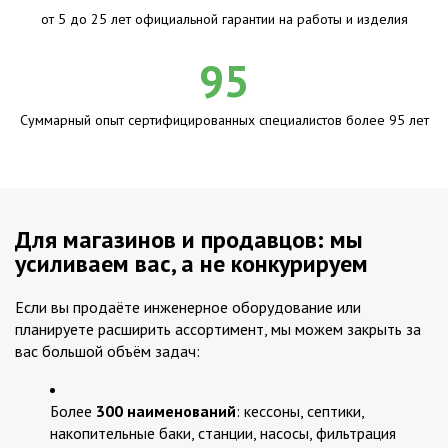
от 5 до 25 лет официальной гарантии на работы и изделия
95
Суммарный опыт сертифицированных специалистов более 95 лет
Для магазинов и продавцов: мы
усиливаем вас, а не конкурируем
Если вы продаёте инженерное оборудование или
планируете расширить ассортимент, мы можем закрыть за
вас большой объём задач:
Более
300 наименований
: кессоны, септики,
накопительные баки, станции, насосы, фильтрация