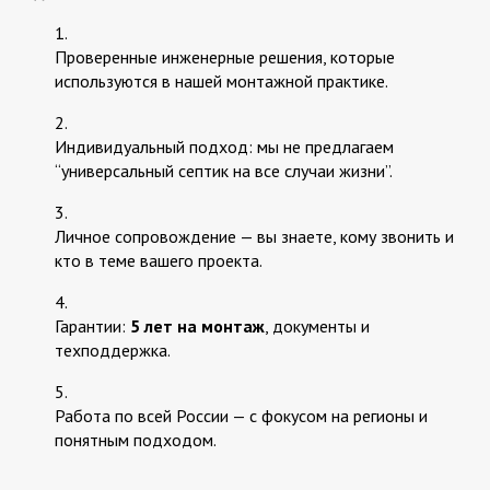
Проверенные инженерные решения, которые
используются в нашей монтажной практике.
Индивидуальный подход: мы не предлагаем
“универсальный септик на все случаи жизни”.
Личное сопровождение — вы знаете, кому звонить и
кто в теме вашего проекта.
Гарантии:
5 лет на монтаж
, документы и
техподдержка.
Работа по всей России — с фокусом на регионы и
понятным подходом.