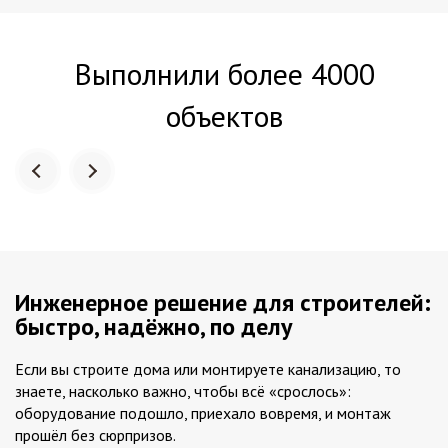
Выполнили более 4000
объектов
Инженерное решение для строителей:
быстро, надёжно, по делу
Если вы строите дома или монтируете канализацию, то
знаете, насколько важно, чтобы всё «срослось»:
оборудование подошло, приехало вовремя, и монтаж
прошёл без сюрпризов.