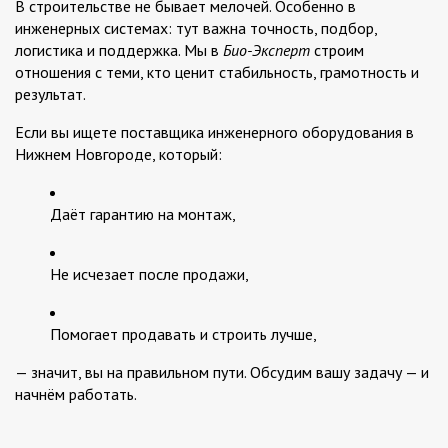
В строительстве не бывает мелочей. Особенно в
инженерных системах: тут важна точность, подбор,
логистика и поддержка. Мы в
Био-Эксперт
строим
отношения с теми, кто ценит стабильность, грамотность и
результат.
Если вы ищете поставщика инженерного оборудования в
Нижнем Новгороде, который:
Даёт гарантию на монтаж,
Не исчезает после продажи,
Помогает продавать и строить лучше,
— значит, вы на правильном пути. Обсудим вашу задачу — и
начнём работать.