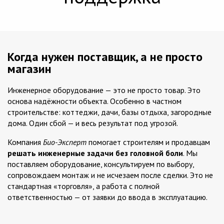
Когда нужен поставщик, а не просто
магазин
Инженерное оборудование — это не просто товар. Это
основа надёжности объекта. Особенно в частном
строительстве: коттеджи, дачи, базы отдыха, загородные
дома. Один сбой — и весь результат под угрозой.
Компания
Био-Эксперт
помогает строителям и продавцам
решать инженерные задачи без головной боли
. Мы
поставляем оборудование, консультируем по выбору,
сопровождаем монтаж и не исчезаем после сделки. Это не
стандартная «торговля», а работа с полной
ответственностью — от заявки до ввода в эксплуатацию.