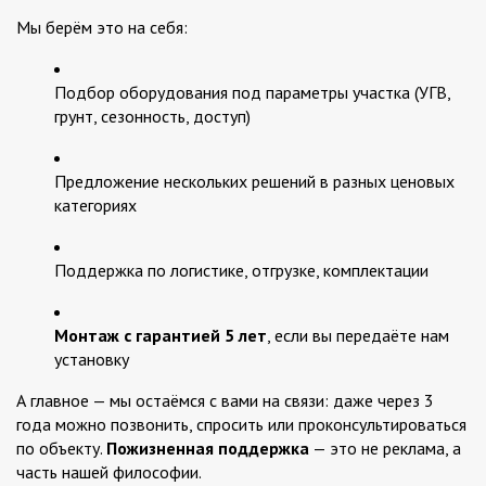
Мы берём это на себя:
Подбор оборудования под параметры участка (УГВ,
грунт, сезонность, доступ)
Предложение нескольких решений в разных ценовых
категориях
Поддержка по логистике, отгрузке, комплектации
Монтаж с гарантией 5 лет
, если вы передаёте нам
установку
А главное — мы остаёмся с вами на связи: даже через 3
года можно позвонить, спросить или проконсультироваться
по объекту.
Пожизненная поддержка
— это не реклама, а
часть нашей философии.