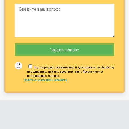
Подтверждаю ознакомление и даю согласие на обработку
персональных данных в соответствии с Положением о
персональных данных.
Политика конфиденциальности