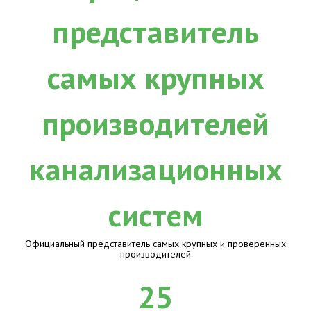
Официальный представитель самых крупных и проверенных
производителей
25