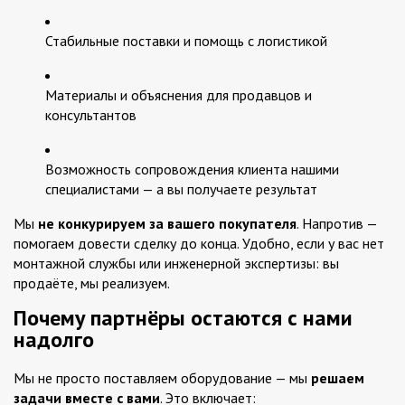
Стабильные поставки и помощь с логистикой
Материалы и объяснения для продавцов и
консультантов
Возможность сопровождения клиента нашими
специалистами — а вы получаете результат
Мы
не конкурируем за вашего покупателя
. Напротив —
помогаем довести сделку до конца. Удобно, если у вас нет
монтажной службы или инженерной экспертизы: вы
продаёте, мы реализуем.
Почему партнёры остаются с нами
надолго
Мы не просто поставляем оборудование — мы
решаем
задачи вместе с вами
. Это включает: