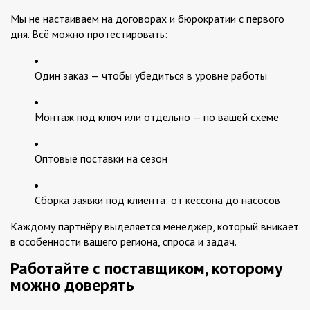
Мы не настаиваем на договорах и бюрократии с первого
дня. Всё можно протестировать:
Один заказ — чтобы убедиться в уровне работы
Монтаж под ключ или отдельно — по вашей схеме
Оптовые поставки на сезон
Сборка заявки под клиента: от кессона до насосов
Каждому партнёру выделяется менеджер, который вникает
в особенности вашего региона, спроса и задач.
Работайте с поставщиком, которому
можно доверять