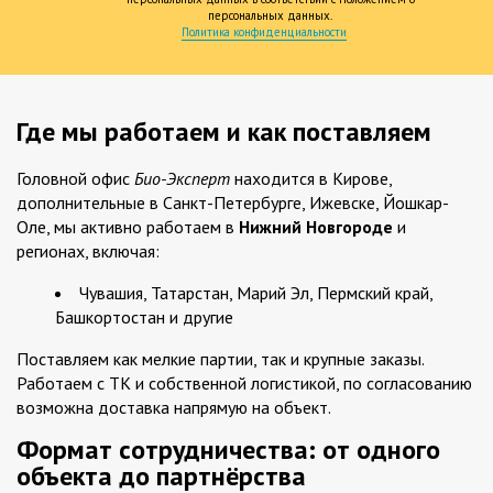
персональных данных.
Политика конфиденциальности
Где мы работаем и как поставляем
Головной офис
Био-Эксперт
находится в Кирове,
дополнительные в Санкт-Петербурге, Ижевске, Йошкар-
Оле, мы активно работаем в
Нижний Новгороде
и
регионах, включая:
Чувашия, Татарстан, Марий Эл, Пермский край,
Башкортостан и другие
Поставляем как мелкие партии, так и крупные заказы.
Работаем с ТК и собственной логистикой, по согласованию
возможна доставка напрямую на объект.
Формат сотрудничества: от одного
объекта до партнёрства