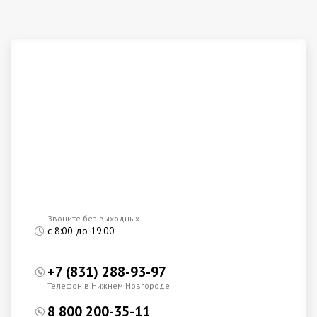
Звоните без выходных
с 8:00 до 19:00
+7 (831) 288-93-97
Телефон в Нижнем Новгороде
8 800 200-35-11