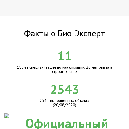
Факты о Био-Эксперт
11
11 лет специализация по канализации, 20 лет опыта в
строительстве
2543
2543 выполненных объекта
(20/08/2020)