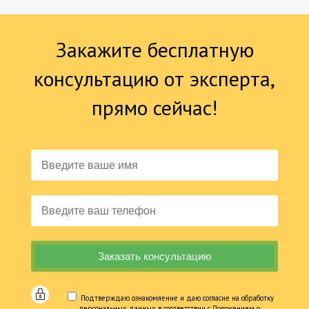
Закажите бесплатную
консультацию от эксперта,
прямо сейчас!
Подтверждаю ознакомление и даю согласие на обработку
персональных данных в соответствии с Положением о