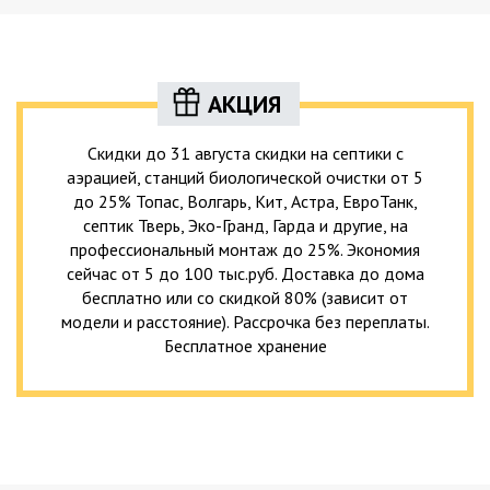
АКЦИЯ
Скидки до 31 августа скидки на септики с
аэрацией, станций биологической очистки от 5
до 25% Топас, Волгарь, Кит, Астра, ЕвроТанк,
септик Тверь, Эко-Гранд, Гарда и другие, на
профессиональный монтаж до 25%. Экономия
сейчас от 5 до 100 тыс.руб. Доставка до дома
бесплатно или со скидкой 80% (зависит от
модели и расстояние). Рассрочка без переплаты.
Бесплатное хранение