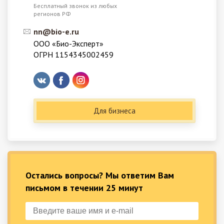
Бесплатный звонок из любых
регионов РФ
nn@bio-e.ru
ООО «Био-Эксперт»
ОГРН 1154345002459
Для бизнеса
Остались вопросы? Мы ответим Вам
письмом в течении 25 минут