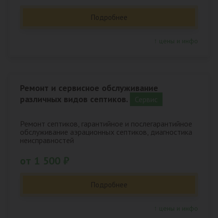
Подробнее
↑ цены и инфо
Ремонт и сервисное обслуживание
различных видов септиков.
Сервис
Ремонт септиков, гарантийное и послегарантийное
обслуживание аэрационных септиков, диагностика
неисправностей
от 1 500 ₽
Подробнее
↑ цены и инфо