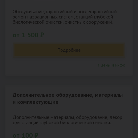
Обслуживание, гарантийный и послегарантийный
ремонт аэрационных систем, станций глубокой
биологической очистки, очистных сооружений.
от 1 500 ₽
Подробнее
↑ цены и инфо
Дополнительное оборудование, материалы
и комплектующие
Дополнительные материалы, оборудование, декор
для станций глубокой биологической очистки.
от 100 ₽