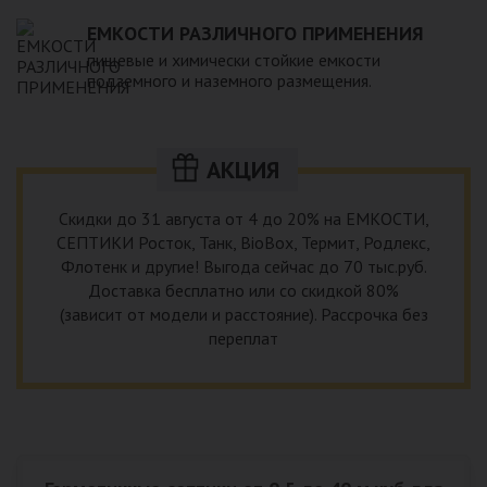
ЕМКОСТИ РАЗЛИЧНОГО ПРИМЕНЕНИЯ
пищевые и химически стойкие емкости
подземного и наземного размещения.
АКЦИЯ
Скидки до 31 августа от 4 до 20% на ЕМКОСТИ,
СЕПТИКИ Росток, Танк, BioBox, Термит, Родлекс,
Флотенк и другие! Выгода сейчас до 70 тыс.руб.
Доставка бесплатно или со скидкой 80%
(зависит от модели и расстояние). Рассрочка без
переплат