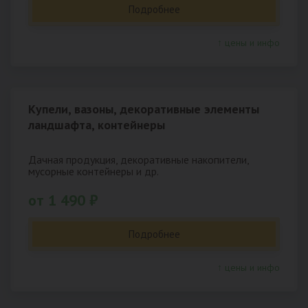
Подробнее
↑ цены и инфо
Купели, вазоны, декоративные элементы
ландшафта, контейнеры
Дачная продукция, декоративные накопители,
мусорные контейнеры и др.
от 1 490 ₽
Подробнее
↑ цены и инфо