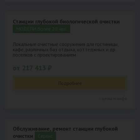
Станции глубокой биологической очистки
МОДЕЛИ более 20 чел.
Локальные очистные сооружения для гостиницы,
кафе, различных баз отдыха, коттеджных и др.
поселков с проектированием
от 217 413 ₽
Подробнее
↑ цены и инфо
Обслуживание, ремонт станции глубокой
очистки
Cервис