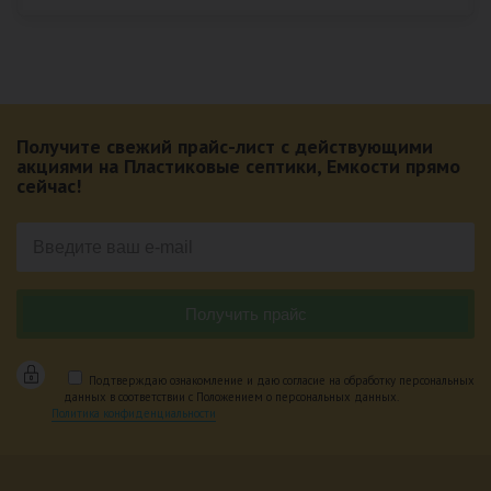
Получите свежий прайс-лист с действующими
акциями на Пластиковые септики, Емкости прямо
сейчас!
Подтверждаю ознакомление и даю согласие на обработку персональных
данных в соответствии с Положением о персональных данных.
Политика конфиденциальности