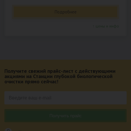
Подробнее
↑ цены и инфо
Получите свежий прайс-лист с действующими
акциями на Станции глубокой биологической
очистки прямо сейчас!