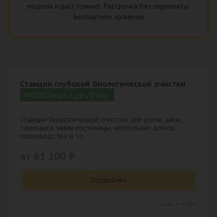
модели и расстояние). Рассрочка без переплаты.
Бесплатное хранение
Станции глубокой биологической очистки
МОДЕЛИ от 1 до 20 чел.
Станции биологической очистки для дома, дачи,
таунхауса, мини-гостиницы, нескольких домов,
производства и тп.
от 61 100 ₽
Подробнее
↑ цены и инфо