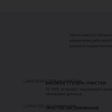
Мечта каждого обладат
канализации работали б
реальное осуществление
ВЫСОКАЯ СТЕПЕНЬ ОЧИСТКИ
95-99%, не вредит окружающей среде
заиливание дренажа.
ПРОСТОЕ ОБСЛУЖИВАНИЕ