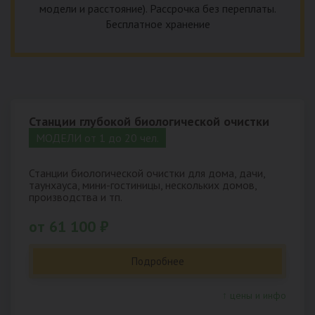
модели и расстояние). Рассрочка без переплаты.
Бесплатное хранение
Станции глубокой биологической очистки
МОДЕЛИ от 1 до 20 чел.
Станции биологической очистки для дома, дачи,
таунхауса, мини-гостиницы, нескольких домов,
производства и тп.
от 61 100 ₽
Подробнее
↑ цены и инфо