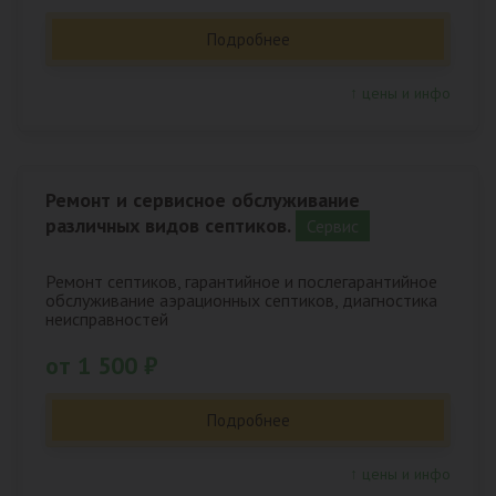
Подробнее
↑ цены и инфо
Ремонт и сервисное обслуживание
различных видов септиков.
Сервис
Ремонт септиков, гарантийное и послегарантийное
обслуживание аэрационных септиков, диагностика
неисправностей
от 1 500 ₽
Подробнее
↑ цены и инфо