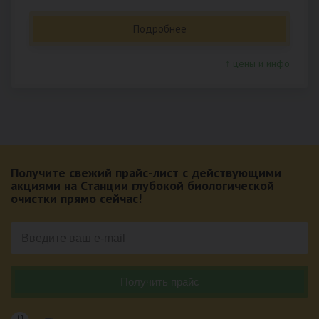
Подробнее
↑ цены и инфо
Получите свежий прайс-лист с действующими
акциями на Станции глубокой биологической
очистки прямо сейчас!