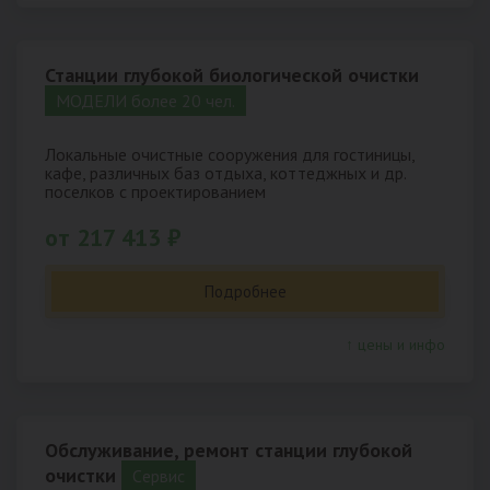
Станции глубокой биологической очистки
МОДЕЛИ более 20 чел.
Локальные очистные сооружения для гостиницы,
кафе, различных баз отдыха, коттеджных и др.
поселков с проектированием
от 217 413 ₽
Подробнее
↑ цены и инфо
Обслуживание, ремонт станции глубокой
очистки
Cервис