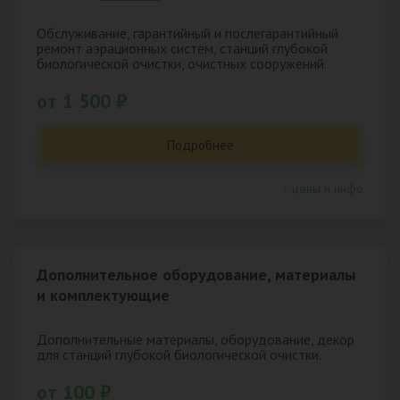
Обслуживание, гарантийный и послегарантийный
ремонт аэрационных систем, станций глубокой
биологической очистки, очистных сооружений.
от 1 500 ₽
Подробнее
↑ цены и инфо
Дополнительное оборудование, материалы
и комплектующие
Дополнительные материалы, оборудование, декор
для станций глубокой биологической очистки.
от 100 ₽