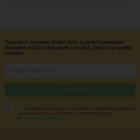
Получите свежий прайс-лист с действующими
акциями на Пластиковые септики, Емкости прямо
сейчас!
Подтверждаю ознакомление и даю согласие на обработку персональных
данных в соответствии с Положением о персональных данных.
Политика конфиденциальности