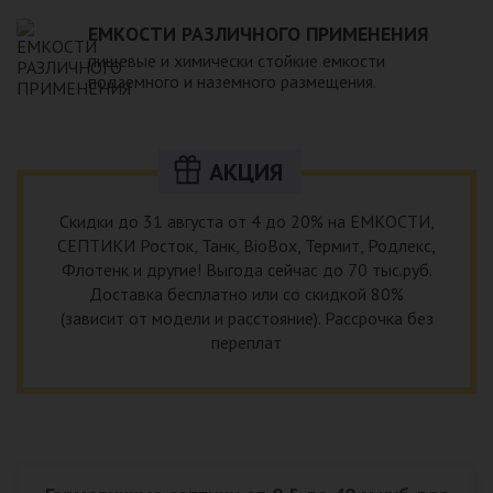
ЕМКОСТИ РАЗЛИЧНОГО ПРИМЕНЕНИЯ
пищевые и химически стойкие емкости
подземного и наземного размещения.
АКЦИЯ
Скидки до 31 августа от 4 до 20% на ЕМКОСТИ,
СЕПТИКИ Росток, Танк, BioBox, Термит, Родлекс,
Флотенк и другие! Выгода сейчас до 70 тыс.руб.
Доставка бесплатно или со скидкой 80%
(зависит от модели и расстояние). Рассрочка без
переплат