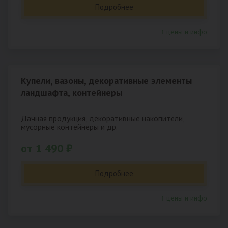
Подробнее
↑ цены и инфо
Купели, вазоны, декоративные элементы
ландшафта, контейнеры
Дачная продукция, декоративные накопители,
мусорные контейнеры и др.
от 1 490 ₽
Подробнее
↑ цены и инфо