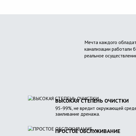
Мечта каждого обладат
канализации работали б
реальное осуществление
ВЫСОКАЯ СТЕПЕНЬ ОЧИСТКИ
95-99%, не вредит окружающей среде
заиливание дренажа.
ПРОСТОЕ ОБСЛУЖИВАНИЕ