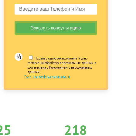
Подтверждаю ознакомление и даю
согласие на обработку персональных данных в
соответствии с Положением о персональных
данных.
Политика конфиденциальности
25
218