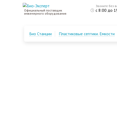
Звоните без 
с 8:00 до 1
Официальный поставщик
инженерного оборудования
Био Станции
Пластиковые септики. Емкости