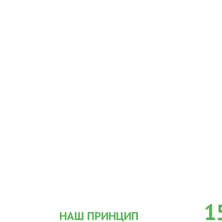
1
НАШ ПРИНЦИП