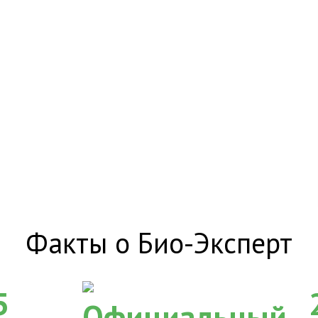
Факты о Био-Эксперт
5