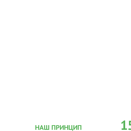
1
НАШ ПРИНЦИП