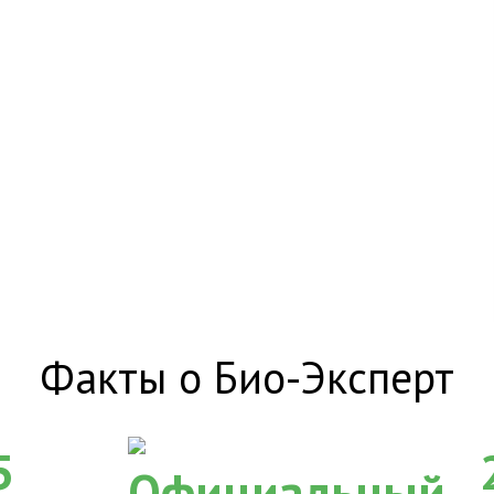
Факты о Био-Эксперт
5