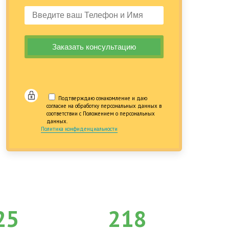
Подтверждаю ознакомление и даю
согласие на обработку персональных данных в
соответствии с Положением о персональных
данных.
Политика конфиденциальности
25
218