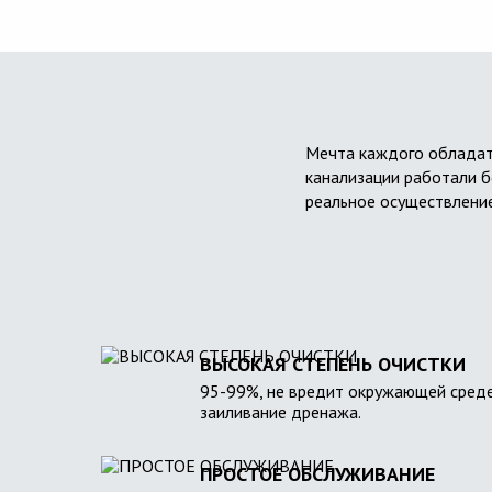
Мечта каждого обладат
канализации работали б
реальное осуществление
ВЫСОКАЯ СТЕПЕНЬ ОЧИСТКИ
95-99%, не вредит окружающей среде
заиливание дренажа.
ПРОСТОЕ ОБСЛУЖИВАНИЕ