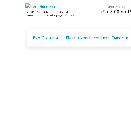
Звоните без 
с 8:00 до 1
Официальный поставщик
инженерного оборудования
Био Станции
Пластиковые септики. Емкости