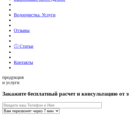
Водоочистка. Услуги
Отзывы
ⓘ Статьи
Контакты
продукция
и услуги
Закажите бесплатный расчет и консультацию от э