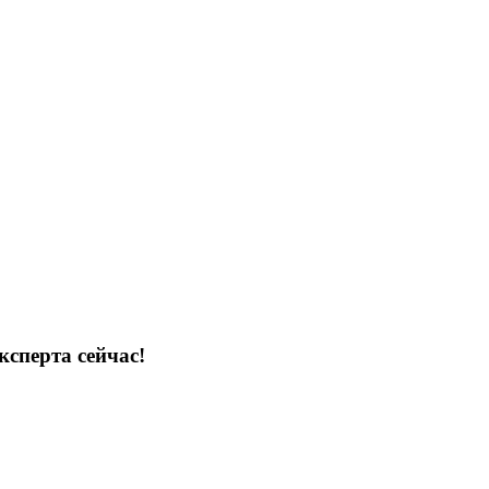
ксперта сейчас!