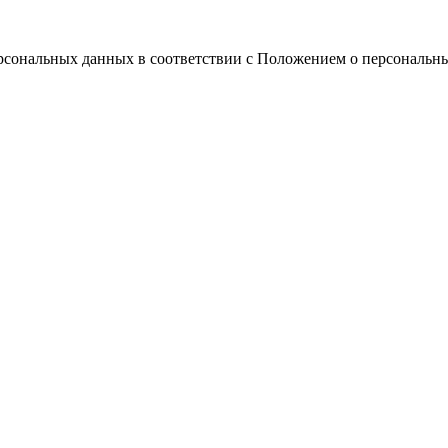
ерсональных данных в соответствии с Положением о персональн