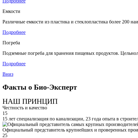
Подробнее
Емкости
Различные емкости из пластика и стеклопластика более 200 н
Подробнее
Погреба
Подземные погреба для хранения пищевых продуктов. Цельнол
Подробнее
Вниз
Факты о Био-Эксперт
НАШ ПРИНЦИП
Честность и качество
15
15 лет специализация по канализации, 23 года опыта в строите
Официальный представитель крупнейших и проверенных прои
25