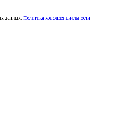
ых данных.
Политика конфиденциальности