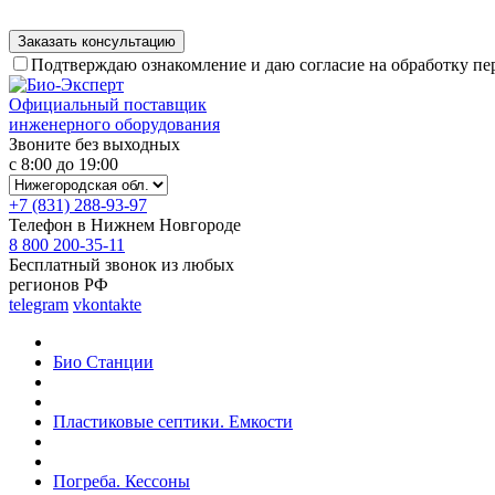
Подтверждаю ознакомление и даю согласие на обработку п
Официальный поставщик
инженерного оборудования
Звоните без выходных
с 8:00 до 19:00
+7 (831) 288-93-97
Телефон в Нижнем Новгороде
8 800 200-35-11
Бесплатный звонок из любых
регионов РФ
telegram
vkontakte
Био Станции
Пластиковые септики. Емкости
Погреба. Кессоны