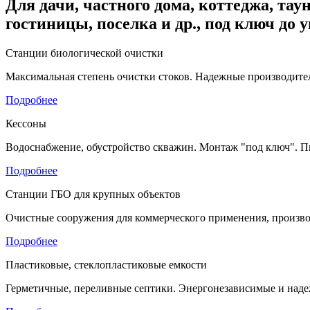
Для дачи, частного дома, коттеджа, таун
гостиницы, поселка и др., под ключ до 
Станции биологической очистки
Максимальная степень очистки стоков. Надежные производител
Подробнее
Кессоны
Водоснабжение, обустройство скважин. Монтаж "под ключ". П
Подробнее
Станции ГБО для крупных объектов
Очистные сооружения для коммерческого применения, произво
Подробнее
Пластиковые, стеклопластиковые емкости
Герметичные, переливные септики. Энергонезависимые и наде