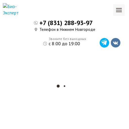
+7 (831) 288-93-97
Телефон в Нижнем Новгороде
Звоните без выходных
с 8:00 до 19:00