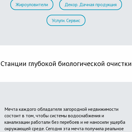
Жироуловители
Декор. Дачная продукция
Услуги. Сервис
Станции глубокой биологической очистки
Мечта каждого обладателя загородной недвижимости
состоит в том, чтобы системы водоснабжения и
канализации работали без перебоев и не наносили ущерба
окружающей среде. Сегодня эта мечта получила реальное