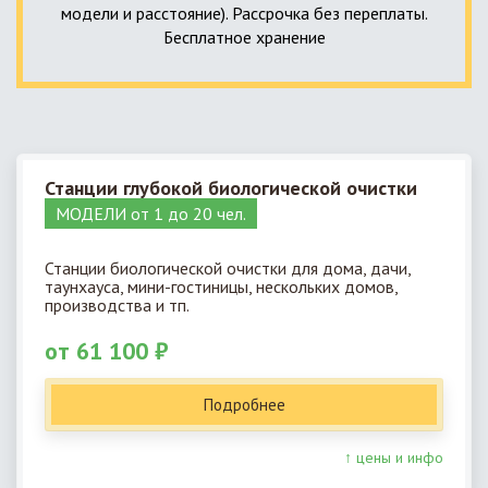
модели и расстояние). Рассрочка без переплаты.
Бесплатное хранение
Станции глубокой биологической очистки
МОДЕЛИ от 1 до 20 чел.
Станции биологической очистки для дома, дачи,
таунхауса, мини-гостиницы, нескольких домов,
производства и тп.
от 61 100 ₽
Подробнее
↑ цены и инфо