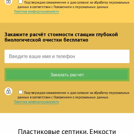
Подтверждаю ознакомление и даю согласие на обработку персональных
данных в соответствии с Положением о персональных данных.
Политика конфиденциальности
Закажите расчёт стоимости станции глубокой
биологической очистки бесплатно
Подтверждаю ознакомление и даю согласие на обработку персональных
данных в соответствии с Положением о персональных данных.
Политика конфиденциальности
Пластиковые септики. Емкости