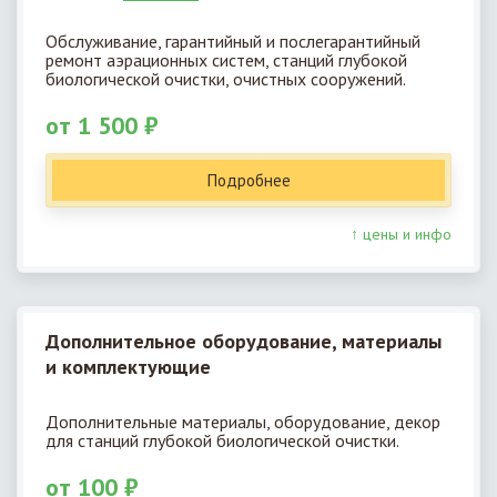
Обслуживание, гарантийный и послегарантийный
ремонт аэрационных систем, станций глубокой
биологической очистки, очистных сооружений.
от 1 500 ₽
Подробнее
↑ цены и инфо
Дополнительное оборудование, материалы
и комплектующие
Дополнительные материалы, оборудование, декор
для станций глубокой биологической очистки.
от 100 ₽