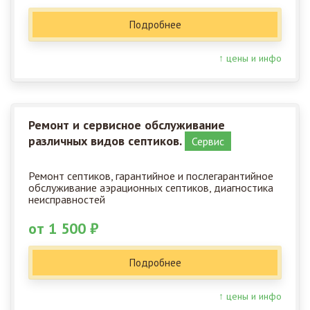
Подробнее
↑ цены и инфо
Ремонт и сервисное обслуживание
различных видов септиков.
Сервис
Ремонт септиков, гарантийное и послегарантийное
обслуживание аэрационных септиков, диагностика
неисправностей
от 1 500 ₽
Подробнее
↑ цены и инфо