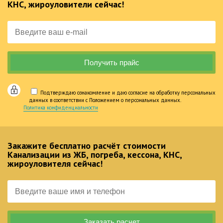
КНС, жироуловители сейчас!
Подтверждаю ознакомление и даю согласие на обработку персональных
данных в соответствии с Положением о персональных данных.
Политика конфиденциальности
Закажите бесплатно расчёт стоимости
Канализации из ЖБ, погреба, кессона, КНС,
жироуловителя сейчас!