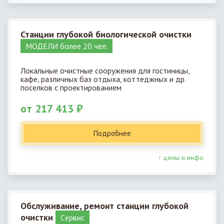
Станции глубокой биологической очистки
МОДЕЛИ более 20 чел.
Локальные очистные сооружения для гостиницы,
кафе, различных баз отдыха, коттеджных и др.
поселков с проектированием
от 217 413 ₽
Подробнее
↑ цены и инфо
Обслуживание, ремонт станции глубокой
очистки
Cервис