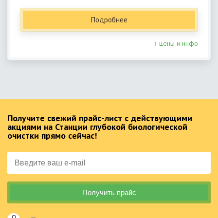
Подробнее
↑ цены и инфо
Получите свежий прайс-лист с действующими
акциями на Станции глубокой биологической
очистки прямо сейчас!