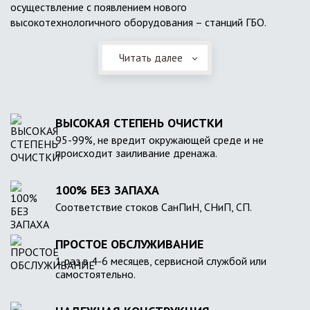
осуществление с появлением нового
высокотехнологичного оборудования – станций ГБО.
Читать далее
ВЫСОКАЯ СТЕПЕНЬ ОЧИСТКИ
95-99%, не вредит окружающей среде и не
происходит заиливание дренажа.
100% БЕЗ ЗАПАХА
Соответствие стоков СанПиН, СНиП, СП.
ПРОСТОЕ ОБСЛУЖИВАНИЕ
1 раз в 4-6 месяцев, сервисной службой или
самостоятельно.