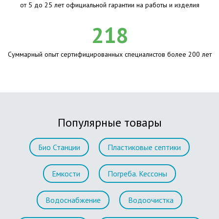
от 5 до 25 лет официальной гарантии на работы и изделия
218
Суммарный опыт сертифицированных специалистов более 200 лет
Популярные товары
Био Станции
Пластиковые септики
Емкости
Погреба. Кессоны
Водоснабжение
Водоочистка