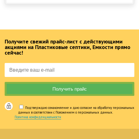
Получите свежий прайс-лист с действующими
акциями на Пластиковые септики, Емкости прямо
сейчас!
Подтверждаю ознакомление и даю согласие на обработку персональных
данных в соответствии с Положением о персональных данных.
Политика конфиденциальности