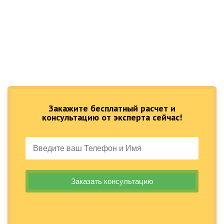
Закажите бесплатный расчет и
консультацию от эксперта сейчас!