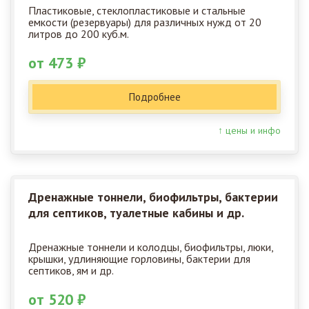
Пластиковые, стеклопластиковые и стальные
емкости (резервуары) для различных нужд от 20
литров до 200 куб.м.
от 473 ₽
Подробнее
↑ цены и инфо
Дренажные тоннели, биофильтры, бактерии
для септиков, туалетные кабины и др.
Дренажные тоннели и колодцы, биофильтры, люки,
крышки, удлиняющие горловины, бактерии для
септиков, ям и др.
от 520 ₽