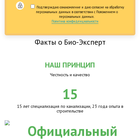
Подтверждаю ознакомление и даю согласие на обработку
персональных данных в соответствии с Положением о
персональных данных.
Политика конфиденциальности
Факты о Био-Эксперт
НАШ ПРИНЦИП
Честность и качество
15
15 лет специализация по канализации, 23 года опыта в
строительстве