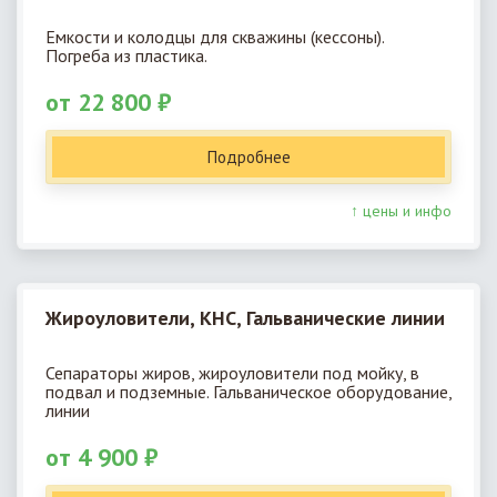
Емкости и колодцы для скважины (кессоны).
Погреба из пластика.
от 22 800 ₽
Подробнее
↑ цены и инфо
Жироуловители, КНС, Гальванические линии
Сепараторы жиров, жироуловители под мойку, в
подвал и подземные. Гальваническое оборудование,
линии
от 4 900 ₽