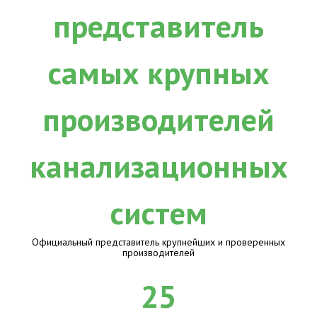
Официальный представитель крупнейших и проверенных
производителей
25