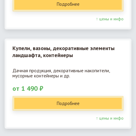
Подробнее
↑ цены и инфо
Купели, вазоны, декоративные элементы
ландшафта, контейнеры
Дачная продукция, декоративные накопители,
мусорные контейнеры и др.
от 1 490 ₽
Подробнее
↑ цены и инфо