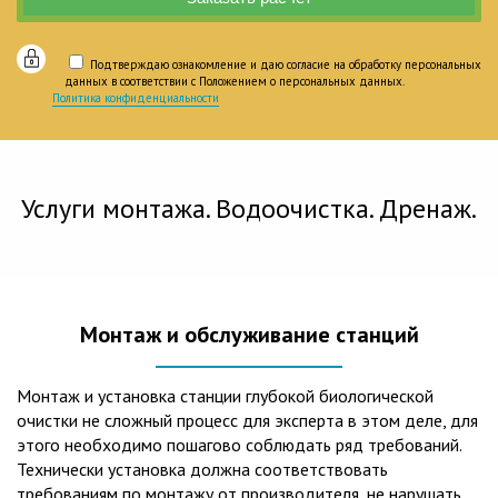
Подтверждаю ознакомление и даю согласие на обработку персональных
данных в соответствии с Положением о персональных данных.
Политика конфиденциальности
Услуги монтажа. Водоочистка. Дренаж.
Монтаж и обслуживание станций
Монтаж и установка станции глубокой биологической
очистки не сложный процесс для эксперта в этом деле, для
этого необходимо пошагово соблюдать ряд требований.
Технически установка должна соответствовать
требованиям по монтажу от производителя, не нарушать