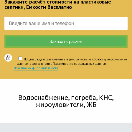
Закажите расчёт стоимости на пластиковые
септики, Емкости бесплатно
Подтверждаю ознакомление и даю согласие на обработку персональных
данных в соответствии с Положением о персональных данных.
Политика конфиденциальности
Водоснабжение, погреба, КНС,
жироуловители, ЖБ