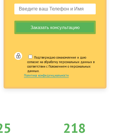
Подтверждаю ознакомление и даю
согласие на обработку персональных данных в
соответствии с Положением о персональных
данных.
Политика конфиденциальности
25
218