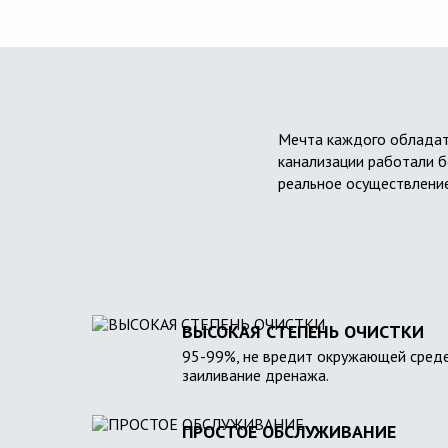
Мечта каждого обладат
канализации работали б
реальное осуществление
ВЫСОКАЯ СТЕПЕНЬ ОЧИСТКИ
95-99%, не вредит окружающей среде
заиливание дренажа.
ПРОСТОЕ ОБСЛУЖИВАНИЕ