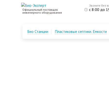
Звоните без 
с 8:00 до 1
Официальный поставщик
инженерного оборудования
Био Станции
Пластиковые септики. Емкости