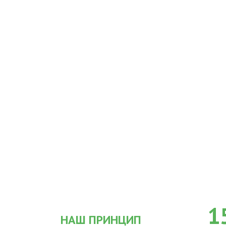
1
НАШ ПРИНЦИП