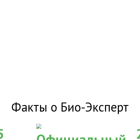
Факты о Био-Эксперт
5