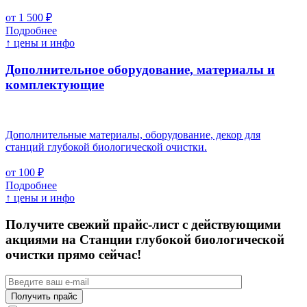
от 1 500 ₽
Подробнее
↑ цены и инфо
Дополнительное оборудование, материалы и
комплектующие
Дополнительные материалы, оборудование, декор для
станций глубокой биологической очистки.
от 100 ₽
Подробнее
↑ цены и инфо
Получите свежий прайс-лист с действующими
акциями на Станции глубокой биологической
очистки прямо сейчас!