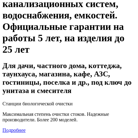
канализационных систем,
водоснабжения, емкостей
.
Официальные гарантии на
работы 5 лет, на изделия до
25 лет
Для дачи, частного дома, коттеджа,
таунхауса, магазина, кафе, АЗС,
гостиницы, поселка и др., под ключ до
унитаза и смесителя
Станции биологической очистки
Максимальная степень очистки стоков. Надежные
производители. Более 200 моделей.
Подробнее