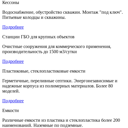
Кессоны
Водоснабжение, обустройство скважин. Монтаж "под ключ".
Питьевые колодцы и скважины.
Подробнее
Станции ГБО для крупных объектов
Очистные сооружения для коммерческого применения,
производительность до 1500 м3/сутки
Подробнее
Пластиковые, стеклопластиковые емкости
Герметичные, переливные септики. Энергонезависимые и
надежные корпуса из полимерных материалов. Более 80
моделей.
Подробнее
Емкости
Различные емкости из пластика и стеклопластика более 200
наименований. Наземные по подземные.