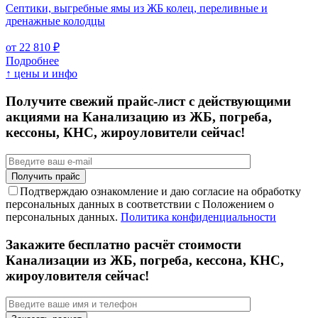
Септики, выгребные ямы из ЖБ колец, переливные и
дренажные колодцы
от 22 810 ₽
Подробнее
↑ цены и инфо
Получите свежий прайс-лист с действующими
акциями на Канализацию из ЖБ, погреба,
кессоны, КНС, жироуловители сейчас!
Подтверждаю ознакомление и даю согласие на обработку
персональных данных в соответствии с Положением о
персональных данных.
Политика конфиденциальности
Закажите бесплатно расчёт стоимости
Канализации из ЖБ, погреба, кессона, КНС,
жироуловителя сейчас!