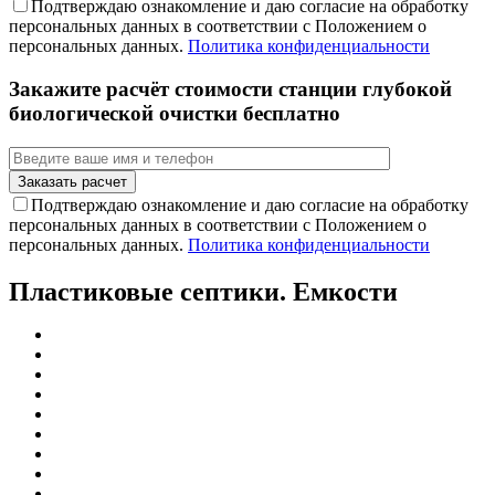
Подтверждаю ознакомление и даю согласие на обработку
персональных данных в соответствии с Положением о
персональных данных.
Политика конфиденциальности
Закажите расчёт стоимости станции глубокой
биологической очистки бесплатно
Подтверждаю ознакомление и даю согласие на обработку
персональных данных в соответствии с Положением о
персональных данных.
Политика конфиденциальности
Пластиковые септики. Емкости