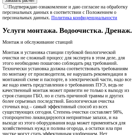
Подтверждаю ознакомление и даю согласие на обработку
персональных данных в соответствии с Положением о
персональных данных.
Политика конфиденциальности
Услуги монтажа. Водоочистка. Дренаж.
Монтаж и обслуживание станций
Монтаж и установка станции глубокой биологической
очистки не сложный процесс для эксперта в этом деле, для
этого необходимо пошагово соблюдать ряд требований.
Технически установка должна соответствовать требованиям
по монтажу от производителя, не нарушать рекомендации в
монтажной схеме и паспорте, в электрической части, надо все
же надо иметь представления о требованиях ПУЭ, ведь не
качественный монтаж может привезти не только к выходу из
строя станции ГБО, но и стать причиной травмы и других
более серьезных последствий. Биологическая очистка
сточных вод – самый эффективный способ из всех
существующих сегодня. Степень очистки составляет 98%,
стопроцентно ликвидируются неприятные запахи, и на
выходе из этого оборудования вода может применяться для
хозяйственных нужд и полива огорода, а остатки ила при
чистке могут стать эффективным удобрением. Нет