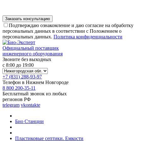
Подтверждаю ознакомление и даю согласие на обработку
персональных данных в соответствии с Положением о
персональных данных.
Политика конфиденциальности
Официальный поставщик
инженерного оборудования
Звоните без выходных
с 8:00 до 19:00
+7 (831) 288-93-97
Телефон в Нижнем Новгороде
8 800 200-35-11
Бесплатный звонок из любых
регионов РФ
telegram
vkontakte
Био Станции
Пластиковые септики. Емкости