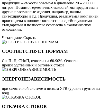
продукции – емкости объемом в диапазоне 20 – 200000
литров. Помимо герметичных емкостей мы предлагаем и
другие пластиковые изделия, например, ванны,
сантехприборы и т.д. Продукция, реализуемая компанией,
произведена в полном соответствии с действующими
стандартами и полностью безопасна в экологическом
отношении.
Читать далее
Скрыть
СООТВЕТСТВУЕТ НОРМАМ
СанПиН, СНиП, очистка на 60-90%. Очистка
производственных и бытовых стоков.
ЭНЕРГОНЕЗАВИСИМОСТЬ
при самотечной системе и низком УГВ (уровне грунтовых
вод).
ОТКАЧКА СТОКОВ