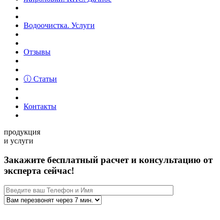
Водоочистка. Услуги
Отзывы
ⓘ Статьи
Контакты
продукция
и услуги
Закажите бесплатный расчет и консультацию от
эксперта сейчас!