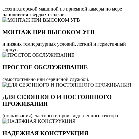
ассенизаторской машиной из приемной камеры по мере
наполнения твердых осадков.
МОНТАЖ ПРИ ВЫСОКОМ УГВ
и низких температурных условий, легкий и герметичный
корпус.
ПРОСТОЕ ОБСЛУЖИВАНИЕ
самостоятельно или сервисной службой.
ДЛЯ СЕЗОННОГО И ПОСТОЯННОГО
ПРОЖИВАНИЯ
(пользования), частного и производственного сектора.
НАДЕЖНАЯ КОНСТРУКЦИЯ