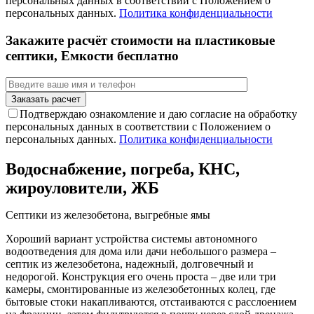
персональных данных в соответствии с Положением о
персональных данных.
Политика конфиденциальности
Закажите расчёт стоимости на пластиковые
септики, Емкости бесплатно
Подтверждаю ознакомление и даю согласие на обработку
персональных данных в соответствии с Положением о
персональных данных.
Политика конфиденциальности
Водоснабжение, погреба, КНС,
жироуловители, ЖБ
Септики из железобетона, выгребные ямы
Хороший вариант устройства системы автономного
водоотведения для дома или дачи небольшого размера –
септик из железобетона, надежный, долговечный и
недорогой. Конструкция его очень проста – две или три
камеры, смонтированные из железобетонных колец, где
бытовые стоки накапливаются, отстаиваются с расслоением