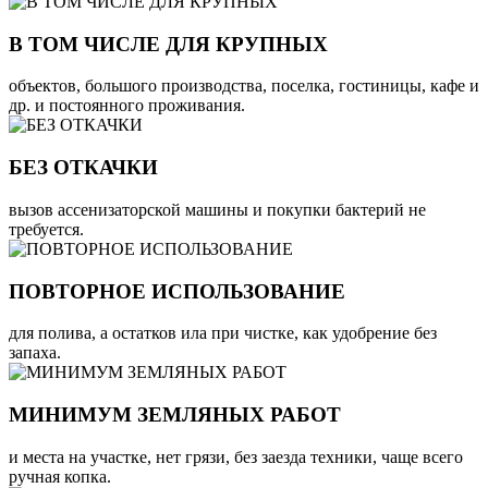
В ТОМ ЧИСЛЕ ДЛЯ КРУПНЫХ
объектов, большого производства, поселка, гостиницы, кафе и
др. и постоянного проживания.
БЕЗ ОТКАЧКИ
вызов ассенизаторской машины и покупки бактерий не
требуется.
ПОВТОРНОЕ ИСПОЛЬЗОВАНИЕ
для полива, а остатков ила при чистке, как удобрение без
запаха.
МИНИМУМ ЗЕМЛЯНЫХ РАБОТ
и места на участке, нет грязи, без заезда техники, чаще всего
ручная копка.