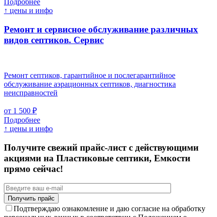
Подробнее
↑ цены и инфо
Ремонт и сервисное обслуживание различных
видов септиков.
Сервис
Ремонт септиков, гарантийное и послегарантийное
обслуживание аэрационных септиков, диагностика
неисправностей
от 1 500 ₽
Подробнее
↑ цены и инфо
Получите свежий прайс-лист с действующими
акциями на Пластиковые септики, Емкости
прямо сейчас!
Подтверждаю ознакомление и даю согласие на обработку