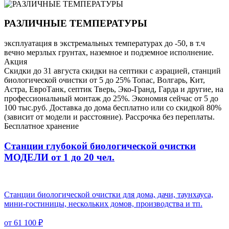
РАЗЛИЧНЫЕ ТЕМПЕРАТУРЫ
эксплуатация в экстремальных температурах до -50, в т.ч
вечно мерзлых грунтах, наземное и подземное исполнение.
Акция
Скидки до 31 августа скидки на септики с аэрацией, станций
биологической очистки от 5 до 25% Топас, Волгарь, Кит,
Астра, ЕвроТанк, септик Тверь, Эко-Гранд, Гарда и другие, на
профессиональный монтаж до 25%. Экономия сейчас от 5 до
100 тыс.руб. Доставка до дома бесплатно или со скидкой 80%
(зависит от модели и расстояние). Рассрочка без переплаты.
Бесплатное хранение
Станции глубокой биологической очистки
МОДЕЛИ от 1 до 20 чел.
Станции биологической очистки для дома, дачи, таунхауса,
мини-гостиницы, нескольких домов, производства и тп.
от 61 100 ₽