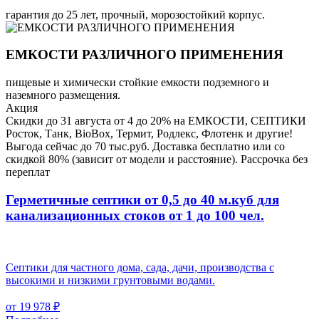
гарантия до 25 лет, прочный, морозостойкий корпус.
ЕМКОСТИ РАЗЛИЧНОГО ПРИМЕНЕНИЯ
пищевые и химически стойкие емкости подземного и
наземного размещения.
Акция
Скидки до 31 августа от 4 до 20% на ЕМКОСТИ, СЕПТИКИ
Росток, Танк, BioBox, Термит, Родлекс, Флотенк и другие!
Выгода сейчас до 70 тыс.руб. Доставка бесплатно или со
скидкой 80% (зависит от модели и расстояние). Рассрочка без
переплат
Герметичные септики от 0,5 до 40 м.куб для
канализационных стоков
от 1 до 100 чел.
Септики для частного дома, сада, дачи, производства с
высокими и низкими грунтовыми водами.
от 19 978 ₽