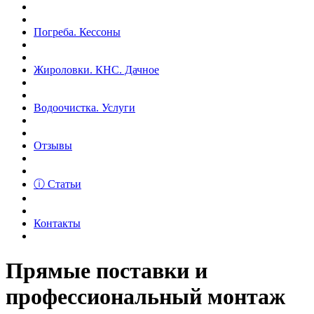
Погреба. Кессоны
Жироловки. КНС. Дачное
Водоочистка. Услуги
Отзывы
ⓘ Статьи
Контакты
Прямые поставки и
профессиональный монтаж