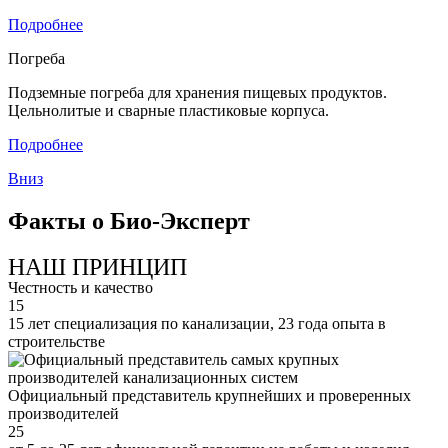
Подробнее
Погреба
Подземные погреба для хранения пищевых продуктов.
Цельнолитые и сварные пластиковые корпуса.
Подробнее
Вниз
Факты о Био-Эксперт
НАШ ПРИНЦИП
Честность и качество
15
15 лет специализация по канализации, 23 года опыта в
строительстве
Официальный представитель крупнейших и проверенных
производителей
25