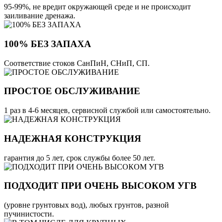
95-99%, не вредит окружающей среде и не происходит
заиливание дренажа.
100% БЕЗ ЗАПАХА
Соответствие стоков СанПиН, СНиП, СП.
ПРОСТОЕ ОБСЛУЖИВАНИЕ
1 раз в 4-6 месяцев, сервисной службой или самостоятельно.
НАДЕЖНАЯ КОНСТРУКЦИЯ
гарантия до 5 лет, срок службы более 50 лет.
ПОДХОДИТ ПРИ ОЧЕНЬ ВЫСОКОМ УГВ
(уровне грунтовых вод), любых грунтов, разной
пучинистости.