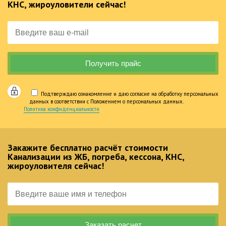
КНС, жироуловители сейчас!
Подтверждаю ознакомление и даю согласие на обработку персональных
данных в соответствии с Положением о персональных данных.
Политика конфиденциальности
Закажите бесплатно расчёт стоимости
Канализации из ЖБ, погреба, кессона, КНС,
жироуловителя сейчас!