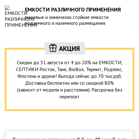
ЕМКОСТИ РАЗЛИЧНОГО ПРИМЕНЕНИЯ
пищевые и химически стойкие емкости
подземного и наземного размещения.
АКЦИЯ
Скидки до 31 августа от 4 до 20% на ЕМКОСТИ,
СЕПТИКИ Росток, Танк, BioBox, Термит, Родлекс,
Флотенк и другие! Выгода сейчас до 70 тыс.руб.
Доставка бесплатно или со скидкой 80%
(зависит от модели и расстояние). Рассрочка без
переплат