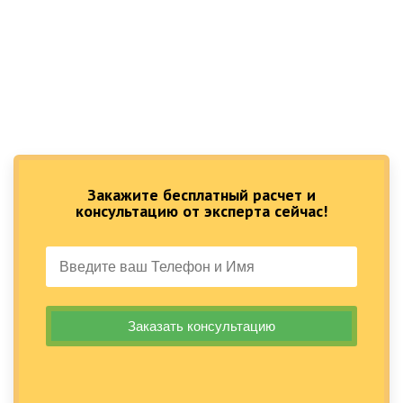
Закажите бесплатный расчет и
консультацию от эксперта сейчас!