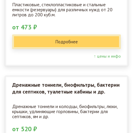
Пластиковые, стеклопластиковые и стальные
емкости (резервуары) для различных нужд от 20
литров до 200 куб.м.
от 473 ₽
Подробнее
↑ цены и инфо
Дренажные тоннели, биофильтры, бактерии
для септиков, туалетные кабины и др.
Дренажные тоннели и колодцы, биофильтры, люки,
крышки, удлиняющие горловины, бактерии для
септиков, ям и др.
от 520 ₽