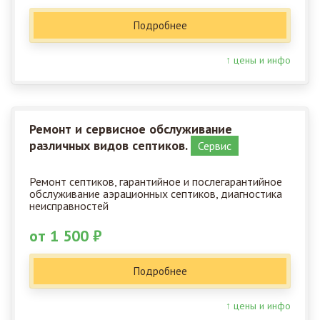
Подробнее
↑ цены и инфо
Ремонт и сервисное обслуживание
различных видов септиков.
Сервис
Ремонт септиков, гарантийное и послегарантийное
обслуживание аэрационных септиков, диагностика
неисправностей
от 1 500 ₽
Подробнее
↑ цены и инфо