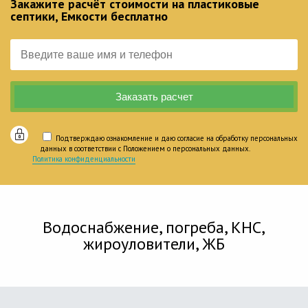
Закажите расчёт стоимости на пластиковые
септики, Емкости бесплатно
Подтверждаю ознакомление и даю согласие на обработку персональных
данных в соответствии с Положением о персональных данных.
Политика конфиденциальности
Водоснабжение, погреба, КНС,
жироуловители, ЖБ