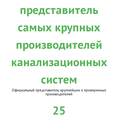
Официальный представитель крупнейших и проверенных
производителей
25