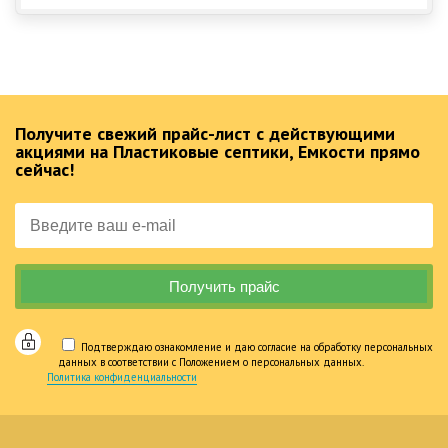
Получите свежий прайс-лист с действующими
акциями на Пластиковые септики, Емкости прямо
сейчас!
Подтверждаю ознакомление и даю согласие на обработку персональных
данных в соответствии с Положением о персональных данных.
Политика конфиденциальности