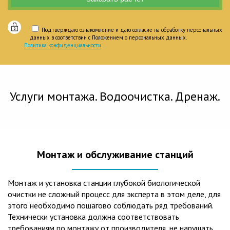
Подтверждаю ознакомление и даю согласие на обработку персональных
данных в соответствии с Положением о персональных данных.
Политика конфиденциальности
Услуги монтажа. Водоочистка. Дренаж.
Монтаж и обслуживание станций
Монтаж и установка станции глубокой биологической
очистки не сложный процесс для эксперта в этом деле, для
этого необходимо пошагово соблюдать ряд требований.
Технически установка должна соответствовать
требованиям по монтажу от производителя, не нарушать