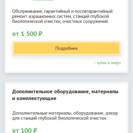
Обслуживание, гарантийный и послегарантийный
ремонт аэрационных систем, станций глубокой
биологической очистки, очистных сооружений.
от 1 500 ₽
Подробнее
↑ цены и инфо
Дополнительное оборудование, материалы
и комплектующие
Дополнительные материалы, оборудование, декор
для станций глубокой биологической очистки.
от 100 ₽