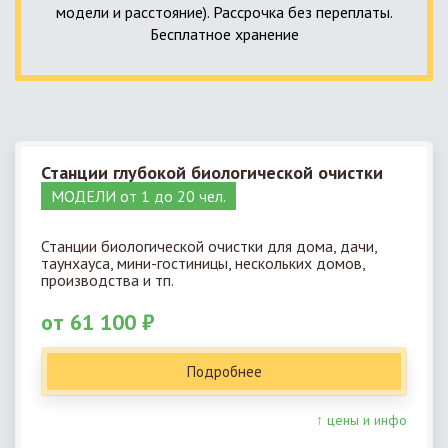
модели и расстояние). Рассрочка без переплаты.
Бесплатное хранение
Станции глубокой биологической очистки
МОДЕЛИ от 1 до 20 чел.
Станции биологической очистки для дома, дачи,
таунхауса, мини-гостиницы, нескольких домов,
производства и тп.
от 61 100 ₽
Подробнее
↑ цены и инфо