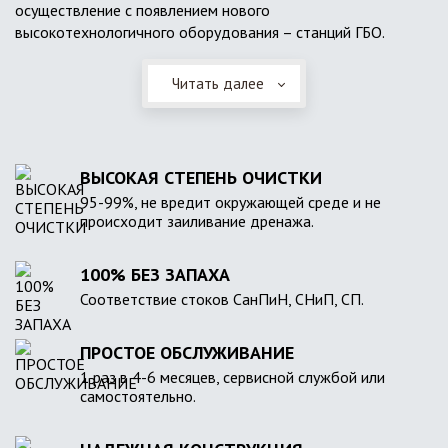
осуществление с появлением нового
высокотехнологичного оборудования – станций ГБО.
Читать далее
ВЫСОКАЯ СТЕПЕНЬ ОЧИСТКИ
95-99%, не вредит окружающей среде и не
происходит заиливание дренажа.
100% БЕЗ ЗАПАХА
Соответствие стоков СанПиН, СНиП, СП.
ПРОСТОЕ ОБСЛУЖИВАНИЕ
1 раз в 4-6 месяцев, сервисной службой или
самостоятельно.