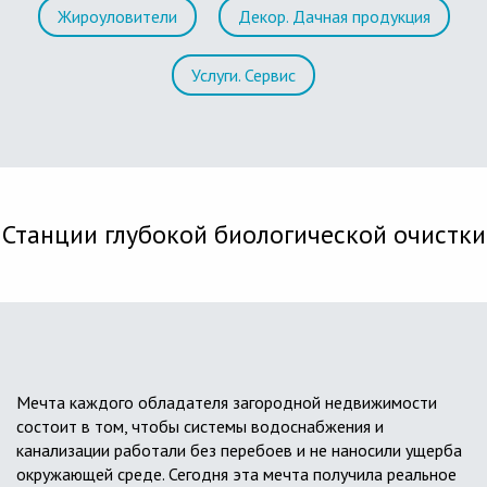
Жироуловители
Декор. Дачная продукция
Услуги. Сервис
Станции глубокой биологической очистки
Мечта каждого обладателя загородной недвижимости
состоит в том, чтобы системы водоснабжения и
канализации работали без перебоев и не наносили ущерба
окружающей среде. Сегодня эта мечта получила реальное