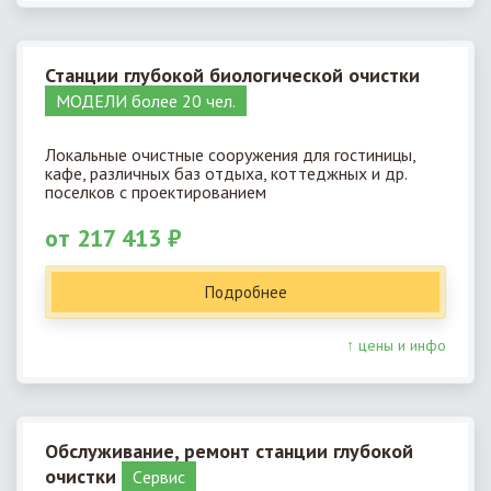
Станции глубокой биологической очистки
МОДЕЛИ более 20 чел.
Локальные очистные сооружения для гостиницы,
кафе, различных баз отдыха, коттеджных и др.
поселков с проектированием
от 217 413 ₽
Подробнее
↑ цены и инфо
Обслуживание, ремонт станции глубокой
очистки
Cервис