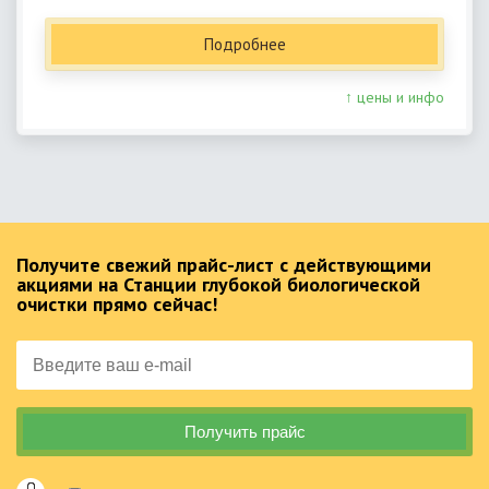
Подробнее
↑ цены и инфо
Получите свежий прайс-лист с действующими
акциями на Станции глубокой биологической
очистки прямо сейчас!