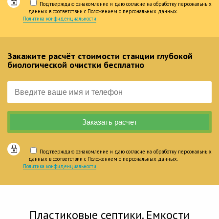
Подтверждаю ознакомление и даю согласие на обработку персональных
данных в соответствии с Положением о персональных данных.
Политика конфиденциальности
Закажите расчёт стоимости станции глубокой
биологической очистки бесплатно
Подтверждаю ознакомление и даю согласие на обработку персональных
данных в соответствии с Положением о персональных данных.
Политика конфиденциальности
Пластиковые септики. Емкости