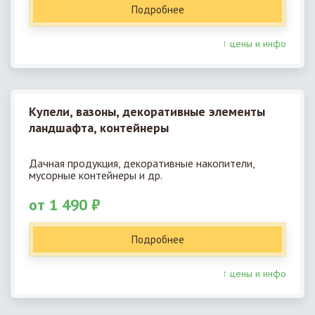
Подробнее
↑ цены и инфо
Купели, вазоны, декоративные элементы
ландшафта, контейнеры
Дачная продукция, декоративные накопители,
мусорные контейнеры и др.
от 1 490 ₽
Подробнее
↑ цены и инфо