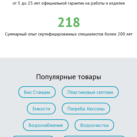
от 5 до 25 лет официальной гарантии на работы и изделия
218
Суммарный опыт сертифицированных специалистов более 200 лет
Популярные товары
Био Станции
Пластиковые септики
Емкости
Погреба. Кессоны
Водоснабжение
Водоочистка