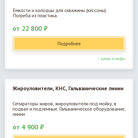
Емкости и колодцы для скважины (кессоны).
Погреба из пластика.
от 22 800 ₽
Подробнее
↑ цены и инфо
Жироуловители, КНС, Гальванические линии
Сепараторы жиров, жироуловители под мойку, в
подвал и подземные. Гальваническое оборудование,
линии
от 4 900 ₽