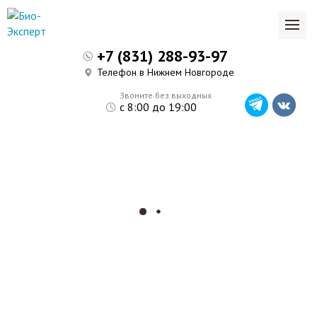
+7 (831) 288-93-97
Телефон в Нижнем Новгороде
Звоните без выходных
с 8:00 до 19:00