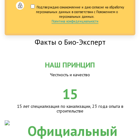
Подтверждаю ознакомление и даю согласие на обработку
персональных данных в соответствии с Положением о
персональных данных.
Политика конфиденциальности
Факты о Био-Эксперт
НАШ ПРИНЦИП
Честность и качество
15
15 лет специализация по канализации, 23 года опыта в
строительстве