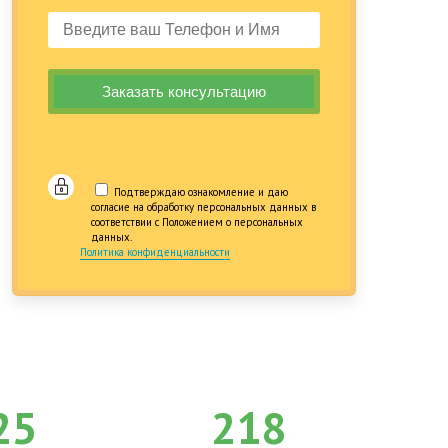
Подтверждаю ознакомление и даю
согласие на обработку персональных данных в
соответствии с Положением о персональных
данных.
Политика конфиденциальности
25
218