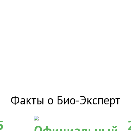
Факты о Био-Эксперт
5