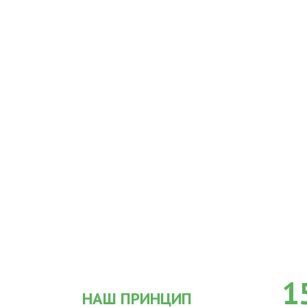
1
НАШ ПРИНЦИП