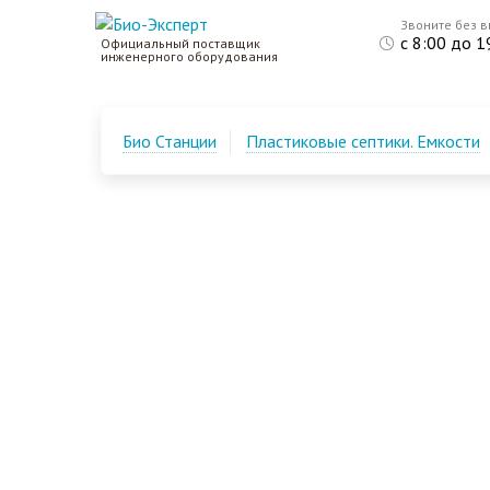
Звоните без 
с 8:00 до 1
Официальный поставщик
инженерного оборудования
Био Станции
Пластиковые септики. Емкости