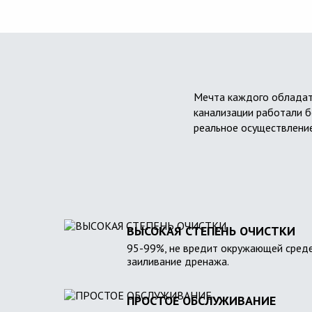
Мечта каждого обладат
канализации работали б
реальное осуществление
ВЫСОКАЯ СТЕПЕНЬ ОЧИСТКИ
95-99%, не вредит окружающей среде
заиливание дренажа.
ПРОСТОЕ ОБСЛУЖИВАНИЕ