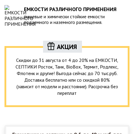
ЕМКОСТИ РАЗЛИЧНОГО ПРИМЕНЕНИЯ
пищевые и химически стойкие емкости
подземного и наземного размещения.
АКЦИЯ
Скидки до 31 августа от 4 до 20% на ЕМКОСТИ,
СЕПТИКИ Росток, Танк, BioBox, Термит, Родлекс,
Флотенк и другие! Выгода сейчас до 70 тыс.руб.
Доставка бесплатно или со скидкой 80%
(зависит от модели и расстояние). Рассрочка без
переплат