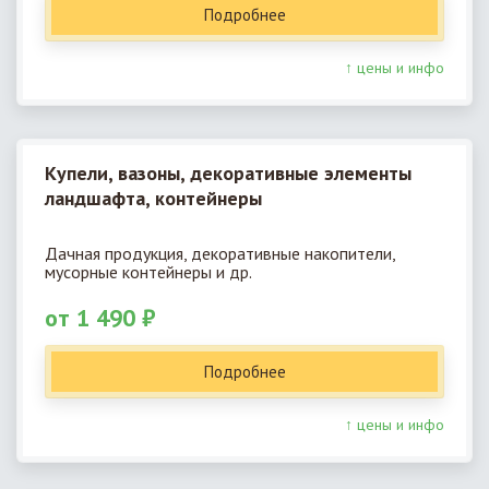
Подробнее
↑ цены и инфо
Купели, вазоны, декоративные элементы
ландшафта, контейнеры
Дачная продукция, декоративные накопители,
мусорные контейнеры и др.
от 1 490 ₽
Подробнее
↑ цены и инфо