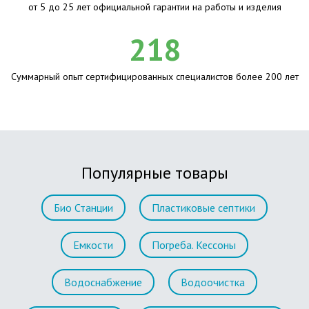
от 5 до 25 лет официальной гарантии на работы и изделия
218
Суммарный опыт сертифицированных специалистов более 200 лет
Популярные товары
Био Станции
Пластиковые септики
Емкости
Погреба. Кессоны
Водоснабжение
Водоочистка