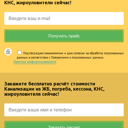
КНС, жироуловители сейчас!
Подтверждаю ознакомление и даю согласие на обработку персональных
данных в соответствии с Положением о персональных данных.
Политика конфиденциальности
Закажите бесплатно расчёт стоимости
Канализации из ЖБ, погреба, кессона, КНС,
жироуловителя сейчас!