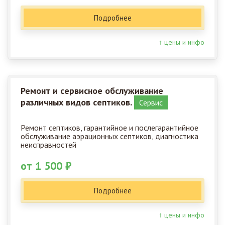
Подробнее
↑ цены и инфо
Ремонт и сервисное обслуживание
различных видов септиков.
Сервис
Ремонт септиков, гарантийное и послегарантийное
обслуживание аэрационных септиков, диагностика
неисправностей
от 1 500 ₽
Подробнее
↑ цены и инфо