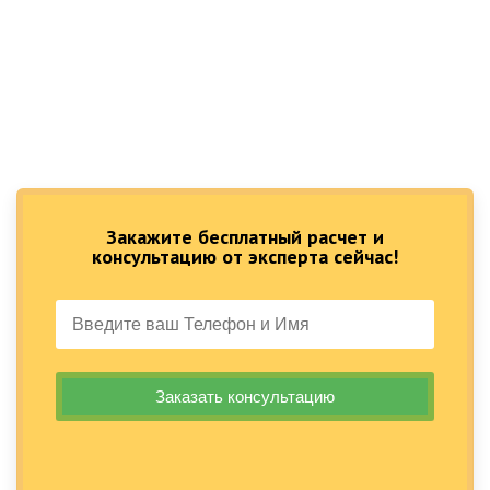
Закажите бесплатный расчет и
консультацию от эксперта сейчас!