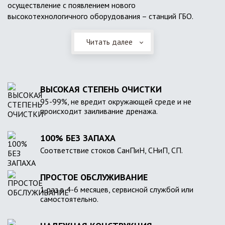
осуществление с появлением нового
высокотехнологичного оборудования – станций ГБО.
Читать далее
ВЫСОКАЯ СТЕПЕНЬ ОЧИСТКИ
95-99%, не вредит окружающей среде и не
происходит заиливание дренажа.
100% БЕЗ ЗАПАХА
Соответствие стоков СанПиН, СНиП, СП.
ПРОСТОЕ ОБСЛУЖИВАНИЕ
1 раз в 4-6 месяцев, сервисной службой или
самостоятельно.