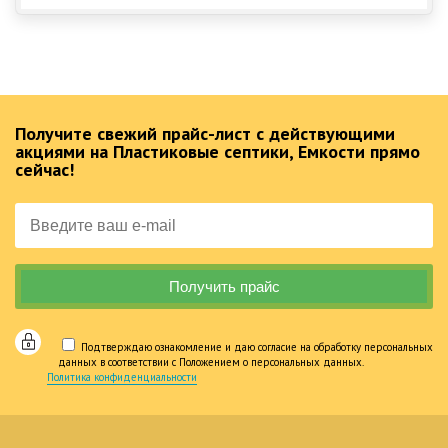
Получите свежий прайс-лист с действующими
акциями на Пластиковые септики, Емкости прямо
сейчас!
Подтверждаю ознакомление и даю согласие на обработку персональных
данных в соответствии с Положением о персональных данных.
Политика конфиденциальности