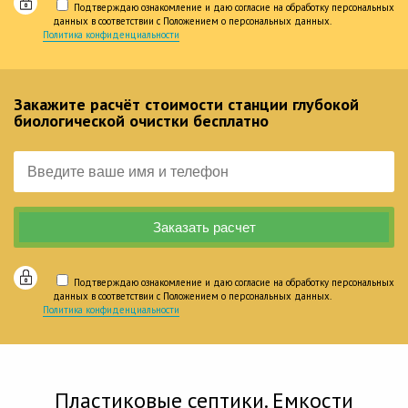
Подтверждаю ознакомление и даю согласие на обработку персональных
данных в соответствии с Положением о персональных данных.
Политика конфиденциальности
Закажите расчёт стоимости станции глубокой
биологической очистки бесплатно
Подтверждаю ознакомление и даю согласие на обработку персональных
данных в соответствии с Положением о персональных данных.
Политика конфиденциальности
Пластиковые септики. Емкости