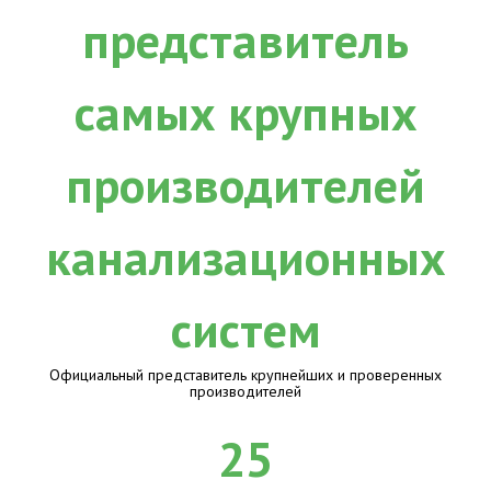
Официальный представитель крупнейших и проверенных
производителей
25