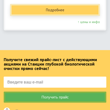
Подробнее
↑ цены и инфо
Получите свежий прайс-лист с действующими
акциями на Станции глубокой биологической
очистки прямо сейчас!