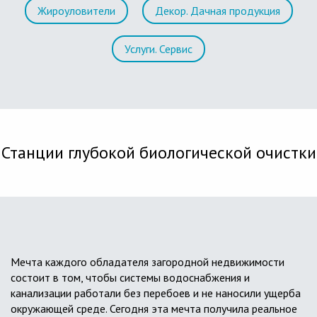
Жироуловители
Декор. Дачная продукция
Услуги. Сервис
Станции глубокой биологической очистки
Мечта каждого обладателя загородной недвижимости
состоит в том, чтобы системы водоснабжения и
канализации работали без перебоев и не наносили ущерба
окружающей среде. Сегодня эта мечта получила реальное