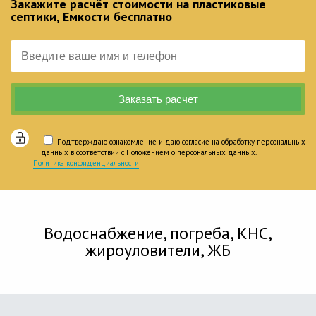
Закажите расчёт стоимости на пластиковые
септики, Емкости бесплатно
Подтверждаю ознакомление и даю согласие на обработку персональных
данных в соответствии с Положением о персональных данных.
Политика конфиденциальности
Водоснабжение, погреба, КНС,
жироуловители, ЖБ