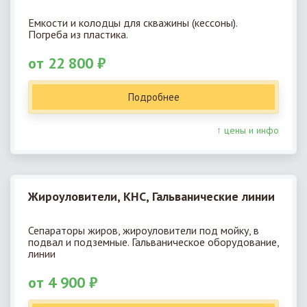
Емкости и колодцы для скважины (кессоны).
Погреба из пластика.
от 22 800 ₽
Подробнее
↑ цены и инфо
Жироуловители, КНС, Гальванические линии
Сепараторы жиров, жироуловители под мойку, в
подвал и подземные. Гальваническое оборудование,
линии
от 4 900 ₽