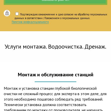
Подтверждаю ознакомление и даю согласие на обработку персональных
данных в соответствии с Положением о персональных данных.
Политика конфиденциальности
Услуги монтажа. Водоочистка. Дренаж.
Монтаж и обслуживание станций
Монтаж и установка станции глубокой биологической
очистки не сложный процесс для эксперта в этом деле, для
этого необходимо пошагово соблюдать ряд требований.
Технически установка должна соответствовать
требованиям по монтажу от производителя, не нарушать