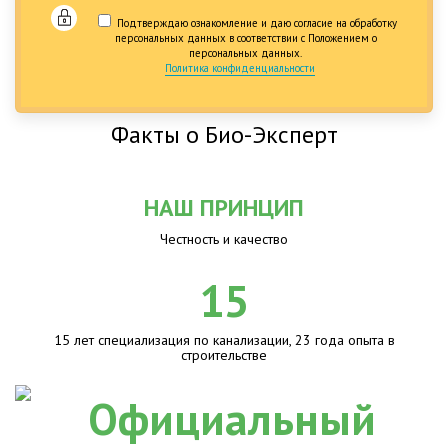
Подтверждаю ознакомление и даю согласие на обработку
персональных данных в соответствии с Положением о
персональных данных.
Политика конфиденциальности
Факты о Био-Эксперт
НАШ ПРИНЦИП
Честность и качество
15
15 лет специализация по канализации, 23 года опыта в
строительстве