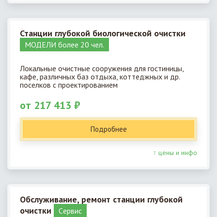
Станции глубокой биологической очистки
МОДЕЛИ более 20 чел.
Локальные очистные сооружения для гостиницы,
кафе, различных баз отдыха, коттеджных и др.
поселков с проектированием
от 217 413 ₽
Подробнее
↑ цены и инфо
Обслуживание, ремонт станции глубокой
очистки
Cервис