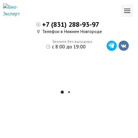
+7 (831) 288-93-97
Телефон в Нижнем Новгороде
Звоните без выходных
с 8:00 до 19:00