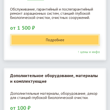
Обслуживание, гарантийный и послегарантийный
ремонт аэрационных систем, станций глубокой
биологической очистки, очистных сооружений.
от 1 500 ₽
Подробнее
↑ цены и инфо
Дополнительное оборудование, материалы
и комплектующие
Дополнительные материалы, оборудование, декор
для станций глубокой биологической очистки.
от 100 ₽