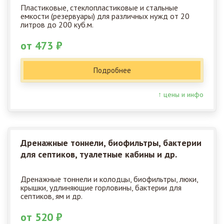
Пластиковые, стеклопластиковые и стальные
емкости (резервуары) для различных нужд от 20
литров до 200 куб.м.
от 473 ₽
Подробнее
↑ цены и инфо
Дренажные тоннели, биофильтры, бактерии
для септиков, туалетные кабины и др.
Дренажные тоннели и колодцы, биофильтры, люки,
крышки, удлиняющие горловины, бактерии для
септиков, ям и др.
от 520 ₽