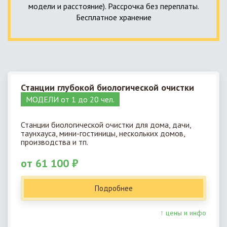
модели и расстояние). Рассрочка без переплаты.
Бесплатное хранение
Станции глубокой биологической очистки
МОДЕЛИ от 1 до 20 чел.
Станции биологической очистки для дома, дачи,
таунхауса, мини-гостиницы, нескольких домов,
производства и тп.
от 61 100 ₽
Подробнее
↑ цены и инфо