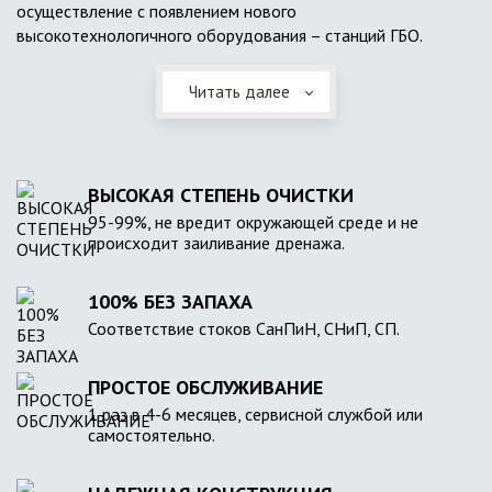
осуществление с появлением нового
высокотехнологичного оборудования – станций ГБО.
Читать далее
ВЫСОКАЯ СТЕПЕНЬ ОЧИСТКИ
95-99%, не вредит окружающей среде и не
происходит заиливание дренажа.
100% БЕЗ ЗАПАХА
Соответствие стоков СанПиН, СНиП, СП.
ПРОСТОЕ ОБСЛУЖИВАНИЕ
1 раз в 4-6 месяцев, сервисной службой или
самостоятельно.