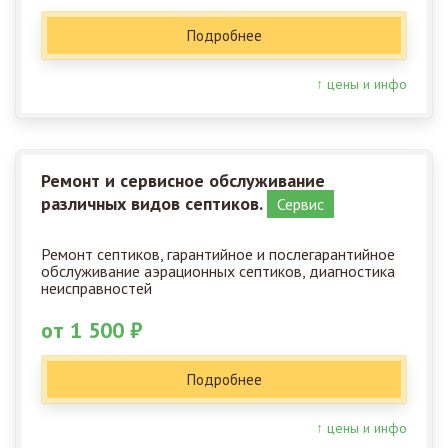
Подробнее
↑ цены и инфо
Ремонт и сервисное обслуживание
различных видов септиков.
Сервис
Ремонт септиков, гарантийное и послегарантийное
обслуживание аэрационных септиков, диагностика
неисправностей
от 1 500 ₽
Подробнее
↑ цены и инфо