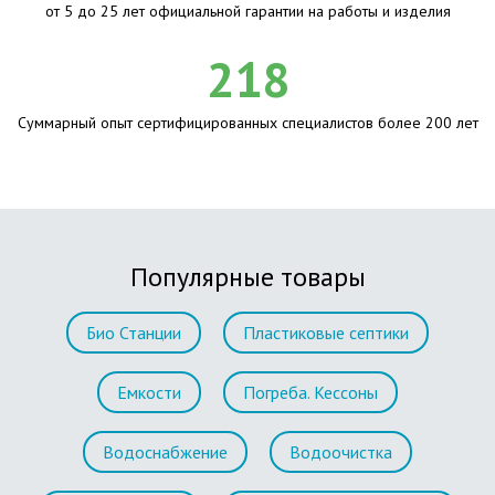
от 5 до 25 лет официальной гарантии на работы и изделия
218
Суммарный опыт сертифицированных специалистов более 200 лет
Популярные товары
Био Станции
Пластиковые септики
Емкости
Погреба. Кессоны
Водоснабжение
Водоочистка