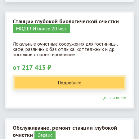
Станции глубокой биологической очистки
МОДЕЛИ более 20 чел.
Локальные очистные сооружения для гостиницы,
кафе, различных баз отдыха, коттеджных и др.
поселков с проектированием
от 217 413 ₽
Подробнее
↑ цены и инфо
Обслуживание, ремонт станции глубокой
очистки
Cервис