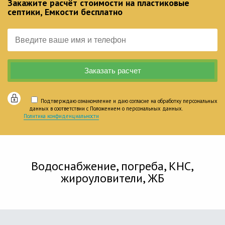
Закажите расчёт стоимости на пластиковые
септики, Емкости бесплатно
Подтверждаю ознакомление и даю согласие на обработку персональных
данных в соответствии с Положением о персональных данных.
Политика конфиденциальности
Водоснабжение, погреба, КНС,
жироуловители, ЖБ