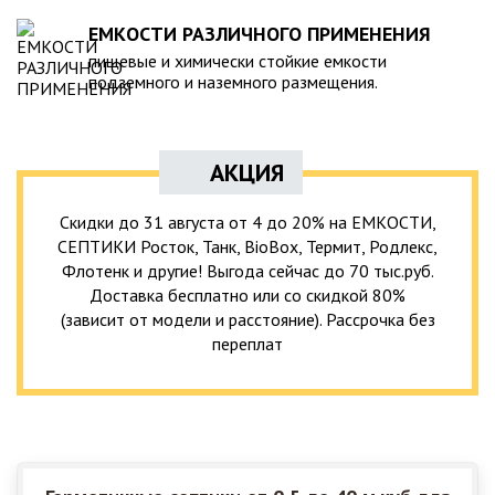
ЕМКОСТИ РАЗЛИЧНОГО ПРИМЕНЕНИЯ
пищевые и химически стойкие емкости
подземного и наземного размещения.
АКЦИЯ
Скидки до 31 августа от 4 до 20% на ЕМКОСТИ,
СЕПТИКИ Росток, Танк, BioBox, Термит, Родлекс,
Флотенк и другие! Выгода сейчас до 70 тыс.руб.
Доставка бесплатно или со скидкой 80%
(зависит от модели и расстояние). Рассрочка без
переплат