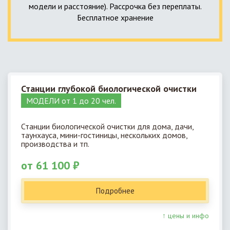
модели и расстояние). Рассрочка без переплаты.
Бесплатное хранение
Станции глубокой биологической очистки
МОДЕЛИ от 1 до 20 чел.
Станции биологической очистки для дома, дачи,
таунхауса, мини-гостиницы, нескольких домов,
производства и тп.
от 61 100 ₽
Подробнее
↑ цены и инфо