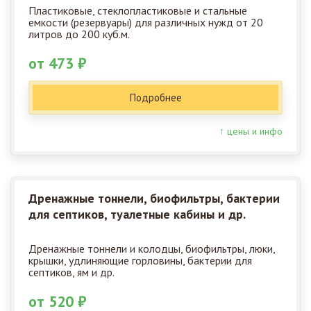
Пластиковые, стеклопластиковые и стальные
емкости (резервуары) для различных нужд от 20
литров до 200 куб.м.
от 473 ₽
Подробнее
↑ цены и инфо
Дренажные тоннели, биофильтры, бактерии
для септиков, туалетные кабины и др.
Дренажные тоннели и колодцы, биофильтры, люки,
крышки, удлиняющие горловины, бактерии для
септиков, ям и др.
от 520 ₽