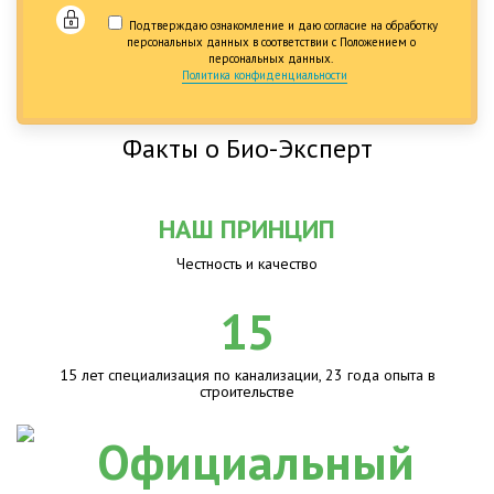
Подтверждаю ознакомление и даю согласие на обработку
персональных данных в соответствии с Положением о
персональных данных.
Политика конфиденциальности
Факты о Био-Эксперт
НАШ ПРИНЦИП
Честность и качество
15
15 лет специализация по канализации, 23 года опыта в
строительстве