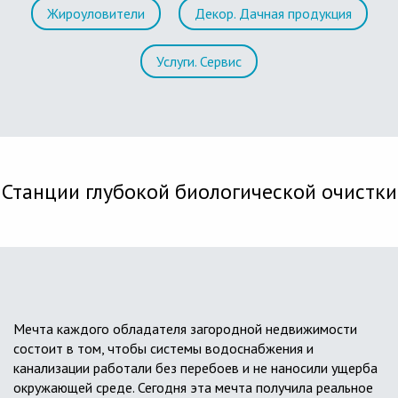
Жироуловители
Декор. Дачная продукция
Услуги. Сервис
Станции глубокой биологической очистки
Мечта каждого обладателя загородной недвижимости
состоит в том, чтобы системы водоснабжения и
канализации работали без перебоев и не наносили ущерба
окружающей среде. Сегодня эта мечта получила реальное