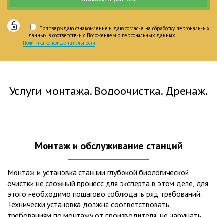
Подтверждаю ознакомление и даю согласие на обработку персональных
данных в соответствии с Положением о персональных данных.
Политика конфиденциальности
Услуги монтажа. Водоочистка. Дренаж.
Монтаж и обслуживание станций
Монтаж и установка станции глубокой биологической
очистки не сложный процесс для эксперта в этом деле, для
этого необходимо пошагово соблюдать ряд требований.
Технически установка должна соответствовать
требованиям по монтажу от производителя, не нарушать