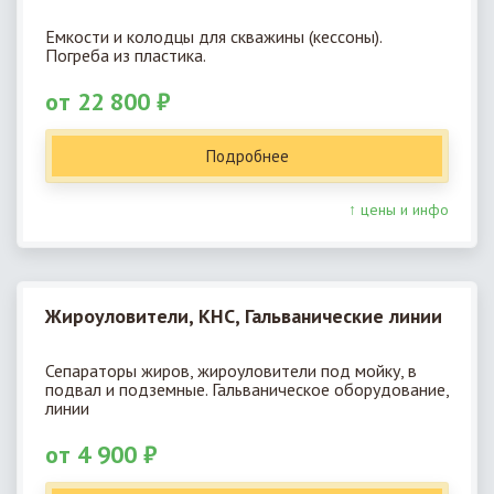
Емкости и колодцы для скважины (кессоны).
Погреба из пластика.
от 22 800 ₽
Подробнее
↑ цены и инфо
Жироуловители, КНС, Гальванические линии
Сепараторы жиров, жироуловители под мойку, в
подвал и подземные. Гальваническое оборудование,
линии
от 4 900 ₽