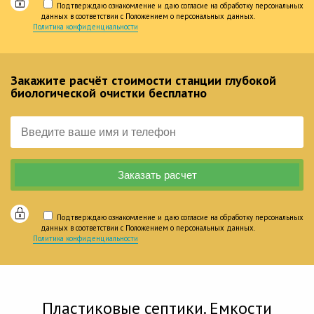
Подтверждаю ознакомление и даю согласие на обработку персональных
данных в соответствии с Положением о персональных данных.
Политика конфиденциальности
Закажите расчёт стоимости станции глубокой
биологической очистки бесплатно
Подтверждаю ознакомление и даю согласие на обработку персональных
данных в соответствии с Положением о персональных данных.
Политика конфиденциальности
Пластиковые септики. Емкости