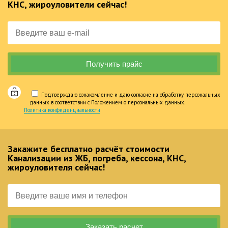
КНС, жироуловители сейчас!
Подтверждаю ознакомление и даю согласие на обработку персональных
данных в соответствии с Положением о персональных данных.
Политика конфиденциальности
Закажите бесплатно расчёт стоимости
Канализации из ЖБ, погреба, кессона, КНС,
жироуловителя сейчас!