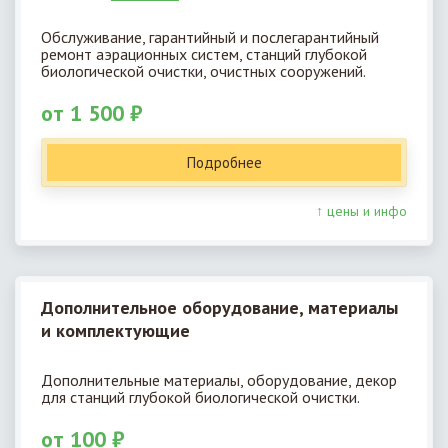
Обслуживание, гарантийный и послегарантийный
ремонт аэрационных систем, станций глубокой
биологической очистки, очистных сооружений.
от 1 500 ₽
Подробнее
↑ цены и инфо
Дополнительное оборудование, материалы
и комплектующие
Дополнительные материалы, оборудование, декор
для станций глубокой биологической очистки.
от 100 ₽