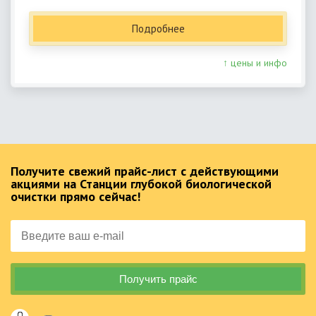
Подробнее
↑ цены и инфо
Получите свежий прайс-лист с действующими
акциями на Станции глубокой биологической
очистки прямо сейчас!