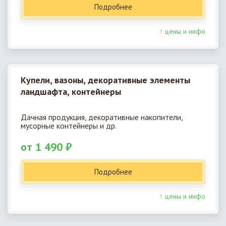
Подробнее
↑ цены и инфо
Купели, вазоны, декоративные элементы
ландшафта, контейнеры
Дачная продукция, декоративные накопители,
мусорные контейнеры и др.
от 1 490 ₽
Подробнее
↑ цены и инфо