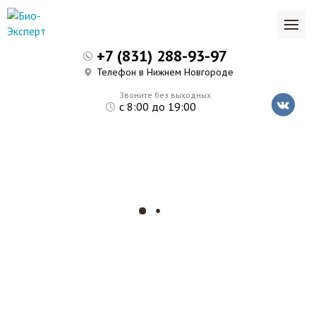
+7 (831) 288-93-97
Телефон в Нижнем Новгороде
Звоните без выходных
с 8:00 до 19:00