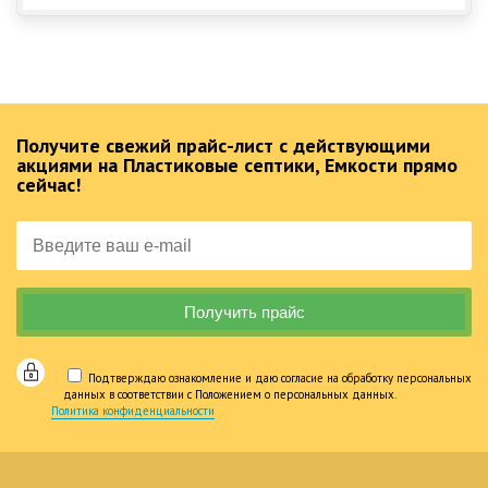
Получите свежий прайс-лист с действующими
акциями на Пластиковые септики, Емкости прямо
сейчас!
Подтверждаю ознакомление и даю согласие на обработку персональных
данных в соответствии с Положением о персональных данных.
Политика конфиденциальности