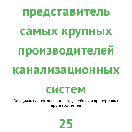
Официальный представитель крупнейших и проверенных
производителей
25