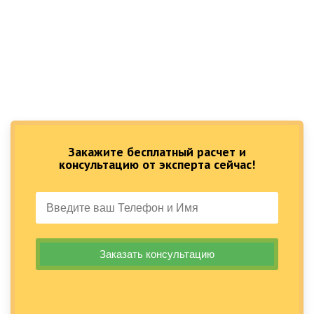
Закажите бесплатный расчет и
консультацию от эксперта сейчас!