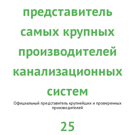
Официальный представитель крупнейших и проверенных
производителей
25