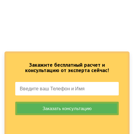
Закажите бесплатный расчет и
консультацию от эксперта сейчас!