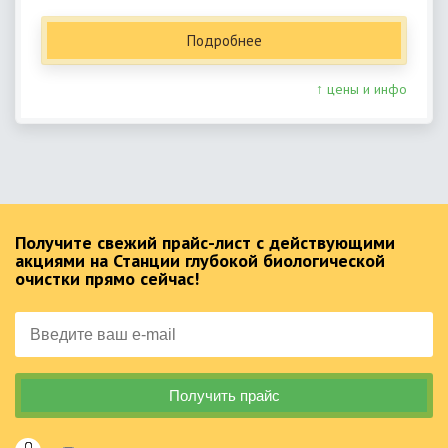
Подробнее
↑ цены и инфо
Получите свежий прайс-лист с действующими
акциями на Станции глубокой биологической
очистки прямо сейчас!