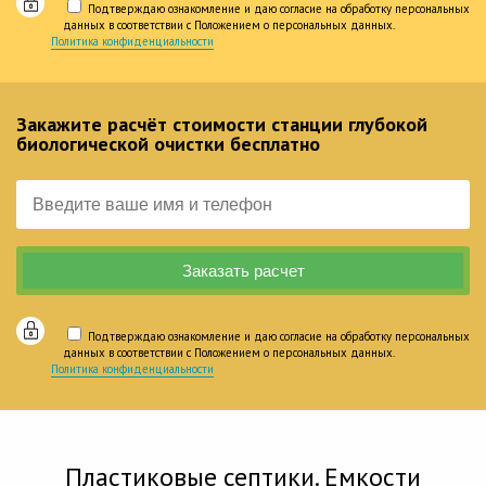
Подтверждаю ознакомление и даю согласие на обработку персональных
данных в соответствии с Положением о персональных данных.
Политика конфиденциальности
Закажите расчёт стоимости станции глубокой
биологической очистки бесплатно
Подтверждаю ознакомление и даю согласие на обработку персональных
данных в соответствии с Положением о персональных данных.
Политика конфиденциальности
Пластиковые септики. Емкости