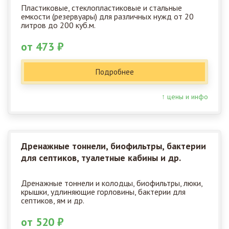
Пластиковые, стеклопластиковые и стальные
емкости (резервуары) для различных нужд от 20
литров до 200 куб.м.
от 473 ₽
Подробнее
↑ цены и инфо
Дренажные тоннели, биофильтры, бактерии
для септиков, туалетные кабины и др.
Дренажные тоннели и колодцы, биофильтры, люки,
крышки, удлиняющие горловины, бактерии для
септиков, ям и др.
от 520 ₽