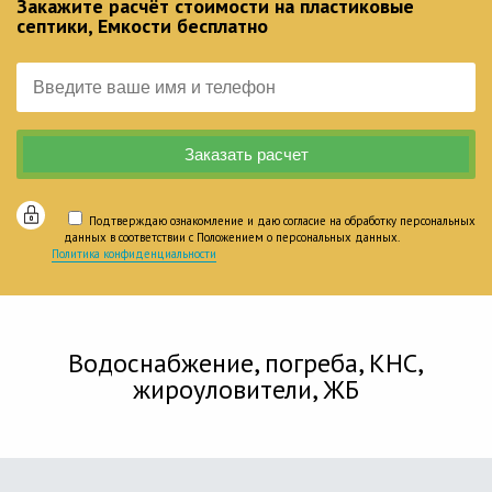
Закажите расчёт стоимости на пластиковые
септики, Емкости бесплатно
Подтверждаю ознакомление и даю согласие на обработку персональных
данных в соответствии с Положением о персональных данных.
Политика конфиденциальности
Водоснабжение, погреба, КНС,
жироуловители, ЖБ