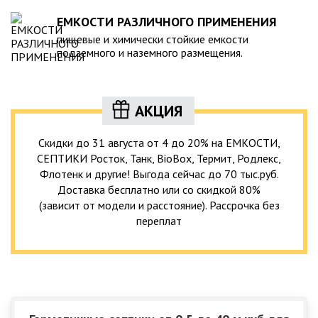
ЕМКОСТИ РАЗЛИЧНОГО ПРИМЕНЕНИЯ
пищевые и химически стойкие емкости
подземного и наземного размещения.
АКЦИЯ
Скидки до 31 августа от 4 до 20% на ЕМКОСТИ,
СЕПТИКИ Росток, Танк, BioBox, Термит, Родлекс,
Флотенк и другие! Выгода сейчас до 70 тыс.руб.
Доставка бесплатно или со скидкой 80%
(зависит от модели и расстояние). Рассрочка без
переплат