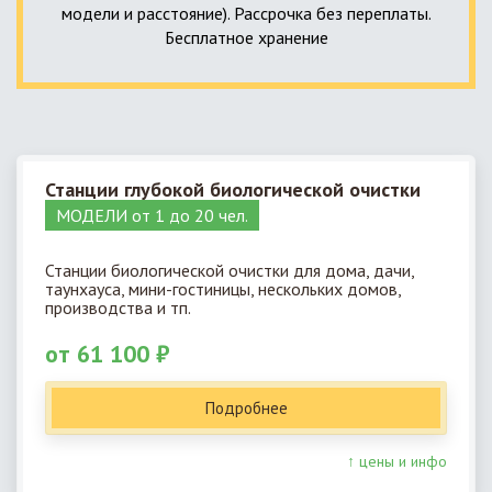
модели и расстояние). Рассрочка без переплаты.
Бесплатное хранение
Станции глубокой биологической очистки
МОДЕЛИ от 1 до 20 чел.
Станции биологической очистки для дома, дачи,
таунхауса, мини-гостиницы, нескольких домов,
производства и тп.
от 61 100 ₽
Подробнее
↑ цены и инфо