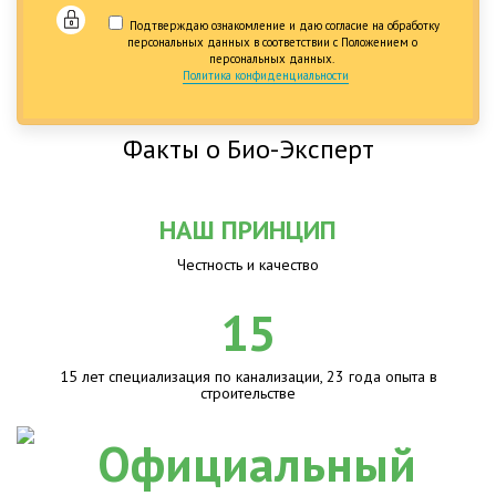
Подтверждаю ознакомление и даю согласие на обработку
персональных данных в соответствии с Положением о
персональных данных.
Политика конфиденциальности
Факты о Био-Эксперт
НАШ ПРИНЦИП
Честность и качество
15
15 лет специализация по канализации, 23 года опыта в
строительстве