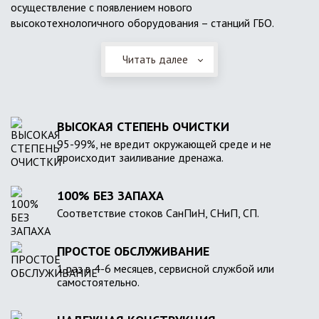
осуществление с появлением нового
высокотехнологичного оборудования – станций ГБО.
Читать далее
ВЫСОКАЯ СТЕПЕНЬ ОЧИСТКИ
95-99%, не вредит окружающей среде и не
происходит заиливание дренажа.
100% БЕЗ ЗАПАХА
Соответствие стоков СанПиН, СНиП, СП.
ПРОСТОЕ ОБСЛУЖИВАНИЕ
1 раз в 4-6 месяцев, сервисной службой или
самостоятельно.