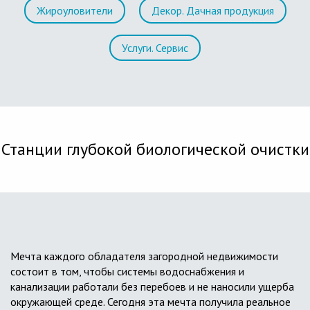
Жироуловители
Декор. Дачная продукция
Услуги. Сервис
Станции глубокой биологической очистки
Мечта каждого обладателя загородной недвижимости
состоит в том, чтобы системы водоснабжения и
канализации работали без перебоев и не наносили ущерба
окружающей среде. Сегодня эта мечта получила реальное