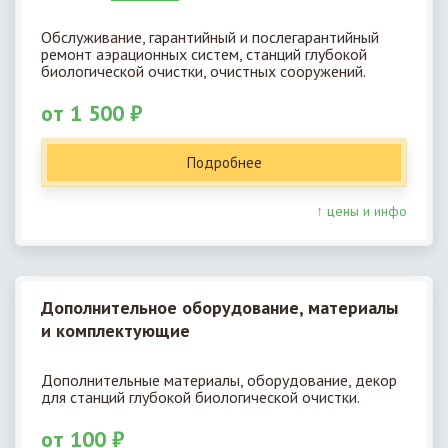
Обслуживание, гарантийный и послегарантийный
ремонт аэрационных систем, станций глубокой
биологической очистки, очистных сооружений.
от 1 500 ₽
Подробнее
↑ цены и инфо
Дополнительное оборудование, материалы
и комплектующие
Дополнительные материалы, оборудование, декор
для станций глубокой биологической очистки.
от 100 ₽