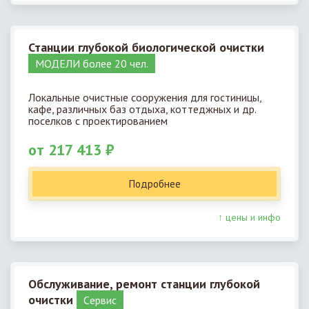
Станции глубокой биологической очистки
МОДЕЛИ более 20 чел.
Локальные очистные сооружения для гостиницы,
кафе, различных баз отдыха, коттеджных и др.
поселков с проектированием
от 217 413 ₽
Подробнее
↑ цены и инфо
Обслуживание, ремонт станции глубокой
очистки
Cервис