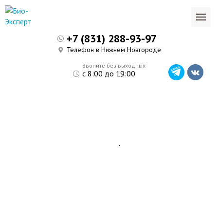
+7 (831) 288-93-97
Телефон в Нижнем Новгороде
Звоните без выходных
с 8:00 до 19:00