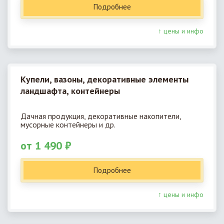
Подробнее
↑ цены и инфо
Купели, вазоны, декоративные элементы
ландшафта, контейнеры
Дачная продукция, декоративные накопители,
мусорные контейнеры и др.
от 1 490 ₽
Подробнее
↑ цены и инфо