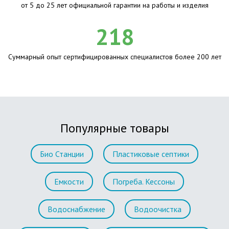
от 5 до 25 лет официальной гарантии на работы и изделия
218
Суммарный опыт сертифицированных специалистов более 200 лет
Популярные товары
Био Станции
Пластиковые септики
Емкости
Погреба. Кессоны
Водоснабжение
Водоочистка