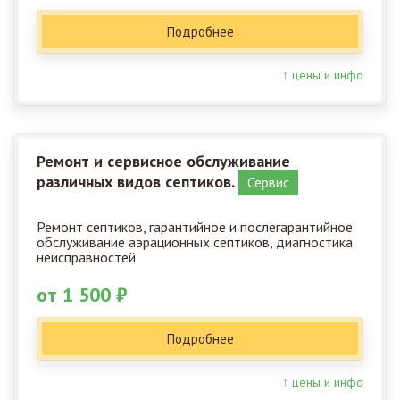
Подробнее
↑ цены и инфо
Ремонт и сервисное обслуживание
различных видов септиков.
Сервис
Ремонт септиков, гарантийное и послегарантийное
обслуживание аэрационных септиков, диагностика
неисправностей
от 1 500 ₽
Подробнее
↑ цены и инфо