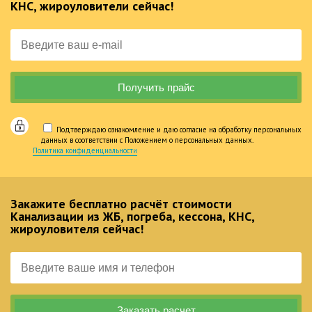
КНС, жироуловители сейчас!
Подтверждаю ознакомление и даю согласие на обработку персональных
данных в соответствии с Положением о персональных данных.
Политика конфиденциальности
Закажите бесплатно расчёт стоимости
Канализации из ЖБ, погреба, кессона, КНС,
жироуловителя сейчас!