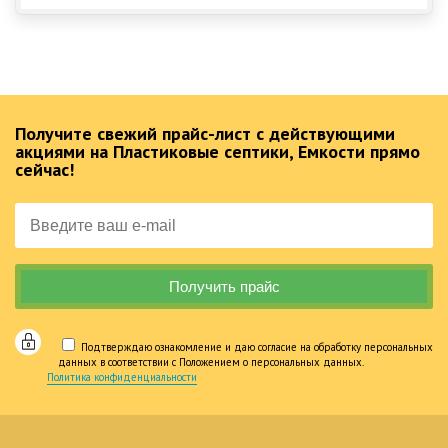
Получите свежий прайс-лист с действующими
акциями на Пластиковые септики, Емкости прямо
сейчас!
Подтверждаю ознакомление и даю согласие на обработку персональных
данных в соответствии с Положением о персональных данных.
Политика конфиденциальности