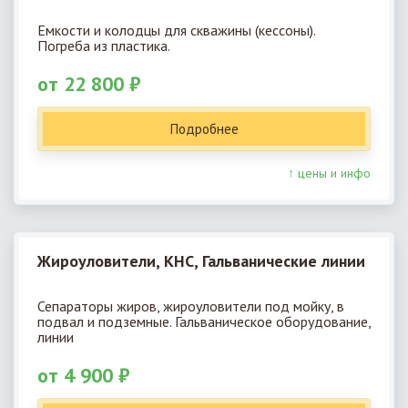
Емкости и колодцы для скважины (кессоны).
Погреба из пластика.
от 22 800 ₽
Подробнее
↑ цены и инфо
Жироуловители, КНС, Гальванические линии
Сепараторы жиров, жироуловители под мойку, в
подвал и подземные. Гальваническое оборудование,
линии
от 4 900 ₽