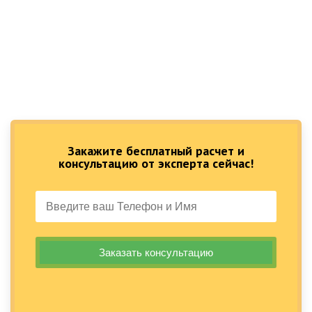
Закажите бесплатный расчет и
консультацию от эксперта сейчас!