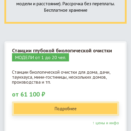
модели и расстояние). Рассрочка без переплаты.
Бесплатное хранение
Станции глубокой биологической очистки
МОДЕЛИ от 1 до 20 чел.
Станции биологической очистки для дома, дачи,
таунхауса, мини-гостиницы, нескольких домов,
производства и тп.
от 61 100 ₽
Подробнее
↑ цены и инфо