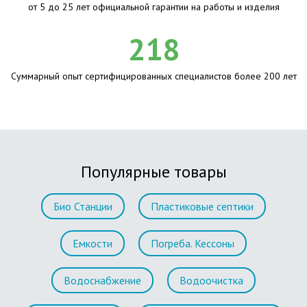
от 5 до 25 лет официальной гарантии на работы и изделия
218
Суммарный опыт сертифицированных специалистов более 200 лет
Популярные товары
Био Станции
Пластиковые септики
Емкости
Погреба. Кессоны
Водоснабжение
Водоочистка