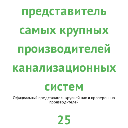
Официальный представитель крупнейших и проверенных
производителей
25