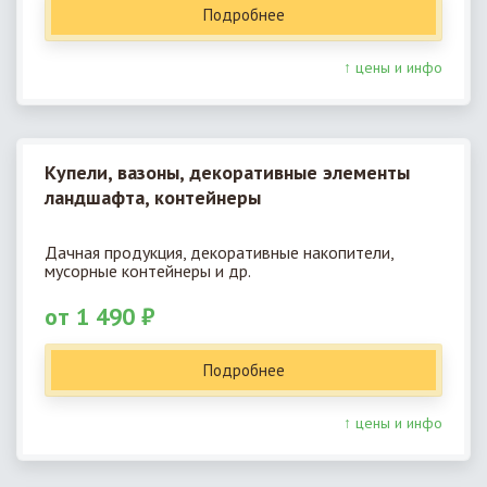
Подробнее
↑ цены и инфо
Купели, вазоны, декоративные элементы
ландшафта, контейнеры
Дачная продукция, декоративные накопители,
мусорные контейнеры и др.
от 1 490 ₽
Подробнее
↑ цены и инфо