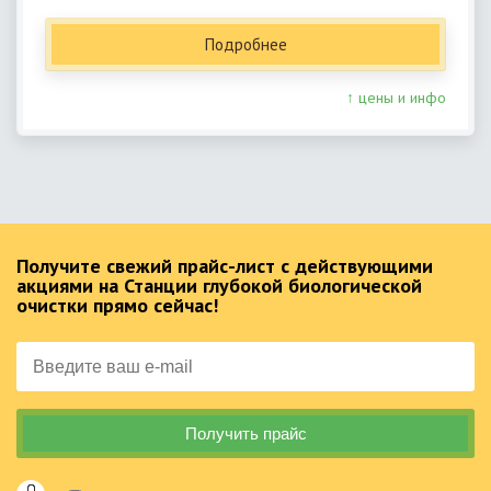
Подробнее
↑ цены и инфо
Получите свежий прайс-лист с действующими
акциями на Станции глубокой биологической
очистки прямо сейчас!