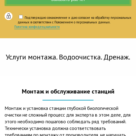
Подтверждаю ознакомление и даю согласие на обработку персональных
данных в соответствии с Положением о персональных данных.
Политика конфиденциальности
Услуги монтажа. Водоочистка. Дренаж.
Монтаж и обслуживание станций
Монтаж и установка станции глубокой биологической
очистки не сложный процесс для эксперта в этом деле, для
этого необходимо пошагово соблюдать ряд требований.
Технически установка должна соответствовать
требованиям по монтажу от производителя, не нарушать