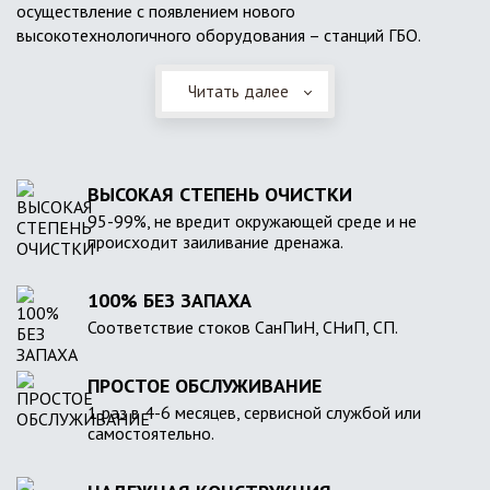
осуществление с появлением нового
высокотехнологичного оборудования – станций ГБО.
Читать далее
ВЫСОКАЯ СТЕПЕНЬ ОЧИСТКИ
95-99%, не вредит окружающей среде и не
происходит заиливание дренажа.
100% БЕЗ ЗАПАХА
Соответствие стоков СанПиН, СНиП, СП.
ПРОСТОЕ ОБСЛУЖИВАНИЕ
1 раз в 4-6 месяцев, сервисной службой или
самостоятельно.