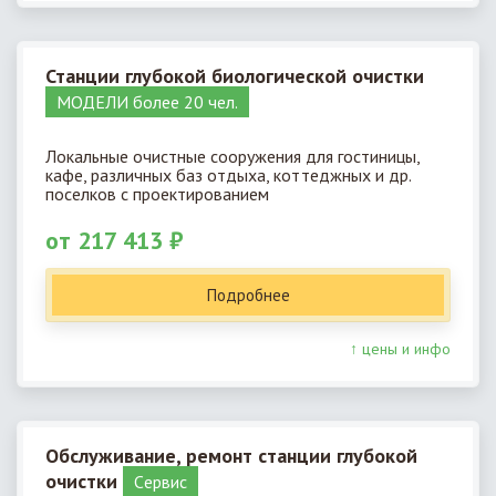
Станции глубокой биологической очистки
МОДЕЛИ более 20 чел.
Локальные очистные сооружения для гостиницы,
кафе, различных баз отдыха, коттеджных и др.
поселков с проектированием
от 217 413 ₽
Подробнее
↑ цены и инфо
Обслуживание, ремонт станции глубокой
очистки
Cервис