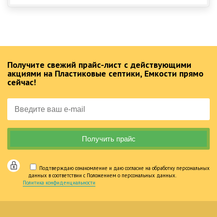
Получите свежий прайс-лист с действующими
акциями на Пластиковые септики, Емкости прямо
сейчас!
Подтверждаю ознакомление и даю согласие на обработку персональных
данных в соответствии с Положением о персональных данных.
Политика конфиденциальности