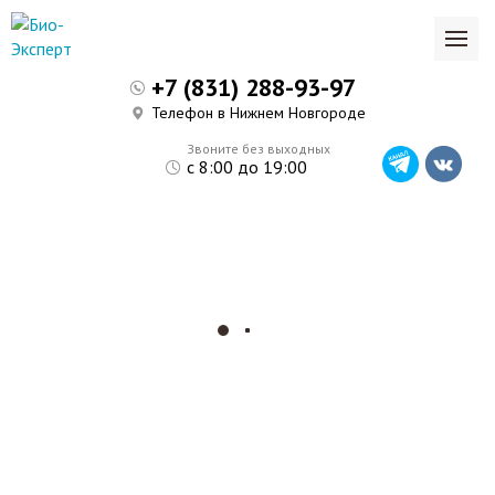
+7 (831) 288-93-97
Телефон в Нижнем Новгороде
Звоните без выходных
с 8:00 до 19:00