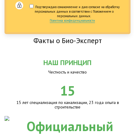
Подтверждаю ознакомление и даю согласие на обработку
персональных данных в соответствии с Положением о
персональных данных.
Политика конфиденциальности
Факты о Био-Эксперт
НАШ ПРИНЦИП
Честность и качество
15
15 лет специализация по канализации, 23 года опыта в
строительстве