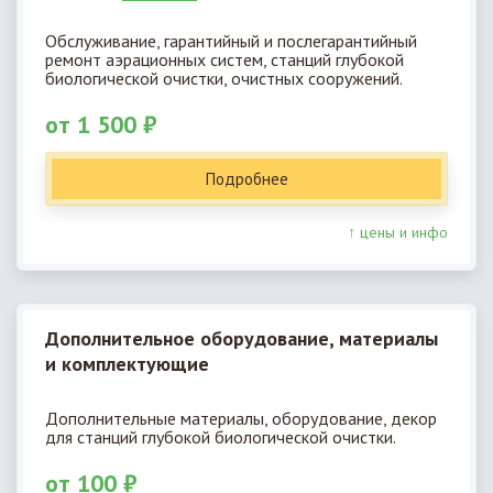
Обслуживание, гарантийный и послегарантийный
ремонт аэрационных систем, станций глубокой
биологической очистки, очистных сооружений.
от 1 500 ₽
Подробнее
↑ цены и инфо
Дополнительное оборудование, материалы
и комплектующие
Дополнительные материалы, оборудование, декор
для станций глубокой биологической очистки.
от 100 ₽