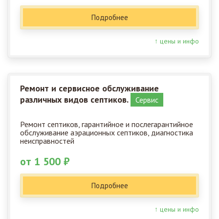
Подробнее
↑ цены и инфо
Ремонт и сервисное обслуживание
различных видов септиков.
Сервис
Ремонт септиков, гарантийное и послегарантийное
обслуживание аэрационных септиков, диагностика
неисправностей
от 1 500 ₽
Подробнее
↑ цены и инфо