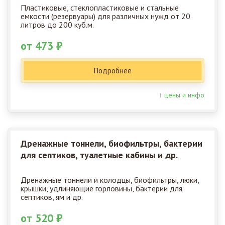
Пластиковые, стеклопластиковые и стальные
емкости (резервуары) для различных нужд от 20
литров до 200 куб.м.
от 473 ₽
Подробнее
↑ цены и инфо
Дренажные тоннели, биофильтры, бактерии
для септиков, туалетные кабины и др.
Дренажные тоннели и колодцы, биофильтры, люки,
крышки, удлиняющие горловины, бактерии для
септиков, ям и др.
от 520 ₽