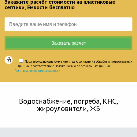
Закажите расчёт стоимости на пластиковые
септики, Емкости бесплатно
Подтверждаю ознакомление и даю согласие на обработку персональных
данных в соответствии с Положением о персональных данных.
Политика конфиденциальности
Водоснабжение, погреба, КНС,
жироуловители, ЖБ