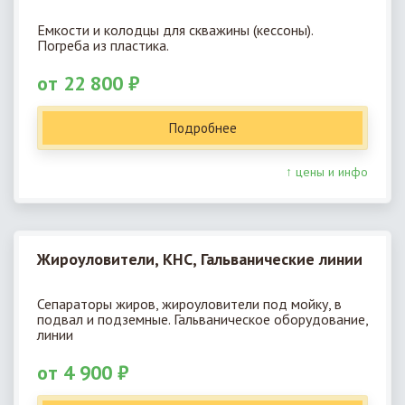
Емкости и колодцы для скважины (кессоны).
Погреба из пластика.
от 22 800 ₽
Подробнее
↑ цены и инфо
Жироуловители, КНС, Гальванические линии
Сепараторы жиров, жироуловители под мойку, в
подвал и подземные. Гальваническое оборудование,
линии
от 4 900 ₽