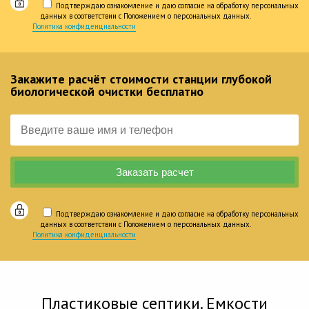
Подтверждаю ознакомление и даю согласие на обработку персональных
данных в соответствии с Положением о персональных данных.
Политика конфиденциальности
Закажите расчёт стоимости станции глубокой
биологической очистки бесплатно
Подтверждаю ознакомление и даю согласие на обработку персональных
данных в соответствии с Положением о персональных данных.
Политика конфиденциальности
Пластиковые септики. Емкости