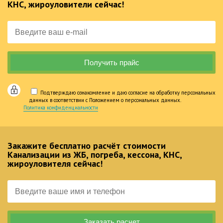
КНС, жироуловители сейчас!
Подтверждаю ознакомление и даю согласие на обработку персональных
данных в соответствии с Положением о персональных данных.
Политика конфиденциальности
Закажите бесплатно расчёт стоимости
Канализации из ЖБ, погреба, кессона, КНС,
жироуловителя сейчас!