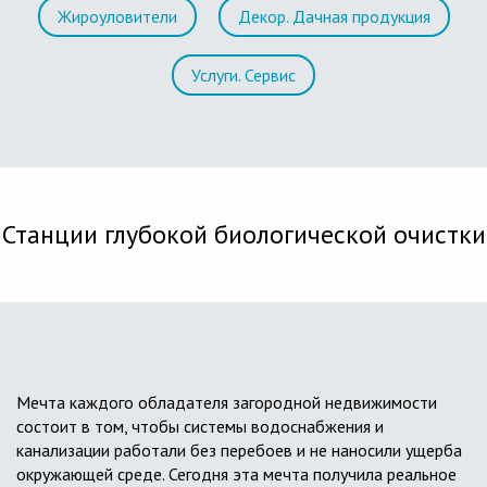
Жироуловители
Декор. Дачная продукция
Услуги. Сервис
Станции глубокой биологической очистки
Мечта каждого обладателя загородной недвижимости
состоит в том, чтобы системы водоснабжения и
канализации работали без перебоев и не наносили ущерба
окружающей среде. Сегодня эта мечта получила реальное