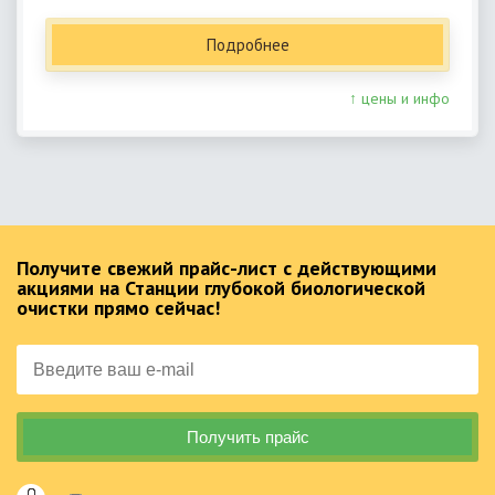
Подробнее
↑ цены и инфо
Получите свежий прайс-лист с действующими
акциями на Станции глубокой биологической
очистки прямо сейчас!