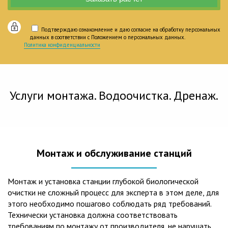
Подтверждаю ознакомление и даю согласие на обработку персональных
данных в соответствии с Положением о персональных данных.
Политика конфиденциальности
Услуги монтажа. Водоочистка. Дренаж.
Монтаж и обслуживание станций
Монтаж и установка станции глубокой биологической
очистки не сложный процесс для эксперта в этом деле, для
этого необходимо пошагово соблюдать ряд требований.
Технически установка должна соответствовать
требованиям по монтажу от производителя, не нарушать