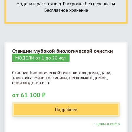
модели и расстояние). Рассрочка без переплаты.
Бесплатное хранение
Станции глубокой биологической очистки
МОДЕЛИ от 1 до 20 чел.
Станции биологической очистки для дома, дачи,
таунхауса, мини-гостиницы, нескольких домов,
производства и тп.
от 61 100 ₽
Подробнее
↑ цены и инфо