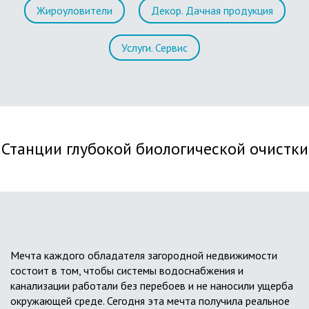
Жироуловители
Декор. Дачная продукция
Услуги. Сервис
Станции глубокой биологической очистки
Мечта каждого обладателя загородной недвижимости
состоит в том, чтобы системы водоснабжения и
канализации работали без перебоев и не наносили ущерба
окружающей среде. Сегодня эта мечта получила реальное