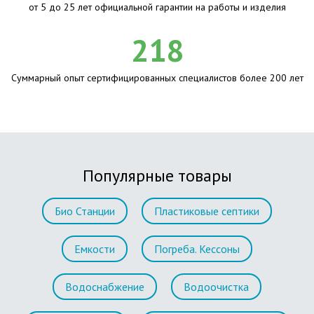
от 5 до 25 лет официальной гарантии на работы и изделия
218
Суммарный опыт сертифицированных специалистов более 200 лет
Популярные товары
Био Станции
Пластиковые септики
Емкости
Погреба. Кессоны
Водоснабжение
Водоочистка