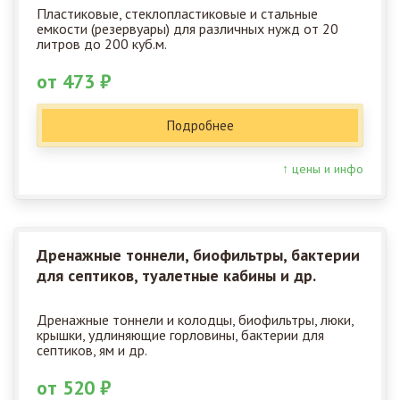
Пластиковые, стеклопластиковые и стальные
емкости (резервуары) для различных нужд от 20
литров до 200 куб.м.
от 473 ₽
Подробнее
↑ цены и инфо
Дренажные тоннели, биофильтры, бактерии
для септиков, туалетные кабины и др.
Дренажные тоннели и колодцы, биофильтры, люки,
крышки, удлиняющие горловины, бактерии для
септиков, ям и др.
от 520 ₽