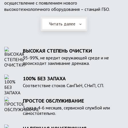
осуществление с появлением нового
высокотехнологичного оборудования – станций ГБО.
Читать далее
ВЫСОКАЯ СТЕПЕНЬ ОЧИСТКИ
95-99%, не вредит окружающей среде и не
происходит заиливание дренажа.
100% БЕЗ ЗАПАХА
Соответствие стоков СанПиН, СНиП, СП.
ПРОСТОЕ ОБСЛУЖИВАНИЕ
1 раз в 4-6 месяцев, сервисной службой или
самостоятельно.