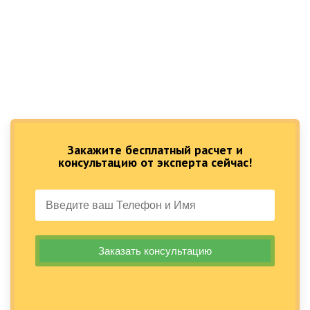
Закажите бесплатный расчет и
консультацию от эксперта сейчас!