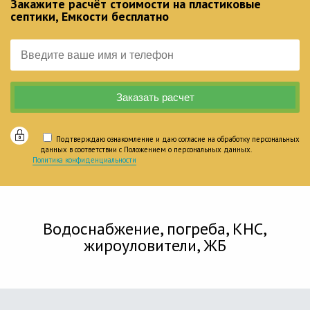
Закажите расчёт стоимости на пластиковые
септики, Емкости бесплатно
Подтверждаю ознакомление и даю согласие на обработку персональных
данных в соответствии с Положением о персональных данных.
Политика конфиденциальности
Водоснабжение, погреба, КНС,
жироуловители, ЖБ