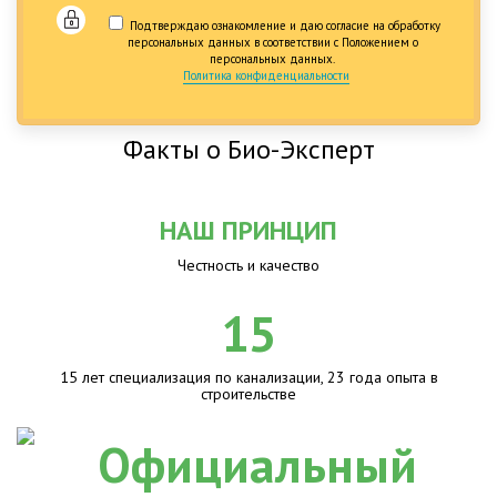
Подтверждаю ознакомление и даю согласие на обработку
персональных данных в соответствии с Положением о
персональных данных.
Политика конфиденциальности
Факты о Био-Эксперт
НАШ ПРИНЦИП
Честность и качество
15
15 лет специализация по канализации, 23 года опыта в
строительстве