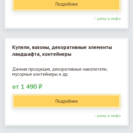
Подробнее
↑ цены и инфо
Купели, вазоны, декоративные элементы
ландшафта, контейнеры
Дачная продукция, декоративные накопители,
мусорные контейнеры и др.
от 1 490 ₽
Подробнее
↑ цены и инфо