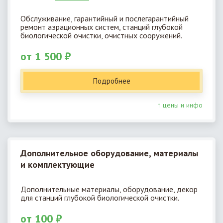
Обслуживание, гарантийный и послегарантийный
ремонт аэрационных систем, станций глубокой
биологической очистки, очистных сооружений.
от 1 500 ₽
Подробнее
↑ цены и инфо
Дополнительное оборудование, материалы
и комплектующие
Дополнительные материалы, оборудование, декор
для станций глубокой биологической очистки.
от 100 ₽