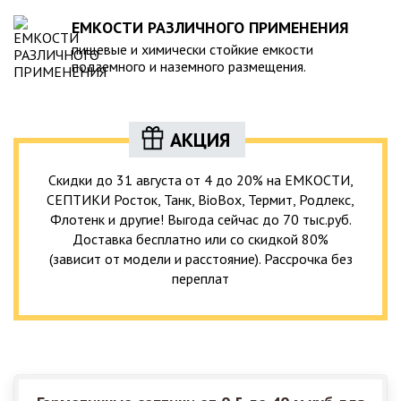
ЕМКОСТИ РАЗЛИЧНОГО ПРИМЕНЕНИЯ
пищевые и химически стойкие емкости
подземного и наземного размещения.
АКЦИЯ
Скидки до 31 августа от 4 до 20% на ЕМКОСТИ,
СЕПТИКИ Росток, Танк, BioBox, Термит, Родлекс,
Флотенк и другие! Выгода сейчас до 70 тыс.руб.
Доставка бесплатно или со скидкой 80%
(зависит от модели и расстояние). Рассрочка без
переплат