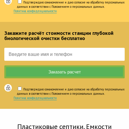
Подтверждаю ознакомление и даю согласие на обработку персональных
данных в соответствии с Положением о персональных данных.
Политика конфиденциальности
Закажите расчёт стоимости станции глубокой
биологической очистки бесплатно
Подтверждаю ознакомление и даю согласие на обработку персональных
данных в соответствии с Положением о персональных данных.
Политика конфиденциальности
Пластиковые септики. Емкости