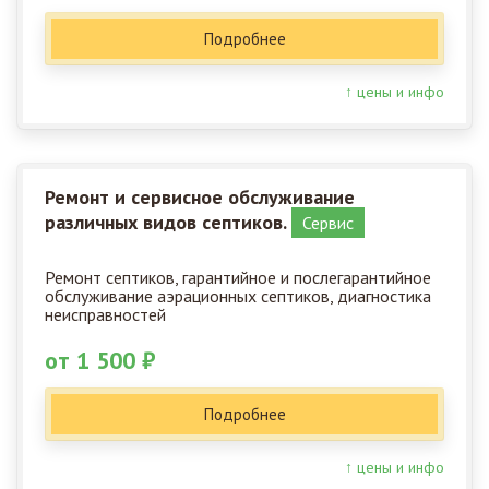
Подробнее
↑ цены и инфо
Ремонт и сервисное обслуживание
различных видов септиков.
Сервис
Ремонт септиков, гарантийное и послегарантийное
обслуживание аэрационных септиков, диагностика
неисправностей
от 1 500 ₽
Подробнее
↑ цены и инфо