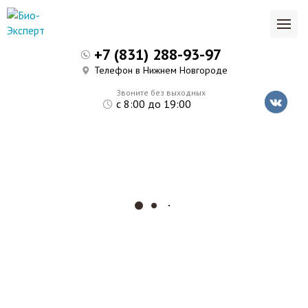
+7 (831) 288-93-97
Телефон в Нижнем Новгороде
Звоните без выходных
с 8:00 до 19:00