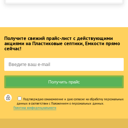
Получите свежий прайс-лист с действующими
акциями на Пластиковые септики, Емкости прямо
сейчас!
Подтверждаю ознакомление и даю согласие на обработку персональных
данных в соответствии с Положением о персональных данных.
Политика конфиденциальности