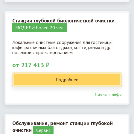
Станции глубокой биологической очистки
МОДЕЛИ более 20 чел.
Локальные очистные сооружения для гостиницы,
кафе, различных баз отдыха, коттеджных и др.
поселков с проектированием
от 217 413 ₽
Подробнее
↑ цены и инфо
Обслуживание, ремонт станции глубокой
очистки
Cервис