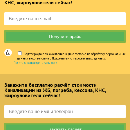
КНС, жироуловители сейчас!
Подтверждаю ознакомление и даю согласие на обработку персональных
данных в соответствии с Положением о персональных данных.
Политика конфиденциальности
Закажите бесплатно расчёт стоимости
Канализации из ЖБ, погреба, кессона, КНС,
жироуловителя сейчас!