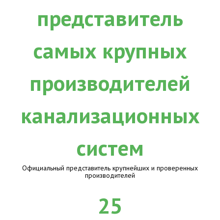
Официальный представитель крупнейших и проверенных
производителей
25