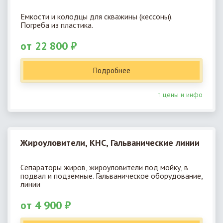
Емкости и колодцы для скважины (кессоны).
Погреба из пластика.
от 22 800 ₽
Подробнее
↑ цены и инфо
Жироуловители, КНС, Гальванические линии
Сепараторы жиров, жироуловители под мойку, в
подвал и подземные. Гальваническое оборудование,
линии
от 4 900 ₽