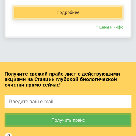
Подробнее
↑ цены и инфо
Получите свежий прайс-лист с действующими
акциями на Станции глубокой биологической
очистки прямо сейчас!