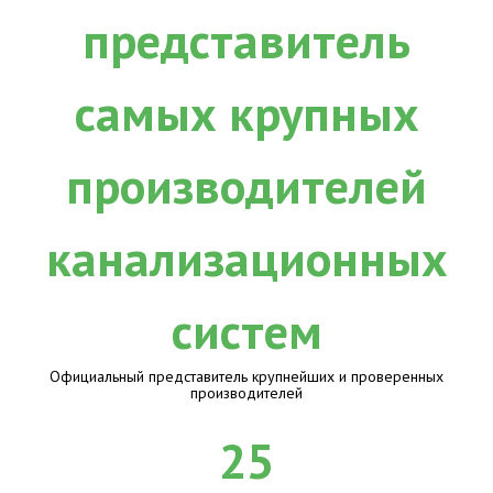
Официальный представитель крупнейших и проверенных
производителей
25