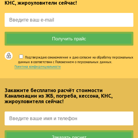
КНС, жироуловители сейчас!
Подтверждаю ознакомление и даю согласие на обработку персональных
данных в соответствии с Положением о персональных данных.
Политика конфиденциальности
Закажите бесплатно расчёт стоимости
Канализации из ЖБ, погреба, кессона, КНС,
жироуловителя сейчас!