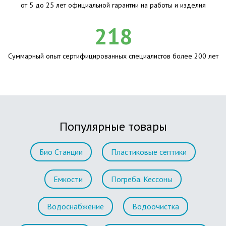
от 5 до 25 лет официальной гарантии на работы и изделия
218
Суммарный опыт сертифицированных специалистов более 200 лет
Популярные товары
Био Станции
Пластиковые септики
Емкости
Погреба. Кессоны
Водоснабжение
Водоочистка