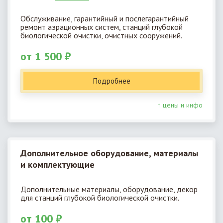
Обслуживание, гарантийный и послегарантийный
ремонт аэрационных систем, станций глубокой
биологической очистки, очистных сооружений.
от 1 500 ₽
Подробнее
↑ цены и инфо
Дополнительное оборудование, материалы
и комплектующие
Дополнительные материалы, оборудование, декор
для станций глубокой биологической очистки.
от 100 ₽