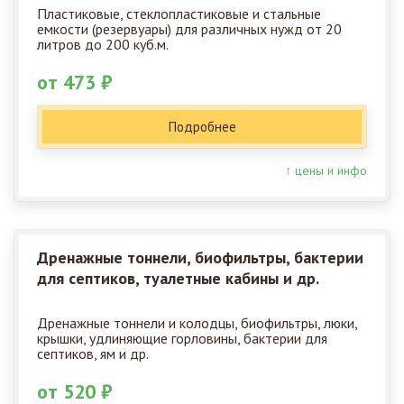
Пластиковые, стеклопластиковые и стальные
емкости (резервуары) для различных нужд от 20
литров до 200 куб.м.
от 473 ₽
Подробнее
↑ цены и инфо
Дренажные тоннели, биофильтры, бактерии
для септиков, туалетные кабины и др.
Дренажные тоннели и колодцы, биофильтры, люки,
крышки, удлиняющие горловины, бактерии для
септиков, ям и др.
от 520 ₽