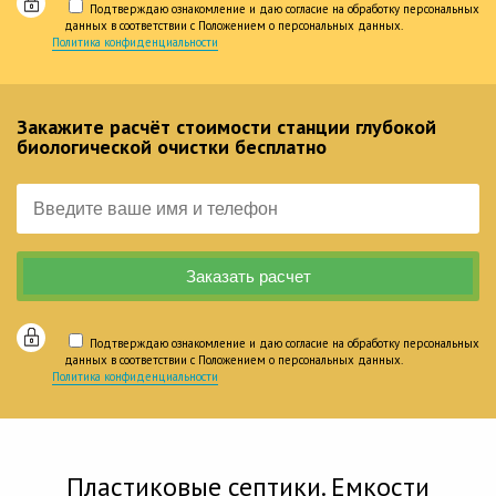
Подтверждаю ознакомление и даю согласие на обработку персональных
данных в соответствии с Положением о персональных данных.
Политика конфиденциальности
Закажите расчёт стоимости станции глубокой
биологической очистки бесплатно
Подтверждаю ознакомление и даю согласие на обработку персональных
данных в соответствии с Положением о персональных данных.
Политика конфиденциальности
Пластиковые септики. Емкости