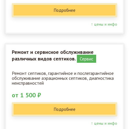
Подробнее
↑ цены и инфо
Ремонт и сервисное обслуживание
различных видов септиков.
Сервис
Ремонт септиков, гарантийное и послегарантийное
обслуживание аэрационных септиков, диагностика
неисправностей
от 1 500 ₽
Подробнее
↑ цены и инфо