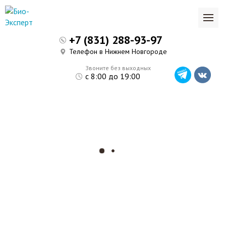
+7 (831) 288-93-97
Телефон в Нижнем Новгороде
Звоните без выходных
с 8:00 до 19:00