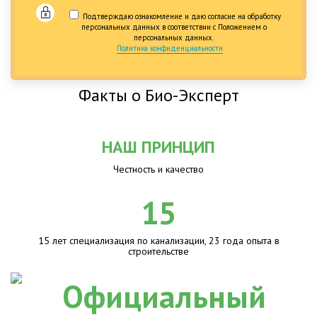
Подтверждаю ознакомление и даю согласие на обработку
персональных данных в соответствии с Положением о
персональных данных.
Политика конфиденциальности
Факты о Био-Эксперт
НАШ ПРИНЦИП
Честность и качество
15
15 лет специализация по канализации, 23 года опыта в
строительстве