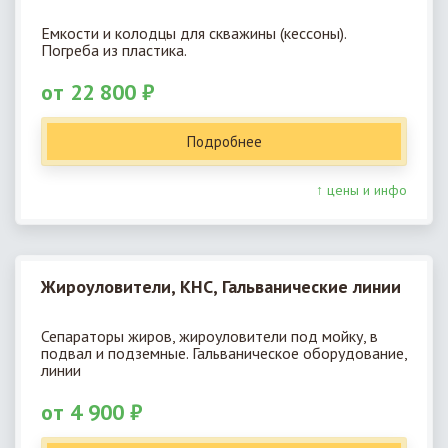
Емкости и колодцы для скважины (кессоны).
Погреба из пластика.
от 22 800 ₽
Подробнее
↑ цены и инфо
Жироуловители, КНС, Гальванические линии
Сепараторы жиров, жироуловители под мойку, в
подвал и подземные. Гальваническое оборудование,
линии
от 4 900 ₽