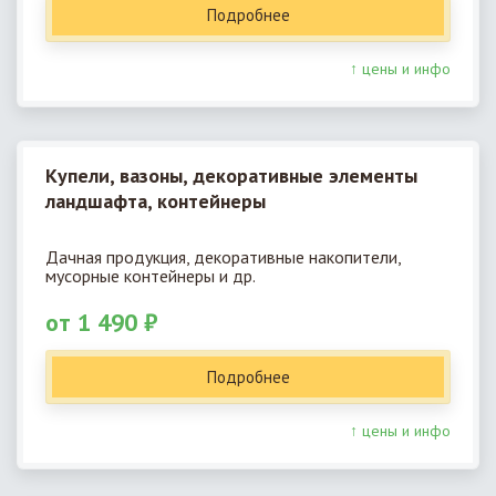
Подробнее
↑ цены и инфо
Купели, вазоны, декоративные элементы
ландшафта, контейнеры
Дачная продукция, декоративные накопители,
мусорные контейнеры и др.
от 1 490 ₽
Подробнее
↑ цены и инфо