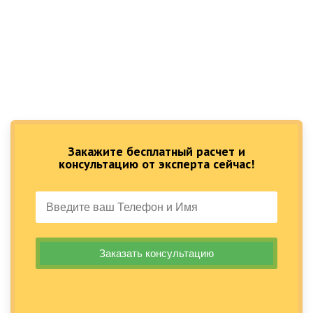
Закажите бесплатный расчет и
консультацию от эксперта сейчас!