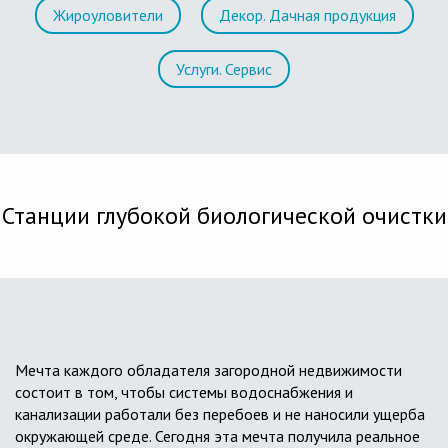
Жироуловители
Декор. Дачная продукция
Услуги. Сервис
Станции глубокой биологической очистки
Мечта каждого обладателя загородной недвижимости
состоит в том, чтобы системы водоснабжения и
канализации работали без перебоев и не наносили ущерба
окружающей среде. Сегодня эта мечта получила реальное