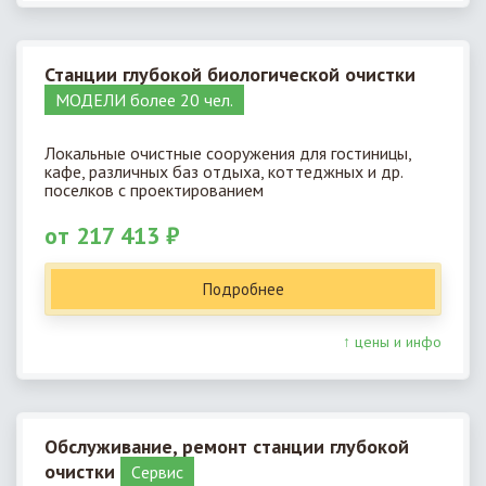
Станции глубокой биологической очистки
МОДЕЛИ более 20 чел.
Локальные очистные сооружения для гостиницы,
кафе, различных баз отдыха, коттеджных и др.
поселков с проектированием
от 217 413 ₽
Подробнее
↑ цены и инфо
Обслуживание, ремонт станции глубокой
очистки
Cервис