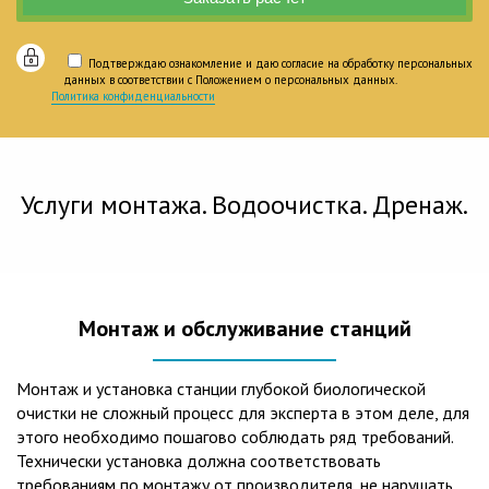
Подтверждаю ознакомление и даю согласие на обработку персональных
данных в соответствии с Положением о персональных данных.
Политика конфиденциальности
Услуги монтажа. Водоочистка. Дренаж.
Монтаж и обслуживание станций
Монтаж и установка станции глубокой биологической
очистки не сложный процесс для эксперта в этом деле, для
этого необходимо пошагово соблюдать ряд требований.
Технически установка должна соответствовать
требованиям по монтажу от производителя, не нарушать