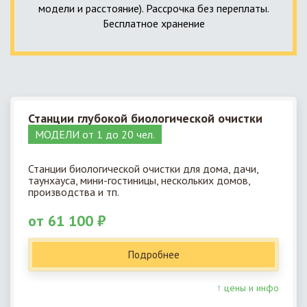
модели и расстояние). Рассрочка без переплаты.
Бесплатное хранение
Станции глубокой биологической очистки
МОДЕЛИ от 1 до 20 чел.
Станции биологической очистки для дома, дачи,
таунхауса, мини-гостиницы, нескольких домов,
производства и тп.
от 61 100 ₽
Подробнее
↑ цены и инфо