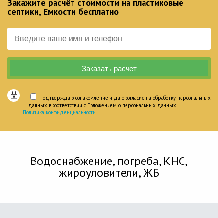
Закажите расчёт стоимости на пластиковые
септики, Емкости бесплатно
Подтверждаю ознакомление и даю согласие на обработку персональных
данных в соответствии с Положением о персональных данных.
Политика конфиденциальности
Водоснабжение, погреба, КНС,
жироуловители, ЖБ