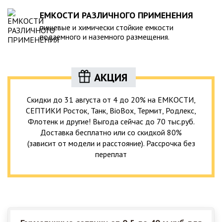
ЕМКОСТИ РАЗЛИЧНОГО ПРИМЕНЕНИЯ
пищевые и химически стойкие емкости
подземного и наземного размещения.
АКЦИЯ
Скидки до 31 августа от 4 до 20% на ЕМКОСТИ,
СЕПТИКИ Росток, Танк, BioBox, Термит, Родлекс,
Флотенк и другие! Выгода сейчас до 70 тыс.руб.
Доставка бесплатно или со скидкой 80%
(зависит от модели и расстояние). Рассрочка без
переплат