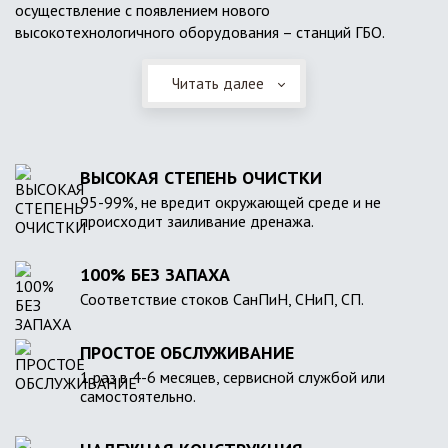
осуществление с появлением нового
высокотехнологичного оборудования – станций ГБО.
Читать далее
ВЫСОКАЯ СТЕПЕНЬ ОЧИСТКИ
95-99%, не вредит окружающей среде и не
происходит заиливание дренажа.
100% БЕЗ ЗАПАХА
Соответствие стоков СанПиН, СНиП, СП.
ПРОСТОЕ ОБСЛУЖИВАНИЕ
1 раз в 4-6 месяцев, сервисной службой или
самостоятельно.