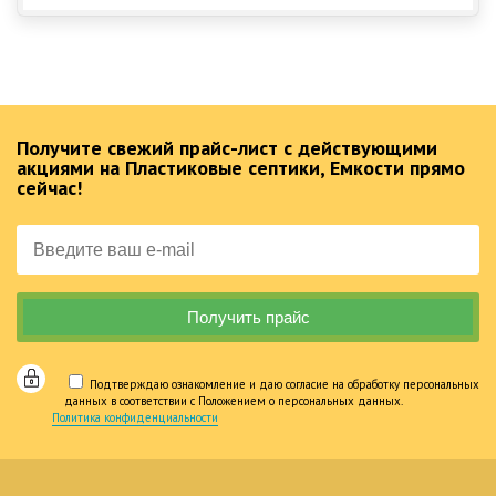
Получите свежий прайс-лист с действующими
акциями на Пластиковые септики, Емкости прямо
сейчас!
Подтверждаю ознакомление и даю согласие на обработку персональных
данных в соответствии с Положением о персональных данных.
Политика конфиденциальности