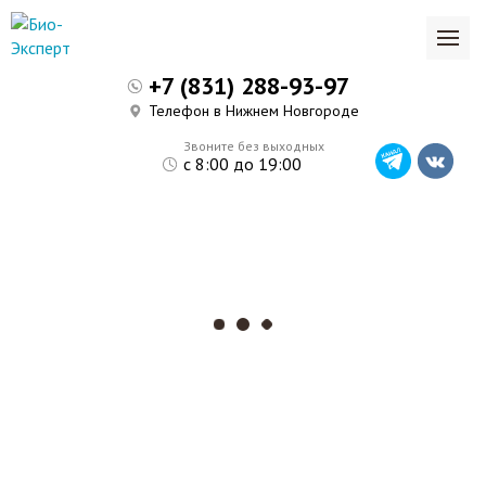
+7 (831) 288-93-97
Телефон в Нижнем Новгороде
Звоните без выходных
с 8:00 до 19:00