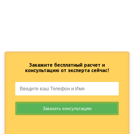
Закажите бесплатный расчет и
консультацию от эксперта сейчас!