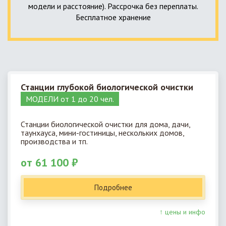
модели и расстояние). Рассрочка без переплаты.
Бесплатное хранение
Станции глубокой биологической очистки
МОДЕЛИ от 1 до 20 чел.
Станции биологической очистки для дома, дачи,
таунхауса, мини-гостиницы, нескольких домов,
производства и тп.
от 61 100 ₽
Подробнее
↑ цены и инфо