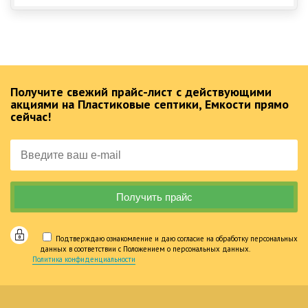
Получите свежий прайс-лист с действующими
акциями на Пластиковые септики, Емкости прямо
сейчас!
Подтверждаю ознакомление и даю согласие на обработку персональных
данных в соответствии с Положением о персональных данных.
Политика конфиденциальности