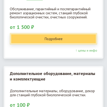
Обслуживание, гарантийный и послегарантийный
ремонт аэрационных систем, станций глубокой
биологической очистки, очистных сооружений.
от 1 500 ₽
Подробнее
↑ цены и инфо
Дополнительное оборудование, материалы
и комплектующие
Дополнительные материалы, оборудование, декор
для станций глубокой биологической очистки.
от 100 ₽