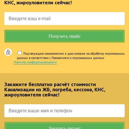
КНС, жироуловители сейчас!
Подтверждаю ознакомление и даю согласие на обработку персональных
данных в соответствии с Положением о персональных данных.
Политика конфиденциальности
Закажите бесплатно расчёт стоимости
Канализации из ЖБ, погреба, кессона, КНС,
жироуловителя сейчас!