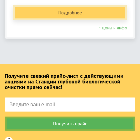
Подробнее
↑ цены и инфо
Получите свежий прайс-лист с действующими
акциями на Станции глубокой биологической
очистки прямо сейчас!