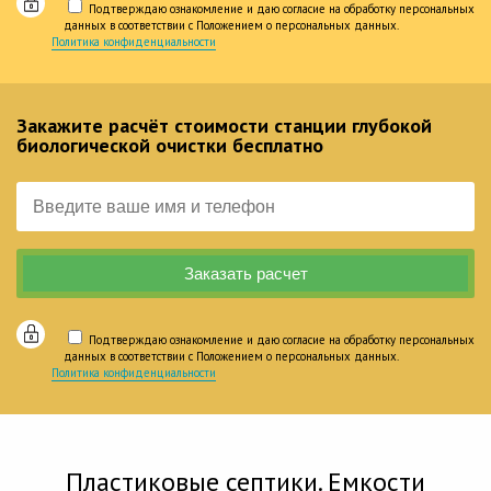
Подтверждаю ознакомление и даю согласие на обработку персональных
данных в соответствии с Положением о персональных данных.
Политика конфиденциальности
Закажите расчёт стоимости станции глубокой
биологической очистки бесплатно
Подтверждаю ознакомление и даю согласие на обработку персональных
данных в соответствии с Положением о персональных данных.
Политика конфиденциальности
Пластиковые септики. Емкости