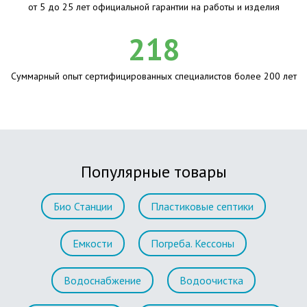
от 5 до 25 лет официальной гарантии на работы и изделия
218
Суммарный опыт сертифицированных специалистов более 200 лет
Популярные товары
Био Станции
Пластиковые септики
Емкости
Погреба. Кессоны
Водоснабжение
Водоочистка