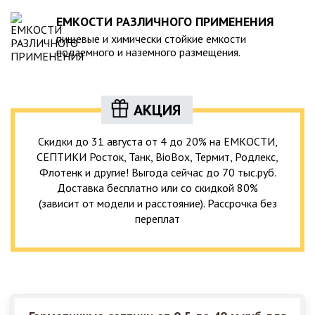
ЕМКОСТИ РАЗЛИЧНОГО ПРИМЕНЕНИЯ
пищевые и химически стойкие емкости
подземного и наземного размещения.
АКЦИЯ
Скидки до 31 августа от 4 до 20% на ЕМКОСТИ,
СЕПТИКИ Росток, Танк, BioBox, Термит, Родлекс,
Флотенк и другие! Выгода сейчас до 70 тыс.руб.
Доставка бесплатно или со скидкой 80%
(зависит от модели и расстояние). Рассрочка без
переплат