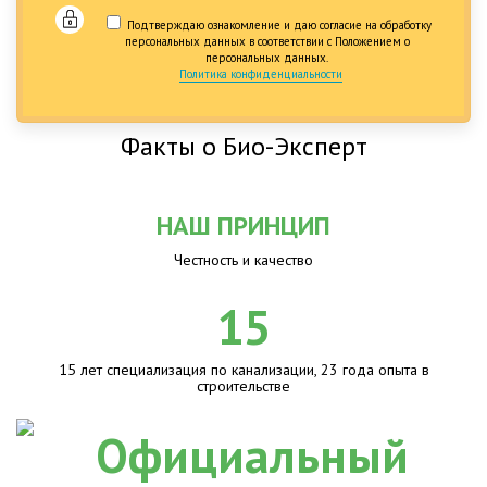
Подтверждаю ознакомление и даю согласие на обработку
персональных данных в соответствии с Положением о
персональных данных.
Политика конфиденциальности
Факты о Био-Эксперт
НАШ ПРИНЦИП
Честность и качество
15
15 лет специализация по канализации, 23 года опыта в
строительстве