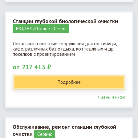
Станции глубокой биологической очистки
МОДЕЛИ более 20 чел.
Локальные очистные сооружения для гостиницы,
кафе, различных баз отдыха, коттеджных и др.
поселков с проектированием
от 217 413 ₽
Подробнее
↑ цены и инфо
Обслуживание, ремонт станции глубокой
очистки
Cервис