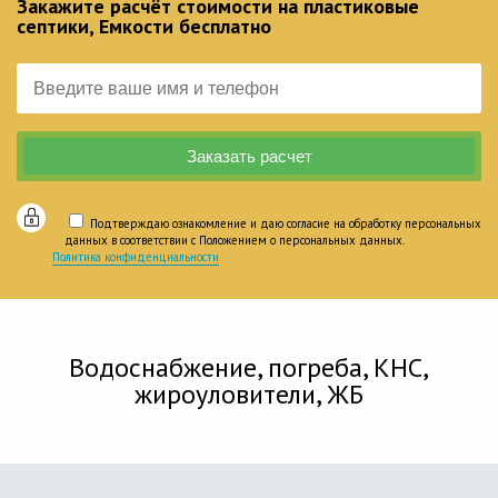
Закажите расчёт стоимости на пластиковые
септики, Емкости бесплатно
Подтверждаю ознакомление и даю согласие на обработку персональных
данных в соответствии с Положением о персональных данных.
Политика конфиденциальности
Водоснабжение, погреба, КНС,
жироуловители, ЖБ