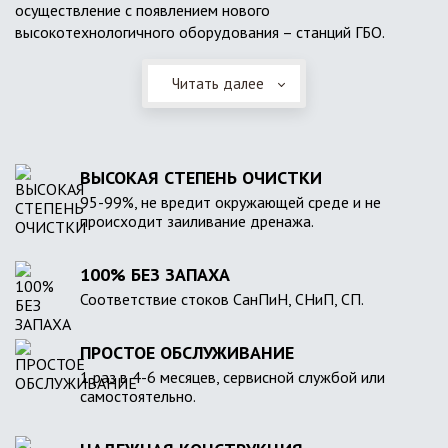
осуществление с появлением нового
высокотехнологичного оборудования – станций ГБО.
Читать далее
ВЫСОКАЯ СТЕПЕНЬ ОЧИСТКИ
95-99%, не вредит окружающей среде и не
происходит заиливание дренажа.
100% БЕЗ ЗАПАХА
Соответствие стоков СанПиН, СНиП, СП.
ПРОСТОЕ ОБСЛУЖИВАНИЕ
1 раз в 4-6 месяцев, сервисной службой или
самостоятельно.