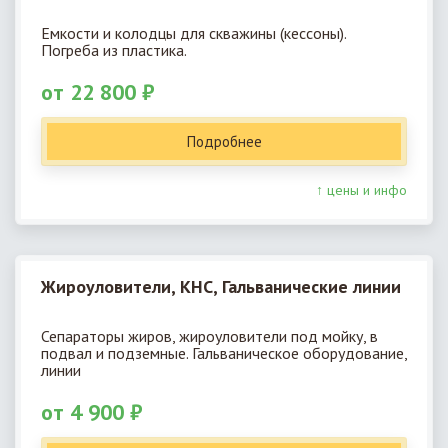
Емкости и колодцы для скважины (кессоны).
Погреба из пластика.
от 22 800 ₽
Подробнее
↑ цены и инфо
Жироуловители, КНС, Гальванические линии
Сепараторы жиров, жироуловители под мойку, в
подвал и подземные. Гальваническое оборудование,
линии
от 4 900 ₽