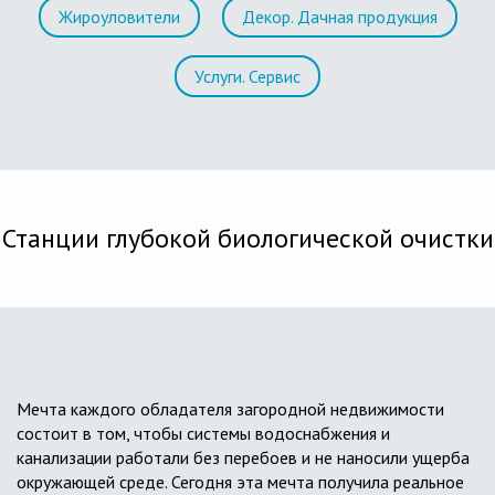
Жироуловители
Декор. Дачная продукция
Услуги. Сервис
Станции глубокой биологической очистки
Мечта каждого обладателя загородной недвижимости
состоит в том, чтобы системы водоснабжения и
канализации работали без перебоев и не наносили ущерба
окружающей среде. Сегодня эта мечта получила реальное