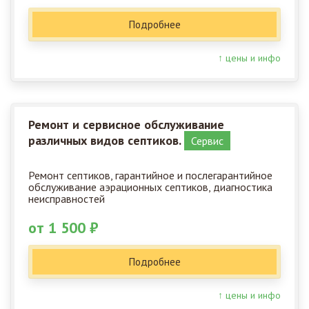
Подробнее
↑ цены и инфо
Ремонт и сервисное обслуживание
различных видов септиков.
Сервис
Ремонт септиков, гарантийное и послегарантийное
обслуживание аэрационных септиков, диагностика
неисправностей
от 1 500 ₽
Подробнее
↑ цены и инфо