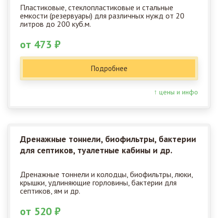
Пластиковые, стеклопластиковые и стальные
емкости (резервуары) для различных нужд от 20
литров до 200 куб.м.
от 473 ₽
Подробнее
↑ цены и инфо
Дренажные тоннели, биофильтры, бактерии
для септиков, туалетные кабины и др.
Дренажные тоннели и колодцы, биофильтры, люки,
крышки, удлиняющие горловины, бактерии для
септиков, ям и др.
от 520 ₽