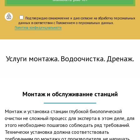
Подтверждаю ознакомление и даю согласие на обработку персональных
данных в соответствии с Положением о персональных данных.
Политика конфиденциальности
Услуги монтажа. Водоочистка. Дренаж.
Монтаж и обслуживание станций
Монтаж и установка станции глубокой биологической
очистки не сложный процесс для эксперта в этом деле, для
этого необходимо пошагово соблюдать ряд требований.
Технически установка должна соответствовать
требованиям по монтажу от производителя, не нарушать