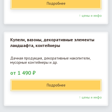
Подробнее
↑ цены и инфо
Купели, вазоны, декоративные элементы
ландшафта, контейнеры
Дачная продукция, декоративные накопители,
мусорные контейнеры и др.
от 1 490 ₽
Подробнее
↑ цены и инфо