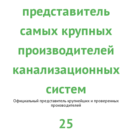
Официальный представитель крупнейших и проверенных
производителей
25