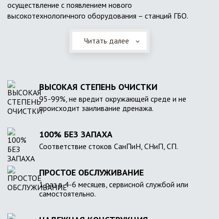
осуществление с появлением нового
высокотехнологичного оборудования – станций ГБО.
Читать далее
ВЫСОКАЯ СТЕПЕНЬ ОЧИСТКИ
95-99%, не вредит окружающей среде и не
происходит заиливание дренажа.
100% БЕЗ ЗАПАХА
Соответствие стоков СанПиН, СНиП, СП.
ПРОСТОЕ ОБСЛУЖИВАНИЕ
1 раз в 4-6 месяцев, сервисной службой или
самостоятельно.