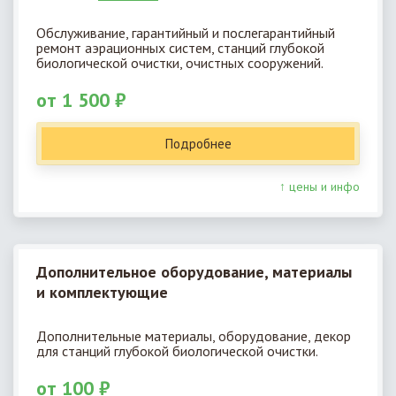
Обслуживание, гарантийный и послегарантийный
ремонт аэрационных систем, станций глубокой
биологической очистки, очистных сооружений.
от 1 500 ₽
Подробнее
↑ цены и инфо
Дополнительное оборудование, материалы
и комплектующие
Дополнительные материалы, оборудование, декор
для станций глубокой биологической очистки.
от 100 ₽