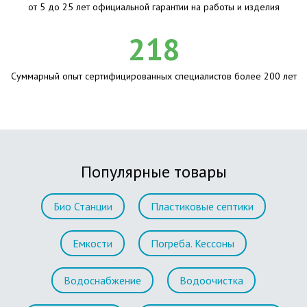
от 5 до 25 лет официальной гарантии на работы и изделия
218
Суммарный опыт сертифицированных специалистов более 200 лет
Популярные товары
Био Станции
Пластиковые септики
Емкости
Погреба. Кессоны
Водоснабжение
Водоочистка