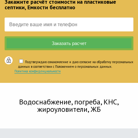
Закажите расчёт стоимости на пластиковые
септики, Емкости бесплатно
Подтверждаю ознакомление и даю согласие на обработку персональных
данных в соответствии с Положением о персональных данных.
Политика конфиденциальности
Водоснабжение, погреба, КНС,
жироуловители, ЖБ