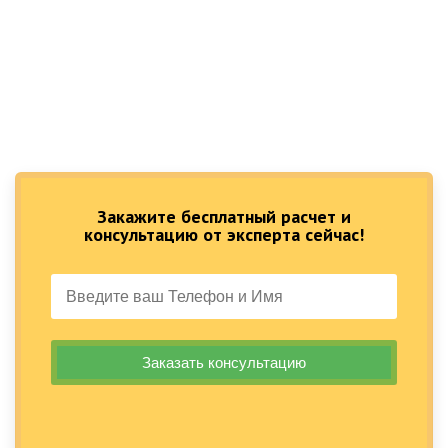
Закажите бесплатный расчет и
консультацию от эксперта сейчас!