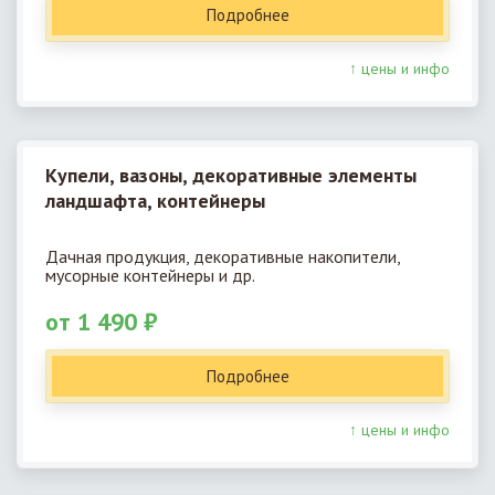
Подробнее
↑ цены и инфо
Купели, вазоны, декоративные элементы
ландшафта, контейнеры
Дачная продукция, декоративные накопители,
мусорные контейнеры и др.
от 1 490 ₽
Подробнее
↑ цены и инфо