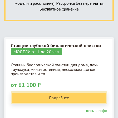
модели и расстояние). Рассрочка без переплаты.
Бесплатное хранение
Станции глубокой биологической очистки
МОДЕЛИ от 1 до 20 чел.
Станции биологической очистки для дома, дачи,
таунхауса, мини-гостиницы, нескольких домов,
производства и тп.
от 61 100 ₽
Подробнее
↑ цены и инфо