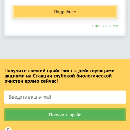
Подробнее
↑ цены и инфо
Получите свежий прайс-лист с действующими
акциями на Станции глубокой биологической
очистки прямо сейчас!