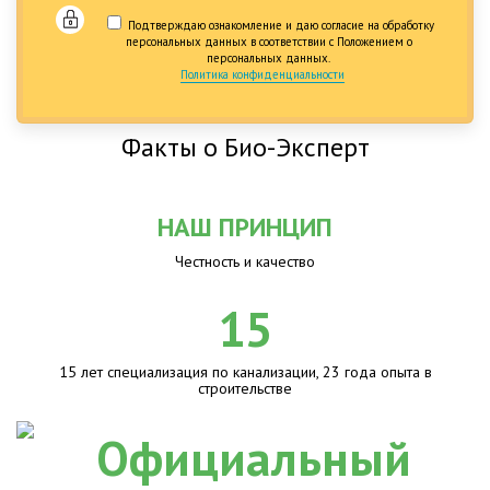
Подтверждаю ознакомление и даю согласие на обработку
персональных данных в соответствии с Положением о
персональных данных.
Политика конфиденциальности
Факты о Био-Эксперт
НАШ ПРИНЦИП
Честность и качество
15
15 лет специализация по канализации, 23 года опыта в
строительстве