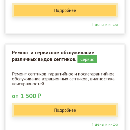
Подробнее
↑ цены и инфо
Ремонт и сервисное обслуживание
различных видов септиков.
Сервис
Ремонт септиков, гарантийное и послегарантийное
обслуживание аэрационных септиков, диагностика
неисправностей
от 1 500 ₽
Подробнее
↑ цены и инфо