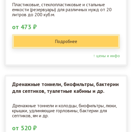
Пластиковые, стеклопластиковые и стальные
емкости (резервуары) для различных нужд от 20
литров до 200 куб.м.
от 473 ₽
Подробнее
↑ цены и инфо
Дренажные тоннели, биофильтры, бактерии
для септиков, туалетные кабины и др.
Дренажные тоннели и колодцы, биофильтры, люки,
крышки, удлиняющие горловины, бактерии для
септиков, ям и др.
от 520 ₽