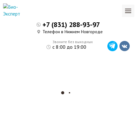
+7 (831) 288-93-97
Телефон в Нижнем Новгороде
Звоните без выходных
с 8:00 до 19:00