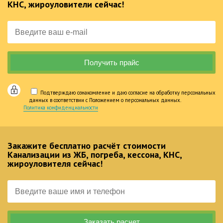
КНС, жироуловители сейчас!
Подтверждаю ознакомление и даю согласие на обработку персональных
данных в соответствии с Положением о персональных данных.
Политика конфиденциальности
Закажите бесплатно расчёт стоимости
Канализации из ЖБ, погреба, кессона, КНС,
жироуловителя сейчас!