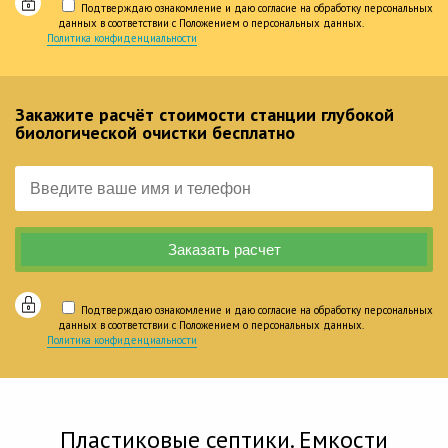
Подтверждаю ознакомление и даю согласие на обработку персональных
данных в соответствии с Положением о персональных данных.
Политика конфиденциальности
Закажите расчёт стоимости станции глубокой
биологической очистки бесплатно
Подтверждаю ознакомление и даю согласие на обработку персональных
данных в соответствии с Положением о персональных данных.
Политика конфиденциальности
Пластиковые септики. Емкости