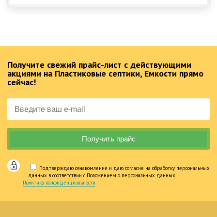
Получите свежий прайс-лист с действующими
акциями на Пластиковые септики, Емкости прямо
сейчас!
Подтверждаю ознакомление и даю согласие на обработку персональных
данных в соответствии с Положением о персональных данных.
Политика конфиденциальности