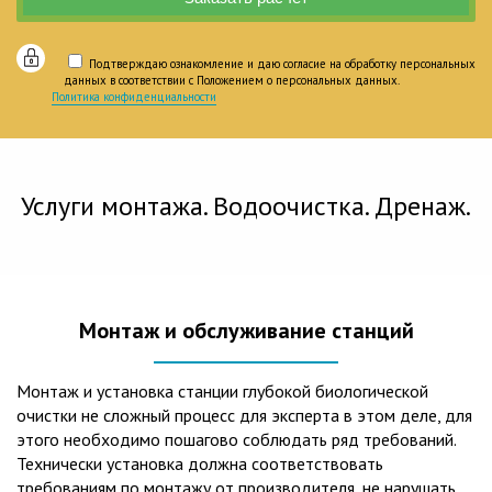
Подтверждаю ознакомление и даю согласие на обработку персональных
данных в соответствии с Положением о персональных данных.
Политика конфиденциальности
Услуги монтажа. Водоочистка. Дренаж.
Монтаж и обслуживание станций
Монтаж и установка станции глубокой биологической
очистки не сложный процесс для эксперта в этом деле, для
этого необходимо пошагово соблюдать ряд требований.
Технически установка должна соответствовать
требованиям по монтажу от производителя, не нарушать