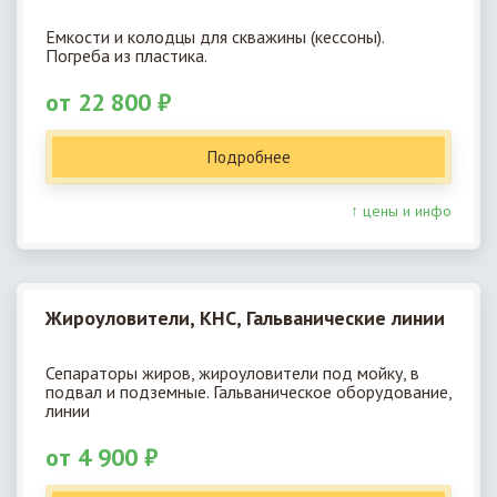
Емкости и колодцы для скважины (кессоны).
Погреба из пластика.
от 22 800 ₽
Подробнее
↑ цены и инфо
Жироуловители, КНС, Гальванические линии
Сепараторы жиров, жироуловители под мойку, в
подвал и подземные. Гальваническое оборудование,
линии
от 4 900 ₽