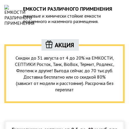
ЕМКОСТИ РАЗЛИЧНОГО ПРИМЕНЕНИЯ
пищевые и химически стойкие емкости
подземного и наземного размещения.
АКЦИЯ
Скидки до 31 августа от 4 до 20% на ЕМКОСТИ,
СЕПТИКИ Росток, Танк, BioBox, Термит, Родлекс,
Флотенк и другие! Выгода сейчас до 70 тыс.руб.
Доставка бесплатно или со скидкой 80%
(зависит от модели и расстояние). Рассрочка без
переплат