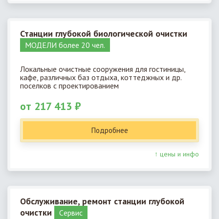
Станции глубокой биологической очистки
МОДЕЛИ более 20 чел.
Локальные очистные сооружения для гостиницы,
кафе, различных баз отдыха, коттеджных и др.
поселков с проектированием
от 217 413 ₽
Подробнее
↑ цены и инфо
Обслуживание, ремонт станции глубокой
очистки
Cервис