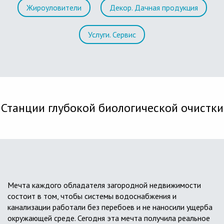
Жироуловители
Декор. Дачная продукция
Услуги. Сервис
Станции глубокой биологической очистки
Мечта каждого обладателя загородной недвижимости
состоит в том, чтобы системы водоснабжения и
канализации работали без перебоев и не наносили ущерба
окружающей среде. Сегодня эта мечта получила реальное