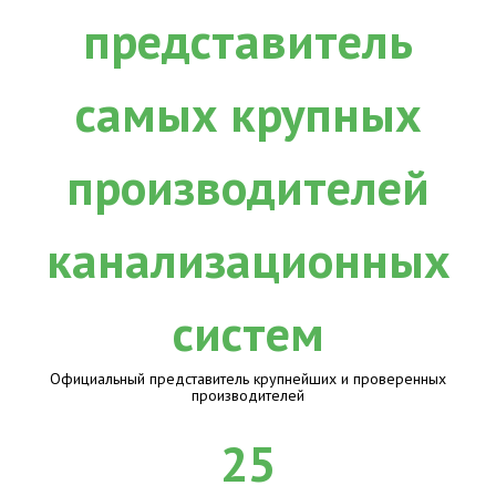
Официальный представитель крупнейших и проверенных
производителей
25