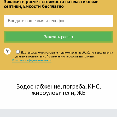
Закажите расчёт стоимости на пластиковые
септики, Емкости бесплатно
Подтверждаю ознакомление и даю согласие на обработку персональных
данных в соответствии с Положением о персональных данных.
Политика конфиденциальности
Водоснабжение, погреба, КНС,
жироуловители, ЖБ