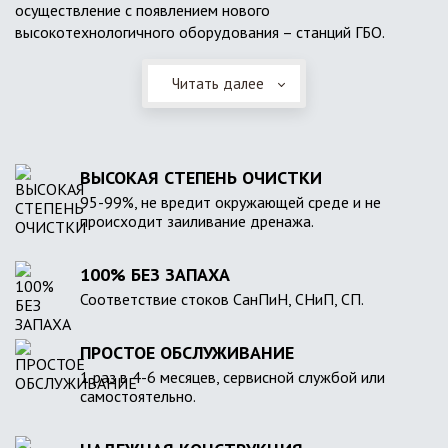
осуществление с появлением нового
высокотехнологичного оборудования – станций ГБО.
Читать далее
ВЫСОКАЯ СТЕПЕНЬ ОЧИСТКИ
95-99%, не вредит окружающей среде и не
происходит заиливание дренажа.
100% БЕЗ ЗАПАХА
Соответствие стоков СанПиН, СНиП, СП.
ПРОСТОЕ ОБСЛУЖИВАНИЕ
1 раз в 4-6 месяцев, сервисной службой или
самостоятельно.