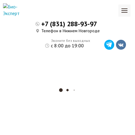
+7 (831) 288-93-97
Телефон в Нижнем Новгороде
Звоните без выходных
с 8:00 до 19:00