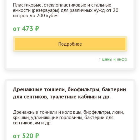
Пластиковые, стеклопластиковые и стальные
емкости (резервуары) для различных нужд от 20
литров до 200 куб.м.
от 473 ₽
Подробнее
↑ цены и инфо
Дренажные тоннели, биофильтры, бактерии
для септиков, туалетные кабины и др.
Дренажные тоннели и колодцы, биофильтры, люки,
крышки, удлиняющие горловины, бактерии для
септиков, ям и др.
от 520 ₽