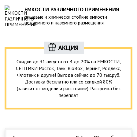
ЕМКОСТИ РАЗЛИЧНОГО ПРИМЕНЕНИЯ
пищевые и химически стойкие емкости
подземного и наземного размещения.
АКЦИЯ
Скидки до 31 августа от 4 до 20% на ЕМКОСТИ,
СЕПТИКИ Росток, Танк, BioBox, Термит, Родлекс,
Флотенк и другие! Выгода сейчас до 70 тыс.руб.
Доставка бесплатно или со скидкой 80%
(зависит от модели и расстояние). Рассрочка без
переплат