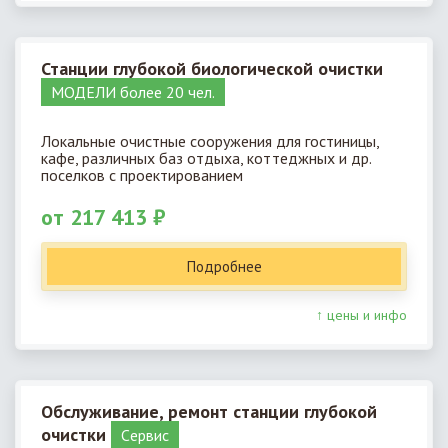
Станции глубокой биологической очистки
МОДЕЛИ более 20 чел.
Локальные очистные сооружения для гостиницы,
кафе, различных баз отдыха, коттеджных и др.
поселков с проектированием
от 217 413 ₽
Подробнее
↑ цены и инфо
Обслуживание, ремонт станции глубокой
очистки
Cервис