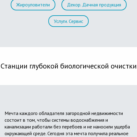
Жироуловители
Декор. Дачная продукция
Услуги. Сервис
Станции глубокой биологической очистки
Мечта каждого обладателя загородной недвижимости
состоит в том, чтобы системы водоснабжения и
канализации работали без перебоев и не наносили ущерба
окружающей среде. Сегодня эта мечта получила реальное