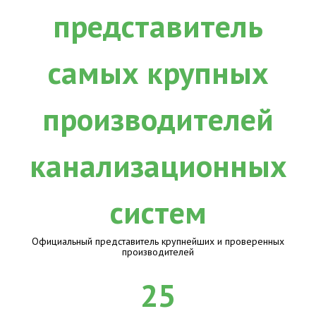
Официальный представитель крупнейших и проверенных
производителей
25