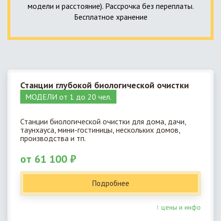
модели и расстояние). Рассрочка без переплаты.
Бесплатное хранение
Станции глубокой биологической очистки
МОДЕЛИ от 1 до 20 чел.
Станции биологической очистки для дома, дачи,
таунхауса, мини-гостиницы, нескольких домов,
производства и тп.
от 61 100 ₽
Подробнее
↑ цены и инфо