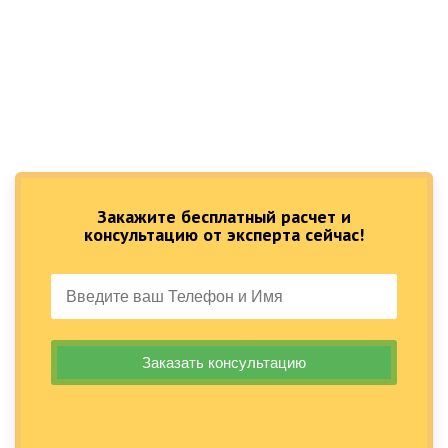
Закажите бесплатный расчет и
консультацию от эксперта сейчас!