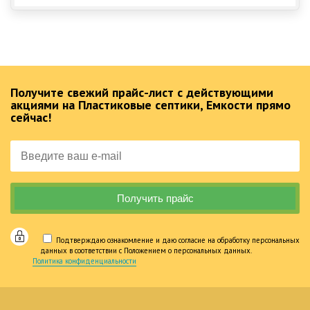
Получите свежий прайс-лист с действующими
акциями на Пластиковые септики, Емкости прямо
сейчас!
Подтверждаю ознакомление и даю согласие на обработку персональных
данных в соответствии с Положением о персональных данных.
Политика конфиденциальности