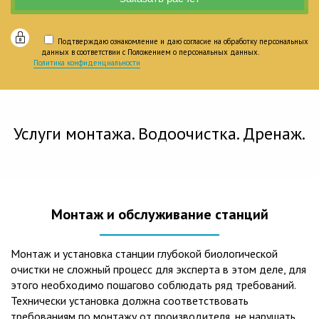
Подтверждаю ознакомление и даю согласие на обработку персональных
данных в соответствии с Положением о персональных данных.
Политика конфиденциальности
Услуги монтажа. Водоочистка. Дренаж.
Монтаж и обслуживание станций
Монтаж и установка станции глубокой биологической
очистки не сложный процесс для эксперта в этом деле, для
этого необходимо пошагово соблюдать ряд требований.
Технически установка должна соответствовать
требованиям по монтажу от производителя, не нарушать