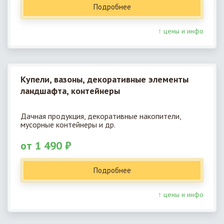
Подробнее
↑ цены и инфо
Купели, вазоны, декоративные элементы
ландшафта, контейнеры
Дачная продукция, декоративные накопители,
мусорные контейнеры и др.
от 1 490 ₽
Подробнее
↑ цены и инфо