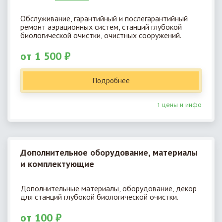
Обслуживание, гарантийный и послегарантийный
ремонт аэрационных систем, станций глубокой
биологической очистки, очистных сооружений.
от 1 500 ₽
Подробнее
↑ цены и инфо
Дополнительное оборудование, материалы
и комплектующие
Дополнительные материалы, оборудование, декор
для станций глубокой биологической очистки.
от 100 ₽