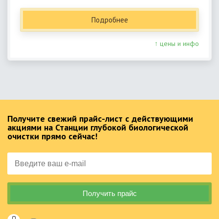
Подробнее
↑ цены и инфо
Получите свежий прайс-лист с действующими
акциями на Станции глубокой биологической
очистки прямо сейчас!