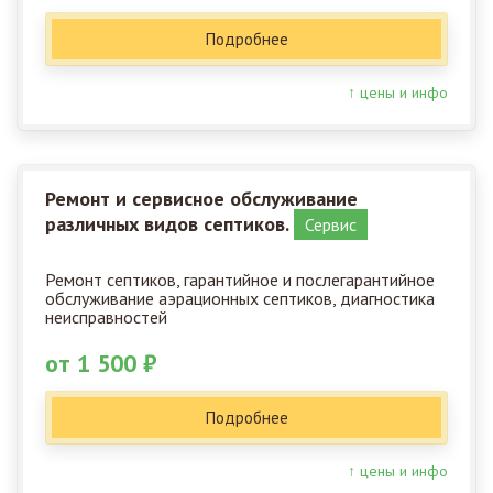
Подробнее
↑ цены и инфо
Ремонт и сервисное обслуживание
различных видов септиков.
Сервис
Ремонт септиков, гарантийное и послегарантийное
обслуживание аэрационных септиков, диагностика
неисправностей
от 1 500 ₽
Подробнее
↑ цены и инфо