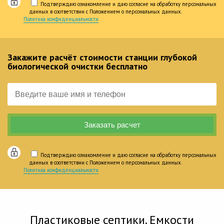
Подтверждаю ознакомление и даю согласие на обработку персональных
данных в соответствии с Положением о персональных данных.
Политика конфиденциальности
Закажите расчёт стоимости станции глубокой
биологической очистки бесплатно
Подтверждаю ознакомление и даю согласие на обработку персональных
данных в соответствии с Положением о персональных данных.
Политика конфиденциальности
Пластиковые септики. Емкости