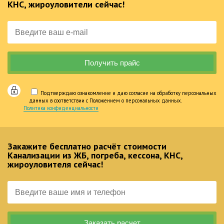
КНС, жироуловители сейчас!
Подтверждаю ознакомление и даю согласие на обработку персональных
данных в соответствии с Положением о персональных данных.
Политика конфиденциальности
Закажите бесплатно расчёт стоимости
Канализации из ЖБ, погреба, кессона, КНС,
жироуловителя сейчас!