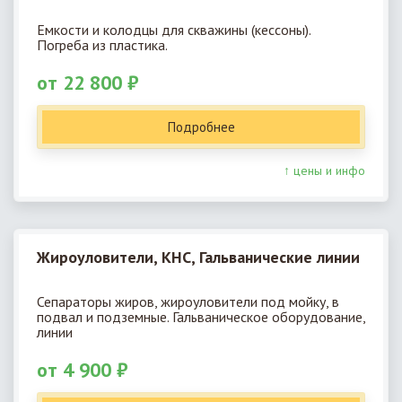
Емкости и колодцы для скважины (кессоны).
Погреба из пластика.
от 22 800 ₽
Подробнее
↑ цены и инфо
Жироуловители, КНС, Гальванические линии
Сепараторы жиров, жироуловители под мойку, в
подвал и подземные. Гальваническое оборудование,
линии
от 4 900 ₽