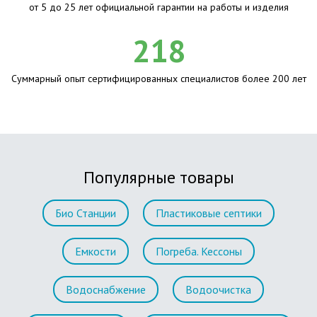
от 5 до 25 лет официальной гарантии на работы и изделия
218
Суммарный опыт сертифицированных специалистов более 200 лет
Популярные товары
Био Станции
Пластиковые септики
Емкости
Погреба. Кессоны
Водоснабжение
Водоочистка