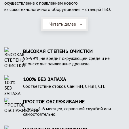
осуществление с появлением нового
высокотехнологичного оборудования – станций ГБО.
Читать далее
ВЫСОКАЯ СТЕПЕНЬ ОЧИСТКИ
95-99%, не вредит окружающей среде и не
происходит заиливание дренажа.
100% БЕЗ ЗАПАХА
Соответствие стоков СанПиН, СНиП, СП.
ПРОСТОЕ ОБСЛУЖИВАНИЕ
1 раз в 4-6 месяцев, сервисной службой или
самостоятельно.