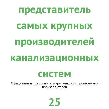
Официальный представитель крупнейших и проверенных
производителей
25