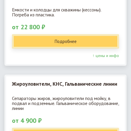
Емкости и колодцы для скважины (кессоны).
Погреба из пластика.
от 22 800 ₽
Подробнее
↑ цены и инфо
Жироуловители, КНС, Гальванические линии
Сепараторы жиров, жироуловители под мойку, в
подвал и подземные. Гальваническое оборудование,
линии
от 4 900 ₽