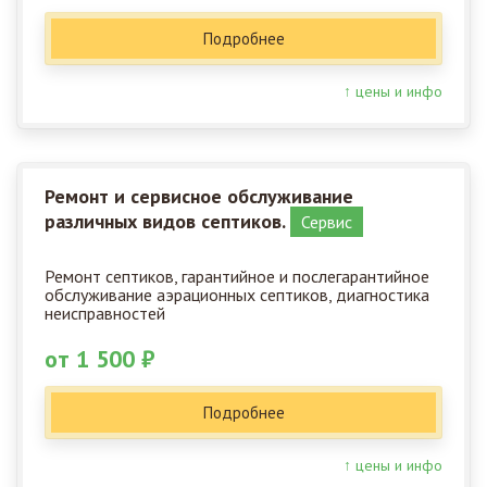
Подробнее
↑ цены и инфо
Ремонт и сервисное обслуживание
различных видов септиков.
Сервис
Ремонт септиков, гарантийное и послегарантийное
обслуживание аэрационных септиков, диагностика
неисправностей
от 1 500 ₽
Подробнее
↑ цены и инфо