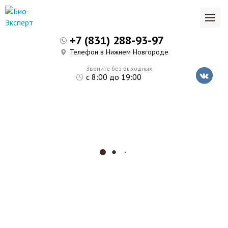
+7 (831) 288-93-97
Телефон в Нижнем Новгороде
Звоните без выходных
с 8:00 до 19:00