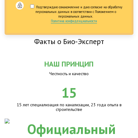
Подтверждаю ознакомление и даю согласие на обработку
персональных данных в соответствии с Положением о
персональных данных.
Политика конфиденциальности
Факты о Био-Эксперт
НАШ ПРИНЦИП
Честность и качество
15
15 лет специализация по канализации, 23 года опыта в
строительстве