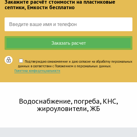
Закажите расчёт стоимости на пластиковые
септики, Емкости бесплатно
Подтверждаю ознакомление и даю согласие на обработку персональных
данных в соответствии с Положением о персональных данных.
Политика конфиденциальности
Водоснабжение, погреба, КНС,
жироуловители, ЖБ