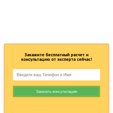
Закажите бесплатный расчет и
консультацию от эксперта сейчас!