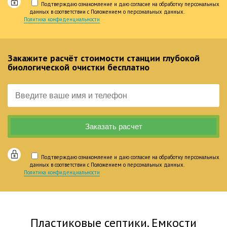
Подтверждаю ознакомление и даю согласие на обработку персональных
данных в соответствии с Положением о персональных данных.
Политика конфиденциальности
Закажите расчёт стоимости станции глубокой
биологической очистки бесплатно
Подтверждаю ознакомление и даю согласие на обработку персональных
данных в соответствии с Положением о персональных данных.
Политика конфиденциальности
Пластиковые септики. Емкости