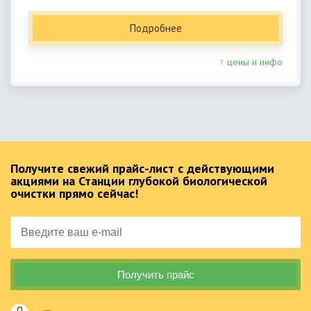
Подробнее
↑ цены и инфо
Получите свежий прайс-лист с действующими
акциями на Станции глубокой биологической
очистки прямо сейчас!