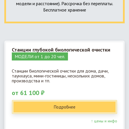
модели и расстояние). Рассрочка без переплаты.
Бесплатное хранение
Станции глубокой биологической очистки
МОДЕЛИ от 1 до 20 чел.
Станции биологической очистки для дома, дачи,
таунхауса, мини-гостиницы, нескольких домов,
производства и тп.
от 61 100 ₽
Подробнее
↑ цены и инфо