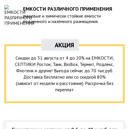
ЕМКОСТИ РАЗЛИЧНОГО ПРИМЕНЕНИЯ
пищевые и химически стойкие емкости
подземного и наземного размещения.
АКЦИЯ
Скидки до 31 августа от 4 до 20% на ЕМКОСТИ,
СЕПТИКИ Росток, Танк, BioBox, Термит, Родлекс,
Флотенк и другие! Выгода сейчас до 70 тыс.руб.
Доставка бесплатно или со скидкой 80%
(зависит от модели и расстояние). Рассрочка без
переплат