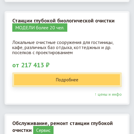
Станции глубокой биологической очистки
МОДЕЛИ более 20 чел.
Локальные очистные сооружения для гостиницы,
кафе, различных баз отдыха, коттеджных и др.
поселков с проектированием
от 217 413 ₽
Подробнее
↑ цены и инфо
Обслуживание, ремонт станции глубокой
очистки
Cервис