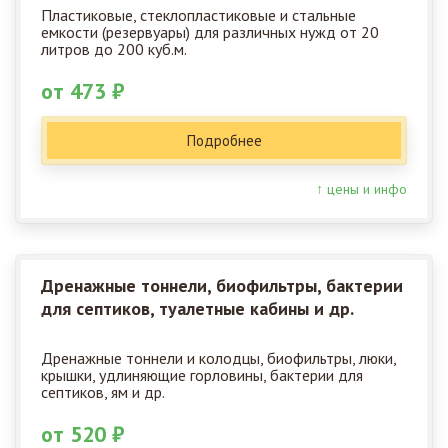
Пластиковые, стеклопластиковые и стальные
емкости (резервуары) для различных нужд от 20
литров до 200 куб.м.
от 473 ₽
Подробнее
↑ цены и инфо
Дренажные тоннели, биофильтры, бактерии
для септиков, туалетные кабины и др.
Дренажные тоннели и колодцы, биофильтры, люки,
крышки, удлиняющие горловины, бактерии для
септиков, ям и др.
от 520 ₽