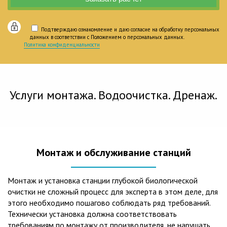
Подтверждаю ознакомление и даю согласие на обработку персональных
данных в соответствии с Положением о персональных данных.
Политика конфиденциальности
Услуги монтажа. Водоочистка. Дренаж.
Монтаж и обслуживание станций
Монтаж и установка станции глубокой биологической
очистки не сложный процесс для эксперта в этом деле, для
этого необходимо пошагово соблюдать ряд требований.
Технически установка должна соответствовать
требованиям по монтажу от производителя, не нарушать