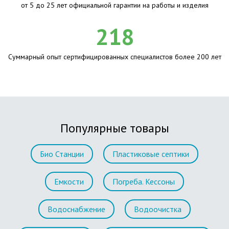
от 5 до 25 лет официальной гарантии на работы и изделия
218
Суммарный опыт сертифицированных специалистов более 200 лет
Популярные товары
Био Станции
Пластиковые септики
Емкости
Погреба. Кессоны
Водоснабжение
Водоочистка