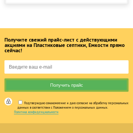
Получите свежий прайс-лист с действующими
акциями на Пластиковые септики, Емкости прямо
сейчас!
Подтверждаю ознакомление и даю согласие на обработку персональных
данных в соответствии с Положением о персональных данных.
Политика конфиденциальности