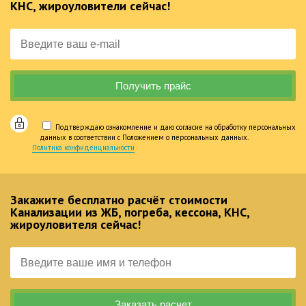
КНС, жироуловители сейчас!
Подтверждаю ознакомление и даю согласие на обработку персональных
данных в соответствии с Положением о персональных данных.
Политика конфиденциальности
Закажите бесплатно расчёт стоимости
Канализации из ЖБ, погреба, кессона, КНС,
жироуловителя сейчас!