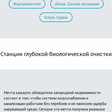
Жироуловители
Декор. Дачная продукция
Услуги. Сервис
Станции глубокой биологической очистки
Мечта каждого обладателя загородной недвижимости
состоит в том, чтобы системы водоснабжения и
канализации работали без перебоев и не наносили ущерба
окружающей среде. Сегодня эта мечта получила реальное