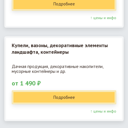
Подробнее
↑ цены и инфо
Купели, вазоны, декоративные элементы
ландшафта, контейнеры
Дачная продукция, декоративные накопители,
мусорные контейнеры и др.
от 1 490 ₽
Подробнее
↑ цены и инфо