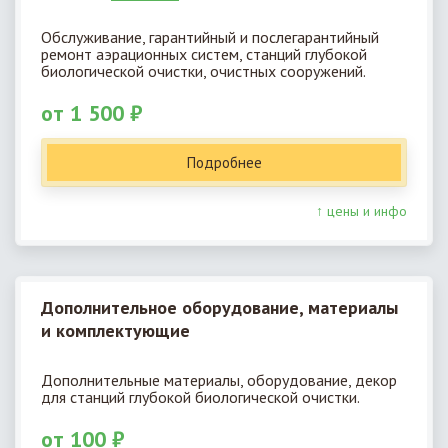
Обслуживание, гарантийный и послегарантийный
ремонт аэрационных систем, станций глубокой
биологической очистки, очистных сооружений.
от 1 500 ₽
Подробнее
↑ цены и инфо
Дополнительное оборудование, материалы
и комплектующие
Дополнительные материалы, оборудование, декор
для станций глубокой биологической очистки.
от 100 ₽