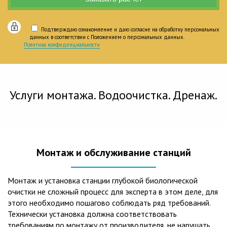
Подтверждаю ознакомление и даю согласие на обработку персональных
данных в соответствии с Положением о персональных данных.
Политика конфиденциальности
Услуги монтажа. Водоочистка. Дренаж.
Монтаж и обслуживание станций
Монтаж и установка станции глубокой биологической
очистки не сложный процесс для эксперта в этом деле, для
этого необходимо пошагово соблюдать ряд требований.
Технически установка должна соответствовать
требованиям по монтажу от производителя, не нарушать