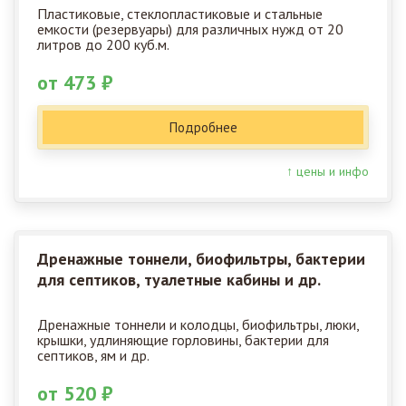
Пластиковые, стеклопластиковые и стальные
емкости (резервуары) для различных нужд от 20
литров до 200 куб.м.
от 473 ₽
Подробнее
↑ цены и инфо
Дренажные тоннели, биофильтры, бактерии
для септиков, туалетные кабины и др.
Дренажные тоннели и колодцы, биофильтры, люки,
крышки, удлиняющие горловины, бактерии для
септиков, ям и др.
от 520 ₽