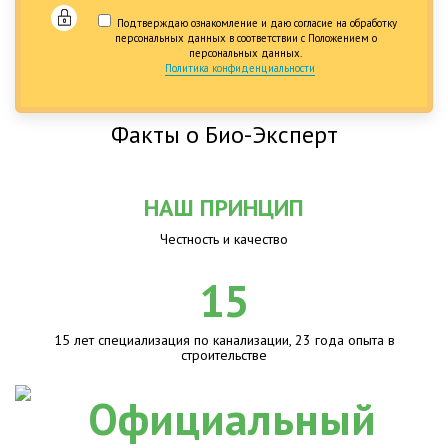
Подтверждаю ознакомление и даю согласие на обработку
персональных данных в соответствии с Положением о
персональных данных.
Политика конфиденциальности
Факты о Био-Эксперт
НАШ ПРИНЦИП
Честность и качество
15
15 лет специализация по канализации, 23 года опыта в
строительстве