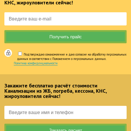
КНС, жироуловители сейчас!
Подтверждаю ознакомление и даю согласие на обработку персональных
данных в соответствии с Положением о персональных данных.
Политика конфиденциальности
Закажите бесплатно расчёт стоимости
Канализации из ЖБ, погреба, кессона, КНС,
жироуловителя сейчас!