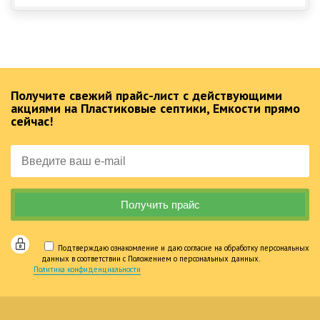
Получите свежий прайс-лист с действующими
акциями на Пластиковые септики, Емкости прямо
сейчас!
Подтверждаю ознакомление и даю согласие на обработку персональных
данных в соответствии с Положением о персональных данных.
Политика конфиденциальности