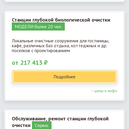
Станции глубокой биологической очистки
МОДЕЛИ более 20 чел.
Локальные очистные сооружения для гостиницы,
кафе, различных баз отдыха, коттеджных и др.
поселков с проектированием
от 217 413 ₽
Подробнее
↑ цены и инфо
Обслуживание, ремонт станции глубокой
очистки
Cервис