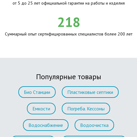
от 5 до 25 лет официальной гарантии на работы и изделия
218
Суммарный опыт сертифицированных специалистов более 200 лет
Популярные товары
Био Станции
Пластиковые септики
Емкости
Погреба. Кессоны
Водоснабжение
Водоочистка