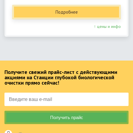
Подробнее
↑ цены и инфо
Получите свежий прайс-лист с действующими
акциями на Станции глубокой биологической
очистки прямо сейчас!