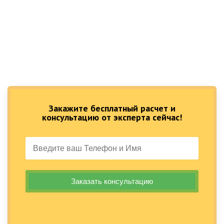
Закажите бесплатный расчет и
консультацию от эксперта сейчас!