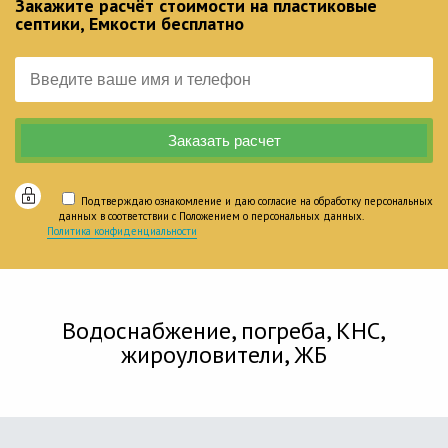
Закажите расчёт стоимости на пластиковые
септики, Емкости бесплатно
Подтверждаю ознакомление и даю согласие на обработку персональных
данных в соответствии с Положением о персональных данных.
Политика конфиденциальности
Водоснабжение, погреба, КНС,
жироуловители, ЖБ