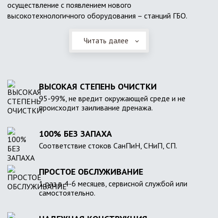
осуществление с появлением нового
высокотехнологичного оборудования – станций ГБО.
Читать далее
ВЫСОКАЯ СТЕПЕНЬ ОЧИСТКИ
95-99%, не вредит окружающей среде и не
происходит заиливание дренажа.
100% БЕЗ ЗАПАХА
Соответствие стоков СанПиН, СНиП, СП.
ПРОСТОЕ ОБСЛУЖИВАНИЕ
1 раз в 4-6 месяцев, сервисной службой или
самостоятельно.