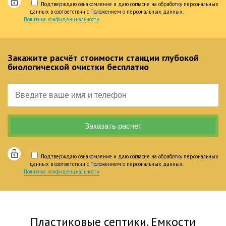
Подтверждаю ознакомление и даю согласие на обработку персональных
данных в соответствии с Положением о персональных данных.
Политика конфиденциальности
Закажите расчёт стоимости станции глубокой
биологической очистки бесплатно
Подтверждаю ознакомление и даю согласие на обработку персональных
данных в соответствии с Положением о персональных данных.
Политика конфиденциальности
Пластиковые септики. Емкости