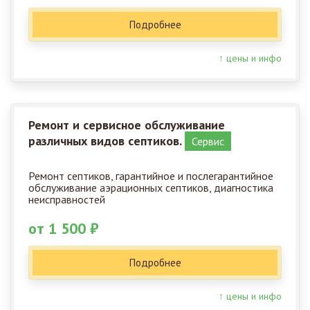
Подробнее
↑ цены и инфо
Ремонт и сервисное обслуживание
различных видов септиков.
Сервис
Ремонт септиков, гарантийное и послегарантийное
обслуживание аэрационных септиков, диагностика
неисправностей
от 1 500 ₽
Подробнее
↑ цены и инфо