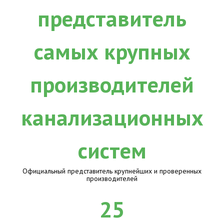
Официальный представитель крупнейших и проверенных
производителей
25