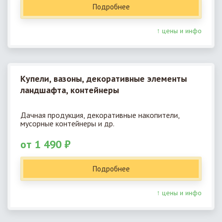
Подробнее
↑ цены и инфо
Купели, вазоны, декоративные элементы
ландшафта, контейнеры
Дачная продукция, декоративные накопители,
мусорные контейнеры и др.
от 1 490 ₽
Подробнее
↑ цены и инфо