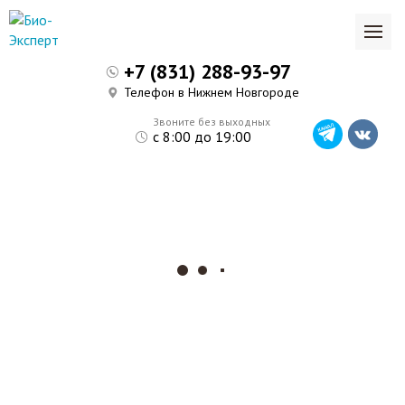
+7 (831) 288-93-97
Телефон в Нижнем Новгороде
Звоните без выходных
с 8:00 до 19:00