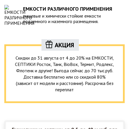
ЕМКОСТИ РАЗЛИЧНОГО ПРИМЕНЕНИЯ
пищевые и химически стойкие емкости
подземного и наземного размещения.
АКЦИЯ
Скидки до 31 августа от 4 до 20% на ЕМКОСТИ,
СЕПТИКИ Росток, Танк, BioBox, Термит, Родлекс,
Флотенк и другие! Выгода сейчас до 70 тыс.руб.
Доставка бесплатно или со скидкой 80%
(зависит от модели и расстояние). Рассрочка без
переплат