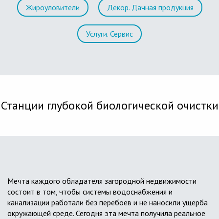
Жироуловители
Декор. Дачная продукция
Услуги. Сервис
Станции глубокой биологической очистки
Мечта каждого обладателя загородной недвижимости
состоит в том, чтобы системы водоснабжения и
канализации работали без перебоев и не наносили ущерба
окружающей среде. Сегодня эта мечта получила реальное