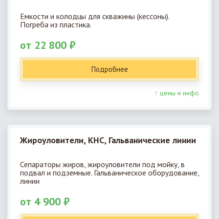
Емкости и колодцы для скважины (кессоны).
Погреба из пластика.
от 22 800 ₽
Подробнее
↑ цены и инфо
Жироуловители, КНС, Гальванические линии
Сепараторы жиров, жироуловители под мойку, в
подвал и подземные. Гальваническое оборудование,
линии
от 4 900 ₽