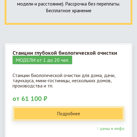
модели и расстояние). Рассрочка без переплаты.
Бесплатное хранение
Станции глубокой биологической очистки
МОДЕЛИ от 1 до 20 чел.
Станции биологической очистки для дома, дачи,
таунхауса, мини-гостиницы, нескольких домов,
производства и тп.
от 61 100 ₽
Подробнее
↑ цены и инфо