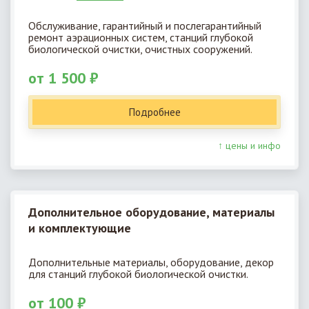
Обслуживание, гарантийный и послегарантийный
ремонт аэрационных систем, станций глубокой
биологической очистки, очистных сооружений.
от 1 500 ₽
Подробнее
↑ цены и инфо
Дополнительное оборудование, материалы
и комплектующие
Дополнительные материалы, оборудование, декор
для станций глубокой биологической очистки.
от 100 ₽