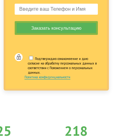
Подтверждаю ознакомление и даю
согласие на обработку персональных данных в
соответствии с Положением о персональных
данных.
Политика конфиденциальности
25
218