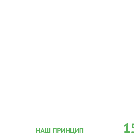
1
НАШ ПРИНЦИП