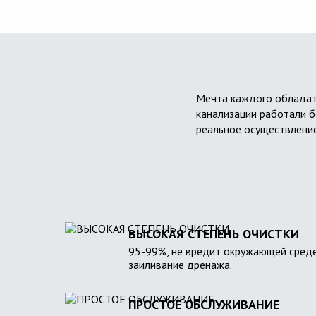
Мечта каждого обладат
канализации работали б
реальное осуществление
ВЫСОКАЯ СТЕПЕНЬ ОЧИСТКИ
95-99%, не вредит окружающей среде
заиливание дренажа.
ПРОСТОЕ ОБСЛУЖИВАНИЕ