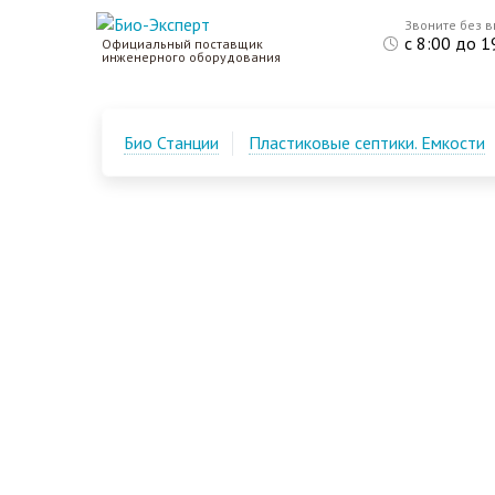
Звоните без 
с 8:00 до 1
Официальный поставщик
инженерного оборудования
Био Станции
Пластиковые септики. Емкости