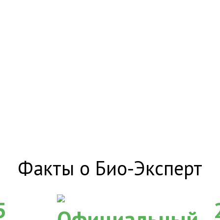
Факты о Био-Эксперт
5