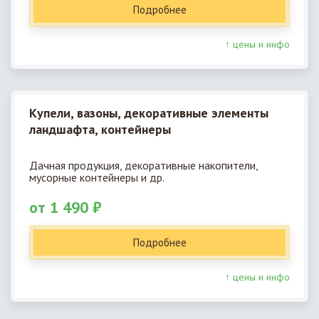
Подробнее
↑ цены и инфо
Купели, вазоны, декоративные элементы
ландшафта, контейнеры
Дачная продукция, декоративные накопители,
мусорные контейнеры и др.
от 1 490 ₽
Подробнее
↑ цены и инфо