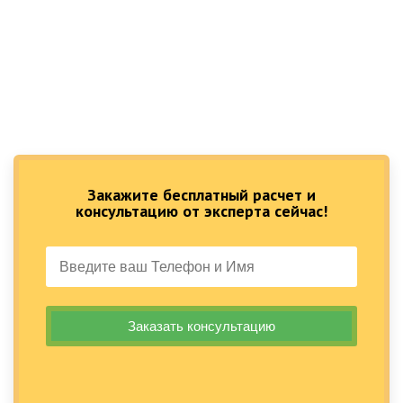
Закажите бесплатный расчет и
консультацию от эксперта сейчас!