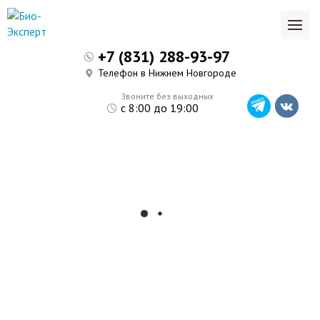
+7 (831) 288-93-97
Телефон в Нижнем Новгороде
Звоните без выходных
с 8:00 до 19:00