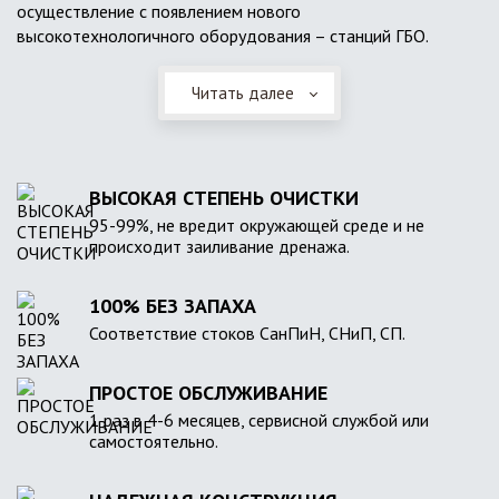
осуществление с появлением нового
высокотехнологичного оборудования – станций ГБО.
Читать далее
ВЫСОКАЯ СТЕПЕНЬ ОЧИСТКИ
95-99%, не вредит окружающей среде и не
происходит заиливание дренажа.
100% БЕЗ ЗАПАХА
Соответствие стоков СанПиН, СНиП, СП.
ПРОСТОЕ ОБСЛУЖИВАНИЕ
1 раз в 4-6 месяцев, сервисной службой или
самостоятельно.