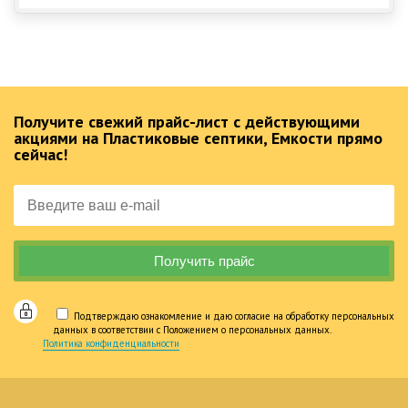
Получите свежий прайс-лист с действующими
акциями на Пластиковые септики, Емкости прямо
сейчас!
Подтверждаю ознакомление и даю согласие на обработку персональных
данных в соответствии с Положением о персональных данных.
Политика конфиденциальности