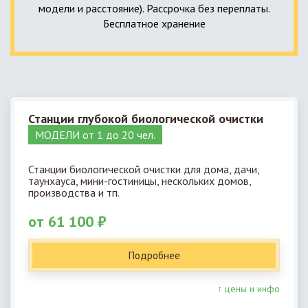
модели и расстояние). Рассрочка без переплаты.
Бесплатное хранение
Станции глубокой биологической очистки
МОДЕЛИ от 1 до 20 чел.
Станции биологической очистки для дома, дачи,
таунхауса, мини-гостиницы, нескольких домов,
производства и тп.
от 61 100 ₽
Подробнее
↑ цены и инфо