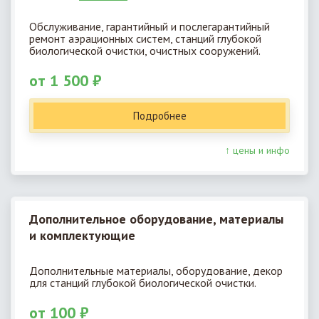
Обслуживание, гарантийный и послегарантийный
ремонт аэрационных систем, станций глубокой
биологической очистки, очистных сооружений.
от 1 500 ₽
Подробнее
↑ цены и инфо
Дополнительное оборудование, материалы
и комплектующие
Дополнительные материалы, оборудование, декор
для станций глубокой биологической очистки.
от 100 ₽