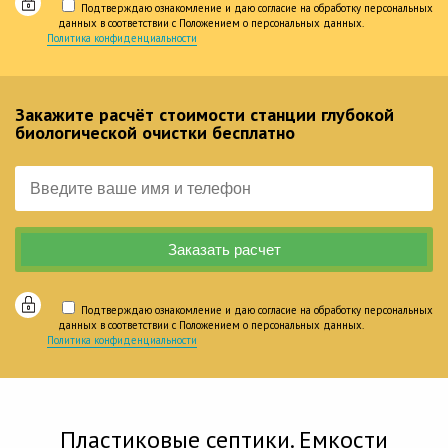
Подтверждаю ознакомление и даю согласие на обработку персональных
данных в соответствии с Положением о персональных данных.
Политика конфиденциальности
Закажите расчёт стоимости станции глубокой
биологической очистки бесплатно
Подтверждаю ознакомление и даю согласие на обработку персональных
данных в соответствии с Положением о персональных данных.
Политика конфиденциальности
Пластиковые септики. Емкости