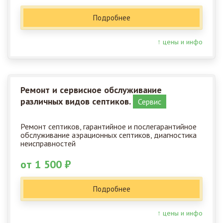
Подробнее
↑ цены и инфо
Ремонт и сервисное обслуживание
различных видов септиков.
Сервис
Ремонт септиков, гарантийное и послегарантийное
обслуживание аэрационных септиков, диагностика
неисправностей
от 1 500 ₽
Подробнее
↑ цены и инфо