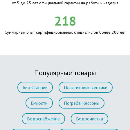
от 5 до 25 лет официальной гарантии на работы и изделия
218
Суммарный опыт сертифицированных специалистов более 200 лет
Популярные товары
Био Станции
Пластиковые септики
Емкости
Погреба. Кессоны
Водоснабжение
Водоочистка