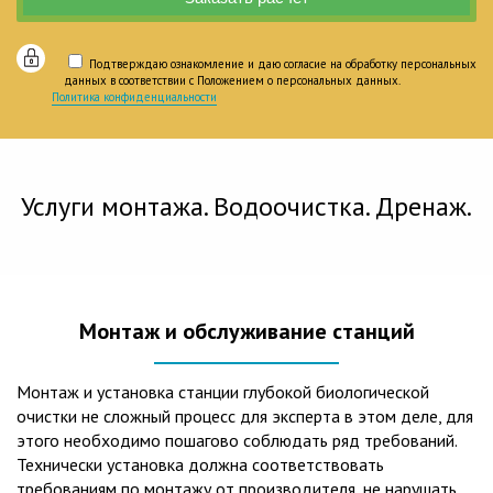
Подтверждаю ознакомление и даю согласие на обработку персональных
данных в соответствии с Положением о персональных данных.
Политика конфиденциальности
Услуги монтажа. Водоочистка. Дренаж.
Монтаж и обслуживание станций
Монтаж и установка станции глубокой биологической
очистки не сложный процесс для эксперта в этом деле, для
этого необходимо пошагово соблюдать ряд требований.
Технически установка должна соответствовать
требованиям по монтажу от производителя, не нарушать