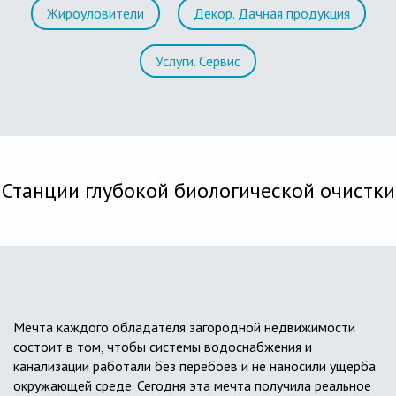
Жироуловители
Декор. Дачная продукция
Услуги. Сервис
Станции глубокой биологической очистки
Мечта каждого обладателя загородной недвижимости
состоит в том, чтобы системы водоснабжения и
канализации работали без перебоев и не наносили ущерба
окружающей среде. Сегодня эта мечта получила реальное