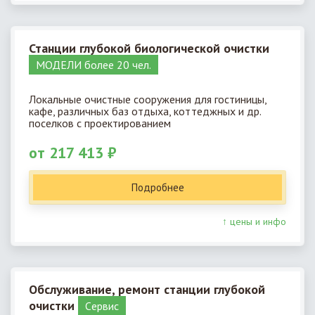
Станции глубокой биологической очистки
МОДЕЛИ более 20 чел.
Локальные очистные сооружения для гостиницы,
кафе, различных баз отдыха, коттеджных и др.
поселков с проектированием
от 217 413 ₽
Подробнее
↑ цены и инфо
Обслуживание, ремонт станции глубокой
очистки
Cервис