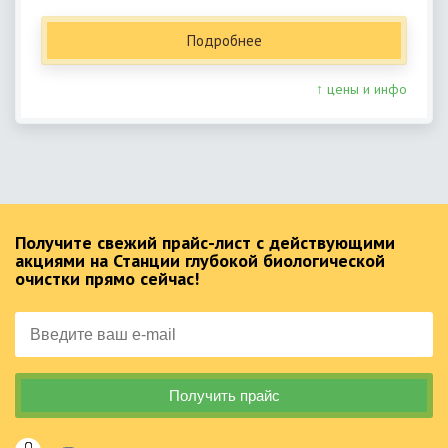
Подробнее
↑ цены и инфо
Получите свежий прайс-лист с действующими
акциями на Станции глубокой биологической
очистки прямо сейчас!