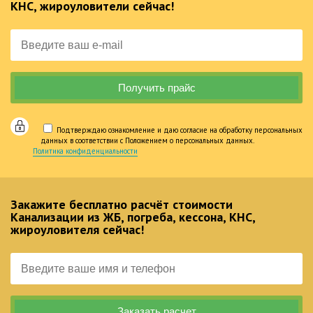
КНС, жироуловители сейчас!
Подтверждаю ознакомление и даю согласие на обработку персональных
данных в соответствии с Положением о персональных данных.
Политика конфиденциальности
Закажите бесплатно расчёт стоимости
Канализации из ЖБ, погреба, кессона, КНС,
жироуловителя сейчас!