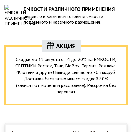
ЕМКОСТИ РАЗЛИЧНОГО ПРИМЕНЕНИЯ
пищевые и химически стойкие емкости
подземного и наземного размещения.
АКЦИЯ
Скидки до 31 августа от 4 до 20% на ЕМКОСТИ,
СЕПТИКИ Росток, Танк, BioBox, Термит, Родлекс,
Флотенк и другие! Выгода сейчас до 70 тыс.руб.
Доставка бесплатно или со скидкой 80%
(зависит от модели и расстояние). Рассрочка без
переплат