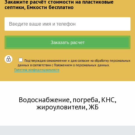
Закажите расчёт стоимости на пластиковые
септики, Емкости бесплатно
Подтверждаю ознакомление и даю согласие на обработку персональных
данных в соответствии с Положением о персональных данных.
Политика конфиденциальности
Водоснабжение, погреба, КНС,
жироуловители, ЖБ