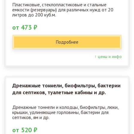
Пластиковые, стеклопластиковые и стальные
емкости (резервуары) для различных нужд от 20
литров до 200 куб.м.
от 473 ₽
Подробнее
↑ цены и инфо
Дренажные тоннели, биофильтры, бактерии
для септиков, туалетные кабины и др.
Дренажные тоннели и колодцы, биофильтры, люки,
крышки, удлиняющие горловины, бактерии для
септиков, ям и др.
от 520 ₽