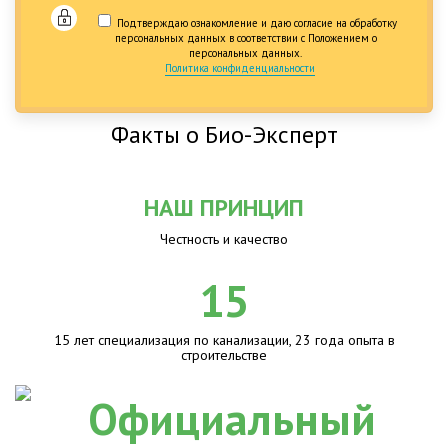
Подтверждаю ознакомление и даю согласие на обработку
персональных данных в соответствии с Положением о
персональных данных.
Политика конфиденциальности
Факты о Био-Эксперт
НАШ ПРИНЦИП
Честность и качество
15
15 лет специализация по канализации, 23 года опыта в
строительстве