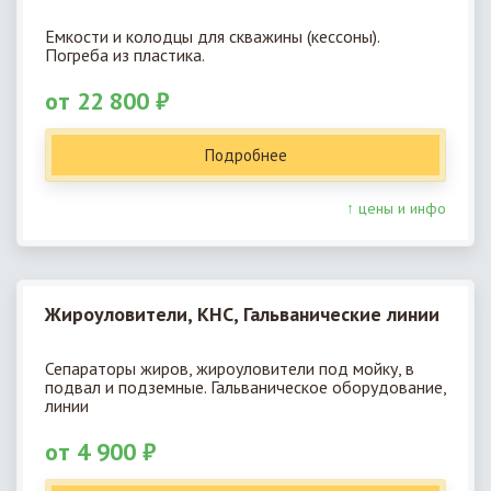
Емкости и колодцы для скважины (кессоны).
Погреба из пластика.
от 22 800 ₽
Подробнее
↑ цены и инфо
Жироуловители, КНС, Гальванические линии
Сепараторы жиров, жироуловители под мойку, в
подвал и подземные. Гальваническое оборудование,
линии
от 4 900 ₽