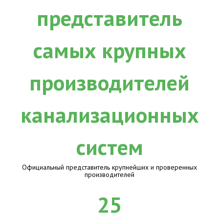
Официальный представитель крупнейших и проверенных
производителей
25