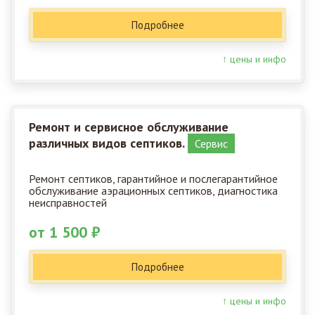
Подробнее
↑ цены и инфо
Ремонт и сервисное обслуживание
различных видов септиков.
Сервис
Ремонт септиков, гарантийное и послегарантийное
обслуживание аэрационных септиков, диагностика
неисправностей
от 1 500 ₽
Подробнее
↑ цены и инфо