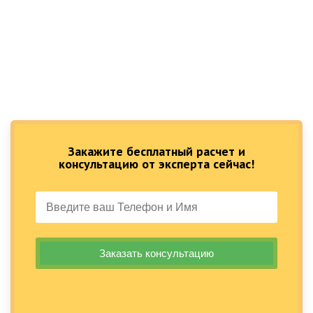
Закажите бесплатный расчет и
консультацию от эксперта сейчас!