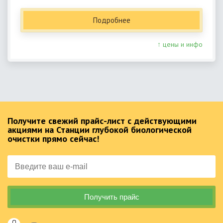
Подробнее
↑ цены и инфо
Получите свежий прайс-лист с действующими
акциями на Станции глубокой биологической
очистки прямо сейчас!