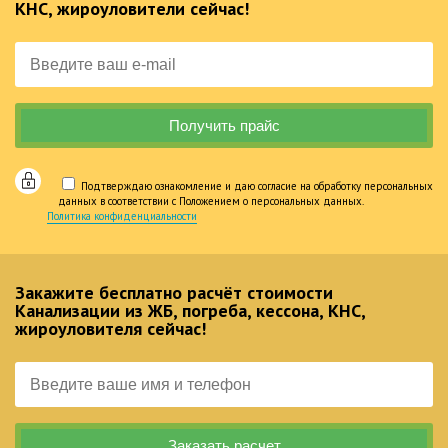
КНС, жироуловители сейчас!
Подтверждаю ознакомление и даю согласие на обработку персональных
данных в соответствии с Положением о персональных данных.
Политика конфиденциальности
Закажите бесплатно расчёт стоимости
Канализации из ЖБ, погреба, кессона, КНС,
жироуловителя сейчас!