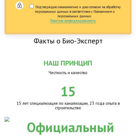
Подтверждаю ознакомление и даю согласие на обработку
персональных данных в соответствии с Положением о
персональных данных.
Политика конфиденциальности
Факты о Био-Эксперт
НАШ ПРИНЦИП
Честность и качество
15
15 лет специализация по канализации, 23 года опыта в
строительстве