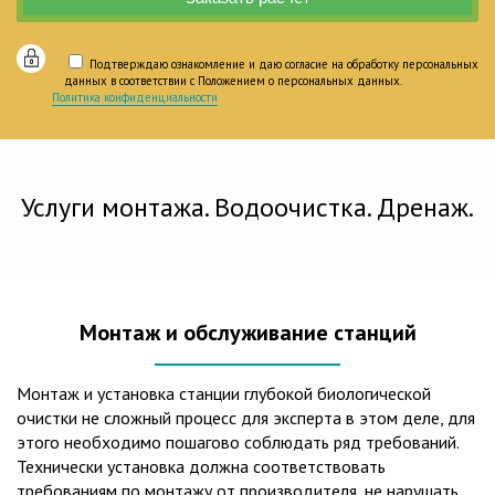
Подтверждаю ознакомление и даю согласие на обработку персональных
данных в соответствии с Положением о персональных данных.
Политика конфиденциальности
Услуги монтажа. Водоочистка. Дренаж.
Монтаж и обслуживание станций
Монтаж и установка станции глубокой биологической
очистки не сложный процесс для эксперта в этом деле, для
этого необходимо пошагово соблюдать ряд требований.
Технически установка должна соответствовать
требованиям по монтажу от производителя, не нарушать