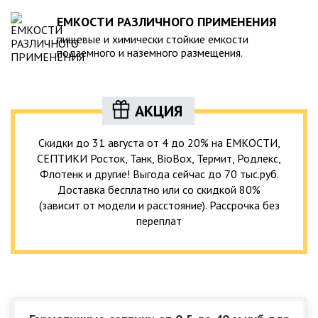
ЕМКОСТИ РАЗЛИЧНОГО ПРИМЕНЕНИЯ
пищевые и химически стойкие емкости
подземного и наземного размещения.
АКЦИЯ
Скидки до 31 августа от 4 до 20% на ЕМКОСТИ,
СЕПТИКИ Росток, Танк, BioBox, Термит, Родлекс,
Флотенк и другие! Выгода сейчас до 70 тыс.руб.
Доставка бесплатно или со скидкой 80%
(зависит от модели и расстояние). Рассрочка без
переплат