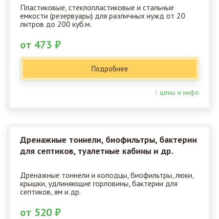
Пластиковые, стеклопластиковые и стальные
емкости (резервуары) для различных нужд от 20
литров до 200 куб.м.
от 473 ₽
Подробнее
↑ цены и инфо
Дренажные тоннели, биофильтры, бактерии
для септиков, туалетные кабины и др.
Дренажные тоннели и колодцы, биофильтры, люки,
крышки, удлиняющие горловины, бактерии для
септиков, ям и др.
от 520 ₽