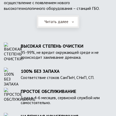
осуществление с появлением нового
высокотехнологичного оборудования – станций ГБО.
Читать далее
ВЫСОКАЯ СТЕПЕНЬ ОЧИСТКИ
95-99%, не вредит окружающей среде и не
происходит заиливание дренажа.
100% БЕЗ ЗАПАХА
Соответствие стоков СанПиН, СНиП, СП.
ПРОСТОЕ ОБСЛУЖИВАНИЕ
1 раз в 4-6 месяцев, сервисной службой или
самостоятельно.