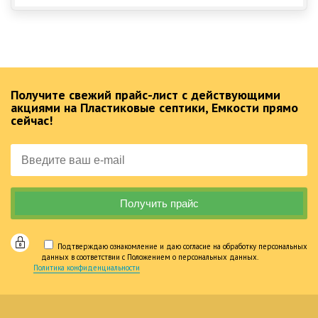
Получите свежий прайс-лист с действующими
акциями на Пластиковые септики, Емкости прямо
сейчас!
Подтверждаю ознакомление и даю согласие на обработку персональных
данных в соответствии с Положением о персональных данных.
Политика конфиденциальности