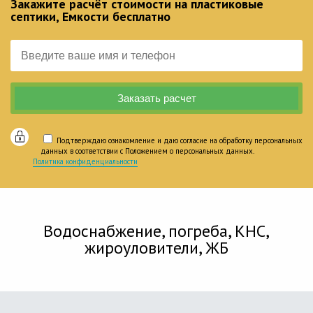
Закажите расчёт стоимости на пластиковые
септики, Емкости бесплатно
Подтверждаю ознакомление и даю согласие на обработку персональных
данных в соответствии с Положением о персональных данных.
Политика конфиденциальности
Водоснабжение, погреба, КНС,
жироуловители, ЖБ