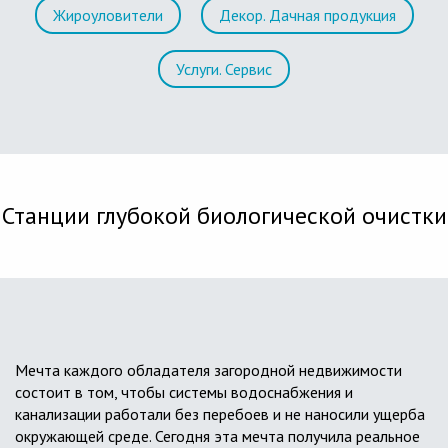
Жироуловители
Декор. Дачная продукция
Услуги. Сервис
Станции глубокой биологической очистки
Мечта каждого обладателя загородной недвижимости
состоит в том, чтобы системы водоснабжения и
канализации работали без перебоев и не наносили ущерба
окружающей среде. Сегодня эта мечта получила реальное