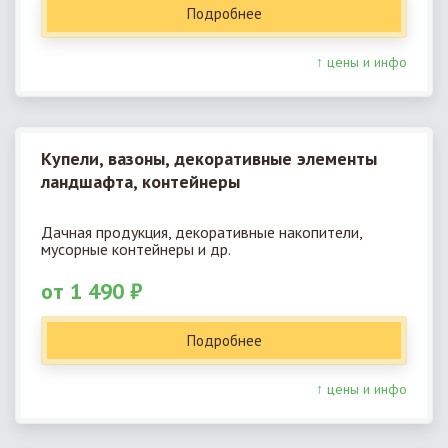
Подробнее
↑ цены и инфо
Купели, вазоны, декоративные элементы
ландшафта, контейнеры
Дачная продукция, декоративные накопители,
мусорные контейнеры и др.
от 1 490 ₽
Подробнее
↑ цены и инфо