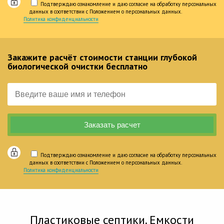
Подтверждаю ознакомление и даю согласие на обработку персональных
данных в соответствии с Положением о персональных данных.
Политика конфиденциальности
Закажите расчёт стоимости станции глубокой
биологической очистки бесплатно
Подтверждаю ознакомление и даю согласие на обработку персональных
данных в соответствии с Положением о персональных данных.
Политика конфиденциальности
Пластиковые септики. Емкости