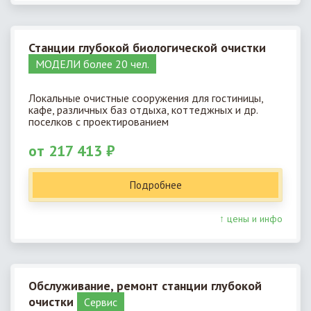
Станции глубокой биологической очистки
МОДЕЛИ более 20 чел.
Локальные очистные сооружения для гостиницы,
кафе, различных баз отдыха, коттеджных и др.
поселков с проектированием
от 217 413 ₽
Подробнее
↑ цены и инфо
Обслуживание, ремонт станции глубокой
очистки
Cервис