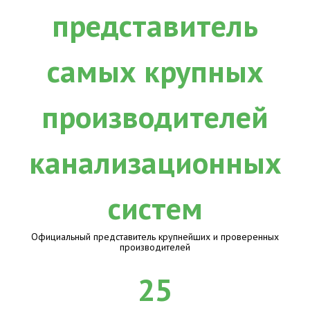
Официальный представитель крупнейших и проверенных
производителей
25