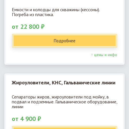
Емкости и колодцы для скважины (кессоны).
Погреба из пластика.
от 22 800 ₽
Подробнее
↑ цены и инфо
Жироуловители, КНС, Гальванические линии
Сепараторы жиров, жироуловители под мойку, в
подвал и подземные. Гальваническое оборудование,
линии
от 4 900 ₽