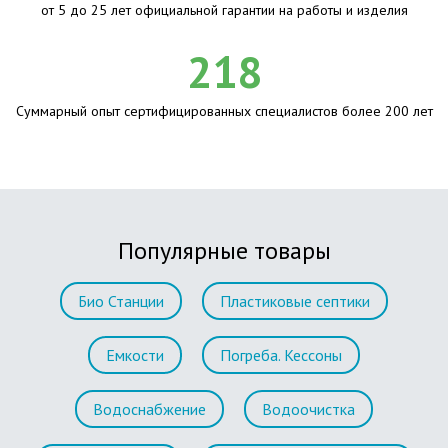
от 5 до 25 лет официальной гарантии на работы и изделия
218
Суммарный опыт сертифицированных специалистов более 200 лет
Популярные товары
Био Станции
Пластиковые септики
Емкости
Погреба. Кессоны
Водоснабжение
Водоочистка