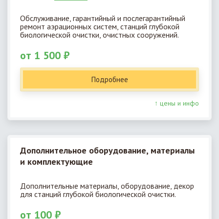
Обслуживание, гарантийный и послегарантийный
ремонт аэрационных систем, станций глубокой
биологической очистки, очистных сооружений.
от 1 500 ₽
Подробнее
↑ цены и инфо
Дополнительное оборудование, материалы
и комплектующие
Дополнительные материалы, оборудование, декор
для станций глубокой биологической очистки.
от 100 ₽