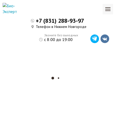
+7 (831) 288-93-97
Телефон в Нижнем Новгороде
Звоните без выходных
с 8:00 до 19:00