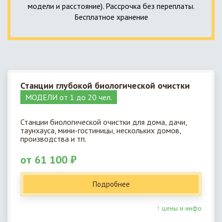
модели и расстояние). Рассрочка без переплаты.
Бесплатное хранение
Станции глубокой биологической очистки
МОДЕЛИ от 1 до 20 чел.
Станции биологической очистки для дома, дачи,
таунхауса, мини-гостиницы, нескольких домов,
производства и тп.
от 61 100 ₽
Подробнее
↑ цены и инфо