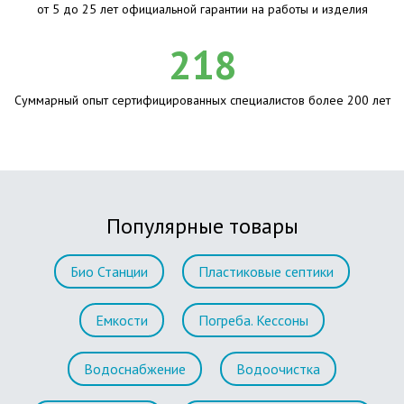
от 5 до 25 лет официальной гарантии на работы и изделия
218
Суммарный опыт сертифицированных специалистов более 200 лет
Популярные товары
Био Станции
Пластиковые септики
Емкости
Погреба. Кессоны
Водоснабжение
Водоочистка