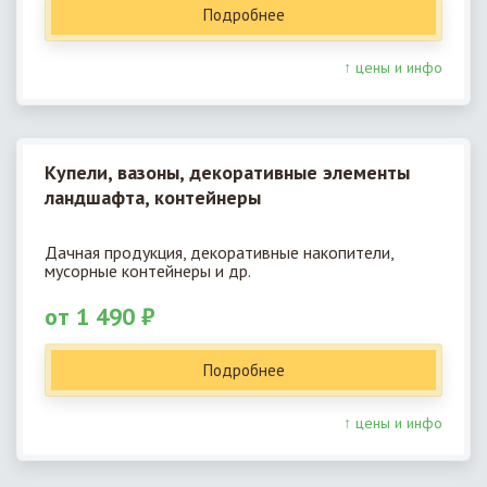
Подробнее
↑ цены и инфо
Купели, вазоны, декоративные элементы
ландшафта, контейнеры
Дачная продукция, декоративные накопители,
мусорные контейнеры и др.
от 1 490 ₽
Подробнее
↑ цены и инфо