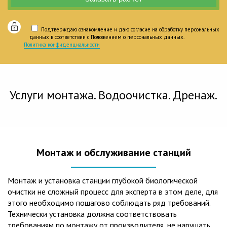
Подтверждаю ознакомление и даю согласие на обработку персональных
данных в соответствии с Положением о персональных данных.
Политика конфиденциальности
Услуги монтажа. Водоочистка. Дренаж.
Монтаж и обслуживание станций
Монтаж и установка станции глубокой биологической
очистки не сложный процесс для эксперта в этом деле, для
этого необходимо пошагово соблюдать ряд требований.
Технически установка должна соответствовать
требованиям по монтажу от производителя, не нарушать