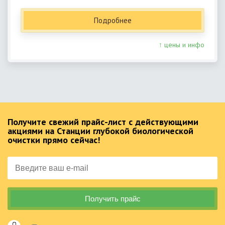
Подробнее
↑ цены и инфо
Получите свежий прайс-лист с действующими
акциями на Станции глубокой биологической
очистки прямо сейчас!