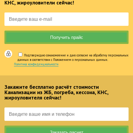
КНС, жироуловители сейчас!
Подтверждаю ознакомление и даю согласие на обработку персональных
данных в соответствии с Положением о персональных данных.
Политика конфиденциальности
Закажите бесплатно расчёт стоимости
Канализации из ЖБ, погреба, кессона, КНС,
жироуловителя сейчас!