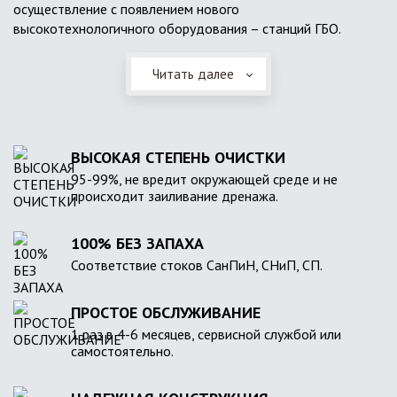
осуществление с появлением нового
высокотехнологичного оборудования – станций ГБО.
Читать далее
ВЫСОКАЯ СТЕПЕНЬ ОЧИСТКИ
95-99%, не вредит окружающей среде и не
происходит заиливание дренажа.
100% БЕЗ ЗАПАХА
Соответствие стоков СанПиН, СНиП, СП.
ПРОСТОЕ ОБСЛУЖИВАНИЕ
1 раз в 4-6 месяцев, сервисной службой или
самостоятельно.