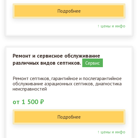
Подробнее
↑ цены и инфо
Ремонт и сервисное обслуживание
различных видов септиков.
Сервис
Ремонт септиков, гарантийное и послегарантийное
обслуживание аэрационных септиков, диагностика
неисправностей
от 1 500 ₽
Подробнее
↑ цены и инфо