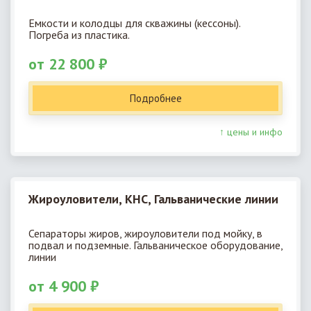
Емкости и колодцы для скважины (кессоны).
Погреба из пластика.
от 22 800 ₽
Подробнее
↑ цены и инфо
Жироуловители, КНС, Гальванические линии
Сепараторы жиров, жироуловители под мойку, в
подвал и подземные. Гальваническое оборудование,
линии
от 4 900 ₽