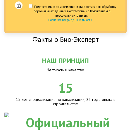
Подтверждаю ознакомление и даю согласие на обработку
персональных данных в соответствии с Положением о
персональных данных.
Политика конфиденциальности
Факты о Био-Эксперт
НАШ ПРИНЦИП
Честность и качество
15
15 лет специализация по канализации, 23 года опыта в
строительстве