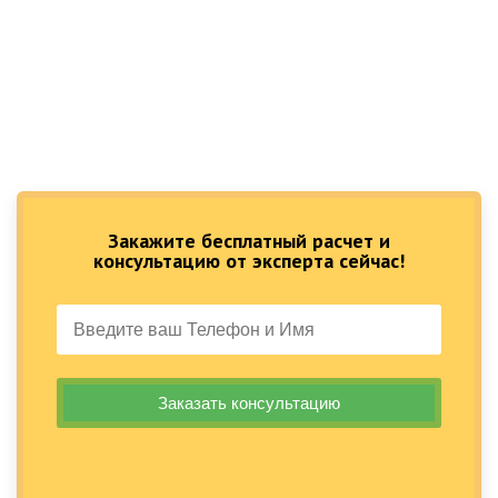
Закажите бесплатный расчет и
консультацию от эксперта сейчас!