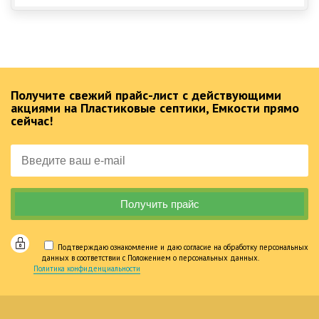
Получите свежий прайс-лист с действующими
акциями на Пластиковые септики, Емкости прямо
сейчас!
Подтверждаю ознакомление и даю согласие на обработку персональных
данных в соответствии с Положением о персональных данных.
Политика конфиденциальности