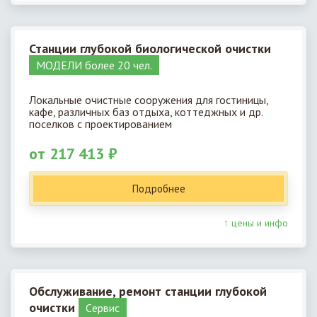
Станции глубокой биологической очистки
МОДЕЛИ более 20 чел.
Локальные очистные сооружения для гостиницы,
кафе, различных баз отдыха, коттеджных и др.
поселков с проектированием
от 217 413 ₽
Подробнее
↑ цены и инфо
Обслуживание, ремонт станции глубокой
очистки
Cервис