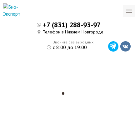
+7 (831) 288-93-97
Телефон в Нижнем Новгороде
Звоните без выходных
с 8:00 до 19:00