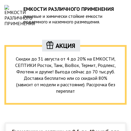
ЕМКОСТИ РАЗЛИЧНОГО ПРИМЕНЕНИЯ
пищевые и химически стойкие емкости
подземного и наземного размещения.
АКЦИЯ
Скидки до 31 августа от 4 до 20% на ЕМКОСТИ,
СЕПТИКИ Росток, Танк, BioBox, Термит, Родлекс,
Флотенк и другие! Выгода сейчас до 70 тыс.руб.
Доставка бесплатно или со скидкой 80%
(зависит от модели и расстояние). Рассрочка без
переплат