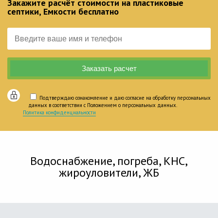
Закажите расчёт стоимости на пластиковые
септики, Емкости бесплатно
Подтверждаю ознакомление и даю согласие на обработку персональных
данных в соответствии с Положением о персональных данных.
Политика конфиденциальности
Водоснабжение, погреба, КНС,
жироуловители, ЖБ