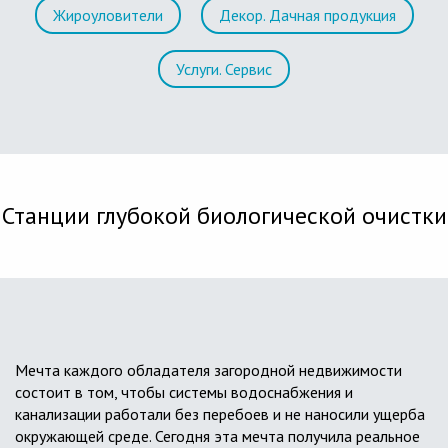
Жироуловители
Декор. Дачная продукция
Услуги. Сервис
Станции глубокой биологической очистки
Мечта каждого обладателя загородной недвижимости
состоит в том, чтобы системы водоснабжения и
канализации работали без перебоев и не наносили ущерба
окружающей среде. Сегодня эта мечта получила реальное