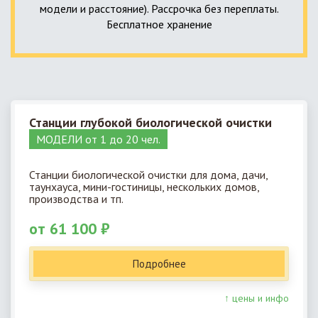
модели и расстояние). Рассрочка без переплаты.
Бесплатное хранение
Станции глубокой биологической очистки
МОДЕЛИ от 1 до 20 чел.
Станции биологической очистки для дома, дачи,
таунхауса, мини-гостиницы, нескольких домов,
производства и тп.
от 61 100 ₽
Подробнее
↑ цены и инфо