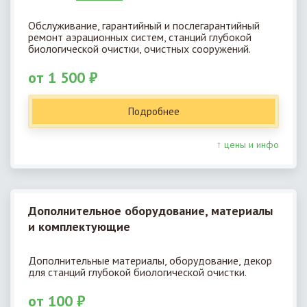
Обслуживание, гарантийный и послегарантийный
ремонт аэрационных систем, станций глубокой
биологической очистки, очистных сооружений.
от 1 500 ₽
Подробнее
↑ цены и инфо
Дополнительное оборудование, материалы
и комплектующие
Дополнительные материалы, оборудование, декор
для станций глубокой биологической очистки.
от 100 ₽