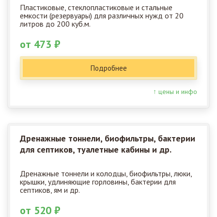
Пластиковые, стеклопластиковые и стальные
емкости (резервуары) для различных нужд от 20
литров до 200 куб.м.
от 473 ₽
Подробнее
↑ цены и инфо
Дренажные тоннели, биофильтры, бактерии
для септиков, туалетные кабины и др.
Дренажные тоннели и колодцы, биофильтры, люки,
крышки, удлиняющие горловины, бактерии для
септиков, ям и др.
от 520 ₽