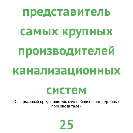
Официальный представитель крупнейших и проверенных
производителей
25