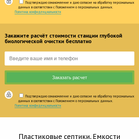
Подтверждаю ознакомление и даю согласие на обработку персональных
данных в соответствии с Положением о персональных данных.
Политика конфиденциальности
Закажите расчёт стоимости станции глубокой
биологической очистки бесплатно
Подтверждаю ознакомление и даю согласие на обработку персональных
данных в соответствии с Положением о персональных данных.
Политика конфиденциальности
Пластиковые септики. Емкости