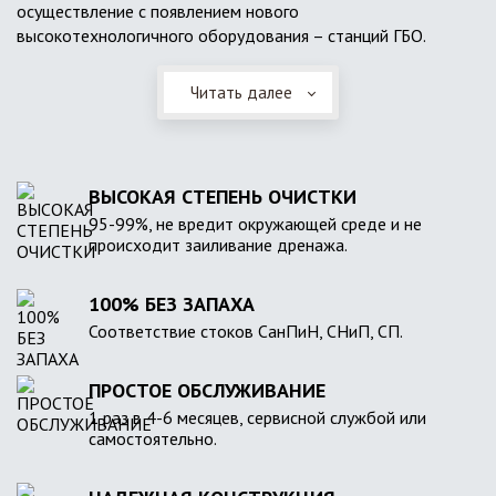
осуществление с появлением нового
высокотехнологичного оборудования – станций ГБО.
Читать далее
ВЫСОКАЯ СТЕПЕНЬ ОЧИСТКИ
95-99%, не вредит окружающей среде и не
происходит заиливание дренажа.
100% БЕЗ ЗАПАХА
Соответствие стоков СанПиН, СНиП, СП.
ПРОСТОЕ ОБСЛУЖИВАНИЕ
1 раз в 4-6 месяцев, сервисной службой или
самостоятельно.