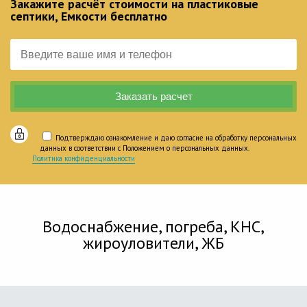
Закажите расчёт стоимости на пластиковые
септики, Емкости бесплатно
Подтверждаю ознакомление и даю согласие на обработку персональных
данных в соответствии с Положением о персональных данных.
Политика конфиденциальности
Водоснабжение, погреба, КНС,
жироуловители, ЖБ