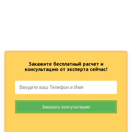
Закажите бесплатный расчет и
консультацию от эксперта сейчас!