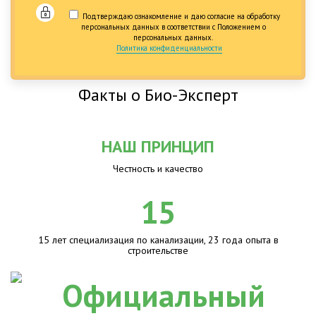
Подтверждаю ознакомление и даю согласие на обработку
персональных данных в соответствии с Положением о
персональных данных.
Политика конфиденциальности
Факты о Био-Эксперт
НАШ ПРИНЦИП
Честность и качество
15
15 лет специализация по канализации, 23 года опыта в
строительстве