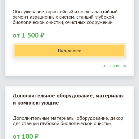
Обслуживание, гарантийный и послегарантийный
ремонт аэрационных систем, станций глубокой
биологической очистки, очистных сооружений.
от 1 500 ₽
Подробнее
↑ цены и инфо
Дополнительное оборудование, материалы
и комплектующие
Дополнительные материалы, оборудование, декор
для станций глубокой биологической очистки.
от 100 ₽