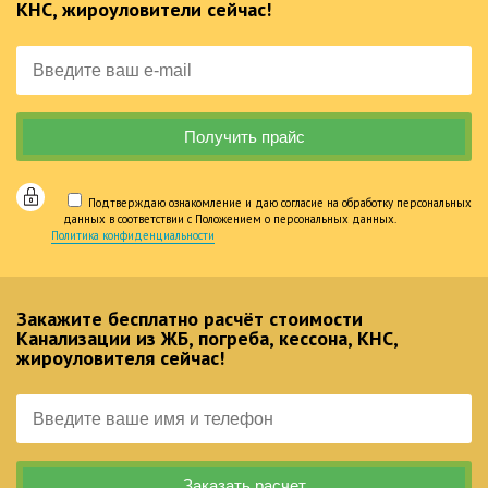
КНС, жироуловители сейчас!
Подтверждаю ознакомление и даю согласие на обработку персональных
данных в соответствии с Положением о персональных данных.
Политика конфиденциальности
Закажите бесплатно расчёт стоимости
Канализации из ЖБ, погреба, кессона, КНС,
жироуловителя сейчас!