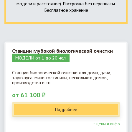
модели и расстояние). Рассрочка без переплаты.
Бесплатное хранение
Станции глубокой биологической очистки
МОДЕЛИ от 1 до 20 чел.
Станции биологической очистки для дома, дачи,
таунхауса, мини-гостиницы, нескольких домов,
производства и тп.
от 61 100 ₽
Подробнее
↑ цены и инфо