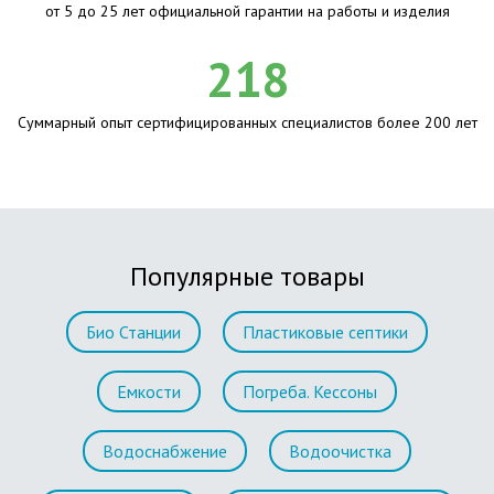
от 5 до 25 лет официальной гарантии на работы и изделия
218
Суммарный опыт сертифицированных специалистов более 200 лет
Популярные товары
Био Станции
Пластиковые септики
Емкости
Погреба. Кессоны
Водоснабжение
Водоочистка