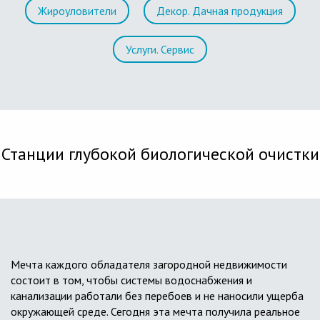
Жироуловители
Декор. Дачная продукция
Услуги. Сервис
Станции глубокой биологической очистки
Мечта каждого обладателя загородной недвижимости
состоит в том, чтобы системы водоснабжения и
канализации работали без перебоев и не наносили ущерба
окружающей среде. Сегодня эта мечта получила реальное