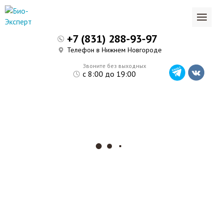
+7 (831) 288-93-97
Телефон в Нижнем Новгороде
Звоните без выходных
с 8:00 до 19:00