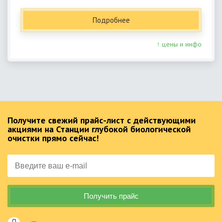
Подробнее
↑ цены и инфо
Получите свежий прайс-лист с действующими
акциями на Станции глубокой биологической
очистки прямо сейчас!