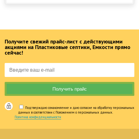
Получите свежий прайс-лист с действующими
акциями на Пластиковые септики, Емкости прямо
сейчас!
Подтверждаю ознакомление и даю согласие на обработку персональных
данных в соответствии с Положением о персональных данных.
Политика конфиденциальности