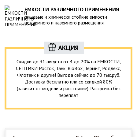
ЕМКОСТИ РАЗЛИЧНОГО ПРИМЕНЕНИЯ
пищевые и химически стойкие емкости
подземного и наземного размещения.
АКЦИЯ
Скидки до 31 августа от 4 до 20% на ЕМКОСТИ,
СЕПТИКИ Росток, Танк, BioBox, Термит, Родлекс,
Флотенк и другие! Выгода сейчас до 70 тыс.руб.
Доставка бесплатно или со скидкой 80%
(зависит от модели и расстояние). Рассрочка без
переплат