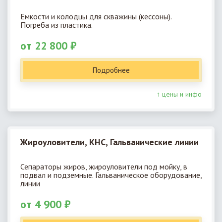
Емкости и колодцы для скважины (кессоны).
Погреба из пластика.
от 22 800 ₽
Подробнее
↑ цены и инфо
Жироуловители, КНС, Гальванические линии
Сепараторы жиров, жироуловители под мойку, в
подвал и подземные. Гальваническое оборудование,
линии
от 4 900 ₽