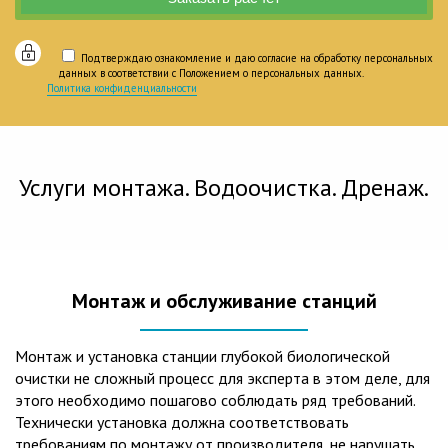
Подтверждаю ознакомление и даю согласие на обработку персональных
данных в соответствии с Положением о персональных данных.
Политика конфиденциальности
Услуги монтажа. Водоочистка. Дренаж.
Монтаж и обслуживание станций
Монтаж и установка станции глубокой биологической
очистки не сложный процесс для эксперта в этом деле, для
этого необходимо пошагово соблюдать ряд требований.
Технически установка должна соответствовать
требованиям по монтажу от производителя, не нарушать