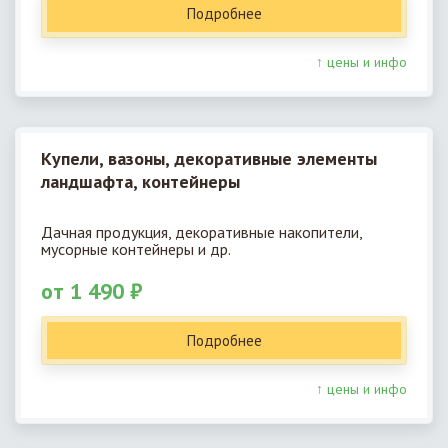
Подробнее
↑ цены и инфо
Купели, вазоны, декоративные элементы
ландшафта, контейнеры
Дачная продукция, декоративные накопители,
мусорные контейнеры и др.
от 1 490 ₽
Подробнее
↑ цены и инфо