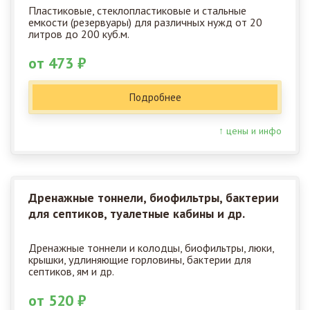
Пластиковые, стеклопластиковые и стальные
емкости (резервуары) для различных нужд от 20
литров до 200 куб.м.
от 473 ₽
Подробнее
↑ цены и инфо
Дренажные тоннели, биофильтры, бактерии
для септиков, туалетные кабины и др.
Дренажные тоннели и колодцы, биофильтры, люки,
крышки, удлиняющие горловины, бактерии для
септиков, ям и др.
от 520 ₽