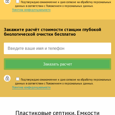
Подтверждаю ознакомление и даю согласие на обработку персональных
данных в соответствии с Положением о персональных данных.
Политика конфиденциальности
Закажите расчёт стоимости станции глубокой
биологической очистки бесплатно
Подтверждаю ознакомление и даю согласие на обработку персональных
данных в соответствии с Положением о персональных данных.
Политика конфиденциальности
Пластиковые септики. Емкости