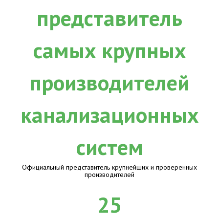
Официальный представитель крупнейших и проверенных
производителей
25