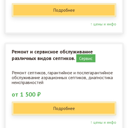
Подробнее
↑ цены и инфо
Ремонт и сервисное обслуживание
различных видов септиков.
Сервис
Ремонт септиков, гарантийное и послегарантийное
обслуживание аэрационных септиков, диагностика
неисправностей
от 1 500 ₽
Подробнее
↑ цены и инфо