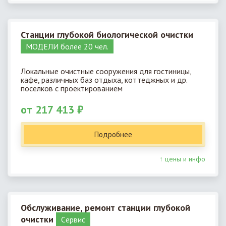
Станции глубокой биологической очистки
МОДЕЛИ более 20 чел.
Локальные очистные сооружения для гостиницы,
кафе, различных баз отдыха, коттеджных и др.
поселков с проектированием
от 217 413 ₽
Подробнее
↑ цены и инфо
Обслуживание, ремонт станции глубокой
очистки
Cервис