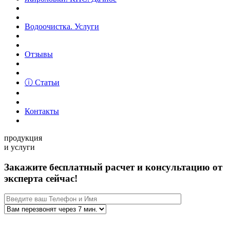
Водоочистка. Услуги
Отзывы
ⓘ Статьи
Контакты
продукция
и услуги
Закажите бесплатный расчет и консультацию от
эксперта сейчас!