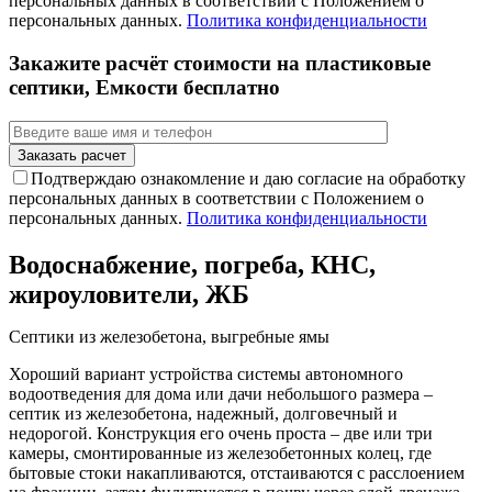
персональных данных в соответствии с Положением о
персональных данных.
Политика конфиденциальности
Закажите расчёт стоимости на пластиковые
септики, Емкости бесплатно
Подтверждаю ознакомление и даю согласие на обработку
персональных данных в соответствии с Положением о
персональных данных.
Политика конфиденциальности
Водоснабжение, погреба, КНС,
жироуловители, ЖБ
Септики из железобетона, выгребные ямы
Хороший вариант устройства системы автономного
водоотведения для дома или дачи небольшого размера –
септик из железобетона, надежный, долговечный и
недорогой. Конструкция его очень проста – две или три
камеры, смонтированные из железобетонных колец, где
бытовые стоки накапливаются, отстаиваются с расслоением