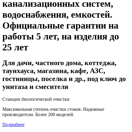
канализационных систем,
водоснабжения, емкостей
.
Официальные гарантии на
работы 5 лет, на изделия до
25 лет
Для дачи, частного дома, коттеджа,
таунхауса, магазина, кафе, АЗС,
гостиницы, поселка и др., под ключ до
унитаза и смесителя
Станции биологической очистки
Максимальная степень очистки стоков. Надежные
производители. Более 200 моделей.
Подробнее