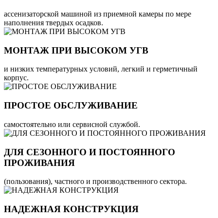
ассенизаторской машиной из приемной камеры по мере
наполнения твердых осадков.
МОНТАЖ ПРИ ВЫСОКОМ УГВ
и низких температурных условий, легкий и герметичный
корпус.
ПРОСТОЕ ОБСЛУЖИВАНИЕ
самостоятельно или сервисной службой.
ДЛЯ СЕЗОННОГО И ПОСТОЯННОГО
ПРОЖИВАНИЯ
(пользования), частного и производственного сектора.
НАДЕЖНАЯ КОНСТРУКЦИЯ