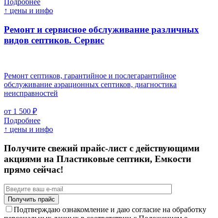
Подробнее
↑ цены и инфо
Ремонт и сервисное обслуживание различных
видов септиков.
Сервис
Ремонт септиков, гарантийное и послегарантийное
обслуживание аэрационных септиков, диагностика
неисправностей
от 1 500 ₽
Подробнее
↑ цены и инфо
Получите свежий прайс-лист с действующими
акциями на Пластиковые септики, Емкости
прямо сейчас!
Подтверждаю ознакомление и даю согласие на обработку