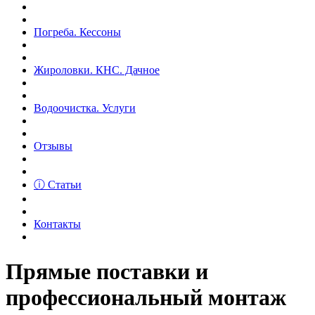
Погреба. Кессоны
Жироловки. КНС. Дачное
Водоочистка. Услуги
Отзывы
ⓘ Статьи
Контакты
Прямые поставки и
профессиональный монтаж