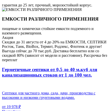
гарантия до 25 лет, прочный, морозостойкий корпус.
ЕМКОСТИ РАЗЛИЧНОГО ПРИМЕНЕНИЯ
пищевые и химически стойкие емкости подземного и
наземного размещения.
Акция
Скидки до 31 августа от 4 до 20% на ЕМКОСТИ, СЕПТИКИ
Росток, Танк, BioBox, Термит, Родлекс, Флотенк и другие!
Выгода сейчас до 70 тыс.руб. Доставка бесплатно или со
скидкой 80% (зависит от модели и расстояние). Рассрочка без
переплат
Герметичные септики от 0,5 до 40 м.куб для
канализационных стоков
от 1 до 100 чел.
Септики для частного дома, сада, дачи, производства с
высокими и низкими грунтовыми водами.
от 19 978 ₽