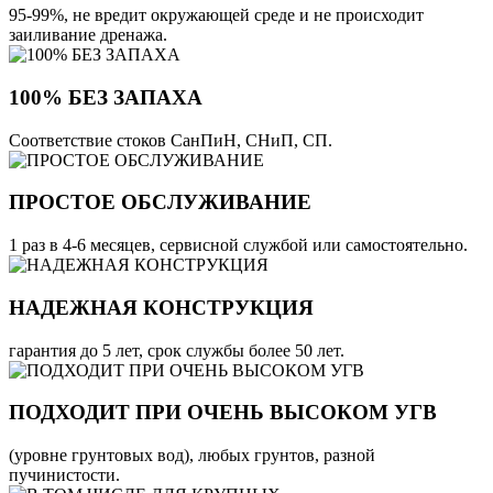
95-99%, не вредит окружающей среде и не происходит
заиливание дренажа.
100% БЕЗ ЗАПАХА
Соответствие стоков СанПиН, СНиП, СП.
ПРОСТОЕ ОБСЛУЖИВАНИЕ
1 раз в 4-6 месяцев, сервисной службой или самостоятельно.
НАДЕЖНАЯ КОНСТРУКЦИЯ
гарантия до 5 лет, срок службы более 50 лет.
ПОДХОДИТ ПРИ ОЧЕНЬ ВЫСОКОМ УГВ
(уровне грунтовых вод), любых грунтов, разной
пучинистости.