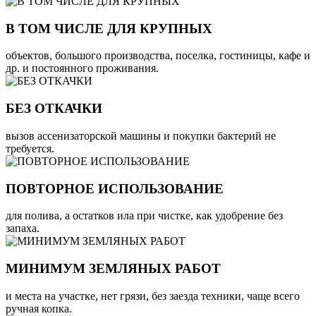
В ТОМ ЧИСЛЕ ДЛЯ КРУПНЫХ
объектов, большого производства, поселка, гостиницы, кафе и
др. и постоянного проживания.
БЕЗ ОТКАЧКИ
вызов ассенизаторской машины и покупки бактерий не
требуется.
ПОВТОРНОЕ ИСПОЛЬЗОВАНИЕ
для полива, а остатков ила при чистке, как удобрение без
запаха.
МИНИМУМ ЗЕМЛЯНЫХ РАБОТ
и места на участке, нет грязи, без заезда техники, чаще всего
ручная копка.