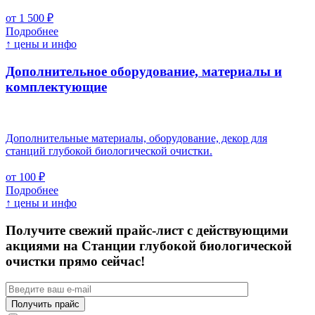
от 1 500 ₽
Подробнее
↑ цены и инфо
Дополнительное оборудование, материалы и
комплектующие
Дополнительные материалы, оборудование, декор для
станций глубокой биологической очистки.
от 100 ₽
Подробнее
↑ цены и инфо
Получите свежий прайс-лист с действующими
акциями на Станции глубокой биологической
очистки прямо сейчас!