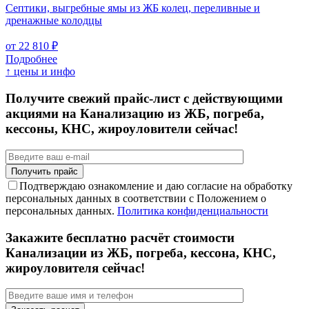
Септики, выгребные ямы из ЖБ колец, переливные и
дренажные колодцы
от 22 810 ₽
Подробнее
↑ цены и инфо
Получите свежий прайс-лист с действующими
акциями на Канализацию из ЖБ, погреба,
кессоны, КНС, жироуловители сейчас!
Подтверждаю ознакомление и даю согласие на обработку
персональных данных в соответствии с Положением о
персональных данных.
Политика конфиденциальности
Закажите бесплатно расчёт стоимости
Канализации из ЖБ, погреба, кессона, КНС,
жироуловителя сейчас!