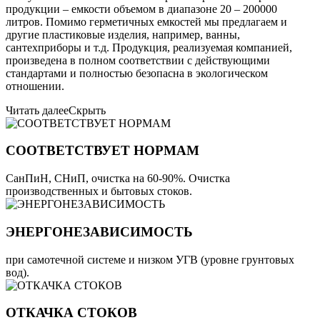
продукции – емкости объемом в диапазоне 20 – 200000
литров. Помимо герметичных емкостей мы предлагаем и
другие пластиковые изделия, например, ванны,
сантехприборы и т.д. Продукция, реализуемая компанией,
произведена в полном соответствии с действующими
стандартами и полностью безопасна в экологическом
отношении.
Читать далее
Скрыть
СООТВЕТСТВУЕТ НОРМАМ
СанПиН, СНиП, очистка на 60-90%. Очистка
производственных и бытовых стоков.
ЭНЕРГОНЕЗАВИСИМОСТЬ
при самотечной системе и низком УГВ (уровне грунтовых
вод).
ОТКАЧКА СТОКОВ