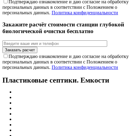
Подтверждаю ознакомление и даю согласие на обработку
персональных данных в соответствии с Положением о
персональных данных.
Политика конфиденциальности
Закажите расчёт стоимости станции глубокой
биологической очистки бесплатно
Подтверждаю ознакомление и даю согласие на обработку
персональных данных в соответствии с Положением о
персональных данных.
Политика конфиденциальности
Пластиковые септики. Емкости