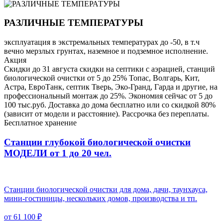
РАЗЛИЧНЫЕ ТЕМПЕРАТУРЫ
эксплуатация в экстремальных температурах до -50, в т.ч
вечно мерзлых грунтах, наземное и подземное исполнение.
Акция
Скидки до 31 августа скидки на септики с аэрацией, станций
биологической очистки от 5 до 25% Топас, Волгарь, Кит,
Астра, ЕвроТанк, септик Тверь, Эко-Гранд, Гарда и другие, на
профессиональный монтаж до 25%. Экономия сейчас от 5 до
100 тыс.руб. Доставка до дома бесплатно или со скидкой 80%
(зависит от модели и расстояние). Рассрочка без переплаты.
Бесплатное хранение
Станции глубокой биологической очистки
МОДЕЛИ от 1 до 20 чел.
Станции биологической очистки для дома, дачи, таунхауса,
мини-гостиницы, нескольких домов, производства и тп.
от 61 100 ₽