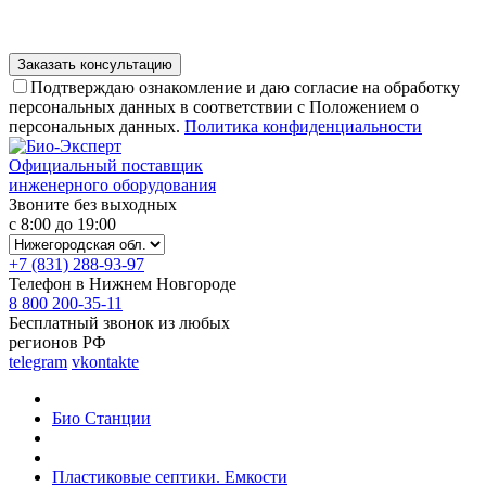
Подтверждаю ознакомление и даю согласие на обработку
персональных данных в соответствии с Положением о
персональных данных.
Политика конфиденциальности
Официальный поставщик
инженерного оборудования
Звоните без выходных
с 8:00 до 19:00
+7 (831) 288-93-97
Телефон в Нижнем Новгороде
8 800 200-35-11
Бесплатный звонок из любых
регионов РФ
telegram
vkontakte
Био Станции
Пластиковые септики. Емкости