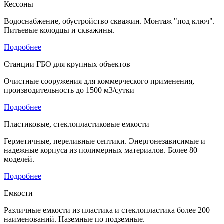
Кессоны
Водоснабжение, обустройство скважин. Монтаж "под ключ".
Питьевые колодцы и скважины.
Подробнее
Станции ГБО для крупных объектов
Очистные сооружения для коммерческого применения,
производительность до 1500 м3/сутки
Подробнее
Пластиковые, стеклопластиковые емкости
Герметичные, переливные септики. Энергонезависимые и
надежные корпуса из полимерных материалов. Более 80
моделей.
Подробнее
Емкости
Различные емкости из пластика и стеклопластика более 200
наименований. Наземные по подземные.