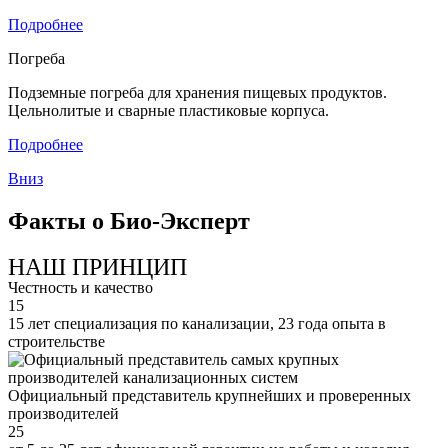
Подробнее
Погреба
Подземные погреба для хранения пищевых продуктов.
Цельнолитые и сварные пластиковые корпуса.
Подробнее
Вниз
Факты о Био-Эксперт
НАШ ПРИНЦИП
Честность и качество
15
15 лет специализация по канализации, 23 года опыта в
строительстве
Официальный представитель крупнейших и проверенных
производителей
25