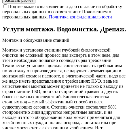
Подтверждаю ознакомление и даю согласие на обработку
персональных данных в соответствии с Положением о
персональных данных.
Политика конфиденциальности
Услуги монтажа. Водоочистка. Дренаж.
Монтаж и обслуживание станций
Монтаж и установка станции глубокой биологической
очистки не сложный процесс для эксперта в этом деле, для
этого необходимо пошагово соблюдать ряд требований.
Технически установка должна соответствовать требованиям
по монтажу от производителя, не нарушать рекомендации в
монтажной схеме и паспорте, в электрической части, надо все
же надо иметь представления о требованиях ПУЭ, ведь не
качественный монтаж может привезти не только к выходу из
строя станции ГБО, но и стать причиной травмы и других
более серьезных последствий. Биологическая очистка
сточных вод – самый эффективный способ из всех
существующих сегодня. Степень очистки составляет 98%,
стопроцентно ликвидируются неприятные запахи, и на
выходе из этого оборудования вода может применяться для
хозяйственных нужд и полива огорода, а остатки ила при
чистке могут стать эффективным удобрением. Нет