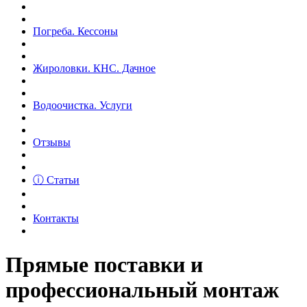
Погреба. Кессоны
Жироловки. КНС. Дачное
Водоочистка. Услуги
Отзывы
ⓘ Статьи
Контакты
Прямые поставки и
профессиональный монтаж