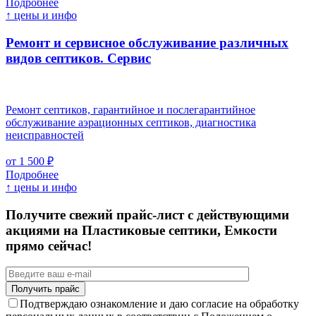
Подробнее
↑ цены и инфо
Ремонт и сервисное обслуживание различных
видов септиков.
Сервис
Ремонт септиков, гарантийное и послегарантийное
обслуживание аэрационных септиков, диагностика
неисправностей
от 1 500 ₽
Подробнее
↑ цены и инфо
Получите свежий прайс-лист с действующими
акциями на Пластиковые септики, Емкости
прямо сейчас!
Подтверждаю ознакомление и даю согласие на обработку