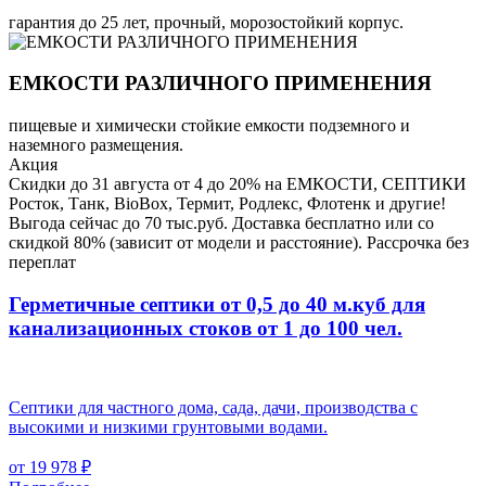
гарантия до 25 лет, прочный, морозостойкий корпус.
ЕМКОСТИ РАЗЛИЧНОГО ПРИМЕНЕНИЯ
пищевые и химически стойкие емкости подземного и
наземного размещения.
Акция
Скидки до 31 августа от 4 до 20% на ЕМКОСТИ, СЕПТИКИ
Росток, Танк, BioBox, Термит, Родлекс, Флотенк и другие!
Выгода сейчас до 70 тыс.руб. Доставка бесплатно или со
скидкой 80% (зависит от модели и расстояние). Рассрочка без
переплат
Герметичные септики от 0,5 до 40 м.куб для
канализационных стоков
от 1 до 100 чел.
Септики для частного дома, сада, дачи, производства с
высокими и низкими грунтовыми водами.
от 19 978 ₽