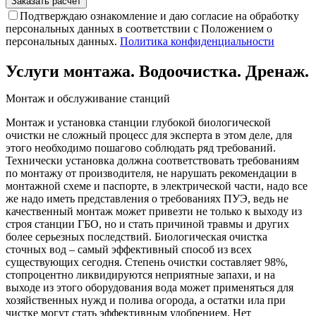
Подтверждаю ознакомление и даю согласие на обработку
персональных данных в соответствии с Положением о
персональных данных.
Политика конфиденциальности
Услуги монтажа. Водоочистка. Дренаж.
Монтаж и обслуживание станций
Монтаж и установка станции глубокой биологической
очистки не сложный процесс для эксперта в этом деле, для
этого необходимо пошагово соблюдать ряд требований.
Технически установка должна соответствовать требованиям
по монтажу от производителя, не нарушать рекомендации в
монтажной схеме и паспорте, в электрической части, надо все
же надо иметь представления о требованиях ПУЭ, ведь не
качественный монтаж может привезти не только к выходу из
строя станции ГБО, но и стать причиной травмы и других
более серьезных последствий. Биологическая очистка
сточных вод – самый эффективный способ из всех
существующих сегодня. Степень очистки составляет 98%,
стопроцентно ликвидируются неприятные запахи, и на
выходе из этого оборудования вода может применяться для
хозяйственных нужд и полива огорода, а остатки ила при
чистке могут стать эффективным удобрением. Нет