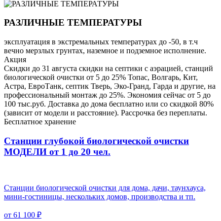
РАЗЛИЧНЫЕ ТЕМПЕРАТУРЫ
эксплуатация в экстремальных температурах до -50, в т.ч
вечно мерзлых грунтах, наземное и подземное исполнение.
Акция
Скидки до 31 августа скидки на септики с аэрацией, станций
биологической очистки от 5 до 25% Топас, Волгарь, Кит,
Астра, ЕвроТанк, септик Тверь, Эко-Гранд, Гарда и другие, на
профессиональный монтаж до 25%. Экономия сейчас от 5 до
100 тыс.руб. Доставка до дома бесплатно или со скидкой 80%
(зависит от модели и расстояние). Рассрочка без переплаты.
Бесплатное хранение
Станции глубокой биологической очистки
МОДЕЛИ от 1 до 20 чел.
Станции биологической очистки для дома, дачи, таунхауса,
мини-гостиницы, нескольких домов, производства и тп.
от 61 100 ₽