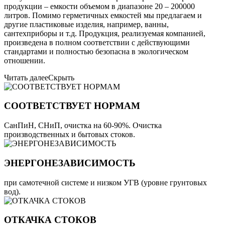
продукции – емкости объемом в диапазоне 20 – 200000
литров. Помимо герметичных емкостей мы предлагаем и
другие пластиковые изделия, например, ванны,
сантехприборы и т.д. Продукция, реализуемая компанией,
произведена в полном соответствии с действующими
стандартами и полностью безопасна в экологическом
отношении.
Читать далее
Скрыть
СООТВЕТСТВУЕТ НОРМАМ
СанПиН, СНиП, очистка на 60-90%. Очистка
производственных и бытовых стоков.
ЭНЕРГОНЕЗАВИСИМОСТЬ
при самотечной системе и низком УГВ (уровне грунтовых
вод).
ОТКАЧКА СТОКОВ