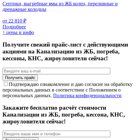
Септики, выгребные ямы из ЖБ колец, переливные и
дренажные колодцы
от 22 810 ₽
Подробнее
↑ цены и инфо
Получите свежий прайс-лист с действующими
акциями на Канализацию из ЖБ, погреба,
кессоны, КНС, жироуловители сейчас!
Подтверждаю ознакомление и даю согласие на обработку
персональных данных в соответствии с Положением о
персональных данных.
Политика конфиденциальности
Закажите бесплатно расчёт стоимости
Канализации из ЖБ, погреба, кессона, КНС,
жироуловителя сейчас!