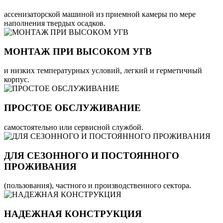
ассенизаторской машиной из приемной камеры по мере
наполнения твердых осадков.
МОНТАЖ ПРИ ВЫСОКОМ УГВ
и низких температурных условий, легкий и герметичный
корпус.
ПРОСТОЕ ОБСЛУЖИВАНИЕ
самостоятельно или сервисной службой.
ДЛЯ СЕЗОННОГО И ПОСТОЯННОГО
ПРОЖИВАНИЯ
(пользования), частного и производственного сектора.
НАДЕЖНАЯ КОНСТРУКЦИЯ