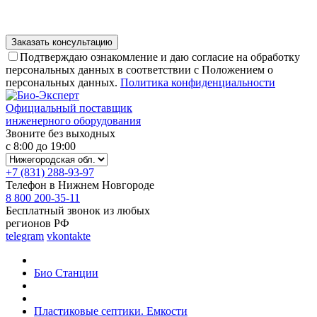
Подтверждаю ознакомление и даю согласие на обработку
персональных данных в соответствии с Положением о
персональных данных.
Политика конфиденциальности
Официальный поставщик
инженерного оборудования
Звоните без выходных
с 8:00 до 19:00
+7 (831) 288-93-97
Телефон в Нижнем Новгороде
8 800 200-35-11
Бесплатный звонок из любых
регионов РФ
telegram
vkontakte
Био Станции
Пластиковые септики. Емкости