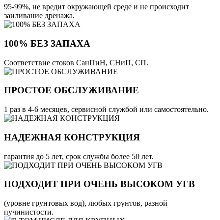
95-99%, не вредит окружающей среде и не происходит
заиливание дренажа.
100% БЕЗ ЗАПАХА
Соответствие стоков СанПиН, СНиП, СП.
ПРОСТОЕ ОБСЛУЖИВАНИЕ
1 раз в 4-6 месяцев, сервисной службой или самостоятельно.
НАДЕЖНАЯ КОНСТРУКЦИЯ
гарантия до 5 лет, срок службы более 50 лет.
ПОДХОДИТ ПРИ ОЧЕНЬ ВЫСОКОМ УГВ
(уровне грунтовых вод), любых грунтов, разной
пучинистости.