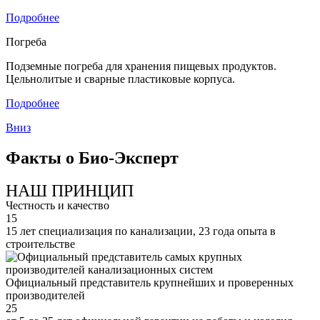
Подробнее
Погреба
Подземные погреба для хранения пищевых продуктов.
Цельнолитые и сварные пластиковые корпуса.
Подробнее
Вниз
Факты о Био-Эксперт
НАШ ПРИНЦИП
Честность и качество
15
15 лет специализация по канализации, 23 года опыта в
строительстве
Официальный представитель крупнейших и проверенных
производителей
25