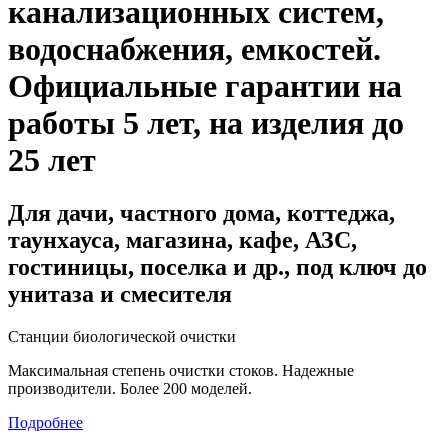
канализационных систем,
водоснабжения, емкостей
.
Официальные гарантии на
работы 5 лет, на изделия до
25 лет
Для дачи, частного дома, коттеджа,
таунхауса, магазина, кафе, АЗС,
гостиницы, поселка и др., под ключ до
унитаза и смесителя
Станции биологической очистки
Максимальная степень очистки стоков. Надежные
производители. Более 200 моделей.
Подробнее