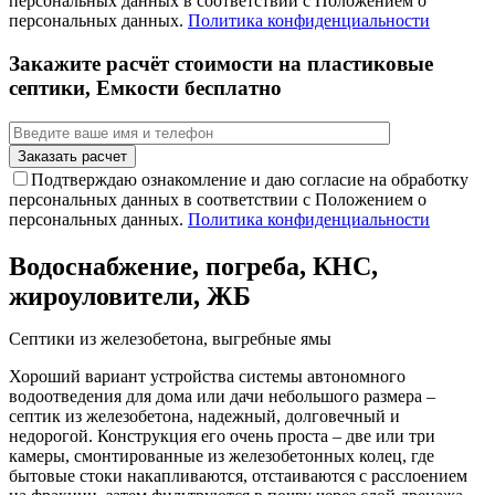
персональных данных в соответствии с Положением о
персональных данных.
Политика конфиденциальности
Закажите расчёт стоимости на пластиковые
септики, Емкости бесплатно
Подтверждаю ознакомление и даю согласие на обработку
персональных данных в соответствии с Положением о
персональных данных.
Политика конфиденциальности
Водоснабжение, погреба, КНС,
жироуловители, ЖБ
Септики из железобетона, выгребные ямы
Хороший вариант устройства системы автономного
водоотведения для дома или дачи небольшого размера –
септик из железобетона, надежный, долговечный и
недорогой. Конструкция его очень проста – две или три
камеры, смонтированные из железобетонных колец, где
бытовые стоки накапливаются, отстаиваются с расслоением