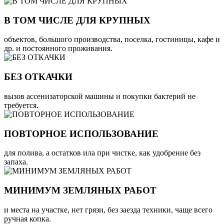
В ТОМ ЧИСЛЕ ДЛЯ КРУПНЫХ
объектов, большого производства, поселка, гостиницы, кафе и
др. и постоянного проживания.
БЕЗ ОТКАЧКИ
вызов ассенизаторской машины и покупки бактерий не
требуется.
ПОВТОРНОЕ ИСПОЛЬЗОВАНИЕ
для полива, а остатков ила при чистке, как удобрение без
запаха.
МИНИМУМ ЗЕМЛЯНЫХ РАБОТ
и места на участке, нет грязи, без заезда техники, чаще всего
ручная копка.