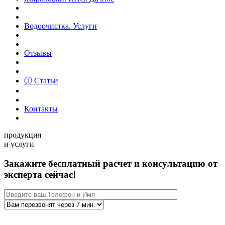
Водоочистка. Услуги
Отзывы
ⓘ Статьи
Контакты
продукция
и услуги
Закажите бесплатный расчет и консультацию от
эксперта сейчас!