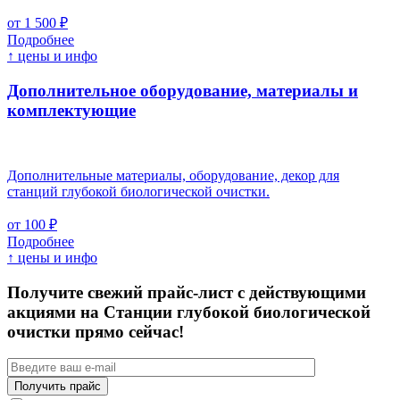
от 1 500 ₽
Подробнее
↑ цены и инфо
Дополнительное оборудование, материалы и
комплектующие
Дополнительные материалы, оборудование, декор для
станций глубокой биологической очистки.
от 100 ₽
Подробнее
↑ цены и инфо
Получите свежий прайс-лист с действующими
акциями на Станции глубокой биологической
очистки прямо сейчас!