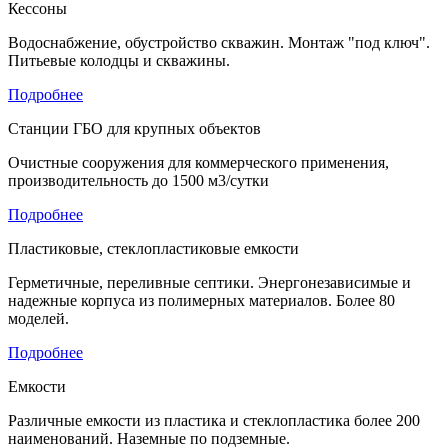
Кессоны
Водоснабжение, обустройство скважин. Монтаж "под ключ".
Питьевые колодцы и скважины.
Подробнее
Станции ГБО для крупных объектов
Очистные сооружения для коммерческого применения,
производительность до 1500 м3/сутки
Подробнее
Пластиковые, стеклопластиковые емкости
Герметичные, переливные септики. Энергонезависимые и
надежные корпуса из полимерных материалов. Более 80
моделей.
Подробнее
Емкости
Различные емкости из пластика и стеклопластика более 200
наименований. Наземные по подземные.