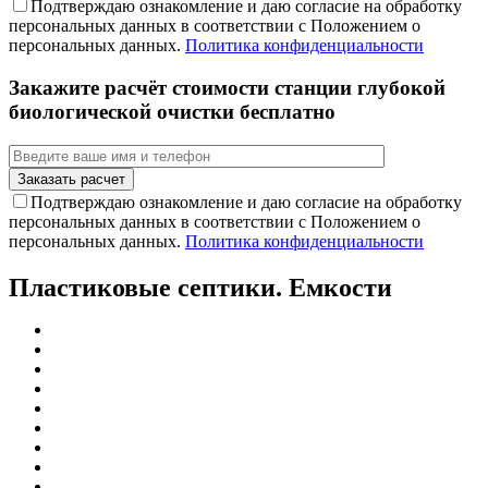
Подтверждаю ознакомление и даю согласие на обработку
персональных данных в соответствии с Положением о
персональных данных.
Политика конфиденциальности
Закажите расчёт стоимости станции глубокой
биологической очистки бесплатно
Подтверждаю ознакомление и даю согласие на обработку
персональных данных в соответствии с Положением о
персональных данных.
Политика конфиденциальности
Пластиковые септики. Емкости