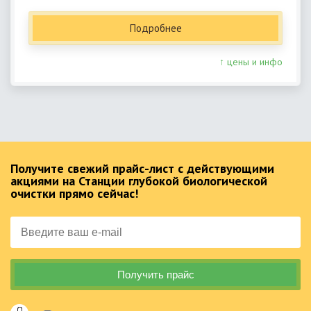
Подробнее
↑ цены и инфо
Получите свежий прайс-лист с действующими
акциями на Станции глубокой биологической
очистки прямо сейчас!