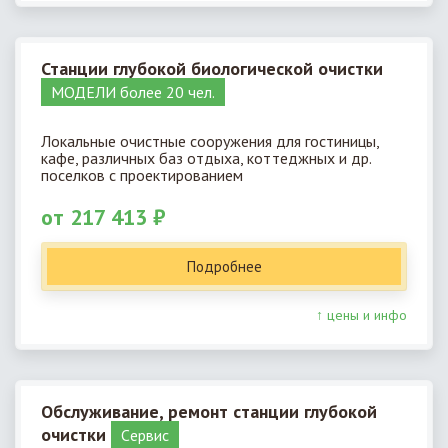
Станции глубокой биологической очистки
МОДЕЛИ более 20 чел.
Локальные очистные сооружения для гостиницы,
кафе, различных баз отдыха, коттеджных и др.
поселков с проектированием
от 217 413 ₽
Подробнее
↑ цены и инфо
Обслуживание, ремонт станции глубокой
очистки
Cервис