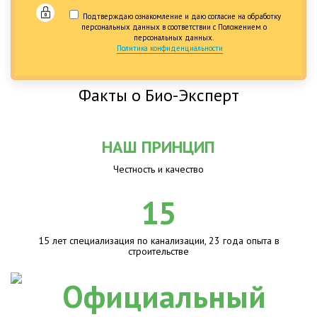
Подтверждаю ознакомление и даю согласие на обработку
персональных данных в соответствии с Положением о
персональных данных.
Политика конфиденциальности
Факты о Био-Эксперт
НАШ ПРИНЦИП
Честность и качество
15
15 лет специализация по канализации, 23 года опыта в
строительстве