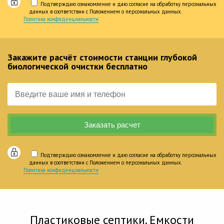
Подтверждаю ознакомление и даю согласие на обработку персональных
данных в соответствии с Положением о персональных данных.
Политика конфиденциальности
Закажите расчёт стоимости станции глубокой
биологической очистки бесплатно
Подтверждаю ознакомление и даю согласие на обработку персональных
данных в соответствии с Положением о персональных данных.
Политика конфиденциальности
Пластиковые септики. Емкости