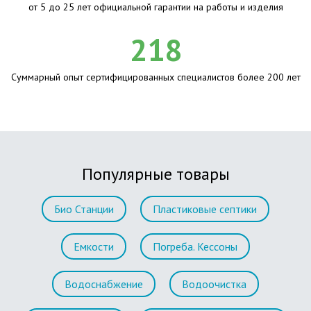
от 5 до 25 лет официальной гарантии на работы и изделия
218
Суммарный опыт сертифицированных специалистов более 200 лет
Популярные товары
Био Станции
Пластиковые септики
Емкости
Погреба. Кессоны
Водоснабжение
Водоочистка