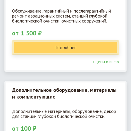
Обслуживание, гарантийный и послегарантийный
ремонт аэрационных систем, станций глубокой
биологической очистки, очистных сооружений.
от 1 500 ₽
Подробнее
↑ цены и инфо
Дополнительное оборудование, материалы
и комплектующие
Дополнительные материалы, оборудование, декор
для станций глубокой биологической очистки.
от 100 ₽