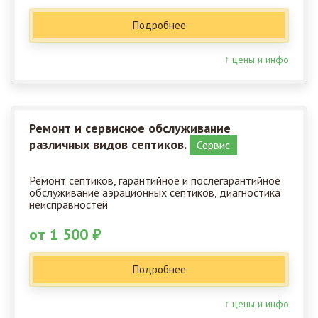
Подробнее
↑ цены и инфо
Ремонт и сервисное обслуживание
различных видов септиков.
Сервис
Ремонт септиков, гарантийное и послегарантийное
обслуживание аэрационных септиков, диагностика
неисправностей
от 1 500 ₽
Подробнее
↑ цены и инфо