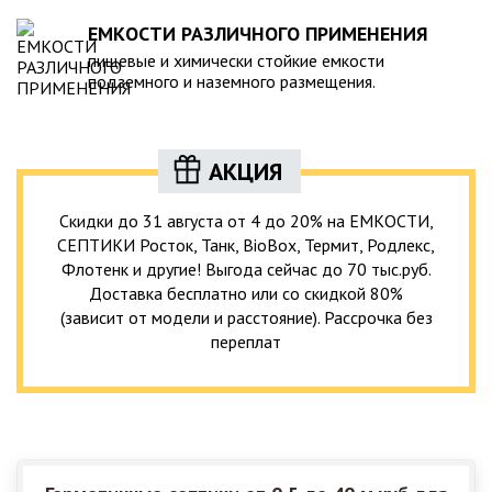
ЕМКОСТИ РАЗЛИЧНОГО ПРИМЕНЕНИЯ
пищевые и химически стойкие емкости
подземного и наземного размещения.
АКЦИЯ
Скидки до 31 августа от 4 до 20% на ЕМКОСТИ,
СЕПТИКИ Росток, Танк, BioBox, Термит, Родлекс,
Флотенк и другие! Выгода сейчас до 70 тыс.руб.
Доставка бесплатно или со скидкой 80%
(зависит от модели и расстояние). Рассрочка без
переплат