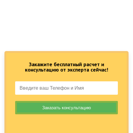
Закажите бесплатный расчет и
консультацию от эксперта сейчас!