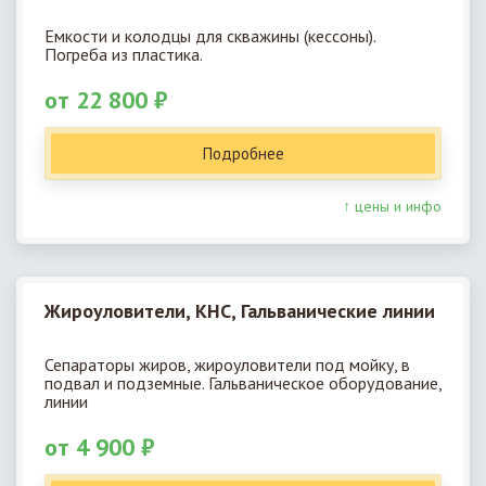
Емкости и колодцы для скважины (кессоны).
Погреба из пластика.
от 22 800 ₽
Подробнее
↑ цены и инфо
Жироуловители, КНС, Гальванические линии
Сепараторы жиров, жироуловители под мойку, в
подвал и подземные. Гальваническое оборудование,
линии
от 4 900 ₽