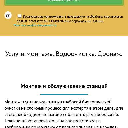
Подтверждаю ознакомление и даю согласие на обработку персональных
данных в соответствии с Положением о персональных данных.
Политика конфиденциальности
Услуги монтажа. Водоочистка. Дренаж.
Монтаж и обслуживание станций
Монтаж и установка станции глубокой биологической
очистки не сложный процесс для эксперта в этом деле, для
этого необходимо пошагово соблюдать ряд требований.
Технически установка должна соответствовать
требованиям по монтажу от производителя, не нарушать