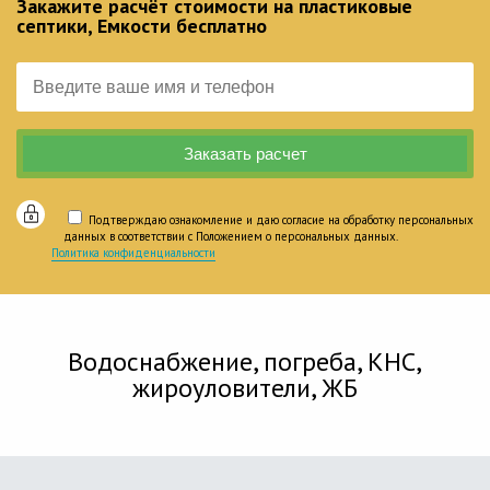
Закажите расчёт стоимости на пластиковые
септики, Емкости бесплатно
Подтверждаю ознакомление и даю согласие на обработку персональных
данных в соответствии с Положением о персональных данных.
Политика конфиденциальности
Водоснабжение, погреба, КНС,
жироуловители, ЖБ