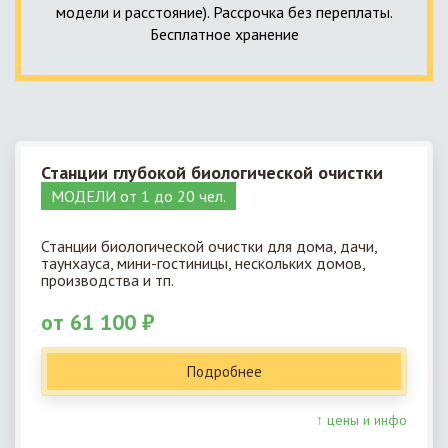
модели и расстояние). Рассрочка без переплаты.
Бесплатное хранение
Станции глубокой биологической очистки
МОДЕЛИ от 1 до 20 чел.
Станции биологической очистки для дома, дачи,
таунхауса, мини-гостиницы, нескольких домов,
производства и тп.
от 61 100 ₽
Подробнее
↑ цены и инфо