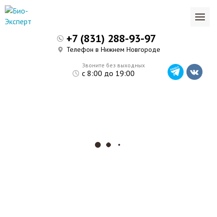
+7 (831) 288-93-97
Телефон в Нижнем Новгороде
Звоните без выходных
с 8:00 до 19:00