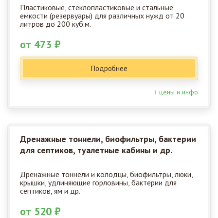
Пластиковые, стеклопластиковые и стальные
емкости (резервуары) для различных нужд от 20
литров до 200 куб.м.
от 473 ₽
Подробнее
↑ цены и инфо
Дренажные тоннели, биофильтры, бактерии
для септиков, туалетные кабины и др.
Дренажные тоннели и колодцы, биофильтры, люки,
крышки, удлиняющие горловины, бактерии для
септиков, ям и др.
от 520 ₽