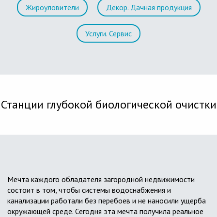
Жироуловители
Декор. Дачная продукция
Услуги. Сервис
Станции глубокой биологической очистки
Мечта каждого обладателя загородной недвижимости
состоит в том, чтобы системы водоснабжения и
канализации работали без перебоев и не наносили ущерба
окружающей среде. Сегодня эта мечта получила реальное