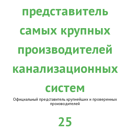
Официальный представитель крупнейших и проверенных
производителей
25