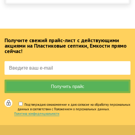
Получите свежий прайс-лист с действующими
акциями на Пластиковые септики, Емкости прямо
сейчас!
Подтверждаю ознакомление и даю согласие на обработку персональных
данных в соответствии с Положением о персональных данных.
Политика конфиденциальности