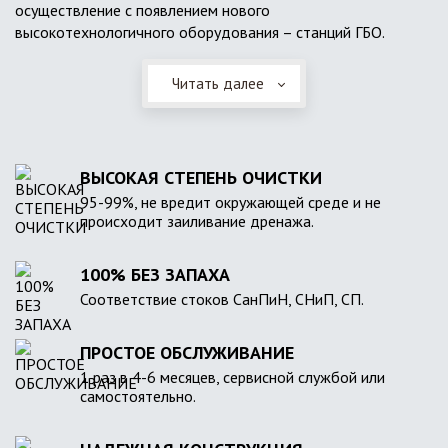
осуществление с появлением нового
высокотехнологичного оборудования – станций ГБО.
Читать далее
ВЫСОКАЯ СТЕПЕНЬ ОЧИСТКИ
95-99%, не вредит окружающей среде и не
происходит заиливание дренажа.
100% БЕЗ ЗАПАХА
Соответствие стоков СанПиН, СНиП, СП.
ПРОСТОЕ ОБСЛУЖИВАНИЕ
1 раз в 4-6 месяцев, сервисной службой или
самостоятельно.