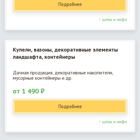
Подробнее
↑ цены и инфо
Купели, вазоны, декоративные элементы
ландшафта, контейнеры
Дачная продукция, декоративные накопители,
мусорные контейнеры и др.
от 1 490 ₽
Подробнее
↑ цены и инфо