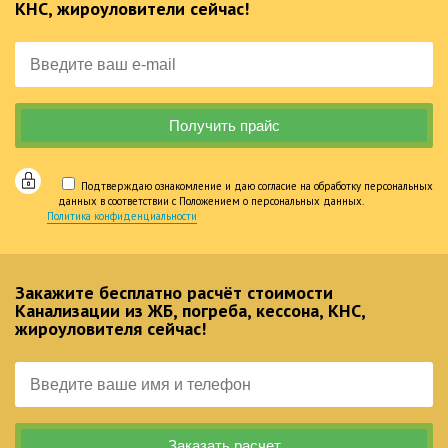
КНС, жироуловители сейчас!
Подтверждаю ознакомление и даю согласие на обработку персональных
данных в соответствии с Положением о персональных данных.
Политика конфиденциальности
Закажите бесплатно расчёт стоимости
Канализации из ЖБ, погреба, кессона, КНС,
жироуловителя сейчас!