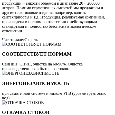
продукции – емкости объемом в диапазоне 20 – 200000
литров. Помимо герметичных емкостей мы предлагаем и
другие пластиковые изделия, например, ванны,
сантехприборы и т.д. Продукция, реализуемая компанией,
произведена в полном соответствии с действующими
стандартами и полностью безопасна в экологическом
отношении.
Читать далее
Скрыть
СООТВЕТСТВУЕТ НОРМАМ
СанПиН, СНиП, очистка на 60-90%. Очистка
производственных и бытовых стоков.
ЭНЕРГОНЕЗАВИСИМОСТЬ
при самотечной системе и низком УГВ (уровне грунтовых
вод).
ОТКАЧКА СТОКОВ