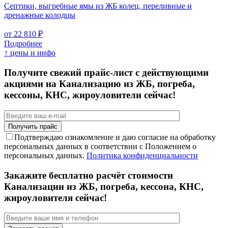
Септики, выгребные ямы из ЖБ колец, переливные и
дренажные колодцы
от 22 810 ₽
Подробнее
↑ цены и инфо
Получите свежий прайс-лист с действующими
акциями на Канализацию из ЖБ, погреба,
кессоны, КНС, жироуловители сейчас!
Подтверждаю ознакомление и даю согласие на обработку
персональных данных в соответствии с Положением о
персональных данных.
Политика конфиденциальности
Закажите бесплатно расчёт стоимости
Канализации из ЖБ, погреба, кессона, КНС,
жироуловителя сейчас!