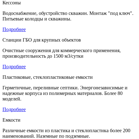
Кессоны
Водоснабжение, обустройство скважин. Монтаж "под ключ".
Питьевые колодцы и скважины.
Подробнее
Станции ГБО для крупных объектов
Очистные сооружения для коммерческого применения,
производительность до 1500 м3/сутки
Подробнее
Пластиковые, стеклопластиковые емкости
Герметичные, переливные септики. Энергонезависимые и
надежные корпуса из полимерных материалов. Более 80
моделей.
Подробнее
Емкости
Различные емкости из пластика и стеклопластика более 200
наименований. Наземные по подземные.