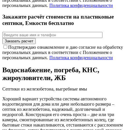
персональных данных в соответствии с Положением о
персональных данных.
Политика конфиденциальности
Закажите расчёт стоимости на пластиковые
септики, Емкости бесплатно
Подтверждаю ознакомление и даю согласие на обработку
персональных данных в соответствии с Положением о
персональных данных.
Политика конфиденциальности
Водоснабжение, погреба, КНС,
жироуловители, ЖБ
Септики из железобетона, выгребные ямы
Хороший вариант устройства системы автономного
водоотведения для дома или дачи небольшого размера –
септик из железобетона, надежный, долговечный и
недорогой. Конструкция его очень проста – две или три
камеры, смонтированные из железобетонных колец, где
бытовые стоки накапливаются, отстаиваются с расслоением