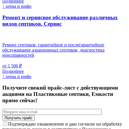
Подробнее
↑ цены и инфо
Ремонт и сервисное обслуживание различных
видов септиков.
Сервис
Ремонт септиков, гарантийное и послегарантийное
обслуживание аэрационных септиков, диагностика
неисправностей
от 1 500 ₽
Подробнее
↑ цены и инфо
Получите свежий прайс-лист с действующими
акциями на Пластиковые септики, Емкости
прямо сейчас!
Подтверждаю ознакомление и даю согласие на обработку