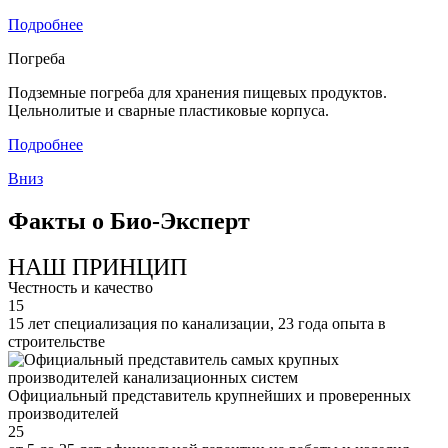
Подробнее
Погреба
Подземные погреба для хранения пищевых продуктов.
Цельнолитые и сварные пластиковые корпуса.
Подробнее
Вниз
Факты о Био-Эксперт
НАШ ПРИНЦИП
Честность и качество
15
15 лет специализация по канализации, 23 года опыта в
строительстве
Официальный представитель крупнейших и проверенных
производителей
25