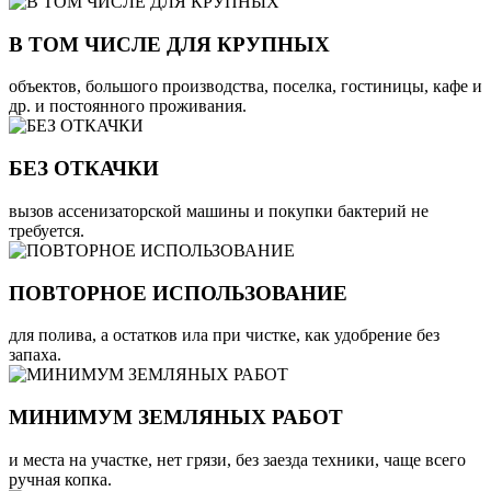
В ТОМ ЧИСЛЕ ДЛЯ КРУПНЫХ
объектов, большого производства, поселка, гостиницы, кафе и
др. и постоянного проживания.
БЕЗ ОТКАЧКИ
вызов ассенизаторской машины и покупки бактерий не
требуется.
ПОВТОРНОЕ ИСПОЛЬЗОВАНИЕ
для полива, а остатков ила при чистке, как удобрение без
запаха.
МИНИМУМ ЗЕМЛЯНЫХ РАБОТ
и места на участке, нет грязи, без заезда техники, чаще всего
ручная копка.