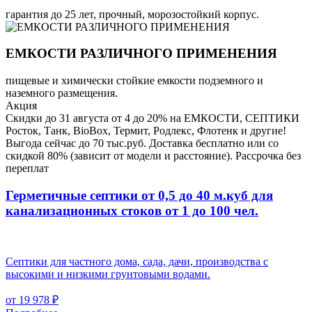
гарантия до 25 лет, прочный, морозостойкий корпус.
ЕМКОСТИ РАЗЛИЧНОГО ПРИМЕНЕНИЯ
пищевые и химически стойкие емкости подземного и
наземного размещения.
Акция
Скидки до 31 августа от 4 до 20% на ЕМКОСТИ, СЕПТИКИ
Росток, Танк, BioBox, Термит, Родлекс, Флотенк и другие!
Выгода сейчас до 70 тыс.руб. Доставка бесплатно или со
скидкой 80% (зависит от модели и расстояние). Рассрочка без
переплат
Герметичные септики от 0,5 до 40 м.куб для
канализационных стоков
от 1 до 100 чел.
Септики для частного дома, сада, дачи, производства с
высокими и низкими грунтовыми водами.
от 19 978 ₽