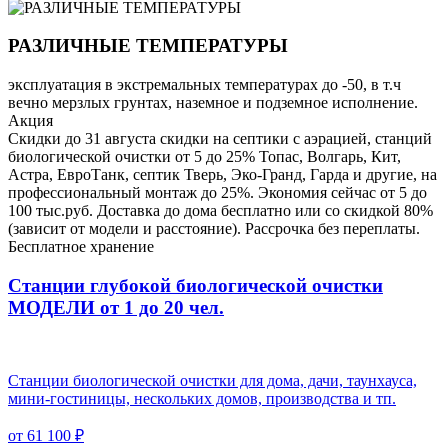
РАЗЛИЧНЫЕ ТЕМПЕРАТУРЫ
эксплуатация в экстремальных температурах до -50, в т.ч
вечно мерзлых грунтах, наземное и подземное исполнение.
Акция
Скидки до 31 августа скидки на септики с аэрацией, станций
биологической очистки от 5 до 25% Топас, Волгарь, Кит,
Астра, ЕвроТанк, септик Тверь, Эко-Гранд, Гарда и другие, на
профессиональный монтаж до 25%. Экономия сейчас от 5 до
100 тыс.руб. Доставка до дома бесплатно или со скидкой 80%
(зависит от модели и расстояние). Рассрочка без переплаты.
Бесплатное хранение
Станции глубокой биологической очистки
МОДЕЛИ от 1 до 20 чел.
Станции биологической очистки для дома, дачи, таунхауса,
мини-гостиницы, нескольких домов, производства и тп.
от 61 100 ₽