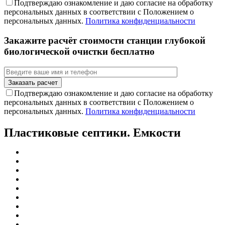
Подтверждаю ознакомление и даю согласие на обработку
персональных данных в соответствии с Положением о
персональных данных.
Политика конфиденциальности
Закажите расчёт стоимости станции глубокой
биологической очистки бесплатно
Подтверждаю ознакомление и даю согласие на обработку
персональных данных в соответствии с Положением о
персональных данных.
Политика конфиденциальности
Пластиковые септики. Емкости