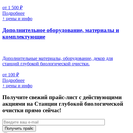
от 1 500 ₽
Подробнее
↑ цены и инфо
Дополнительное оборудование, материалы и
комплектующие
Дополнительные материалы, оборудование, декор для
станций глубокой биологической очистки.
от 100 ₽
Подробнее
↑ цены и инфо
Получите свежий прайс-лист с действующими
акциями на Станции глубокой биологической
очистки прямо сейчас!