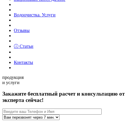
Водоочистка. Услуги
Отзывы
ⓘ Статьи
Контакты
продукция
и услуги
Закажите бесплатный расчет и консультацию от
эксперта сейчас!