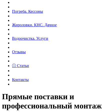
Погреба. Кессоны
Жироловки. КНС. Дачное
Водоочистка. Услуги
Отзывы
ⓘ Статьи
Контакты
Прямые поставки и
профессиональный монтаж