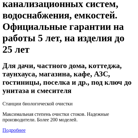
канализационных систем,
водоснабжения, емкостей
.
Официальные гарантии на
работы 5 лет, на изделия до
25 лет
Для дачи, частного дома, коттеджа,
таунхауса, магазина, кафе, АЗС,
гостиницы, поселка и др., под ключ до
унитаза и смесителя
Станции биологической очистки
Максимальная степень очистки стоков. Надежные
производители. Более 200 моделей.
Подробнее