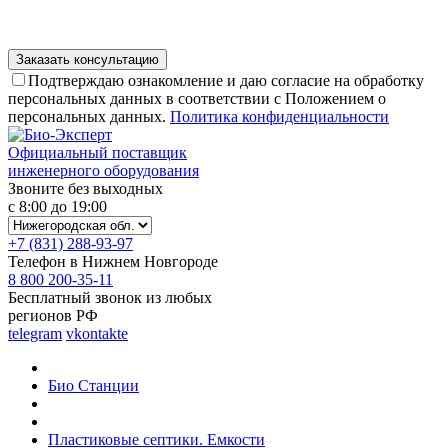
Подтверждаю ознакомление и даю согласие на обработку
персональных данных в соответствии с Положением о
персональных данных.
Политика конфиденциальности
Официальный поставщик
инженерного оборудования
Звоните без выходных
с 8:00 до 19:00
+7 (831) 288-93-97
Телефон в Нижнем Новгороде
8 800 200-35-11
Бесплатный звонок из любых
регионов РФ
telegram
vkontakte
Био Станции
Пластиковые септики. Емкости