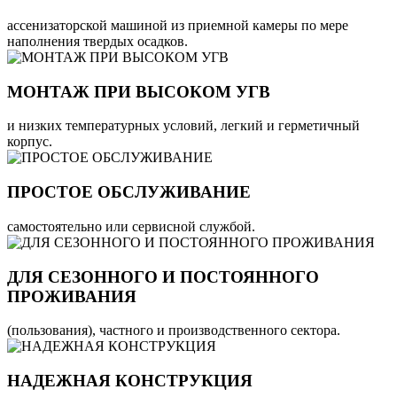
ассенизаторской машиной из приемной камеры по мере
наполнения твердых осадков.
МОНТАЖ ПРИ ВЫСОКОМ УГВ
и низких температурных условий, легкий и герметичный
корпус.
ПРОСТОЕ ОБСЛУЖИВАНИЕ
самостоятельно или сервисной службой.
ДЛЯ СЕЗОННОГО И ПОСТОЯННОГО
ПРОЖИВАНИЯ
(пользования), частного и производственного сектора.
НАДЕЖНАЯ КОНСТРУКЦИЯ