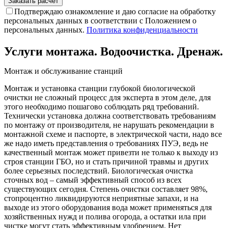
Подтверждаю ознакомление и даю согласие на обработку
персональных данных в соответствии с Положением о
персональных данных.
Политика конфиденциальности
Услуги монтажа. Водоочистка. Дренаж.
Монтаж и обслуживание станций
Монтаж и установка станции глубокой биологической
очистки не сложный процесс для эксперта в этом деле, для
этого необходимо пошагово соблюдать ряд требований.
Технически установка должна соответствовать требованиям
по монтажу от производителя, не нарушать рекомендации в
монтажной схеме и паспорте, в электрической части, надо все
же надо иметь представления о требованиях ПУЭ, ведь не
качественный монтаж может привезти не только к выходу из
строя станции ГБО, но и стать причиной травмы и других
более серьезных последствий. Биологическая очистка
сточных вод – самый эффективный способ из всех
существующих сегодня. Степень очистки составляет 98%,
стопроцентно ликвидируются неприятные запахи, и на
выходе из этого оборудования вода может применяться для
хозяйственных нужд и полива огорода, а остатки ила при
чистке могут стать эффективным удобрением. Нет