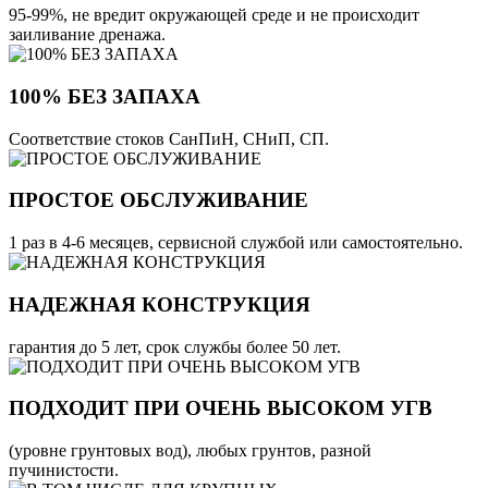
95-99%, не вредит окружающей среде и не происходит
заиливание дренажа.
100% БЕЗ ЗАПАХА
Соответствие стоков СанПиН, СНиП, СП.
ПРОСТОЕ ОБСЛУЖИВАНИЕ
1 раз в 4-6 месяцев, сервисной службой или самостоятельно.
НАДЕЖНАЯ КОНСТРУКЦИЯ
гарантия до 5 лет, срок службы более 50 лет.
ПОДХОДИТ ПРИ ОЧЕНЬ ВЫСОКОМ УГВ
(уровне грунтовых вод), любых грунтов, разной
пучинистости.