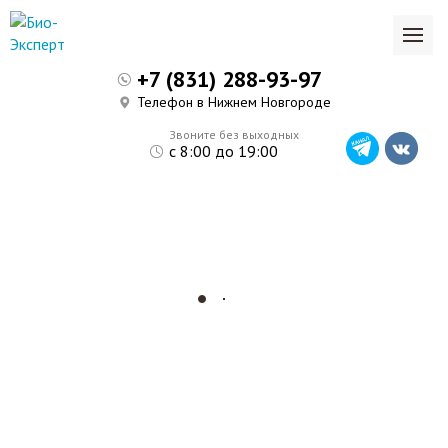
+7 (831) 288-93-97
Телефон в Нижнем Новгороде
Звоните без выходных
с 8:00 до 19:00