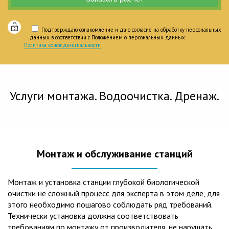
Подтверждаю ознакомление и даю согласие на обработку персональных
данных в соответствии с Положением о персональных данных.
Политика конфиденциальности
Услуги монтажа. Водоочистка. Дренаж.
Монтаж и обслуживание станций
Монтаж и установка станции глубокой биологической
очистки не сложный процесс для эксперта в этом деле, для
этого необходимо пошагово соблюдать ряд требований.
Технически установка должна соответствовать
требованиям по монтажу от производителя, не нарушать