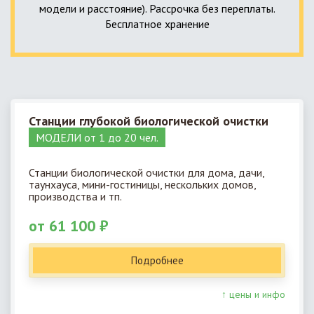
модели и расстояние). Рассрочка без переплаты.
Бесплатное хранение
Станции глубокой биологической очистки
МОДЕЛИ от 1 до 20 чел.
Станции биологической очистки для дома, дачи,
таунхауса, мини-гостиницы, нескольких домов,
производства и тп.
от 61 100 ₽
Подробнее
↑ цены и инфо