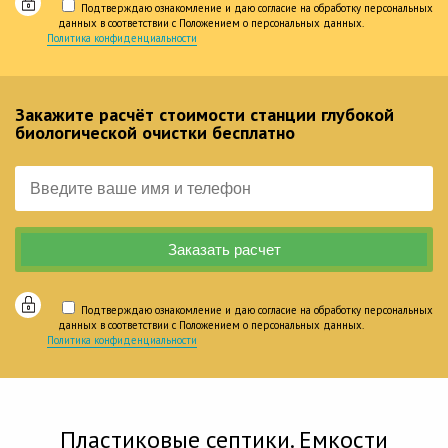
Подтверждаю ознакомление и даю согласие на обработку персональных
данных в соответствии с Положением о персональных данных.
Политика конфиденциальности
Закажите расчёт стоимости станции глубокой
биологической очистки бесплатно
Подтверждаю ознакомление и даю согласие на обработку персональных
данных в соответствии с Положением о персональных данных.
Политика конфиденциальности
Пластиковые септики. Емкости