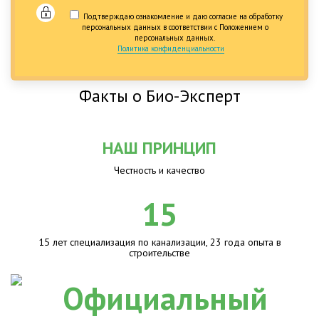
Подтверждаю ознакомление и даю согласие на обработку
персональных данных в соответствии с Положением о
персональных данных.
Политика конфиденциальности
Факты о Био-Эксперт
НАШ ПРИНЦИП
Честность и качество
15
15 лет специализация по канализации, 23 года опыта в
строительстве