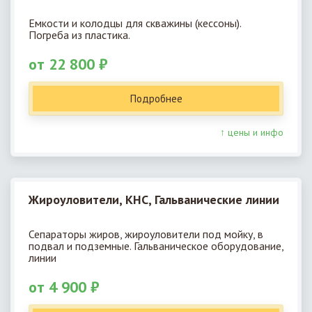
Емкости и колодцы для скважины (кессоны).
Погреба из пластика.
от 22 800 ₽
Подробнее
↑ цены и инфо
Жироуловители, КНС, Гальванические линии
Сепараторы жиров, жироуловители под мойку, в
подвал и подземные. Гальваническое оборудование,
линии
от 4 900 ₽