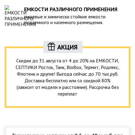
ЕМКОСТИ РАЗЛИЧНОГО ПРИМЕНЕНИЯ
пищевые и химически стойкие емкости
подземного и наземного размещения.
АКЦИЯ
Скидки до 31 августа от 4 до 20% на ЕМКОСТИ,
СЕПТИКИ Росток, Танк, BioBox, Термит, Родлекс,
Флотенк и другие! Выгода сейчас до 70 тыс.руб.
Доставка бесплатно или со скидкой 80%
(зависит от модели и расстояние). Рассрочка без
переплат