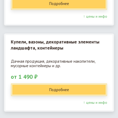
Подробнее
↑ цены и инфо
Купели, вазоны, декоративные элементы
ландшафта, контейнеры
Дачная продукция, декоративные накопители,
мусорные контейнеры и др.
от 1 490 ₽
Подробнее
↑ цены и инфо