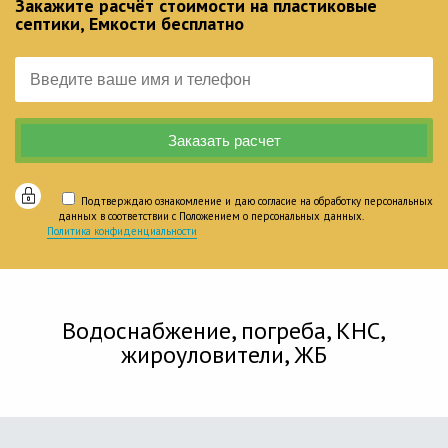
Закажите расчёт стоимости на пластиковые
септики, Емкости бесплатно
Подтверждаю ознакомление и даю согласие на обработку персональных
данных в соответствии с Положением о персональных данных.
Политика конфиденциальности
Водоснабжение, погреба, КНС,
жироуловители, ЖБ