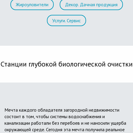
Жироуловители
Декор. Дачная продукция
Услуги. Сервис
Станции глубокой биологической очистки
Мечта каждого обладателя загородной недвижимости
состоит в том, чтобы системы водоснабжения и
канализации работали без перебоев и не наносили ущерба
окружающей среде. Сегодня эта мечта получила реальное