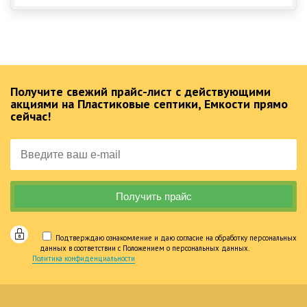
Получите свежий прайс-лист с действующими
акциями на Пластиковые септики, Емкости прямо
сейчас!
Подтверждаю ознакомление и даю согласие на обработку персональных
данных в соответствии с Положением о персональных данных.
Политика конфиденциальности