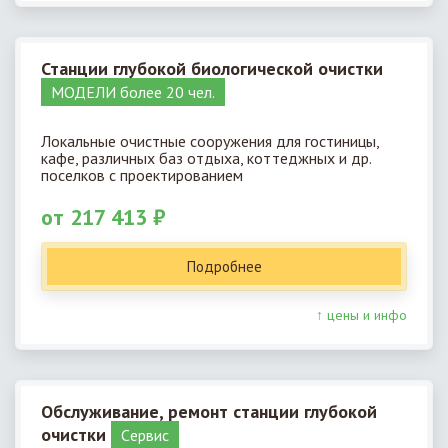
Станции глубокой биологической очистки
МОДЕЛИ более 20 чел.
Локальные очистные сооружения для гостиницы,
кафе, различных баз отдыха, коттеджных и др.
поселков с проектированием
от 217 413 ₽
Подробнее
↑ цены и инфо
Обслуживание, ремонт станции глубокой
очистки
Cервис