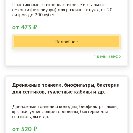
Пластиковые, стеклопластиковые и стальные
емкости (резервуары) для различных нужд от 20
литров до 200 куб.м.
от 473 ₽
Подробнее
↑ цены и инфо
Дренажные тоннели, биофильтры, бактерии
для септиков, туалетные кабины и др.
Дренажные тоннели и колодцы, биофильтры, люки,
крышки, удлиняющие горловины, бактерии для
септиков, ям и др.
от 520 ₽