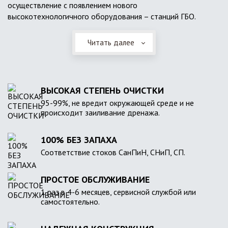
осуществление с появлением нового
высокотехнологичного оборудования – станций ГБО.
Читать далее
ВЫСОКАЯ СТЕПЕНЬ ОЧИСТКИ
95-99%, не вредит окружающей среде и не
происходит заиливание дренажа.
100% БЕЗ ЗАПАХА
Соответствие стоков СанПиН, СНиП, СП.
ПРОСТОЕ ОБСЛУЖИВАНИЕ
1 раз в 4-6 месяцев, сервисной службой или
самостоятельно.