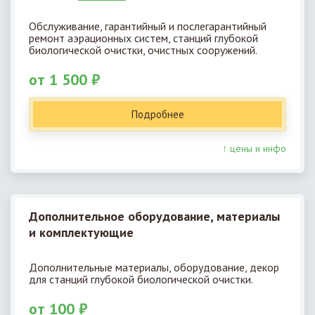
Обслуживание, гарантийный и послегарантийный
ремонт аэрационных систем, станций глубокой
биологической очистки, очистных сооружений.
от 1 500 ₽
Подробнее
↑ цены и инфо
Дополнительное оборудование, материалы
и комплектующие
Дополнительные материалы, оборудование, декор
для станций глубокой биологической очистки.
от 100 ₽