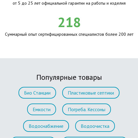
от 5 до 25 лет официальной гарантии на работы и изделия
218
Суммарный опыт сертифицированных специалистов более 200 лет
Популярные товары
Био Станции
Пластиковые септики
Емкости
Погреба. Кессоны
Водоснабжение
Водоочистка