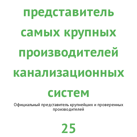
Официальный представитель крупнейших и проверенных
производителей
25