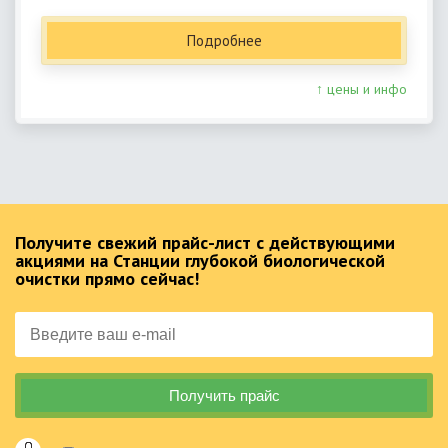
Подробнее
↑ цены и инфо
Получите свежий прайс-лист с действующими
акциями на Станции глубокой биологической
очистки прямо сейчас!