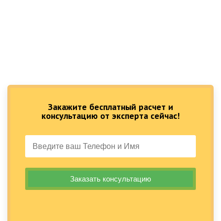
Закажите бесплатный расчет и
консультацию от эксперта сейчас!