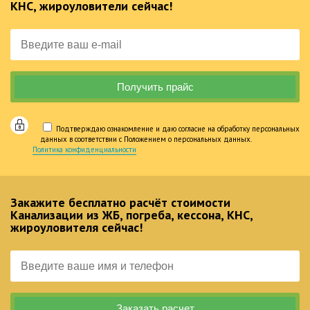
КНС, жироуловители сейчас!
Подтверждаю ознакомление и даю согласие на обработку персональных
данных в соответствии с Положением о персональных данных.
Политика конфиденциальности
Закажите бесплатно расчёт стоимости
Канализации из ЖБ, погреба, кессона, КНС,
жироуловителя сейчас!