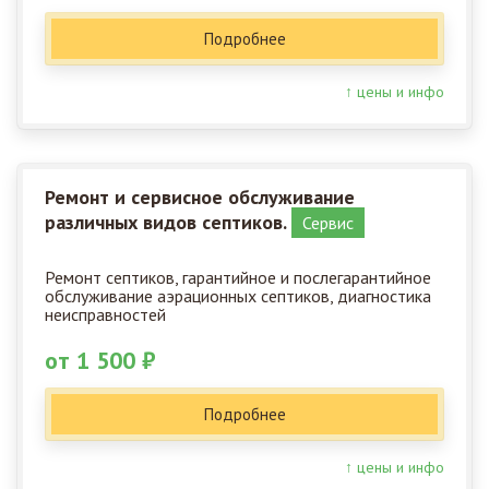
Подробнее
↑ цены и инфо
Ремонт и сервисное обслуживание
различных видов септиков.
Сервис
Ремонт септиков, гарантийное и послегарантийное
обслуживание аэрационных септиков, диагностика
неисправностей
от 1 500 ₽
Подробнее
↑ цены и инфо