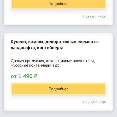
Подробнее
↑ цены и инфо
Купели, вазоны, декоративные элементы
ландшафта, контейнеры
Дачная продукция, декоративные накопители,
мусорные контейнеры и др.
от 1 490 ₽
Подробнее
↑ цены и инфо