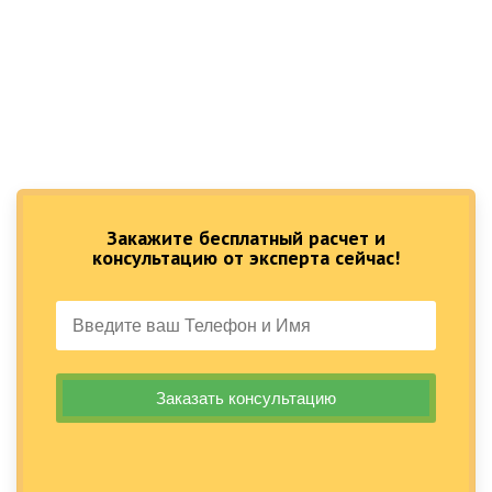
Закажите бесплатный расчет и
консультацию от эксперта сейчас!