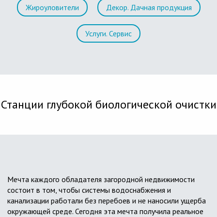
Жироуловители
Декор. Дачная продукция
Услуги. Сервис
Станции глубокой биологической очистки
Мечта каждого обладателя загородной недвижимости
состоит в том, чтобы системы водоснабжения и
канализации работали без перебоев и не наносили ущерба
окружающей среде. Сегодня эта мечта получила реальное