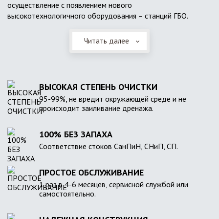
осуществление с появлением нового
высокотехнологичного оборудования – станций ГБО.
Читать далее
ВЫСОКАЯ СТЕПЕНЬ ОЧИСТКИ
95-99%, не вредит окружающей среде и не
происходит заиливание дренажа.
100% БЕЗ ЗАПАХА
Соответствие стоков СанПиН, СНиП, СП.
ПРОСТОЕ ОБСЛУЖИВАНИЕ
1 раз в 4-6 месяцев, сервисной службой или
самостоятельно.