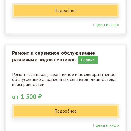
Подробнее
↑ цены и инфо
Ремонт и сервисное обслуживание
различных видов септиков.
Сервис
Ремонт септиков, гарантийное и послегарантийное
обслуживание аэрационных септиков, диагностика
неисправностей
от 1 500 ₽
Подробнее
↑ цены и инфо