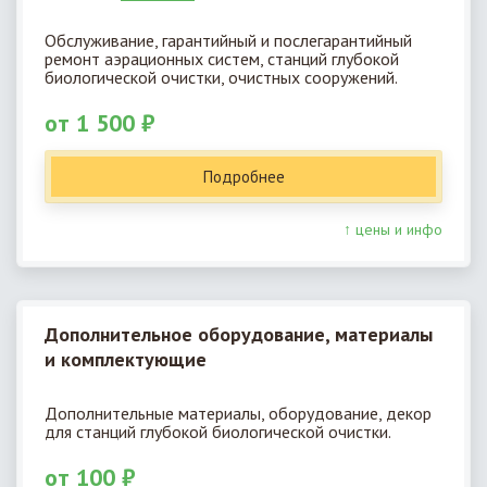
Обслуживание, гарантийный и послегарантийный
ремонт аэрационных систем, станций глубокой
биологической очистки, очистных сооружений.
от 1 500 ₽
Подробнее
↑ цены и инфо
Дополнительное оборудование, материалы
и комплектующие
Дополнительные материалы, оборудование, декор
для станций глубокой биологической очистки.
от 100 ₽