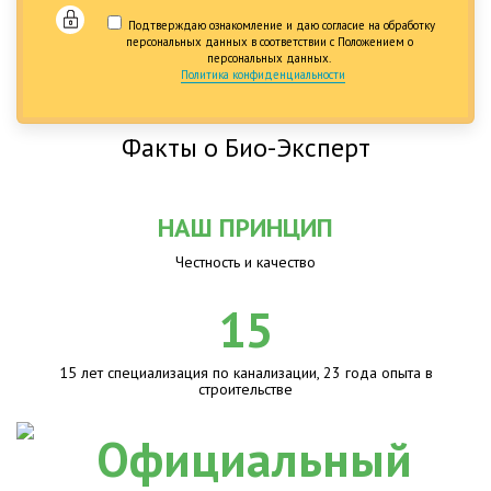
Подтверждаю ознакомление и даю согласие на обработку
персональных данных в соответствии с Положением о
персональных данных.
Политика конфиденциальности
Факты о Био-Эксперт
НАШ ПРИНЦИП
Честность и качество
15
15 лет специализация по канализации, 23 года опыта в
строительстве