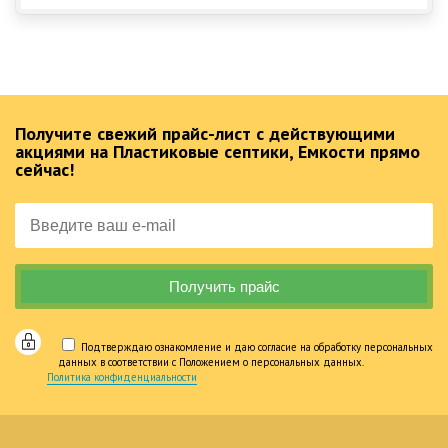
Получите свежий прайс-лист с действующими
акциями на Пластиковые септики, Емкости прямо
сейчас!
Подтверждаю ознакомление и даю согласие на обработку персональных
данных в соответствии с Положением о персональных данных.
Политика конфиденциальности