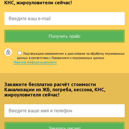
КНС, жироуловители сейчас!
Подтверждаю ознакомление и даю согласие на обработку персональных
данных в соответствии с Положением о персональных данных.
Политика конфиденциальности
Закажите бесплатно расчёт стоимости
Канализации из ЖБ, погреба, кессона, КНС,
жироуловителя сейчас!