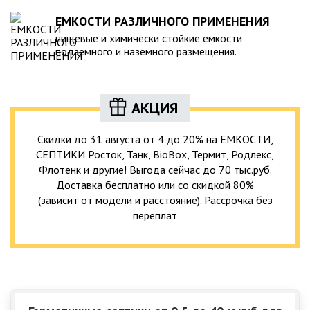
ЕМКОСТИ РАЗЛИЧНОГО ПРИМЕНЕНИЯ
пищевые и химически стойкие емкости
подземного и наземного размещения.
АКЦИЯ
Скидки до 31 августа от 4 до 20% на ЕМКОСТИ,
СЕПТИКИ Росток, Танк, BioBox, Термит, Родлекс,
Флотенк и другие! Выгода сейчас до 70 тыс.руб.
Доставка бесплатно или со скидкой 80%
(зависит от модели и расстояние). Рассрочка без
переплат