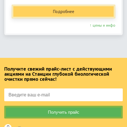
Подробнее
↑ цены и инфо
Получите свежий прайс-лист с действующими
акциями на Станции глубокой биологической
очистки прямо сейчас!