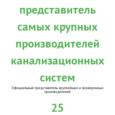
Официальный представитель крупнейших и проверенных
производителей
25