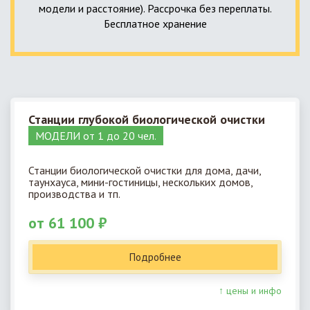
модели и расстояние). Рассрочка без переплаты.
Бесплатное хранение
Станции глубокой биологической очистки
МОДЕЛИ от 1 до 20 чел.
Станции биологической очистки для дома, дачи,
таунхауса, мини-гостиницы, нескольких домов,
производства и тп.
от 61 100 ₽
Подробнее
↑ цены и инфо