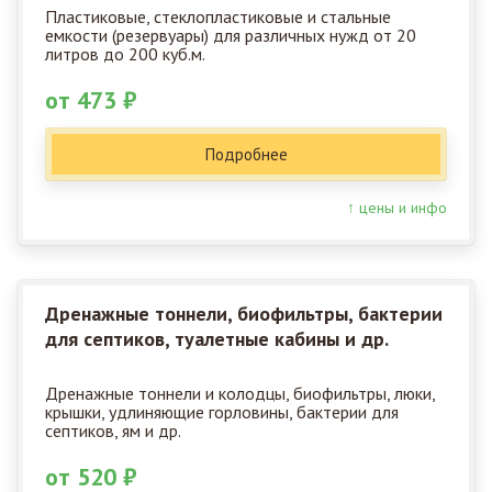
Пластиковые, стеклопластиковые и стальные
емкости (резервуары) для различных нужд от 20
литров до 200 куб.м.
от 473 ₽
Подробнее
↑ цены и инфо
Дренажные тоннели, биофильтры, бактерии
для септиков, туалетные кабины и др.
Дренажные тоннели и колодцы, биофильтры, люки,
крышки, удлиняющие горловины, бактерии для
септиков, ям и др.
от 520 ₽