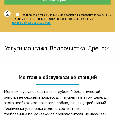
Подтверждаю ознакомление и даю согласие на обработку персональных
данных в соответствии с Положением о персональных данных.
Политика конфиденциальности
Услуги монтажа. Водоочистка. Дренаж.
Монтаж и обслуживание станций
Монтаж и установка станции глубокой биологической
очистки не сложный процесс для эксперта в этом деле, для
этого необходимо пошагово соблюдать ряд требований.
Технически установка должна соответствовать
требованиям по монтажу от производителя, не нарушать