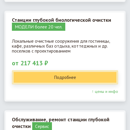
Станции глубокой биологической очистки
МОДЕЛИ более 20 чел.
Локальные очистные сооружения для гостиницы,
кафе, различных баз отдыха, коттеджных и др.
поселков с проектированием
от 217 413 ₽
Подробнее
↑ цены и инфо
Обслуживание, ремонт станции глубокой
очистки
Cервис