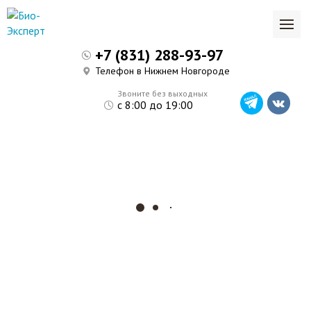
+7 (831) 288-93-97
Телефон в Нижнем Новгороде
Звоните без выходных
с 8:00 до 19:00