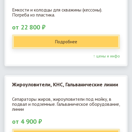
Емкости и колодцы для скважины (кессоны).
Погреба из пластика.
от 22 800 ₽
Подробнее
↑ цены и инфо
Жироуловители, КНС, Гальванические линии
Сепараторы жиров, жироуловители под мойку, в
подвал и подземные. Гальваническое оборудование,
линии
от 4 900 ₽