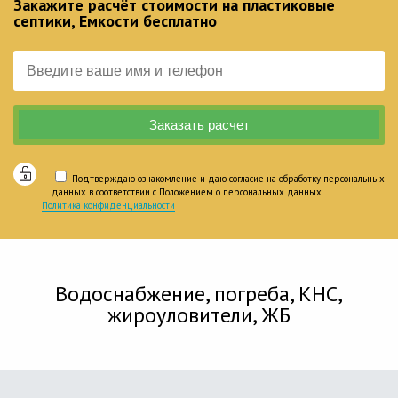
Закажите расчёт стоимости на пластиковые
септики, Емкости бесплатно
Подтверждаю ознакомление и даю согласие на обработку персональных
данных в соответствии с Положением о персональных данных.
Политика конфиденциальности
Водоснабжение, погреба, КНС,
жироуловители, ЖБ