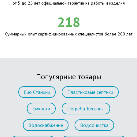
от 5 до 25 лет официальной гарантии на работы и изделия
218
Суммарный опыт сертифицированных специалистов более 200 лет
Популярные товары
Био Станции
Пластиковые септики
Емкости
Погреба. Кессоны
Водоснабжение
Водоочистка