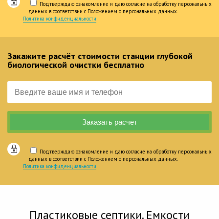
Подтверждаю ознакомление и даю согласие на обработку персональных
данных в соответствии с Положением о персональных данных.
Политика конфиденциальности
Закажите расчёт стоимости станции глубокой
биологической очистки бесплатно
Подтверждаю ознакомление и даю согласие на обработку персональных
данных в соответствии с Положением о персональных данных.
Политика конфиденциальности
Пластиковые септики. Емкости