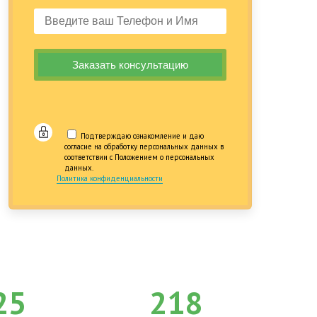
Подтверждаю ознакомление и даю
согласие на обработку персональных данных в
соответствии с Положением о персональных
данных.
Политика конфиденциальности
25
218