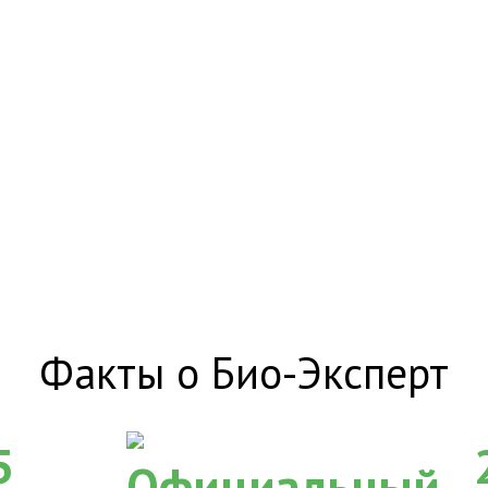
Факты о Био-Эксперт
5