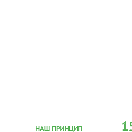
1
НАШ ПРИНЦИП