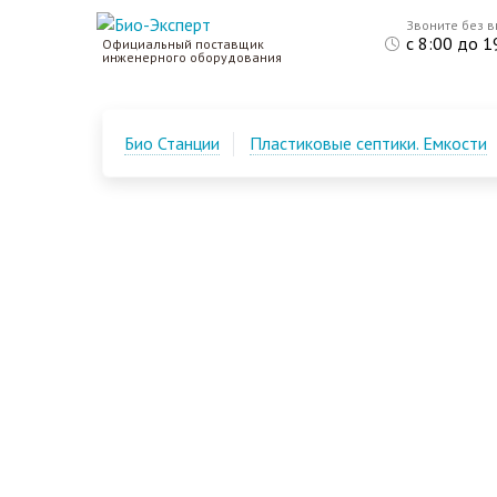
Звоните без 
с 8:00 до 1
Официальный поставщик
инженерного оборудования
Био Станции
Пластиковые септики. Емкости