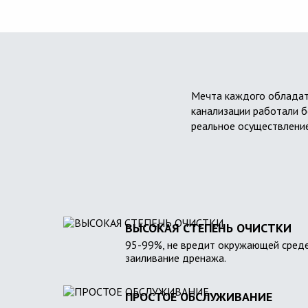
Мечта каждого обладат
канализации работали б
реальное осуществление
ВЫСОКАЯ СТЕПЕНЬ ОЧИСТКИ
95-99%, не вредит окружающей среде
заиливание дренажа.
ПРОСТОЕ ОБСЛУЖИВАНИЕ