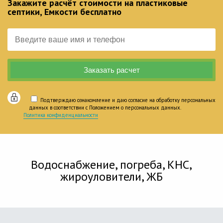
Закажите расчёт стоимости на пластиковые
септики, Емкости бесплатно
Подтверждаю ознакомление и даю согласие на обработку персональных
данных в соответствии с Положением о персональных данных.
Политика конфиденциальности
Водоснабжение, погреба, КНС,
жироуловители, ЖБ