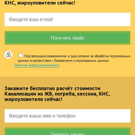
КНС, жироуловители сейчас!
Подтверждаю ознакомление и даю согласие на обработку персональных
данных в соответствии с Положением о персональных данных.
Политика конфиденциальности
Закажите бесплатно расчёт стоимости
Канализации из ЖБ, погреба, кессона, КНС,
жироуловителя сейчас!