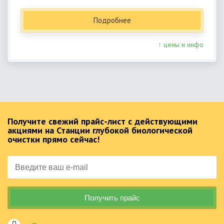
Подробнее
↑ цены и инфо
Получите свежий прайс-лист с действующими
акциями на Станции глубокой биологической
очистки прямо сейчас!