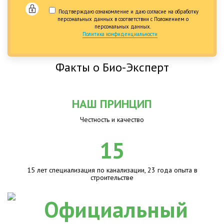
Подтверждаю ознакомление и даю согласие на обработку
персональных данных в соответствии с Положением о
персональных данных.
Политика конфиденциальности
Факты о Био-Эксперт
НАШ ПРИНЦИП
Честность и качество
15
15 лет специализация по канализации, 23 года опыта в
строительстве