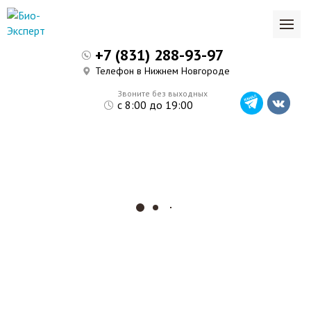
+7 (831) 288-93-97
Телефон в Нижнем Новгороде
Звоните без выходных
с 8:00 до 19:00