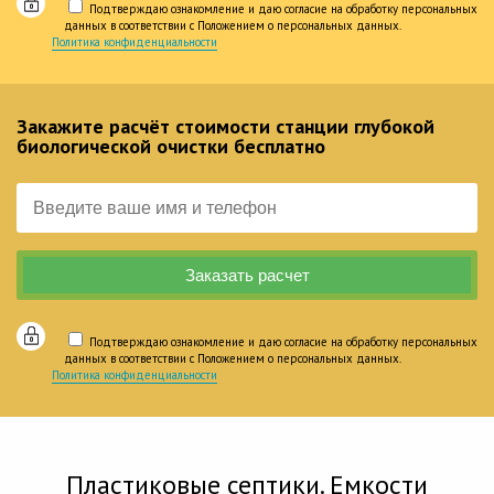
Подтверждаю ознакомление и даю согласие на обработку персональных
данных в соответствии с Положением о персональных данных.
Политика конфиденциальности
Закажите расчёт стоимости станции глубокой
биологической очистки бесплатно
Подтверждаю ознакомление и даю согласие на обработку персональных
данных в соответствии с Положением о персональных данных.
Политика конфиденциальности
Пластиковые септики. Емкости