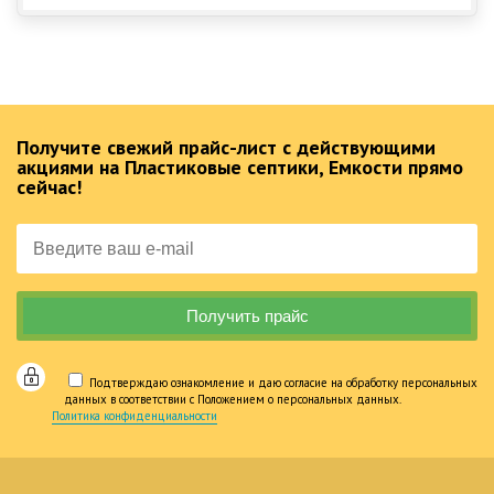
Получите свежий прайс-лист с действующими
акциями на Пластиковые септики, Емкости прямо
сейчас!
Подтверждаю ознакомление и даю согласие на обработку персональных
данных в соответствии с Положением о персональных данных.
Политика конфиденциальности