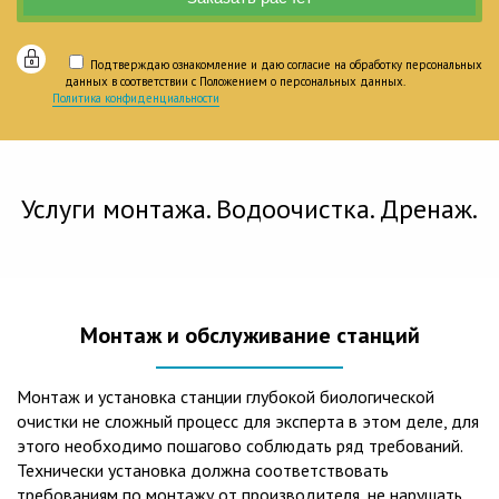
Подтверждаю ознакомление и даю согласие на обработку персональных
данных в соответствии с Положением о персональных данных.
Политика конфиденциальности
Услуги монтажа. Водоочистка. Дренаж.
Монтаж и обслуживание станций
Монтаж и установка станции глубокой биологической
очистки не сложный процесс для эксперта в этом деле, для
этого необходимо пошагово соблюдать ряд требований.
Технически установка должна соответствовать
требованиям по монтажу от производителя, не нарушать