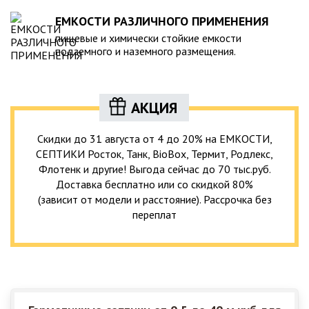
ЕМКОСТИ РАЗЛИЧНОГО ПРИМЕНЕНИЯ
пищевые и химически стойкие емкости
подземного и наземного размещения.
АКЦИЯ
Скидки до 31 августа от 4 до 20% на ЕМКОСТИ,
СЕПТИКИ Росток, Танк, BioBox, Термит, Родлекс,
Флотенк и другие! Выгода сейчас до 70 тыс.руб.
Доставка бесплатно или со скидкой 80%
(зависит от модели и расстояние). Рассрочка без
переплат