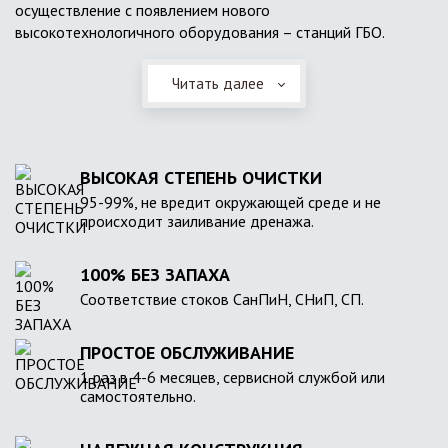
осуществление с появлением нового
высокотехнологичного оборудования – станций ГБО.
Читать далее
ВЫСОКАЯ СТЕПЕНЬ ОЧИСТКИ
95-99%, не вредит окружающей среде и не
происходит заиливание дренажа.
100% БЕЗ ЗАПАХА
Соответствие стоков СанПиН, СНиП, СП.
ПРОСТОЕ ОБСЛУЖИВАНИЕ
1 раз в 4-6 месяцев, сервисной службой или
самостоятельно.