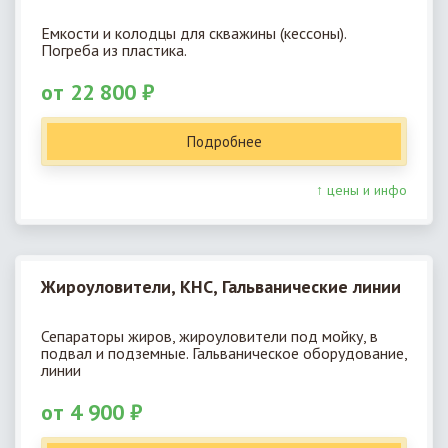
Емкости и колодцы для скважины (кессоны).
Погреба из пластика.
от 22 800 ₽
Подробнее
↑ цены и инфо
Жироуловители, КНС, Гальванические линии
Сепараторы жиров, жироуловители под мойку, в
подвал и подземные. Гальваническое оборудование,
линии
от 4 900 ₽