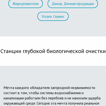
Жироуловители
Декор. Дачная продукция
Услуги. Сервис
Станции глубокой биологической очистки
Мечта каждого обладателя загородной недвижимости
состоит в том, чтобы системы водоснабжения и
канализации работали без перебоев и не наносили ущерба
окружающей среде. Сегодня эта мечта получила реальное