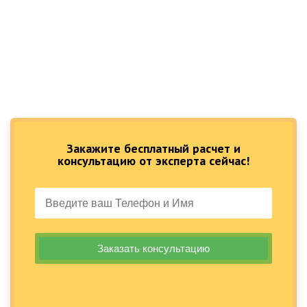
Закажите бесплатный расчет и
консультацию от эксперта сейчас!