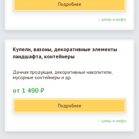
Подробнее
↑ цены и инфо
Купели, вазоны, декоративные элементы
ландшафта, контейнеры
Дачная продукция, декоративные накопители,
мусорные контейнеры и др.
от 1 490 ₽
Подробнее
↑ цены и инфо