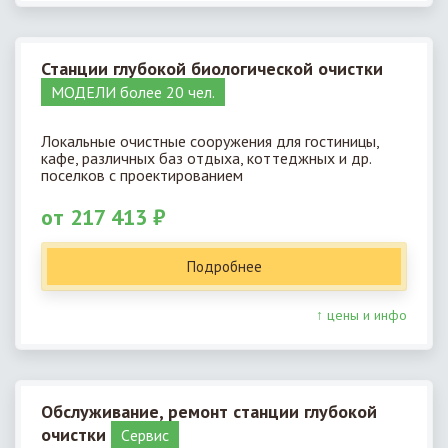
Станции глубокой биологической очистки
МОДЕЛИ более 20 чел.
Локальные очистные сооружения для гостиницы,
кафе, различных баз отдыха, коттеджных и др.
поселков с проектированием
от 217 413 ₽
Подробнее
↑ цены и инфо
Обслуживание, ремонт станции глубокой
очистки
Cервис