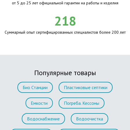
от 5 до 25 лет официальной гарантии на работы и изделия
218
Суммарный опыт сертифицированных специалистов более 200 лет
Популярные товары
Био Станции
Пластиковые септики
Емкости
Погреба. Кессоны
Водоснабжение
Водоочистка