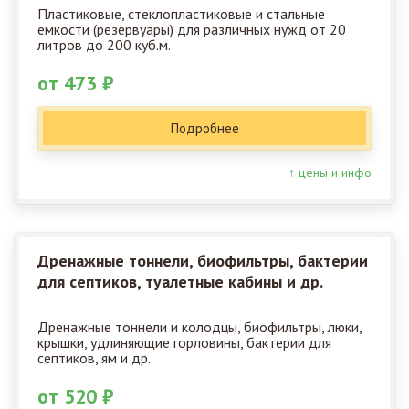
Пластиковые, стеклопластиковые и стальные
емкости (резервуары) для различных нужд от 20
литров до 200 куб.м.
от 473 ₽
Подробнее
↑ цены и инфо
Дренажные тоннели, биофильтры, бактерии
для септиков, туалетные кабины и др.
Дренажные тоннели и колодцы, биофильтры, люки,
крышки, удлиняющие горловины, бактерии для
септиков, ям и др.
от 520 ₽