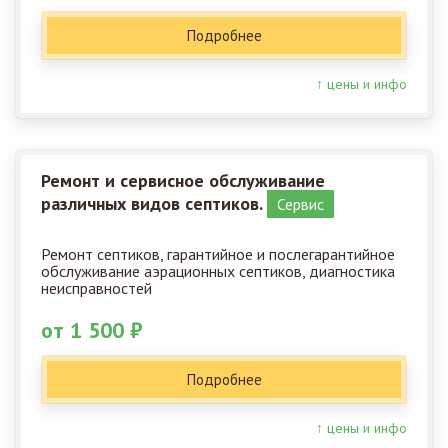
Подробнее
↑ цены и инфо
Ремонт и сервисное обслуживание
различных видов септиков.
Сервис
Ремонт септиков, гарантийное и послегарантийное
обслуживание аэрационных септиков, диагностика
неисправностей
от 1 500 ₽
Подробнее
↑ цены и инфо