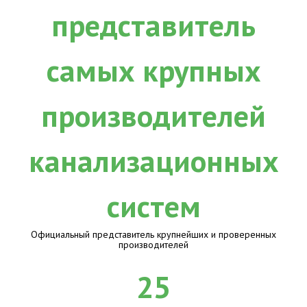
Официальный представитель крупнейших и проверенных
производителей
25