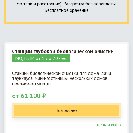
модели и расстояние). Рассрочка без переплаты.
Бесплатное хранение
Станции глубокой биологической очистки
МОДЕЛИ от 1 до 20 чел.
Станции биологической очистки для дома, дачи,
таунхауса, мини-гостиницы, нескольких домов,
производства и тп.
от 61 100 ₽
Подробнее
↑ цены и инфо