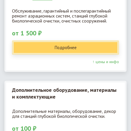
Обслуживание, гарантийный и послегарантийный
ремонт аэрационных систем, станций глубокой
биологической очистки, очистных сооружений.
от 1 500 ₽
Подробнее
↑ цены и инфо
Дополнительное оборудование, материалы
и комплектующие
Дополнительные материалы, оборудование, декор
для станций глубокой биологической очистки.
от 100 ₽