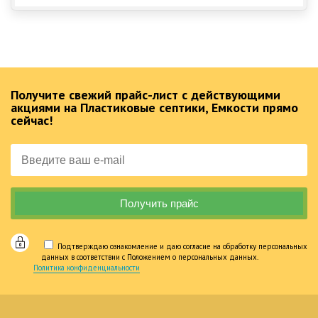
Получите свежий прайс-лист с действующими
акциями на Пластиковые септики, Емкости прямо
сейчас!
Подтверждаю ознакомление и даю согласие на обработку персональных
данных в соответствии с Положением о персональных данных.
Политика конфиденциальности