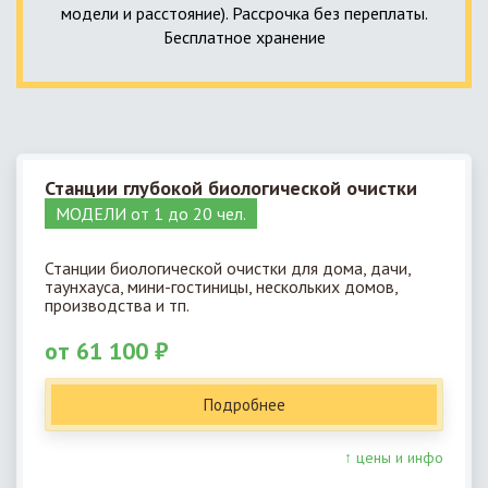
модели и расстояние). Рассрочка без переплаты.
Бесплатное хранение
Станции глубокой биологической очистки
МОДЕЛИ от 1 до 20 чел.
Станции биологической очистки для дома, дачи,
таунхауса, мини-гостиницы, нескольких домов,
производства и тп.
от 61 100 ₽
Подробнее
↑ цены и инфо