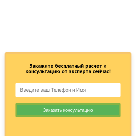
Закажите бесплатный расчет и
консультацию от эксперта сейчас!