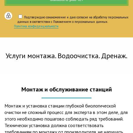
Подтверждаю ознакомление и даю согласие на обработку персональных
данных в соответствии с Положением о персональных данных.
Политика конфиденциальности
Услуги монтажа. Водоочистка. Дренаж.
Монтаж и обслуживание станций
Монтаж и установка станции глубокой биологической
очистки не сложный процесс для эксперта в этом деле, для
этого необходимо пошагово соблюдать ряд требований.
Технически установка должна соответствовать
требованиям по монтажу от производителя, не нарушать