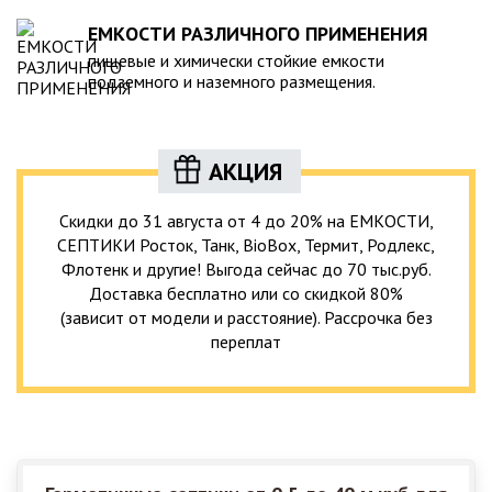
ЕМКОСТИ РАЗЛИЧНОГО ПРИМЕНЕНИЯ
пищевые и химически стойкие емкости
подземного и наземного размещения.
АКЦИЯ
Скидки до 31 августа от 4 до 20% на ЕМКОСТИ,
СЕПТИКИ Росток, Танк, BioBox, Термит, Родлекс,
Флотенк и другие! Выгода сейчас до 70 тыс.руб.
Доставка бесплатно или со скидкой 80%
(зависит от модели и расстояние). Рассрочка без
переплат