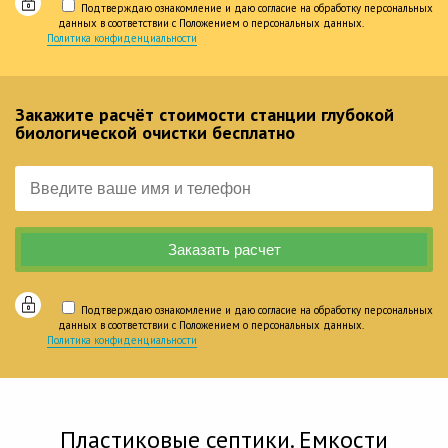
Подтверждаю ознакомление и даю согласие на обработку персональных
данных в соответствии с Положением о персональных данных.
Политика конфиденциальности
Закажите расчёт стоимости станции глубокой
биологической очистки бесплатно
Подтверждаю ознакомление и даю согласие на обработку персональных
данных в соответствии с Положением о персональных данных.
Политика конфиденциальности
Пластиковые септики. Емкости