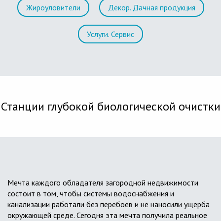
Жироуловители
Декор. Дачная продукция
Услуги. Сервис
Станции глубокой биологической очистки
Мечта каждого обладателя загородной недвижимости
состоит в том, чтобы системы водоснабжения и
канализации работали без перебоев и не наносили ущерба
окружающей среде. Сегодня эта мечта получила реальное