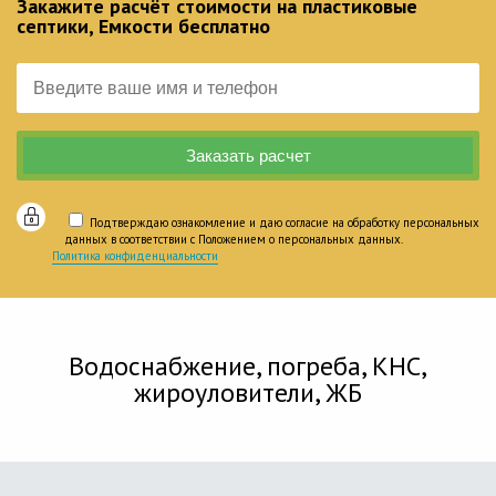
Закажите расчёт стоимости на пластиковые
септики, Емкости бесплатно
Подтверждаю ознакомление и даю согласие на обработку персональных
данных в соответствии с Положением о персональных данных.
Политика конфиденциальности
Водоснабжение, погреба, КНС,
жироуловители, ЖБ