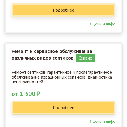
Подробнее
↑ цены и инфо
Ремонт и сервисное обслуживание
различных видов септиков.
Сервис
Ремонт септиков, гарантийное и послегарантийное
обслуживание аэрационных септиков, диагностика
неисправностей
от 1 500 ₽
Подробнее
↑ цены и инфо