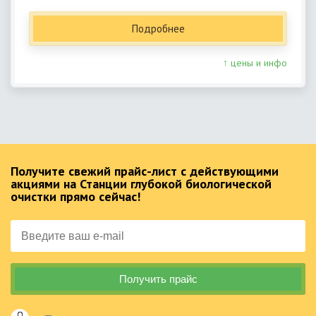
Подробнее
↑ цены и инфо
Получите свежий прайс-лист с действующими
акциями на Станции глубокой биологической
очистки прямо сейчас!