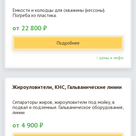
Емкости и колодцы для скважины (кессоны).
Погреба из пластика.
от 22 800 ₽
Подробнее
↑ цены и инфо
Жироуловители, КНС, Гальванические линии
Сепараторы жиров, жироуловители под мойку, в
подвал и подземные. Гальваническое оборудование,
линии
от 4 900 ₽