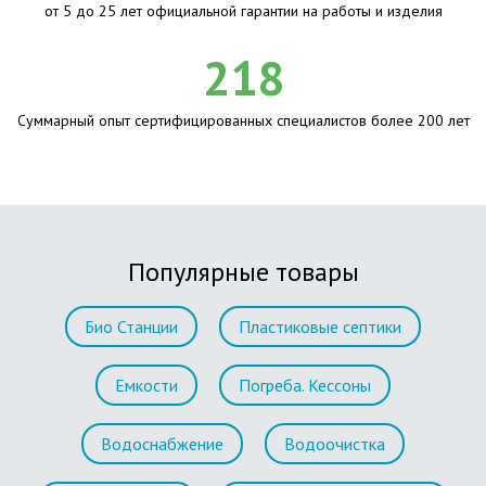
от 5 до 25 лет официальной гарантии на работы и изделия
218
Суммарный опыт сертифицированных специалистов более 200 лет
Популярные товары
Био Станции
Пластиковые септики
Емкости
Погреба. Кессоны
Водоснабжение
Водоочистка