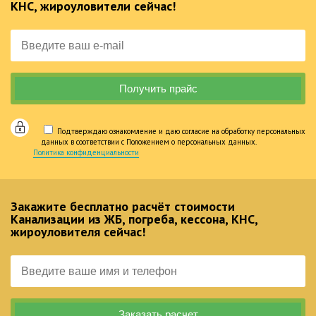
КНС, жироуловители сейчас!
Подтверждаю ознакомление и даю согласие на обработку персональных
данных в соответствии с Положением о персональных данных.
Политика конфиденциальности
Закажите бесплатно расчёт стоимости
Канализации из ЖБ, погреба, кессона, КНС,
жироуловителя сейчас!