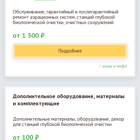
Обслуживание, гарантийный и послегарантийный
ремонт аэрационных систем, станций глубокой
биологической очистки, очистных сооружений.
от 1 500 ₽
Подробнее
↑ цены и инфо
Дополнительное оборудование, материалы
и комплектующие
Дополнительные материалы, оборудование, декор
для станций глубокой биологической очистки.
от 100 ₽