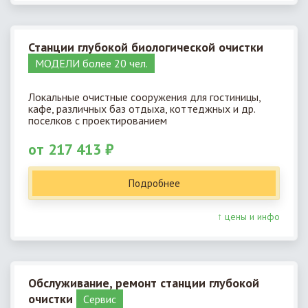
Станции глубокой биологической очистки
МОДЕЛИ более 20 чел.
Локальные очистные сооружения для гостиницы,
кафе, различных баз отдыха, коттеджных и др.
поселков с проектированием
от 217 413 ₽
Подробнее
↑ цены и инфо
Обслуживание, ремонт станции глубокой
очистки
Cервис