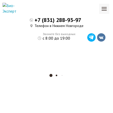
+7 (831) 288-93-97
Телефон в Нижнем Новгороде
Звоните без выходных
с 8:00 до 19:00