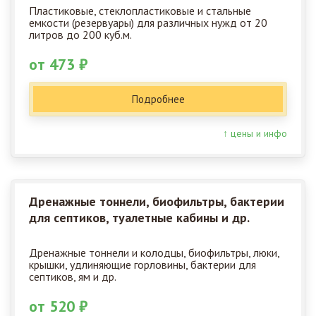
Пластиковые, стеклопластиковые и стальные
емкости (резервуары) для различных нужд от 20
литров до 200 куб.м.
от 473 ₽
Подробнее
↑ цены и инфо
Дренажные тоннели, биофильтры, бактерии
для септиков, туалетные кабины и др.
Дренажные тоннели и колодцы, биофильтры, люки,
крышки, удлиняющие горловины, бактерии для
септиков, ям и др.
от 520 ₽