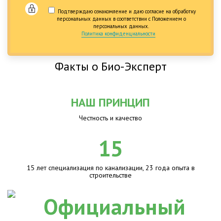
Подтверждаю ознакомление и даю согласие на обработку
персональных данных в соответствии с Положением о
персональных данных.
Политика конфиденциальности
Факты о Био-Эксперт
НАШ ПРИНЦИП
Честность и качество
15
15 лет специализация по канализации, 23 года опыта в
строительстве