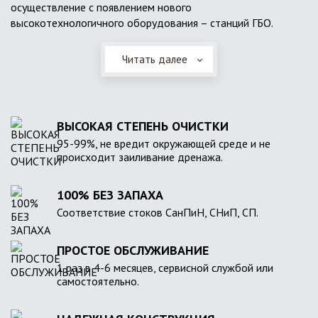
осуществление с появлением нового
высокотехнологичного оборудования – станций ГБО.
Читать далее
ВЫСОКАЯ СТЕПЕНЬ ОЧИСТКИ
95-99%, не вредит окружающей среде и не
происходит заиливание дренажа.
100% БЕЗ ЗАПАХА
Соответствие стоков СанПиН, СНиП, СП.
ПРОСТОЕ ОБСЛУЖИВАНИЕ
1 раз в 4-6 месяцев, сервисной службой или
самостоятельно.