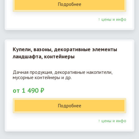
Подробнее
↑ цены и инфо
Купели, вазоны, декоративные элементы
ландшафта, контейнеры
Дачная продукция, декоративные накопители,
мусорные контейнеры и др.
от 1 490 ₽
Подробнее
↑ цены и инфо