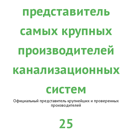
Официальный представитель крупнейших и проверенных
производителей
25