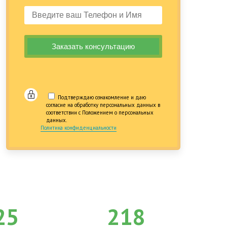
Подтверждаю ознакомление и даю
согласие на обработку персональных данных в
соответствии с Положением о персональных
данных.
Политика конфиденциальности
25
218