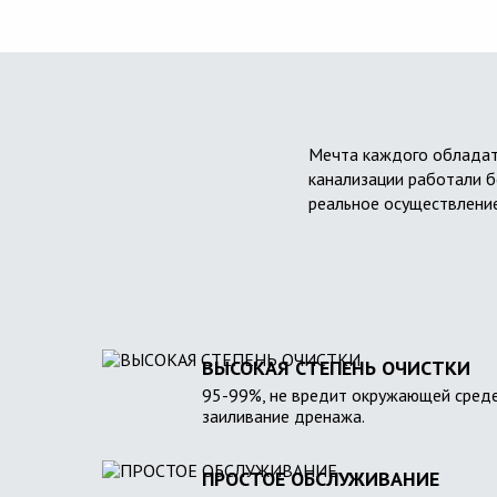
Мечта каждого обладат
канализации работали б
реальное осуществление
ВЫСОКАЯ СТЕПЕНЬ ОЧИСТКИ
95-99%, не вредит окружающей среде
заиливание дренажа.
ПРОСТОЕ ОБСЛУЖИВАНИЕ