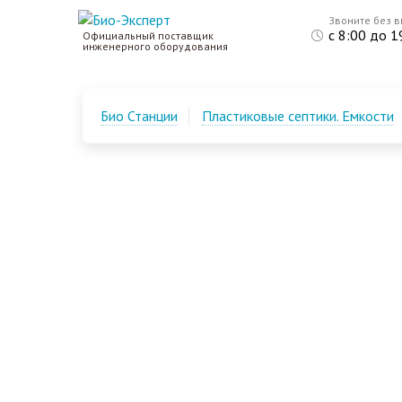
Звоните без 
с 8:00 до 1
Официальный поставщик
инженерного оборудования
Био Станции
Пластиковые септики. Емкости