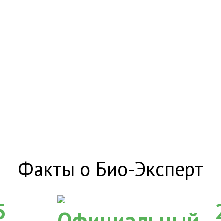
Факты о Био-Эксперт
5