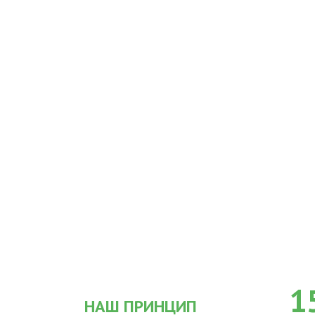
1
НАШ ПРИНЦИП