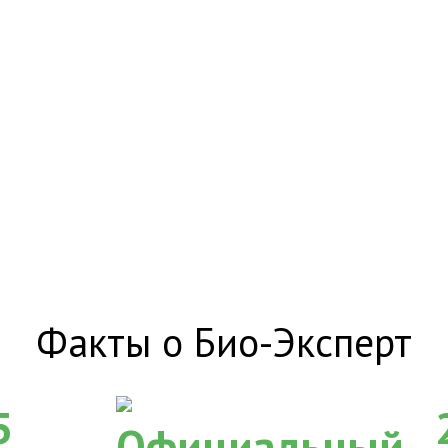
Факты о Био-Эксперт
5