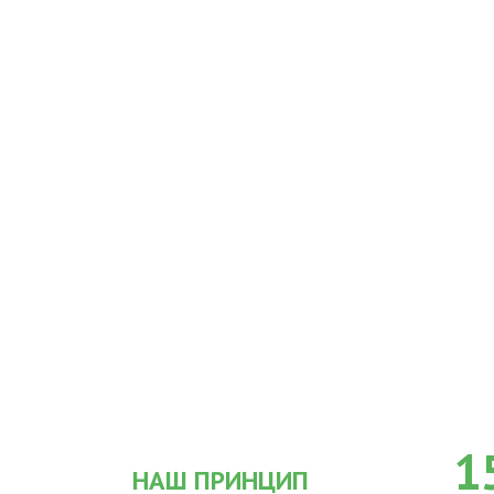
1
НАШ ПРИНЦИП