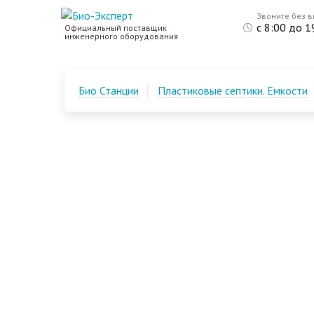
Звоните без 
с 8:00 до 1
Официальный поставщик
инженерного оборудования
Био Станции
Пластиковые септики. Емкости