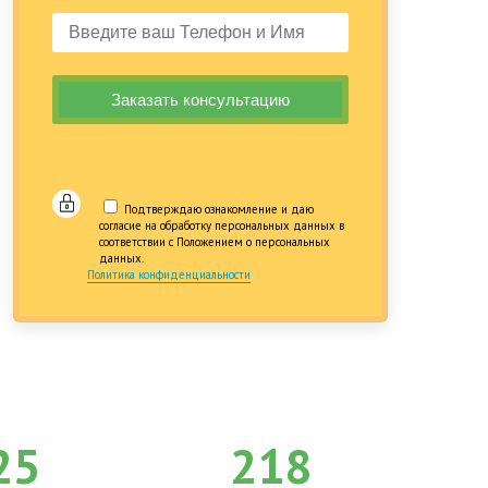
Подтверждаю ознакомление и даю
согласие на обработку персональных данных в
соответствии с Положением о персональных
данных.
Политика конфиденциальности
25
218