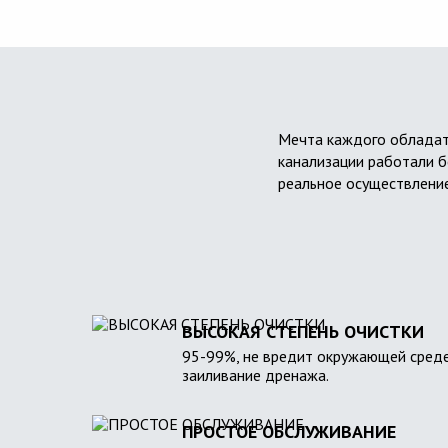
Мечта каждого обладат
канализации работали б
реальное осуществление
ВЫСОКАЯ СТЕПЕНЬ ОЧИСТКИ
95-99%, не вредит окружающей среде
заиливание дренажа.
ПРОСТОЕ ОБСЛУЖИВАНИЕ