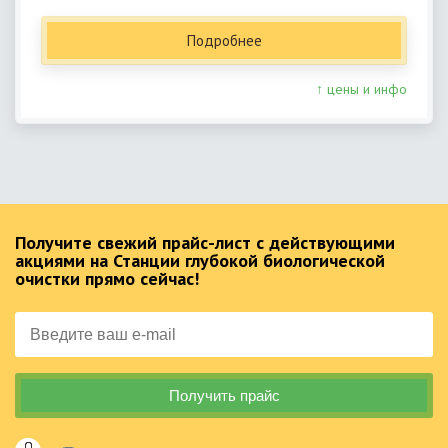
Подробнее
↑ цены и инфо
Получите свежий прайс-лист с действующими
акциями на Станции глубокой биологической
очистки прямо сейчас!