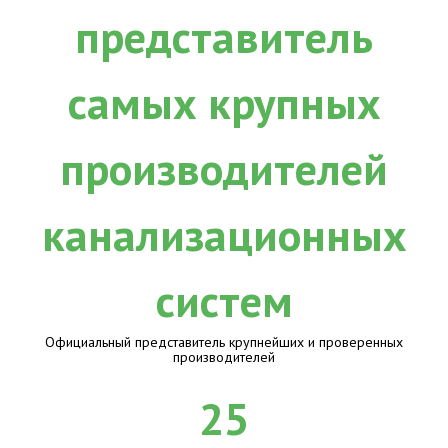
Официальный представитель крупнейших и проверенных
производителей
25