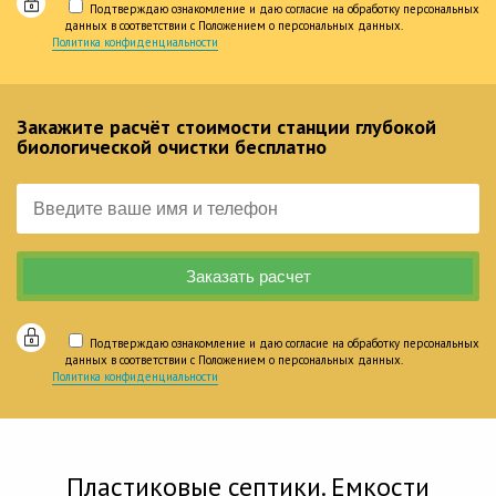
Подтверждаю ознакомление и даю согласие на обработку персональных
данных в соответствии с Положением о персональных данных.
Политика конфиденциальности
Закажите расчёт стоимости станции глубокой
биологической очистки бесплатно
Подтверждаю ознакомление и даю согласие на обработку персональных
данных в соответствии с Положением о персональных данных.
Политика конфиденциальности
Пластиковые септики. Емкости