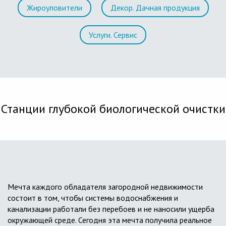
Жироуловители
Декор. Дачная продукция
Услуги. Сервис
Станции глубокой биологической очистки
Мечта каждого обладателя загородной недвижимости
состоит в том, чтобы системы водоснабжения и
канализации работали без перебоев и не наносили ущерба
окружающей среде. Сегодня эта мечта получила реальное