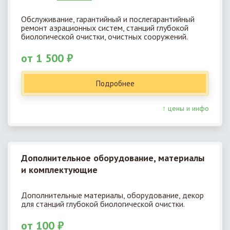
Обслуживание, гарантийный и послегарантийный
ремонт аэрационных систем, станций глубокой
биологической очистки, очистных сооружений.
от 1 500 ₽
Подробнее
↑ цены и инфо
Дополнительное оборудование, материалы
и комплектующие
Дополнительные материалы, оборудование, декор
для станций глубокой биологической очистки.
от 100 ₽