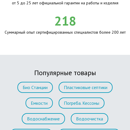
от 5 до 25 лет официальной гарантии на работы и изделия
218
Суммарный опыт сертифицированных специалистов более 200 лет
Популярные товары
Био Станции
Пластиковые септики
Емкости
Погреба. Кессоны
Водоснабжение
Водоочистка