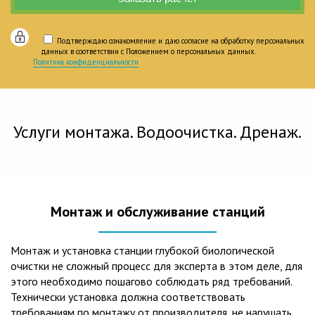
Подтверждаю ознакомление и даю согласие на обработку персональных
данных в соответствии с Положением о персональных данных.
Политика конфиденциальности
Услуги монтажа. Водоочистка. Дренаж.
Монтаж и обслуживание станций
Монтаж и установка станции глубокой биологической
очистки не сложный процесс для эксперта в этом деле, для
этого необходимо пошагово соблюдать ряд требований.
Технически установка должна соответствовать
требованиям по монтажу от производителя, не нарушать