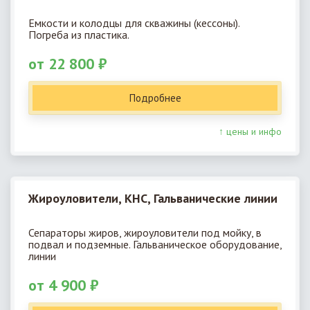
Емкости и колодцы для скважины (кессоны).
Погреба из пластика.
от 22 800 ₽
Подробнее
↑ цены и инфо
Жироуловители, КНС, Гальванические линии
Сепараторы жиров, жироуловители под мойку, в
подвал и подземные. Гальваническое оборудование,
линии
от 4 900 ₽