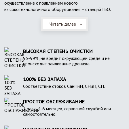
осуществление с появлением нового
высокотехнологичного оборудования – станций ГБО.
Читать далее
ВЫСОКАЯ СТЕПЕНЬ ОЧИСТКИ
95-99%, не вредит окружающей среде и не
происходит заиливание дренажа.
100% БЕЗ ЗАПАХА
Соответствие стоков СанПиН, СНиП, СП.
ПРОСТОЕ ОБСЛУЖИВАНИЕ
1 раз в 4-6 месяцев, сервисной службой или
самостоятельно.