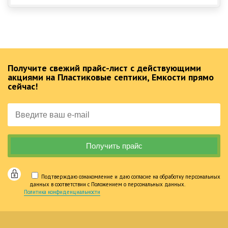
Получите свежий прайс-лист с действующими
акциями на Пластиковые септики, Емкости прямо
сейчас!
Подтверждаю ознакомление и даю согласие на обработку персональных
данных в соответствии с Положением о персональных данных.
Политика конфиденциальности