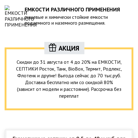
ЕМКОСТИ РАЗЛИЧНОГО ПРИМЕНЕНИЯ
пищевые и химически стойкие емкости
подземного и наземного размещения.
АКЦИЯ
Скидки до 31 августа от 4 до 20% на ЕМКОСТИ,
СЕПТИКИ Росток, Танк, BioBox, Термит, Родлекс,
Флотенк и другие! Выгода сейчас до 70 тыс.руб.
Доставка бесплатно или со скидкой 80%
(зависит от модели и расстояние). Рассрочка без
переплат