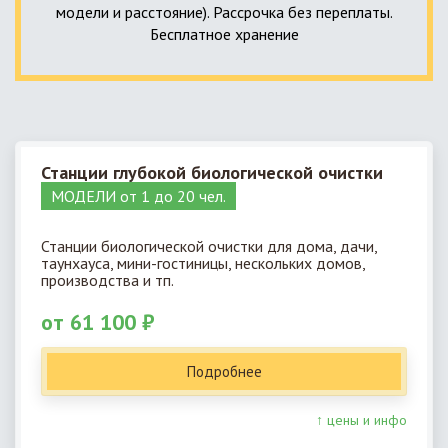
модели и расстояние). Рассрочка без переплаты.
Бесплатное хранение
Станции глубокой биологической очистки
МОДЕЛИ от 1 до 20 чел.
Станции биологической очистки для дома, дачи,
таунхауса, мини-гостиницы, нескольких домов,
производства и тп.
от 61 100 ₽
Подробнее
↑ цены и инфо