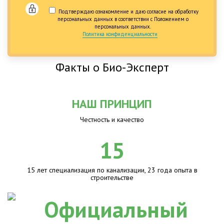
Подтверждаю ознакомление и даю согласие на обработку
персональных данных в соответствии с Положением о
персональных данных.
Политика конфиденциальности
Факты о Био-Эксперт
НАШ ПРИНЦИП
Честность и качество
15
15 лет специализация по канализации, 23 года опыта в
строительстве