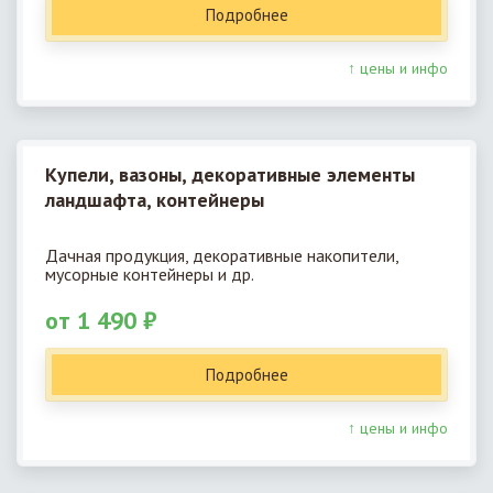
Подробнее
↑ цены и инфо
Купели, вазоны, декоративные элементы
ландшафта, контейнеры
Дачная продукция, декоративные накопители,
мусорные контейнеры и др.
от 1 490 ₽
Подробнее
↑ цены и инфо