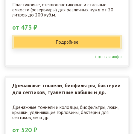
Пластиковые, стеклопластиковые и стальные
емкости (резервуары) для различных нужд от 20
литров до 200 куб.м.
от 473 ₽
Подробнее
↑ цены и инфо
Дренажные тоннели, биофильтры, бактерии
для септиков, туалетные кабины и др.
Дренажные тоннели и колодцы, биофильтры, люки,
крышки, удлиняющие горловины, бактерии для
септиков, ям и др.
от 520 ₽