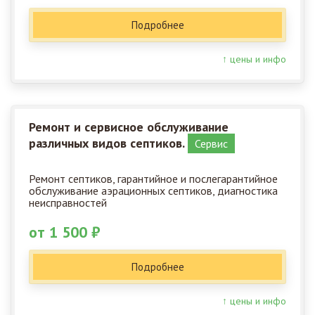
Подробнее
↑ цены и инфо
Ремонт и сервисное обслуживание
различных видов септиков.
Сервис
Ремонт септиков, гарантийное и послегарантийное
обслуживание аэрационных септиков, диагностика
неисправностей
от 1 500 ₽
Подробнее
↑ цены и инфо