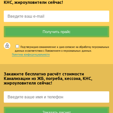
КНС, жироуловители сейчас!
Подтверждаю ознакомление и даю согласие на обработку персональных
данных в соответствии с Положением о персональных данных.
Политика конфиденциальности
Закажите бесплатно расчёт стоимости
Канализации из ЖБ, погреба, кессона, КНС,
жироуловителя сейчас!