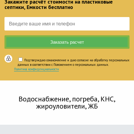
Закажите расчёт стоимости на пластиковые
септики, Емкости бесплатно
Подтверждаю ознакомление и даю согласие на обработку персональных
данных в соответствии с Положением о персональных данных.
Политика конфиденциальности
Водоснабжение, погреба, КНС,
жироуловители, ЖБ