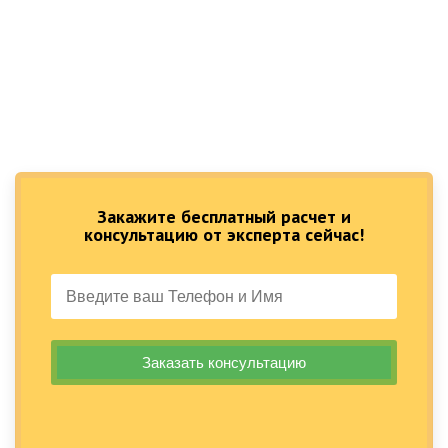
Закажите бесплатный расчет и
консультацию от эксперта сейчас!