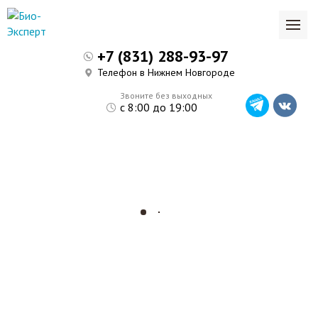
+7 (831) 288-93-97
Телефон в Нижнем Новгороде
Звоните без выходных
с 8:00 до 19:00