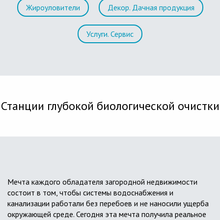
Жироуловители
Декор. Дачная продукция
Услуги. Сервис
Станции глубокой биологической очистки
Мечта каждого обладателя загородной недвижимости
состоит в том, чтобы системы водоснабжения и
канализации работали без перебоев и не наносили ущерба
окружающей среде. Сегодня эта мечта получила реальное