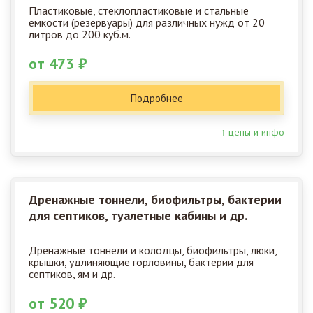
Пластиковые, стеклопластиковые и стальные
емкости (резервуары) для различных нужд от 20
литров до 200 куб.м.
от 473 ₽
Подробнее
↑ цены и инфо
Дренажные тоннели, биофильтры, бактерии
для септиков, туалетные кабины и др.
Дренажные тоннели и колодцы, биофильтры, люки,
крышки, удлиняющие горловины, бактерии для
септиков, ям и др.
от 520 ₽