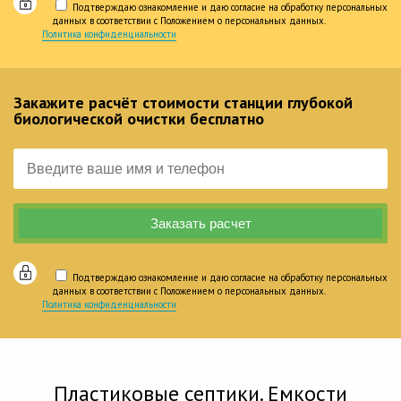
Подтверждаю ознакомление и даю согласие на обработку персональных
данных в соответствии с Положением о персональных данных.
Политика конфиденциальности
Закажите расчёт стоимости станции глубокой
биологической очистки бесплатно
Подтверждаю ознакомление и даю согласие на обработку персональных
данных в соответствии с Положением о персональных данных.
Политика конфиденциальности
Пластиковые септики. Емкости