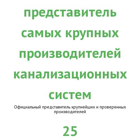
Официальный представитель крупнейших и проверенных
производителей
25