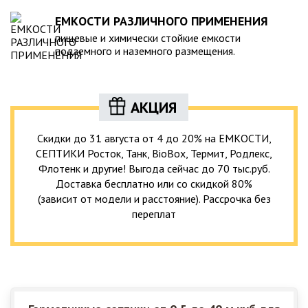
ЕМКОСТИ РАЗЛИЧНОГО ПРИМЕНЕНИЯ
пищевые и химически стойкие емкости
подземного и наземного размещения.
АКЦИЯ
Скидки до 31 августа от 4 до 20% на ЕМКОСТИ,
СЕПТИКИ Росток, Танк, BioBox, Термит, Родлекс,
Флотенк и другие! Выгода сейчас до 70 тыс.руб.
Доставка бесплатно или со скидкой 80%
(зависит от модели и расстояние). Рассрочка без
переплат