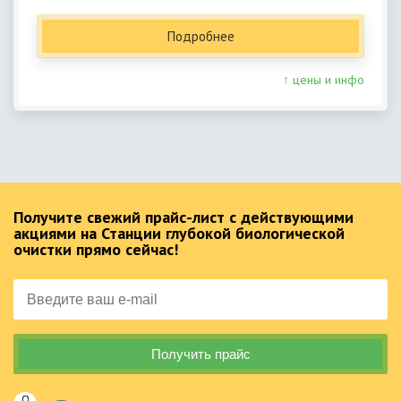
Подробнее
↑ цены и инфо
Получите свежий прайс-лист с действующими
акциями на Станции глубокой биологической
очистки прямо сейчас!