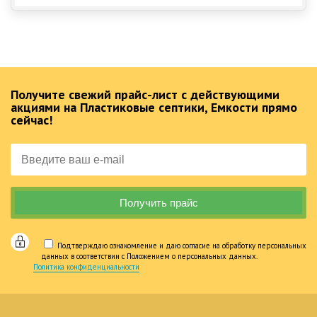
Получите свежий прайс-лист с действующими
акциями на Пластиковые септики, Емкости прямо
сейчас!
Подтверждаю ознакомление и даю согласие на обработку персональных
данных в соответствии с Положением о персональных данных.
Политика конфиденциальности