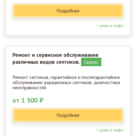
Подробнее
↑ цены и инфо
Ремонт и сервисное обслуживание
различных видов септиков.
Сервис
Ремонт септиков, гарантийное и послегарантийное
обслуживание аэрационных септиков, диагностика
неисправностей
от 1 500 ₽
Подробнее
↑ цены и инфо