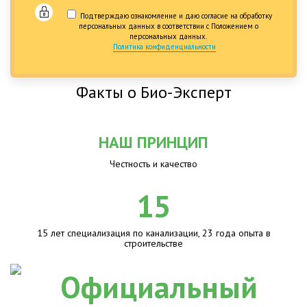
Подтверждаю ознакомление и даю согласие на обработку
персональных данных в соответствии с Положением о
персональных данных.
Политика конфиденциальности
Факты о Био-Эксперт
НАШ ПРИНЦИП
Честность и качество
15
15 лет специализация по канализации, 23 года опыта в
строительстве