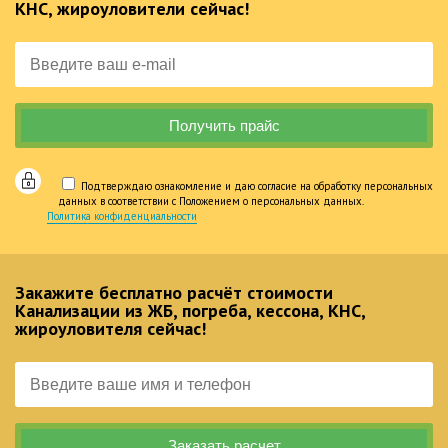
КНС, жироуловители сейчас!
Подтверждаю ознакомление и даю согласие на обработку персональных
данных в соответствии с Положением о персональных данных.
Политика конфиденциальности
Закажите бесплатно расчёт стоимости
Канализации из ЖБ, погреба, кессона, КНС,
жироуловителя сейчас!