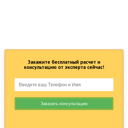
Закажите бесплатный расчет и
консультацию от эксперта сейчас!