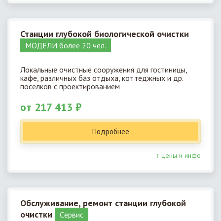
Станции глубокой биологической очистки
МОДЕЛИ более 20 чел.
Локальные очистные сооружения для гостиницы,
кафе, различных баз отдыха, коттеджных и др.
поселков с проектированием
от 217 413 ₽
Подробнее
↑ цены и инфо
Обслуживание, ремонт станции глубокой
очистки
Cервис