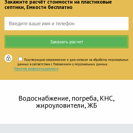
Закажите расчёт стоимости на пластиковые
септики, Емкости бесплатно
Подтверждаю ознакомление и даю согласие на обработку персональных
данных в соответствии с Положением о персональных данных.
Политика конфиденциальности
Водоснабжение, погреба, КНС,
жироуловители, ЖБ