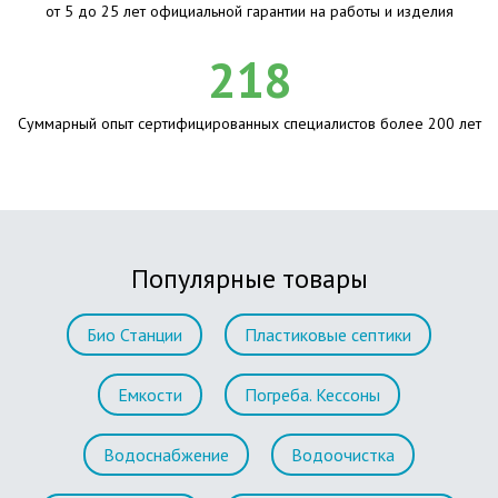
от 5 до 25 лет официальной гарантии на работы и изделия
218
Суммарный опыт сертифицированных специалистов более 200 лет
Популярные товары
Био Станции
Пластиковые септики
Емкости
Погреба. Кессоны
Водоснабжение
Водоочистка