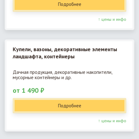
Подробнее
↑ цены и инфо
Купели, вазоны, декоративные элементы
ландшафта, контейнеры
Дачная продукция, декоративные накопители,
мусорные контейнеры и др.
от 1 490 ₽
Подробнее
↑ цены и инфо