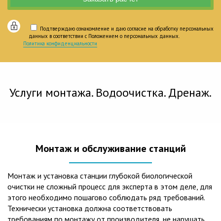
Подтверждаю ознакомление и даю согласие на обработку персональных
данных в соответствии с Положением о персональных данных.
Политика конфиденциальности
Услуги монтажа. Водоочистка. Дренаж.
Монтаж и обслуживание станций
Монтаж и установка станции глубокой биологической
очистки не сложный процесс для эксперта в этом деле, для
этого необходимо пошагово соблюдать ряд требований.
Технически установка должна соответствовать
требованиям по монтажу от производителя, не нарушать