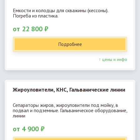
Емкости и колодцы для скважины (кессоны).
Погреба из пластика.
от 22 800 ₽
Подробнее
↑ цены и инфо
Жироуловители, КНС, Гальванические линии
Сепараторы жиров, жироуловители под мойку, в
подвал и подземные. Гальваническое оборудование,
линии
от 4 900 ₽