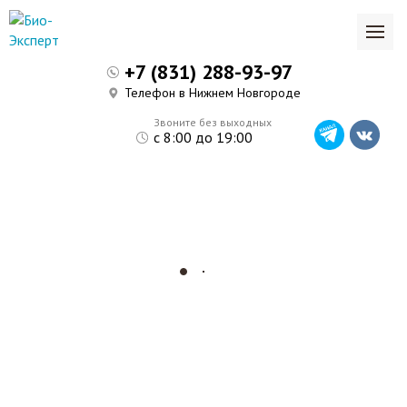
+7 (831) 288-93-97
Телефон в Нижнем Новгороде
Звоните без выходных
с 8:00 до 19:00