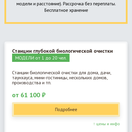
модели и расстояние). Рассрочка без переплаты.
Бесплатное хранение
Станции глубокой биологической очистки
МОДЕЛИ от 1 до 20 чел.
Станции биологической очистки для дома, дачи,
таунхауса, мини-гостиницы, нескольких домов,
производства и тп.
от 61 100 ₽
Подробнее
↑ цены и инфо