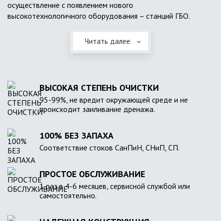
осуществление с появлением нового
высокотехнологичного оборудования – станций ГБО.
Читать далее
ВЫСОКАЯ СТЕПЕНЬ ОЧИСТКИ
95-99%, не вредит окружающей среде и не
происходит заиливание дренажа.
100% БЕЗ ЗАПАХА
Соответствие стоков СанПиН, СНиП, СП.
ПРОСТОЕ ОБСЛУЖИВАНИЕ
1 раз в 4-6 месяцев, сервисной службой или
самостоятельно.