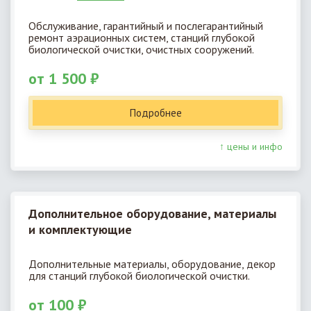
Обслуживание, гарантийный и послегарантийный
ремонт аэрационных систем, станций глубокой
биологической очистки, очистных сооружений.
от 1 500 ₽
Подробнее
↑ цены и инфо
Дополнительное оборудование, материалы
и комплектующие
Дополнительные материалы, оборудование, декор
для станций глубокой биологической очистки.
от 100 ₽