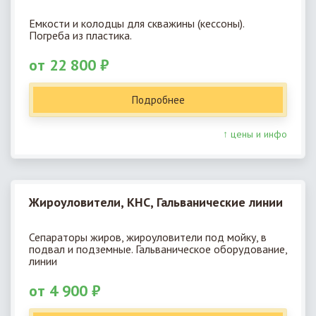
Емкости и колодцы для скважины (кессоны).
Погреба из пластика.
от 22 800 ₽
Подробнее
↑ цены и инфо
Жироуловители, КНС, Гальванические линии
Сепараторы жиров, жироуловители под мойку, в
подвал и подземные. Гальваническое оборудование,
линии
от 4 900 ₽