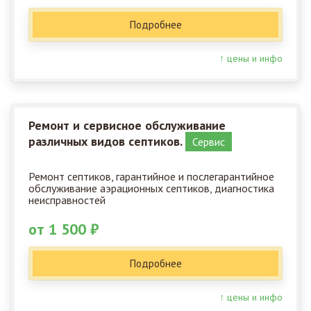
Подробнее
↑ цены и инфо
Ремонт и сервисное обслуживание
различных видов септиков.
Сервис
Ремонт септиков, гарантийное и послегарантийное
обслуживание аэрационных септиков, диагностика
неисправностей
от 1 500 ₽
Подробнее
↑ цены и инфо