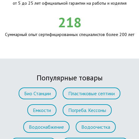
от 5 до 25 лет официальной гарантии на работы и изделия
218
Суммарный опыт сертифицированных специалистов более 200 лет
Популярные товары
Био Станции
Пластиковые септики
Емкости
Погреба. Кессоны
Водоснабжение
Водоочистка