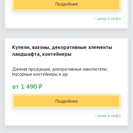
Подробнее
↑ цены и инфо
Купели, вазоны, декоративные элементы
ландшафта, контейнеры
Дачная продукция, декоративные накопители,
мусорные контейнеры и др.
от 1 490 ₽
Подробнее
↑ цены и инфо