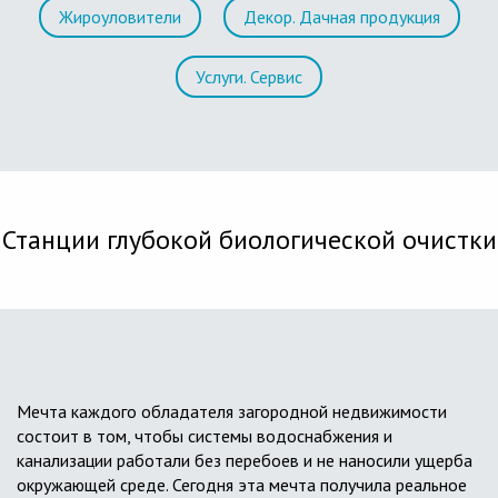
Жироуловители
Декор. Дачная продукция
Услуги. Сервис
Станции глубокой биологической очистки
Мечта каждого обладателя загородной недвижимости
состоит в том, чтобы системы водоснабжения и
канализации работали без перебоев и не наносили ущерба
окружающей среде. Сегодня эта мечта получила реальное