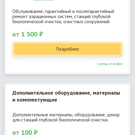
Обслуживание, гарантийный и послегарантийный
ремонт аэрационных систем, станций глубокой
биологической очистки, очистных сооружений.
от 1 500 ₽
Подробнее
↑ цены и инфо
Дополнительное оборудование, материалы
и комплектующие
Дополнительные материалы, оборудование, декор
для станций глубокой биологической очистки.
от 100 ₽