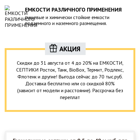
ЕМКОСТИ РАЗЛИЧНОГО ПРИМЕНЕНИЯ
пищевые и химически стойкие емкости
подземного и наземного размещения.
АКЦИЯ
Скидки до 31 августа от 4 до 20% на ЕМКОСТИ,
СЕПТИКИ Росток, Танк, BioBox, Термит, Родлекс,
Флотенк и другие! Выгода сейчас до 70 тыс.руб.
Доставка бесплатно или со скидкой 80%
(зависит от модели и расстояние). Рассрочка без
переплат