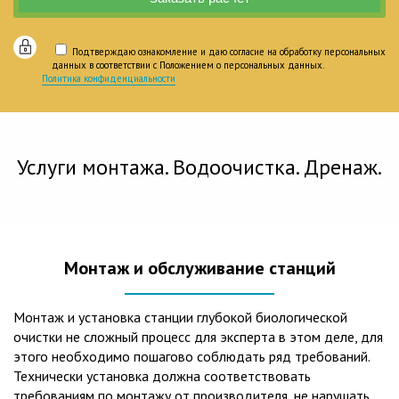
Подтверждаю ознакомление и даю согласие на обработку персональных
данных в соответствии с Положением о персональных данных.
Политика конфиденциальности
Услуги монтажа. Водоочистка. Дренаж.
Монтаж и обслуживание станций
Монтаж и установка станции глубокой биологической
очистки не сложный процесс для эксперта в этом деле, для
этого необходимо пошагово соблюдать ряд требований.
Технически установка должна соответствовать
требованиям по монтажу от производителя, не нарушать