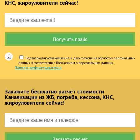
КНС, жироуловители сейчас!
Подтверждаю ознакомление и даю согласие на обработку персональных
данных в соответствии с Положением о персональных данных.
Политика конфиденциальности
Закажите бесплатно расчёт стоимости
Канализации из ЖБ, погреба, кессона, КНС,
жироуловителя сейчас!