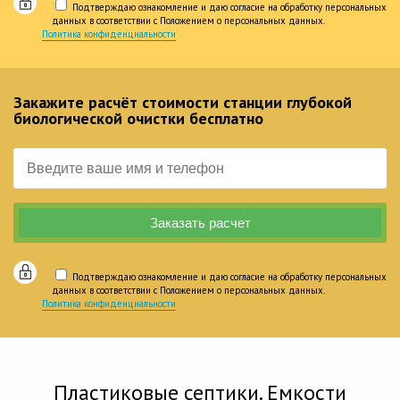
Подтверждаю ознакомление и даю согласие на обработку персональных
данных в соответствии с Положением о персональных данных.
Политика конфиденциальности
Закажите расчёт стоимости станции глубокой
биологической очистки бесплатно
Подтверждаю ознакомление и даю согласие на обработку персональных
данных в соответствии с Положением о персональных данных.
Политика конфиденциальности
Пластиковые септики. Емкости