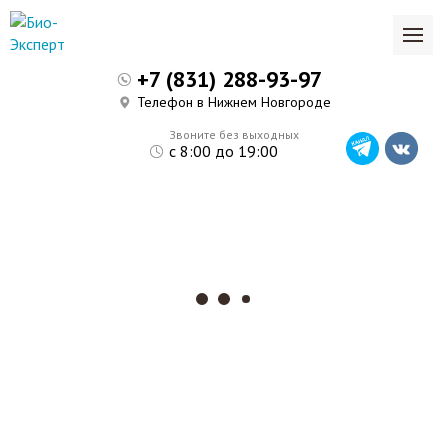
+7 (831) 288-93-97
Телефон в Нижнем Новгороде
Звоните без выходных
с 8:00 до 19:00