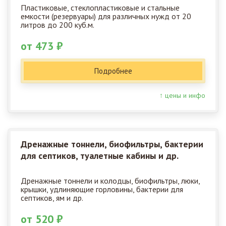
Пластиковые, стеклопластиковые и стальные
емкости (резервуары) для различных нужд от 20
литров до 200 куб.м.
от 473 ₽
Подробнее
↑ цены и инфо
Дренажные тоннели, биофильтры, бактерии
для септиков, туалетные кабины и др.
Дренажные тоннели и колодцы, биофильтры, люки,
крышки, удлиняющие горловины, бактерии для
септиков, ям и др.
от 520 ₽