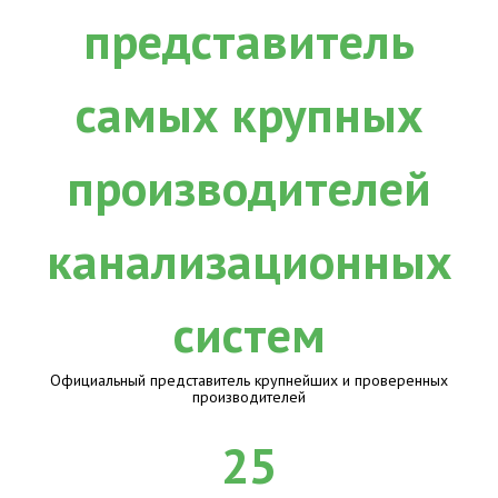
Официальный представитель крупнейших и проверенных
производителей
25