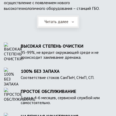
осуществление с появлением нового
высокотехнологичного оборудования – станций ГБО.
Читать далее
ВЫСОКАЯ СТЕПЕНЬ ОЧИСТКИ
95-99%, не вредит окружающей среде и не
происходит заиливание дренажа.
100% БЕЗ ЗАПАХА
Соответствие стоков СанПиН, СНиП, СП.
ПРОСТОЕ ОБСЛУЖИВАНИЕ
1 раз в 4-6 месяцев, сервисной службой или
самостоятельно.