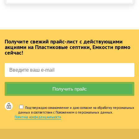
Получите свежий прайс-лист с действующими
акциями на Пластиковые септики, Емкости прямо
сейчас!
Подтверждаю ознакомление и даю согласие на обработку персональных
данных в соответствии с Положением о персональных данных.
Политика конфиденциальности