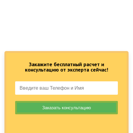
Закажите бесплатный расчет и
консультацию от эксперта сейчас!