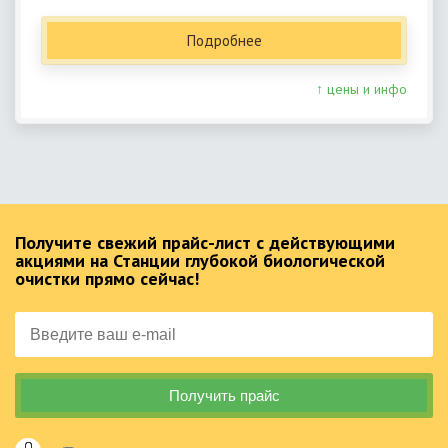
Подробнее
↑ цены и инфо
Получите свежий прайс-лист с действующими
акциями на Станции глубокой биологической
очистки прямо сейчас!