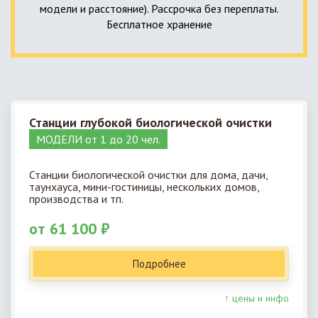
модели и расстояние). Рассрочка без переплаты.
Бесплатное хранение
Станции глубокой биологической очистки
МОДЕЛИ от 1 до 20 чел.
Станции биологической очистки для дома, дачи,
таунхауса, мини-гостиницы, нескольких домов,
производства и тп.
от 61 100 ₽
Подробнее
↑ цены и инфо