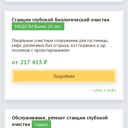
Станции глубокой биологической очистки
МОДЕЛИ более 20 чел.
Локальные очистные сооружения для гостиницы,
кафе, различных баз отдыха, коттеджных и др.
поселков с проектированием
от 217 413 ₽
Подробнее
↑ цены и инфо
Обслуживание, ремонт станции глубокой
очистки
Cервис