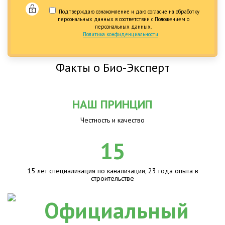
Подтверждаю ознакомление и даю согласие на обработку
персональных данных в соответствии с Положением о
персональных данных.
Политика конфиденциальности
Факты о Био-Эксперт
НАШ ПРИНЦИП
Честность и качество
15
15 лет специализация по канализации, 23 года опыта в
строительстве