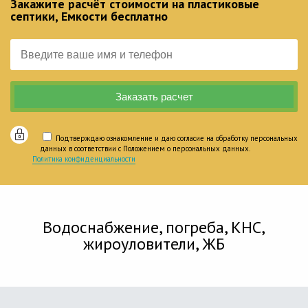
Закажите расчёт стоимости на пластиковые
септики, Емкости бесплатно
Подтверждаю ознакомление и даю согласие на обработку персональных
данных в соответствии с Положением о персональных данных.
Политика конфиденциальности
Водоснабжение, погреба, КНС,
жироуловители, ЖБ