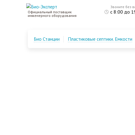
Звоните без 
с 8:00 до 1
Официальный поставщик
инженерного оборудования
Био Станции
Пластиковые септики. Емкости