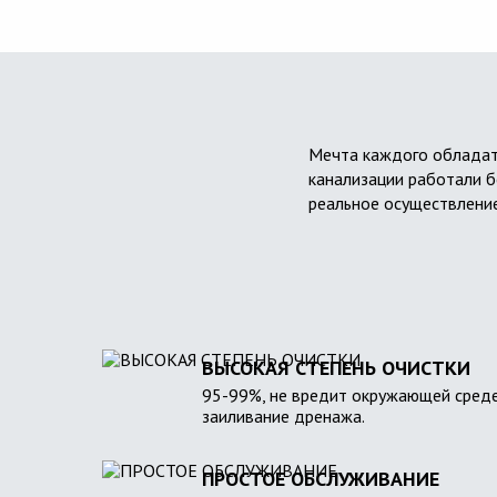
Мечта каждого обладат
канализации работали б
реальное осуществление
ВЫСОКАЯ СТЕПЕНЬ ОЧИСТКИ
95-99%, не вредит окружающей среде
заиливание дренажа.
ПРОСТОЕ ОБСЛУЖИВАНИЕ