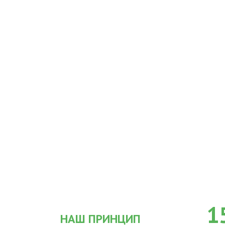
1
НАШ ПРИНЦИП