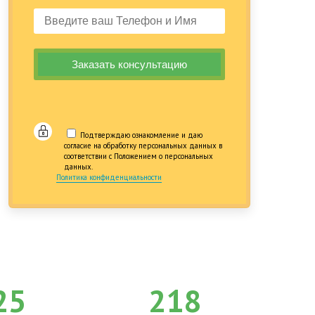
Подтверждаю ознакомление и даю
согласие на обработку персональных данных в
соответствии с Положением о персональных
данных.
Политика конфиденциальности
25
218