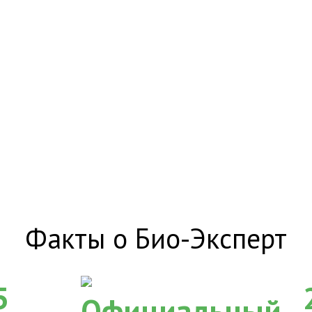
Факты о Био-Эксперт
5