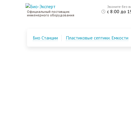
Звоните без 
с 8:00 до 1
Официальный поставщик
инженерного оборудования
Био Станции
Пластиковые септики. Емкости