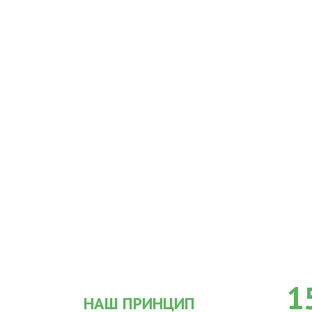
1
НАШ ПРИНЦИП