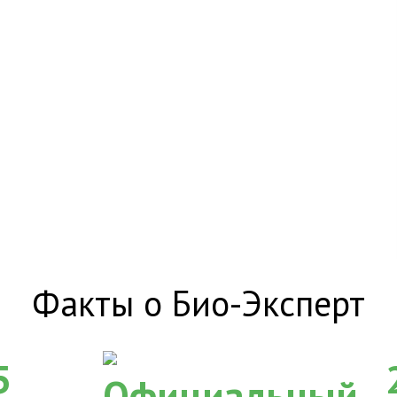
Факты о Био-Эксперт
5