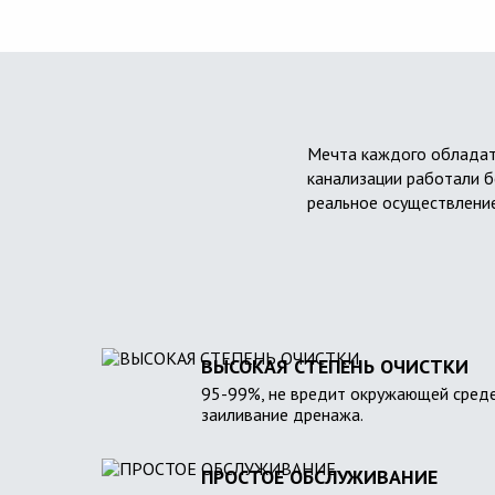
Мечта каждого обладат
канализации работали б
реальное осуществление
ВЫСОКАЯ СТЕПЕНЬ ОЧИСТКИ
95-99%, не вредит окружающей среде
заиливание дренажа.
ПРОСТОЕ ОБСЛУЖИВАНИЕ