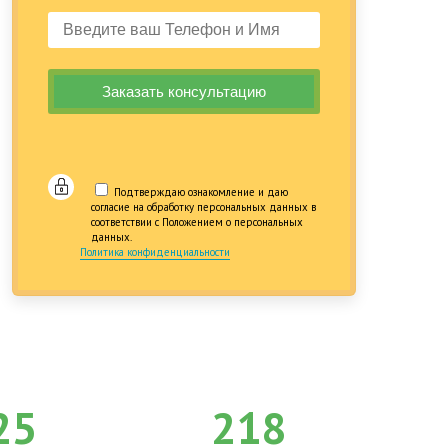
Подтверждаю ознакомление и даю
согласие на обработку персональных данных в
соответствии с Положением о персональных
данных.
Политика конфиденциальности
25
218