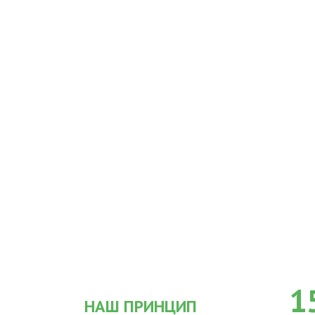
1
НАШ ПРИНЦИП