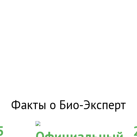
Факты о Био-Эксперт
5