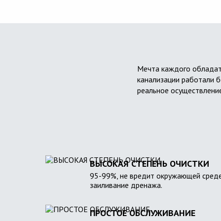
Мечта каждого обладат
канализации работали б
реальное осуществление
ВЫСОКАЯ СТЕПЕНЬ ОЧИСТКИ
95-99%, не вредит окружающей среде
заиливание дренажа.
ПРОСТОЕ ОБСЛУЖИВАНИЕ