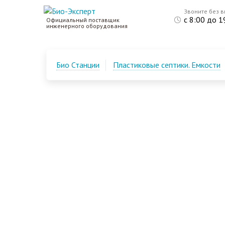
Звоните без 
с 8:00 до 1
Официальный поставщик
инженерного оборудования
Био Станции
Пластиковые септики. Емкости