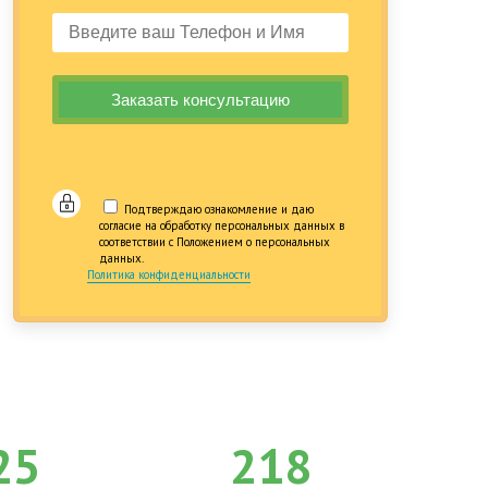
Подтверждаю ознакомление и даю
согласие на обработку персональных данных в
соответствии с Положением о персональных
данных.
Политика конфиденциальности
25
218