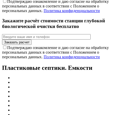
Подтверждаю ознакомление и даю согласие на обработку
персональных данных в соответствии с Положением о
персональных данных.
Политика конфиденциальности
Закажите расчёт стоимости станции глубокой
биологической очистки бесплатно
Подтверждаю ознакомление и даю согласие на обработку
персональных данных в соответствии с Положением о
персональных данных.
Политика конфиденциальности
Пластиковые септики. Емкости