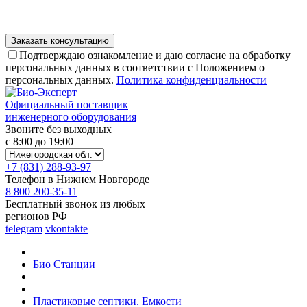
Подтверждаю ознакомление и даю согласие на обработку
персональных данных в соответствии с Положением о
персональных данных.
Политика конфиденциальности
Официальный поставщик
инженерного оборудования
Звоните без выходных
с 8:00 до 19:00
+7 (831) 288-93-97
Телефон в Нижнем Новгороде
8 800 200-35-11
Бесплатный звонок из любых
регионов РФ
telegram
vkontakte
Био Станции
Пластиковые септики. Емкости