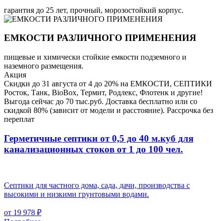
гарантия до 25 лет, прочный, морозостойкий корпус.
ЕМКОСТИ РАЗЛИЧНОГО ПРИМЕНЕНИЯ
пищевые и химически стойкие емкости подземного и
наземного размещения.
Акция
Скидки до 31 августа от 4 до 20% на ЕМКОСТИ, СЕПТИКИ
Росток, Танк, BioBox, Термит, Родлекс, Флотенк и другие!
Выгода сейчас до 70 тыс.руб. Доставка бесплатно или со
скидкой 80% (зависит от модели и расстояние). Рассрочка без
переплат
Герметичные септики от 0,5 до 40 м.куб для
канализационных стоков
от 1 до 100 чел.
Септики для частного дома, сада, дачи, производства с
высокими и низкими грунтовыми водами.
от 19 978 ₽