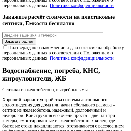
персональных данных в соответствии с Положением о
персональных данных.
Политика конфиденциальности
Закажите расчёт стоимости на пластиковые
септики, Емкости бесплатно
Подтверждаю ознакомление и даю согласие на обработку
персональных данных в соответствии с Положением о
персональных данных.
Политика конфиденциальности
Водоснабжение, погреба, КНС,
жироуловители, ЖБ
Септики из железобетона, выгребные ямы
Хороший вариант устройства системы автономного
водоотведения для дома или дачи небольшого размера –
септик из железобетона, надежный, долговечный и
недорогой. Конструкция его очень проста – две или три
камеры, смонтированные из железобетонных колец, где
бытовые стоки накапливаются, отстаиваются с расслоением