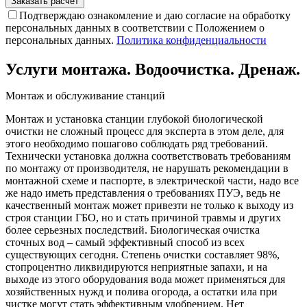
Подтверждаю ознакомление и даю согласие на обработку
персональных данных в соответствии с Положением о
персональных данных.
Политика конфиденциальности
Услуги монтажа. Водоочистка. Дренаж.
Монтаж и обслуживание станций
Монтаж и установка станции глубокой биологической
очистки не сложный процесс для эксперта в этом деле, для
этого необходимо пошагово соблюдать ряд требований.
Технически установка должна соответствовать требованиям
по монтажу от производителя, не нарушать рекомендации в
монтажной схеме и паспорте, в электрической части, надо все
же надо иметь представления о требованиях ПУЭ, ведь не
качественный монтаж может привезти не только к выходу из
строя станции ГБО, но и стать причиной травмы и других
более серьезных последствий. Биологическая очистка
сточных вод – самый эффективный способ из всех
существующих сегодня. Степень очистки составляет 98%,
стопроцентно ликвидируются неприятные запахи, и на
выходе из этого оборудования вода может применяться для
хозяйственных нужд и полива огорода, а остатки ила при
чистке могут стать эффективным удобрением. Нет