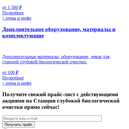
от 1 500 ₽
Подробнее
↑ цены и инфо
Дополнительное оборудование, материалы и
комплектующие
Дополнительные материалы, оборудование, декор для
станций глубокой биологической очистки.
от 100 ₽
Подробнее
↑ цены и инфо
Получите свежий прайс-лист с действующими
акциями на Станции глубокой биологической
очистки прямо сейчас!