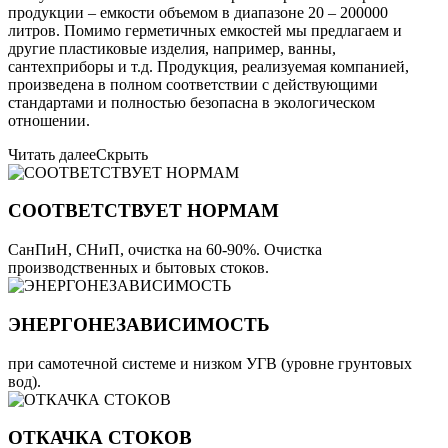
продукции – емкости объемом в диапазоне 20 – 200000
литров. Помимо герметичных емкостей мы предлагаем и
другие пластиковые изделия, например, ванны,
сантехприборы и т.д. Продукция, реализуемая компанией,
произведена в полном соответствии с действующими
стандартами и полностью безопасна в экологическом
отношении.
Читать далее
Скрыть
СООТВЕТСТВУЕТ НОРМАМ
СанПиН, СНиП, очистка на 60-90%. Очистка
производственных и бытовых стоков.
ЭНЕРГОНЕЗАВИСИМОСТЬ
при самотечной системе и низком УГВ (уровне грунтовых
вод).
ОТКАЧКА СТОКОВ