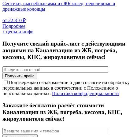
Септики, выгребные ямы из ЖБ колец, переливные и
дренажные колодцы
от 22 810 ₽
Подробнее
↑ цены и инфо
Получите свежий прайс-лист с действующими
акциями на Канализацию из ЖБ, погреба,
кессоны, КНС, жироуловители сейчас!
Подтверждаю ознакомление и даю согласие на обработку
персональных данных в соответствии с Положением о
персональных данных.
Политика конфиденциальности
Закажите бесплатно расчёт стоимости
Канализации из ЖБ, погреба, кессона, КНС,
жироуловителя сейчас!