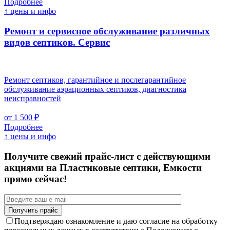
Подробнее
↑ цены и инфо
Ремонт и сервисное обслуживание различных
видов септиков.
Сервис
Ремонт септиков, гарантийное и послегарантийное
обслуживание аэрационных септиков, диагностика
неисправностей
от 1 500 ₽
Подробнее
↑ цены и инфо
Получите свежий прайс-лист с действующими
акциями на Пластиковые септики, Емкости
прямо сейчас!
Подтверждаю ознакомление и даю согласие на обработку