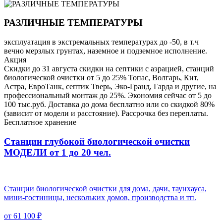
РАЗЛИЧНЫЕ ТЕМПЕРАТУРЫ
эксплуатация в экстремальных температурах до -50, в т.ч
вечно мерзлых грунтах, наземное и подземное исполнение.
Акция
Скидки до 31 августа скидки на септики с аэрацией, станций
биологической очистки от 5 до 25% Топас, Волгарь, Кит,
Астра, ЕвроТанк, септик Тверь, Эко-Гранд, Гарда и другие, на
профессиональный монтаж до 25%. Экономия сейчас от 5 до
100 тыс.руб. Доставка до дома бесплатно или со скидкой 80%
(зависит от модели и расстояние). Рассрочка без переплаты.
Бесплатное хранение
Станции глубокой биологической очистки
МОДЕЛИ от 1 до 20 чел.
Станции биологической очистки для дома, дачи, таунхауса,
мини-гостиницы, нескольких домов, производства и тп.
от 61 100 ₽