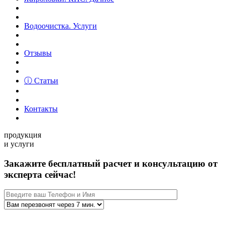
Водоочистка. Услуги
Отзывы
ⓘ Статьи
Контакты
продукция
и услуги
Закажите бесплатный расчет и консультацию от
эксперта сейчас!