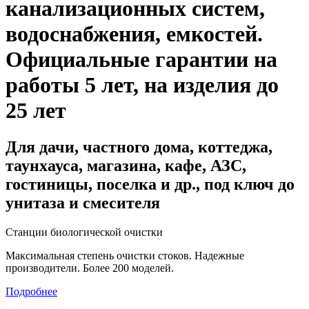
канализационных систем,
водоснабжения, емкостей
.
Официальные гарантии на
работы 5 лет, на изделия до
25 лет
Для дачи, частного дома, коттеджа,
таунхауса, магазина, кафе, АЗС,
гостиницы, поселка и др., под ключ до
унитаза и смесителя
Станции биологической очистки
Максимальная степень очистки стоков. Надежные
производители. Более 200 моделей.
Подробнее