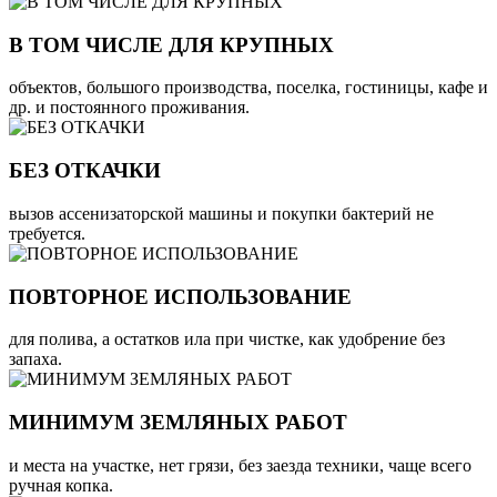
В ТОМ ЧИСЛЕ ДЛЯ КРУПНЫХ
объектов, большого производства, поселка, гостиницы, кафе и
др. и постоянного проживания.
БЕЗ ОТКАЧКИ
вызов ассенизаторской машины и покупки бактерий не
требуется.
ПОВТОРНОЕ ИСПОЛЬЗОВАНИЕ
для полива, а остатков ила при чистке, как удобрение без
запаха.
МИНИМУМ ЗЕМЛЯНЫХ РАБОТ
и места на участке, нет грязи, без заезда техники, чаще всего
ручная копка.