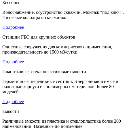
Кессоны
Водоснабжение, обустройство скважин. Монтаж "под ключ".
Питьевые колодцы и скважины.
Подробнее
Станции ГБО для крупных объектов
Очистные сооружения для коммерческого применения,
производительность до 1500 м3/сутки
Подробнее
Пластиковые, стеклопластиковые емкости
Герметичные, переливные септики. Энергонезависимые и
надежные корпуса из полимерных материалов. Более 80
моделей.
Подробнее
Емкости
Различные емкости из пластика и стеклопластика более 200
наименований. Наземные по подземные.