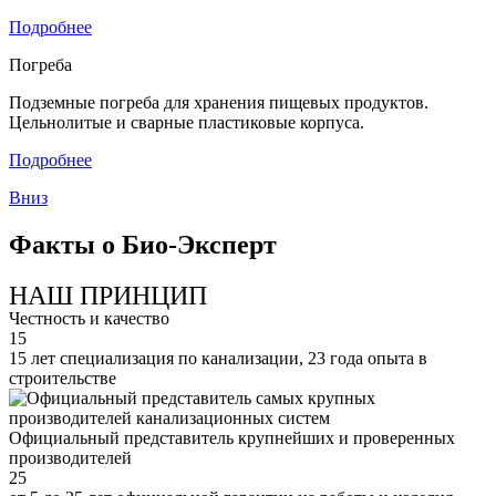
Подробнее
Погреба
Подземные погреба для хранения пищевых продуктов.
Цельнолитые и сварные пластиковые корпуса.
Подробнее
Вниз
Факты о Био-Эксперт
НАШ ПРИНЦИП
Честность и качество
15
15 лет специализация по канализации, 23 года опыта в
строительстве
Официальный представитель крупнейших и проверенных
производителей
25