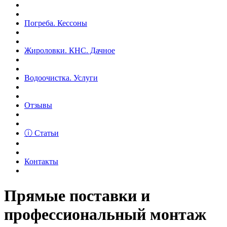
Погреба. Кессоны
Жироловки. КНС. Дачное
Водоочистка. Услуги
Отзывы
ⓘ Статьи
Контакты
Прямые поставки и
профессиональный монтаж