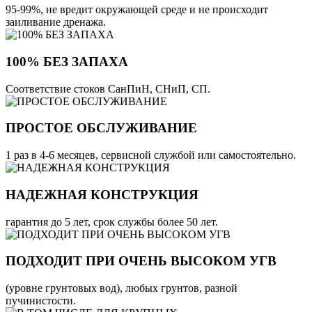
95-99%, не вредит окружающей среде и не происходит
заиливание дренажа.
100% БЕЗ ЗАПАХА
Соответствие стоков СанПиН, СНиП, СП.
ПРОСТОЕ ОБСЛУЖИВАНИЕ
1 раз в 4-6 месяцев, сервисной службой или самостоятельно.
НАДЕЖНАЯ КОНСТРУКЦИЯ
гарантия до 5 лет, срок службы более 50 лет.
ПОДХОДИТ ПРИ ОЧЕНЬ ВЫСОКОМ УГВ
(уровне грунтовых вод), любых грунтов, разной
пучинистости.