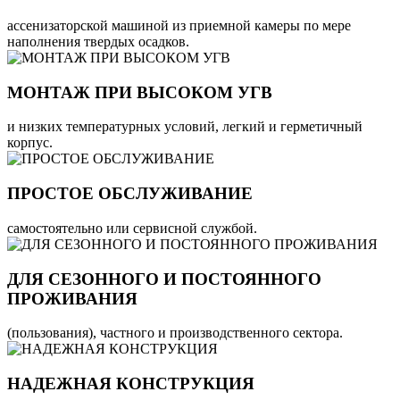
ассенизаторской машиной из приемной камеры по мере
наполнения твердых осадков.
МОНТАЖ ПРИ ВЫСОКОМ УГВ
и низких температурных условий, легкий и герметичный
корпус.
ПРОСТОЕ ОБСЛУЖИВАНИЕ
самостоятельно или сервисной службой.
ДЛЯ СЕЗОННОГО И ПОСТОЯННОГО
ПРОЖИВАНИЯ
(пользования), частного и производственного сектора.
НАДЕЖНАЯ КОНСТРУКЦИЯ