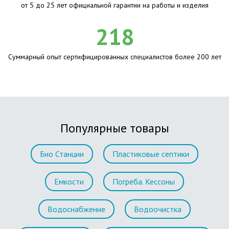
от 5 до 25 лет официальной гарантии на работы и изделия
218
Суммарный опыт сертифицированных специалистов более 200 лет
Популярные товары
Био Станции
Пластиковые септики
Емкости
Погреба. Кессоны
Водоснабжение
Водоочистка