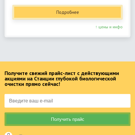
Подробнее
↑ цены и инфо
Получите свежий прайс-лист с действующими
акциями на Станции глубокой биологической
очистки прямо сейчас!