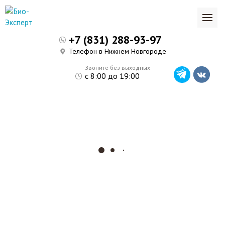
+7 (831) 288-93-97
Телефон в Нижнем Новгороде
Звоните без выходных
с 8:00 до 19:00