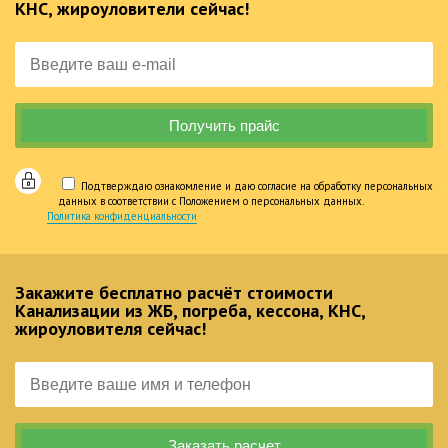
КНС, жироуловители сейчас!
Подтверждаю ознакомление и даю согласие на обработку персональных
данных в соответствии с Положением о персональных данных.
Политика конфиденциальности
Закажите бесплатно расчёт стоимости
Канализации из ЖБ, погреба, кессона, КНС,
жироуловителя сейчас!