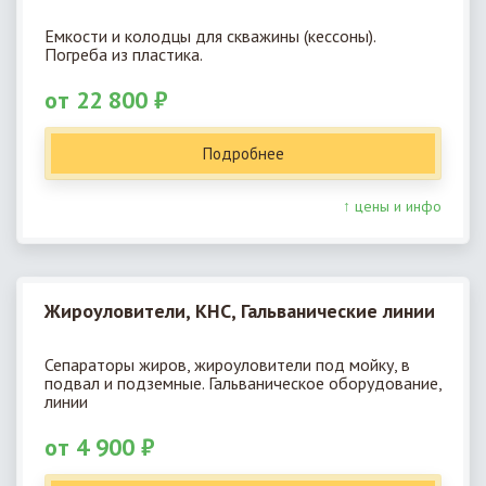
Емкости и колодцы для скважины (кессоны).
Погреба из пластика.
от 22 800 ₽
Подробнее
↑ цены и инфо
Жироуловители, КНС, Гальванические линии
Сепараторы жиров, жироуловители под мойку, в
подвал и подземные. Гальваническое оборудование,
линии
от 4 900 ₽