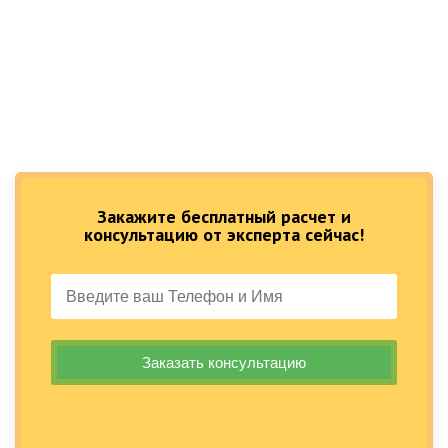
Закажите бесплатный расчет и
консультацию от эксперта сейчас!