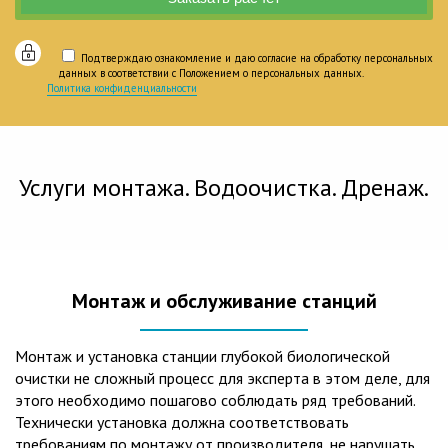
Подтверждаю ознакомление и даю согласие на обработку персональных
данных в соответствии с Положением о персональных данных.
Политика конфиденциальности
Услуги монтажа. Водоочистка. Дренаж.
Монтаж и обслуживание станций
Монтаж и установка станции глубокой биологической
очистки не сложный процесс для эксперта в этом деле, для
этого необходимо пошагово соблюдать ряд требований.
Технически установка должна соответствовать
требованиям по монтажу от производителя, не нарушать