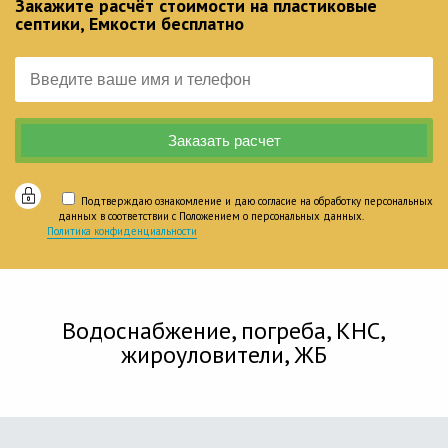
Закажите расчёт стоимости на пластиковые
септики, Емкости бесплатно
Подтверждаю ознакомление и даю согласие на обработку персональных
данных в соответствии с Положением о персональных данных.
Политика конфиденциальности
Водоснабжение, погреба, КНС,
жироуловители, ЖБ