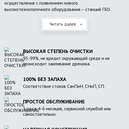
осуществление с появлением нового
высокотехнологичного оборудования – станций ГБО.
Читать далее
ВЫСОКАЯ СТЕПЕНЬ ОЧИСТКИ
95-99%, не вредит окружающей среде и не
происходит заиливание дренажа.
100% БЕЗ ЗАПАХА
Соответствие стоков СанПиН, СНиП, СП.
ПРОСТОЕ ОБСЛУЖИВАНИЕ
1 раз в 4-6 месяцев, сервисной службой или
самостоятельно.