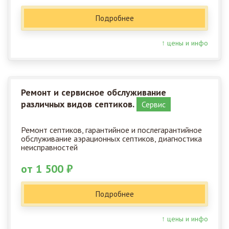
Подробнее
↑ цены и инфо
Ремонт и сервисное обслуживание
различных видов септиков.
Сервис
Ремонт септиков, гарантийное и послегарантийное
обслуживание аэрационных септиков, диагностика
неисправностей
от 1 500 ₽
Подробнее
↑ цены и инфо