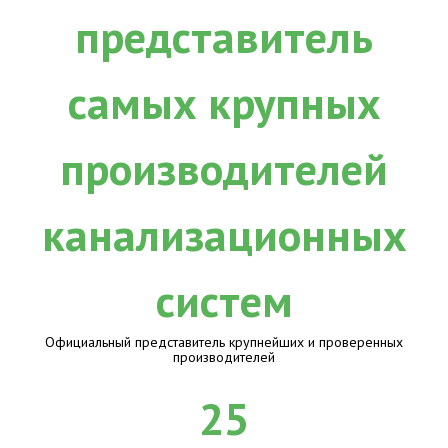
Официальный представитель крупнейших и проверенных
производителей
25