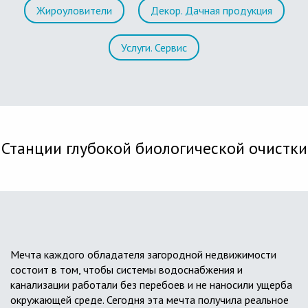
Жироуловители
Декор. Дачная продукция
Услуги. Сервис
Станции глубокой биологической очистки
Мечта каждого обладателя загородной недвижимости
состоит в том, чтобы системы водоснабжения и
канализации работали без перебоев и не наносили ущерба
окружающей среде. Сегодня эта мечта получила реальное