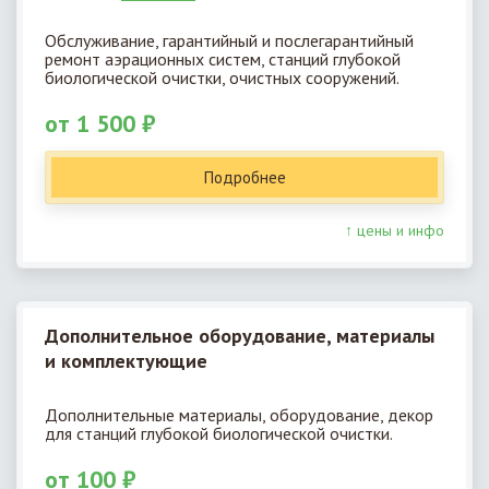
Обслуживание, гарантийный и послегарантийный
ремонт аэрационных систем, станций глубокой
биологической очистки, очистных сооружений.
от 1 500 ₽
Подробнее
↑ цены и инфо
Дополнительное оборудование, материалы
и комплектующие
Дополнительные материалы, оборудование, декор
для станций глубокой биологической очистки.
от 100 ₽