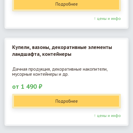
Подробнее
↑ цены и инфо
Купели, вазоны, декоративные элементы
ландшафта, контейнеры
Дачная продукция, декоративные накопители,
мусорные контейнеры и др.
от 1 490 ₽
Подробнее
↑ цены и инфо