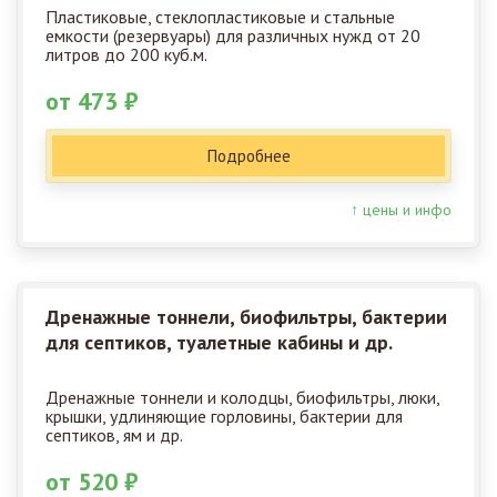
Пластиковые, стеклопластиковые и стальные
емкости (резервуары) для различных нужд от 20
литров до 200 куб.м.
от 473 ₽
Подробнее
↑ цены и инфо
Дренажные тоннели, биофильтры, бактерии
для септиков, туалетные кабины и др.
Дренажные тоннели и колодцы, биофильтры, люки,
крышки, удлиняющие горловины, бактерии для
септиков, ям и др.
от 520 ₽