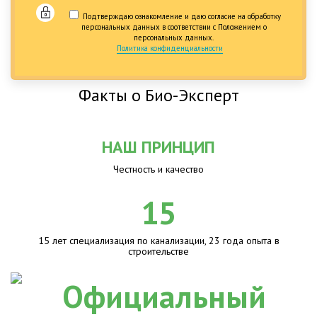
Подтверждаю ознакомление и даю согласие на обработку
персональных данных в соответствии с Положением о
персональных данных.
Политика конфиденциальности
Факты о Био-Эксперт
НАШ ПРИНЦИП
Честность и качество
15
15 лет специализация по канализации, 23 года опыта в
строительстве