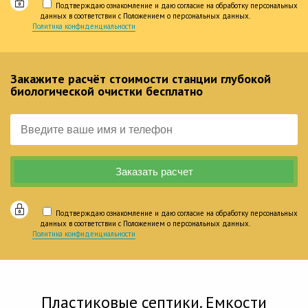
Подтверждаю ознакомление и даю согласие на обработку персональных
данных в соответствии с Положением о персональных данных.
Политика конфиденциальности
Закажите расчёт стоимости станции глубокой
биологической очистки бесплатно
Подтверждаю ознакомление и даю согласие на обработку персональных
данных в соответствии с Положением о персональных данных.
Политика конфиденциальности
Пластиковые септики. Емкости