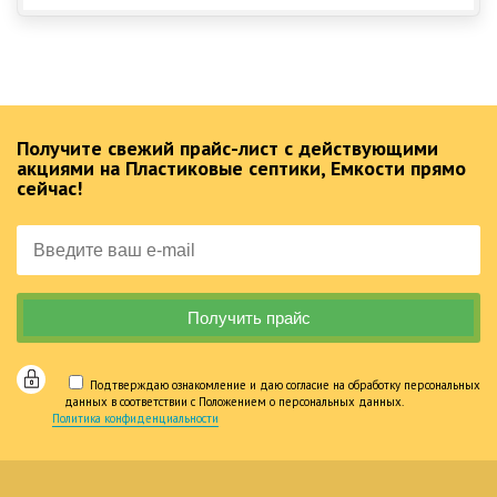
Получите свежий прайс-лист с действующими
акциями на Пластиковые септики, Емкости прямо
сейчас!
Подтверждаю ознакомление и даю согласие на обработку персональных
данных в соответствии с Положением о персональных данных.
Политика конфиденциальности