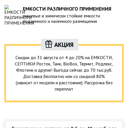
ЕМКОСТИ РАЗЛИЧНОГО ПРИМЕНЕНИЯ
пищевые и химически стойкие емкости
подземного и наземного размещения.
АКЦИЯ
Скидки до 31 августа от 4 до 20% на ЕМКОСТИ,
СЕПТИКИ Росток, Танк, BioBox, Термит, Родлекс,
Флотенк и другие! Выгода сейчас до 70 тыс.руб.
Доставка бесплатно или со скидкой 80%
(зависит от модели и расстояние). Рассрочка без
переплат