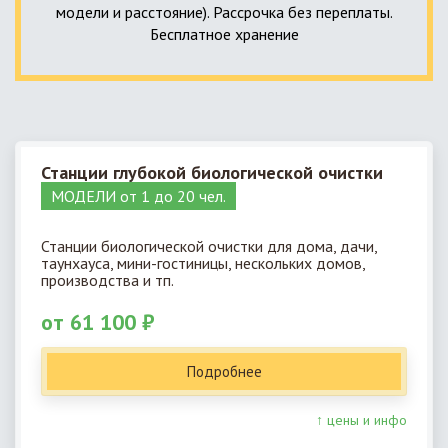
модели и расстояние). Рассрочка без переплаты.
Бесплатное хранение
Станции глубокой биологической очистки
МОДЕЛИ от 1 до 20 чел.
Станции биологической очистки для дома, дачи,
таунхауса, мини-гостиницы, нескольких домов,
производства и тп.
от 61 100 ₽
Подробнее
↑ цены и инфо