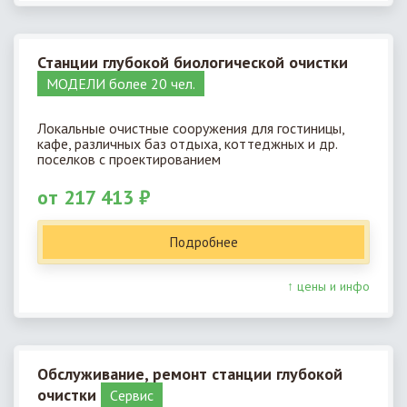
Станции глубокой биологической очистки
МОДЕЛИ более 20 чел.
Локальные очистные сооружения для гостиницы,
кафе, различных баз отдыха, коттеджных и др.
поселков с проектированием
от 217 413 ₽
Подробнее
↑ цены и инфо
Обслуживание, ремонт станции глубокой
очистки
Cервис